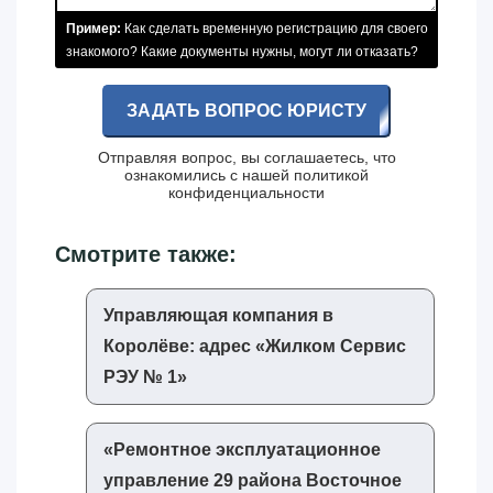
Пример:
Как сделать временную регистрацию для своего
знакомого? Какие документы нужны, могут ли отказать?
ЗАДАТЬ ВОПРОС ЮРИСТУ
Отправляя вопрос, вы соглашаетесь, что
ознакомились с нашей
политикой
конфиденциальности
Смотрите также:
Управляющая компания в
Королёве: адрес «‎Жилком Сервис
РЭУ № 1»‎
«‎Ремонтное эксплуатационное
управление 29 района Восточное