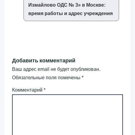
Измайлово ОДС № 3»‎ в Москве:
время работы и адрес учреждения
Добавить комментарий
Ваш адрес email не будет опубликован.
Обязательные поля помечены
*
Комментарий
*