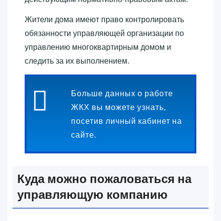
Жители дома имеют право контролировать
обязанности управляющей организации по
управлению многоквартирным домом и
следить за их выполнением.
Больше данных о работе
ЖКХ вы можете узнать,
посетив личный кабинет на
сайте.
Куда можно пожаловаться на
управляющую компанию