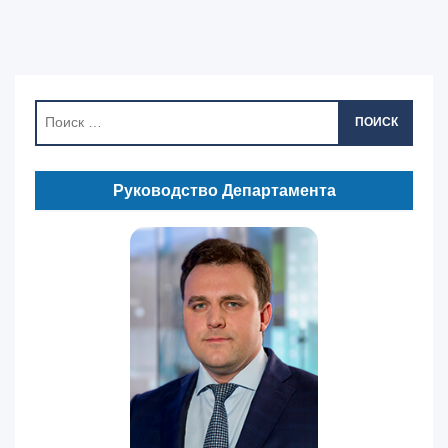
ПОИСК
Руководство Департамента