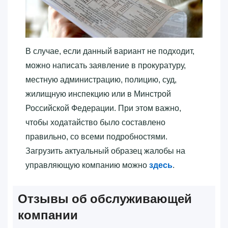
В случае, если данный вариант не подходит,
можно написать заявление в прокуратуру,
местную администрацию, полицию, суд,
жилищную инспекцию или в Минстрой
Российской Федерации. При этом важно,
чтобы ходатайство было составлено
правильно, со всеми подробностями.
Загрузить актуальный образец жалобы на
управляющую компанию можно
здесь
.
Отзывы об обслуживающей
компании