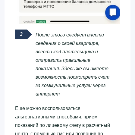
После этого следует внести
сведения о своей квартире,
ввести код плательщика и
отправить правильные
показания. Здесь же вы имеете
возможность посмотреть счет
за коммунальные услуги через
интернет
Еще можно воспользоваться
альтернативными способами: прием
показаний по лицевому счету в расчетный
центр, с помощью смс или позвонив по