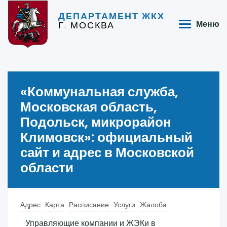
ДЕПАРТАМЕНТ ЖКХ
Г. МОСКВА
Меню
«‎Коммунальная служба,
Московская область,
Подольск, микрорайон
Климовск»‎: официальный
сайт и адрес в Московской
области
Адрес
Карта
Расписание
Услуги
Жалоба
Управляющие компании и ЖЭКи в