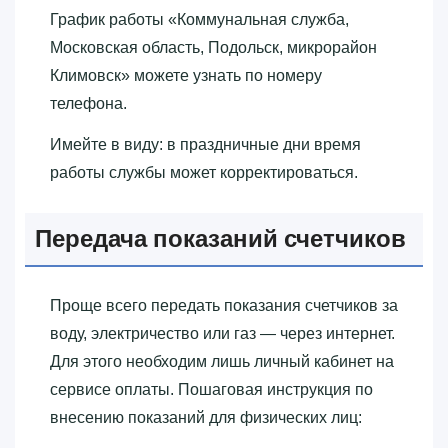
График работы «‎Коммунальная служба,
Московская область, Подольск, микрорайон
Климовск»‎ можете узнать по номеру
телефона.
Имейте в виду: в праздничные дни время
работы службы может корректироваться.
Передача показаний счетчиков
Проще всего передать показания счетчиков за
воду, электричество или газ — через интернет.
Для этого необходим лишь личный кабинет на
сервисе оплаты. Пошаговая инструкция по
внесению показаний для физических лиц: