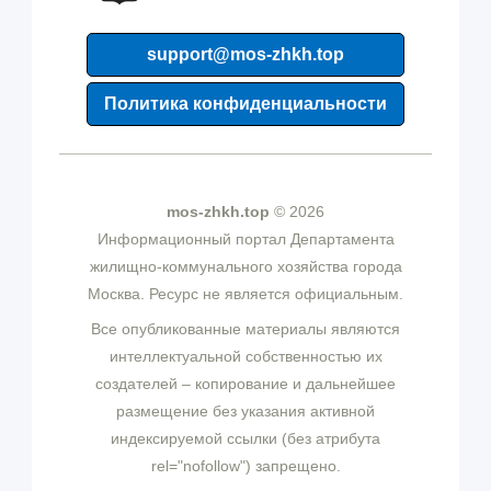
support@mos-zhkh.top
Политика конфиденциальности
mos-zhkh.top
© 2026
Информационный портал Департамента
жилищно-коммунального хозяйства города
Москва. Ресурс не является официальным.
Все опубликованные материалы являются
интеллектуальной собственностью их
создателей – копирование и дальнейшее
размещение без указания активной
индексируемой ссылки (без атрибута
rel="nofollow") запрещено.