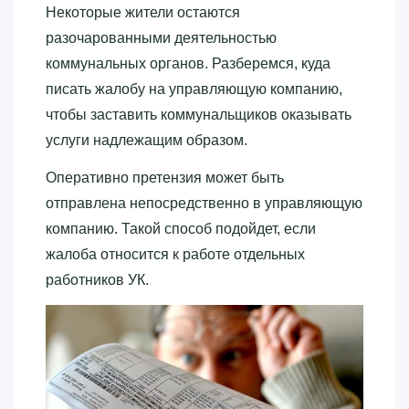
Некоторые жители остаются
разочарованными деятельностью
коммунальных органов. Разберемся, куда
писать жалобу на управляющую компанию,
чтобы заставить коммунальщиков оказывать
услуги надлежащим образом.
Оперативно претензия может быть
отправлена непосредственно в управляющую
компанию. Такой способ подойдет, если
жалоба относится к работе отдельных
работников УК.