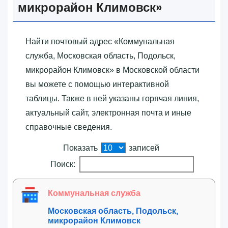
микрорайон Климовск»‎
Найти почтовый адрес «‎Коммунальная
служба, Московская область, Подольск,
микрорайон Климовск»‎ в Московской области
вы можете с помощью интерактивной
таблицы. Также в ней указаны горячая линия,
актуальный сайт, электронная почта и иные
справочные сведения.
Показать
записей
Поиск:
Коммунальная служба
Московская область, Подольск,
микрорайон Климовск