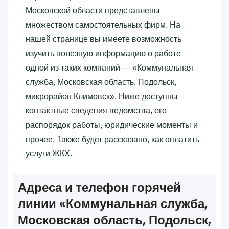
Московской области представлены
множеством самостоятельных фирм. На
нашей странице вы имеете возможность
изучить полезную информацию о работе
одной из таких компаний — «‎Коммунальная
служба, Московская область, Подольск,
микрорайон Климовск»‎. Ниже доступны
контактные сведения ведомства, его
распорядок работы, юридические моменты и
прочее. Также будет рассказано, как оплатить
услуги ЖКХ.
Адреса и телефон горячей
линии «‎Коммунальная служба,
Московская область, Подольск,