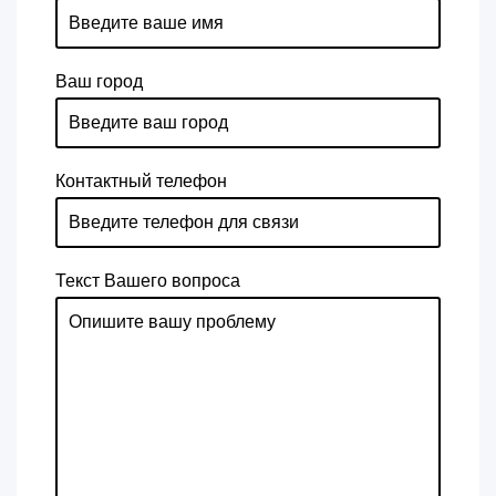
Ваш город
Контактный телефон
Текст Вашего вопроса