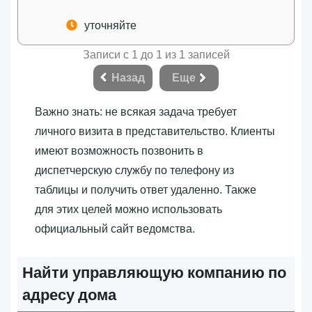
уточняйте
Записи с 1 до 1 из 1 записей
Назад
Еще
Важно знать: не всякая задача требует
личного визита в представительство. Клиенты
имеют возможность позвонить в
диспетчерскую службу по телефону из
таблицы и получить ответ удаленно. Также
для этих целей можно использовать
официальный сайт ведомства.
Найти управляющую компанию по
адресу дома