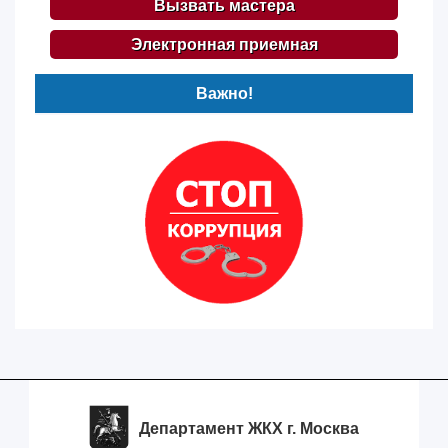
Вызвать мастера
Электронная приемная
Важно!
Департамент ЖКХ г. Москва