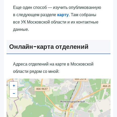
Еще один способ — изучить опубликованную
в следующем разделе
карту
. Там собраны
все УК Московской области и их контактные
данные.
Онлайн-карта отделений
Адреса отделений на карте в Московской
области рядом со мной:
+
−