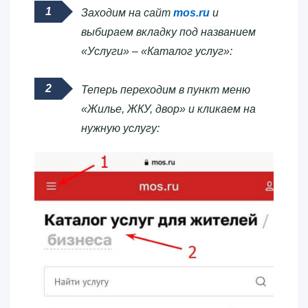
Заходим на сайт
mos.ru
и
выбираем вкладку под названием
«Услуги» – «Каталог услуг»:
Теперь переходим в пункт меню
«Жилье, ЖКУ, двор» и кликаем на
нужную услугу: