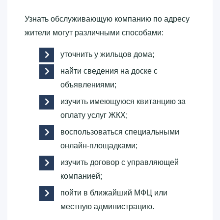
Узнать обслуживающую компанию по адресу
жители могут различными способами:
уточнить у жильцов дома;
найти сведения на доске с
объявлениями;
изучить имеющуюся квитанцию за
оплату услуг ЖКХ;
воспользоваться специальными
онлайн-площадками;
изучить договор с управляющей
компанией;
пойти в ближайший МФЦ или
местную администрацию.