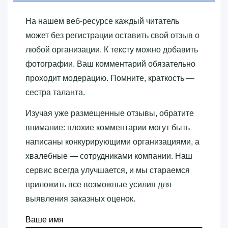
На нашем веб-ресурсе каждый читатель
может без регистрации оставить свой отзыв о
любой организации. К тексту можно добавить
фотографии. Ваш комментарий обязательно
проходит модерацию. Помните, краткость —
сестра таланта.
Изучая уже размещенные отзывы, обратите
внимание: плохие комментарии могут быть
написаны конкурирующими организациями, а
хвалебные — сотрудниками компании. Наш
сервис всегда улучшается, и мы стараемся
приложить все возможные усилия для
выявления заказных оценок.
Ваше имя