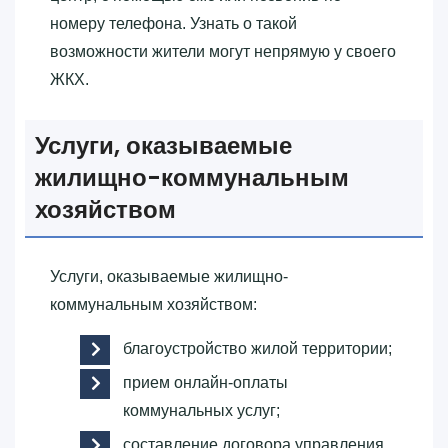
номеру телефона. Узнать о такой
возможности жители могут непрямую у своего
ЖКХ.
Услуги, оказываемые
жилищно-коммунальным
хозяйством
Услуги, оказываемые жилищно-
коммунальным хозяйством:
благоустройство жилой территории;
прием онлайн-оплаты
коммунальных услуг;
составление договора управления