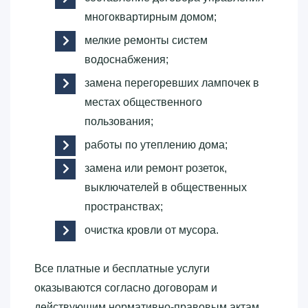
многоквартирным домом;
мелкие ремонты систем
водоснабжения;
замена перегоревших лампочек в
местах общественного
пользования;
работы по утеплению дома;
замена или ремонт розеток,
выключателей в общественных
пространствах;
очистка кровли от мусора.
Все платные и бесплатные услуги
оказываются согласно договорам и
действующим нормативно-правовым актам.