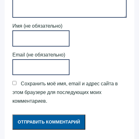
Имя (не обязательно)
Email (не обязательно)
Сохранить моё имя, email и адрес сайта в
этом браузере для последующих моих
комментариев.