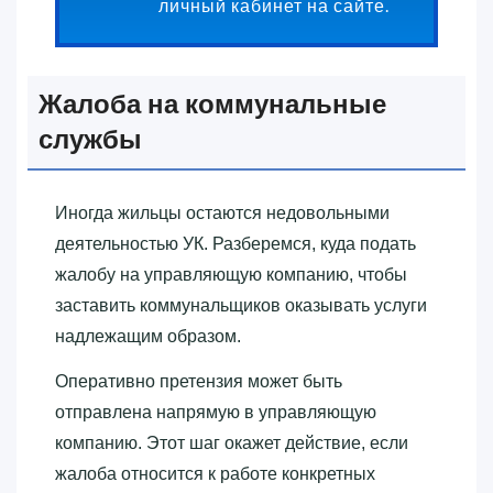
личный кабинет на сайте.
Жалоба на коммунальные
службы
Иногда жильцы остаются недовольными
деятельностью УК. Разберемся, куда подать
жалобу на управляющую компанию, чтобы
заставить коммунальщиков оказывать услуги
надлежащим образом.
Оперативно претензия может быть
отправлена напрямую в управляющую
компанию. Этот шаг окажет действие, если
жалоба относится к работе конкретных