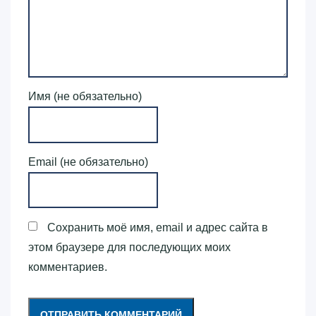
Имя (не обязательно)
Email (не обязательно)
Сохранить моё имя, email и адрес сайта в
этом браузере для последующих моих
комментариев.