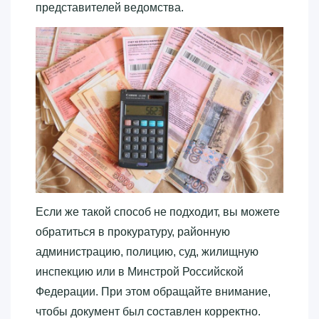
представителей ведомства.
Если же такой способ не подходит, вы можете
обратиться в прокуратуру, районную
администрацию, полицию, суд, жилищную
инспекцию или в Минстрой Российской
Федерации. При этом обращайте внимание,
чтобы документ был составлен корректно.