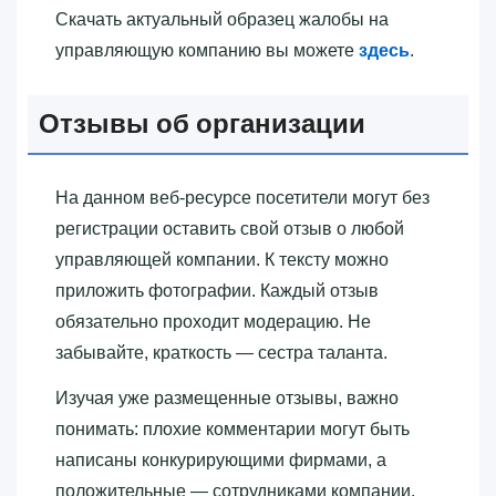
Скачать актуальный образец жалобы на
управляющую компанию вы можете
здесь
.
Отзывы об организации
На данном веб-ресурсе посетители могут без
регистрации оставить свой отзыв о любой
управляющей компании. К тексту можно
приложить фотографии. Каждый отзыв
обязательно проходит модерацию. Не
забывайте, краткость — сестра таланта.
Изучая уже размещенные отзывы, важно
понимать: плохие комментарии могут быть
написаны конкурирующими фирмами, а
положительные — сотрудниками компании.