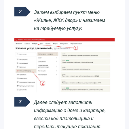
Затем выбираем пункт меню
«Жилье, ЖКУ, двор» и нажимаем
на требуемую услугу:
Далее следует заполнить
информацию о доме и квартире,
ввести код плательщика и
передать текущие показания.