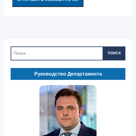
ПОИСК
Руководство Департамента