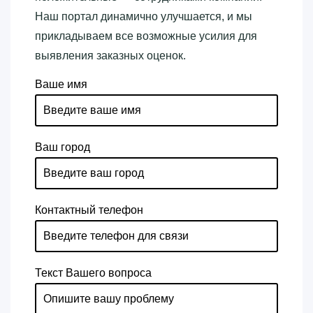
Наш портал динамично улучшается, и мы
прикладываем все возможные усилия для
выявления заказных оценок.
Ваше имя
Ваш город
Контактный телефон
Текст Вашего вопроса