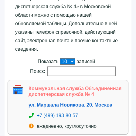
диспетчерская служба № 4»‎ в Московской
области можно с помощью нашей
обновляемой таблицы. Дополнительно в ней
указаны телефон справочной, действующий
сайт, электронная почта и прочие контактные
сведения.
Показать
записей
Поиск:
Коммунальная служба Объединенная
диспетчерская служба № 4
ул. Маршала Новикова, 20, Москва
+7 (499) 193-80-57
ежедневно, круглосуточно