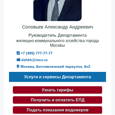
Соловьев Александр Андреевич
Руководитель Департамента
жилищно-коммунального хозяйства города
Москвы
+7 (495) 777-77-77
dzhkh@mos.ru
Москва, Богоявленский переулок, 6с2
Услуги и сервисы Департамента
Узнать тарифы
Получить и оплатить ЕПД
Подать показания водомеров