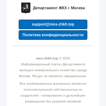
Департамент ЖКХ г. Москва
support@mos-zhkh.top
Политика конфиденциальности
mos-zhkh.top
© 2026
Информационный портал Департамента
жилищно-коммунального хозяйства города
Москва. Ресурс не является официальным.
Все опубликованные материалы являются
интеллектуальной собственностью их
создателей – копирование и дальнейшее
размещение без указания активной