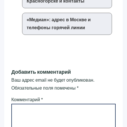
Красногорске и контакты
«‎Медиан»‎: адрес в Москве и
телефоны горячей линии
Добавить комментарий
Ваш адрес email не будет опубликован.
Обязательные поля помечены
*
Комментарий
*