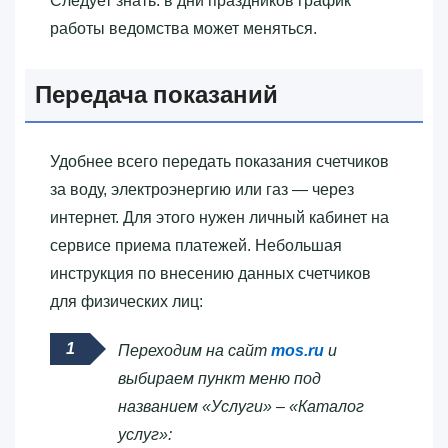
Следует знать: в дни праздников график
работы ведомства может меняться.
Передача показаний
Удобнее всего передать показания счетчиков
за воду, электроэнергию или газ — через
интернет. Для этого нужен личный кабинет на
сервисе приема платежей. Небольшая
инструкция по внесению данных счетчиков
для физических лиц:
Переходим на сайт
mos.ru
и
выбираем пункт меню под
названием «Услуги» – «Каталог
услуг»: