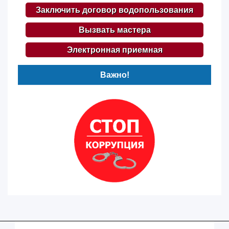
Заключить договор водопользования
Вызвать мастера
Электронная приемная
Важно!