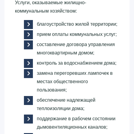
Услуги, оказываемые жилищно-
коммунальным хозяйством:
благоустройство жилой территории;
прием оплаты коммунальных услуг;
составление договора управления
многоквартирным домом;
контроль за водоснабжением дома;
замена перегоревших лампочек в
местах общественного
пользования;
обеспечение надлежащей
теплоизоляции дома;
поддержание в рабочем состоянии
дымовентиляционных каналов;