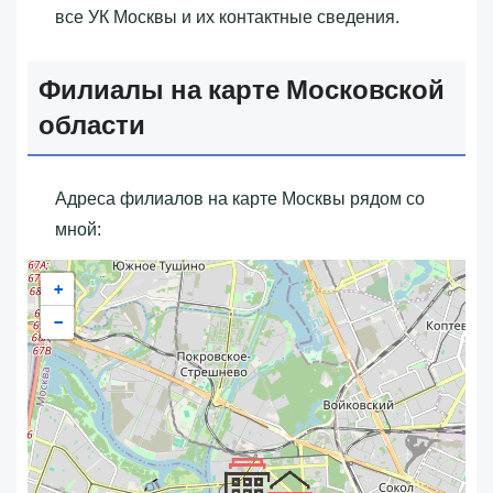
все УК Москвы и их контактные сведения.
Филиалы на карте Московской
области
Адреса филиалов на карте Москвы рядом со
мной:
+
−