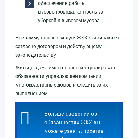
обеспечение работы
мусоропровода, контроль за
уборкой и вывозом мусора.
Все коммунальные услуги ЖКХ оказываются
согласно договорам и действующему
законодательству.
Жильцы дома имеют право контролировать
обязанности управляющей компании
многоквартирных домов и следить за их
выполнением.
Больше сведений об
обязанностях ЖКХ вы
можете узнать, посетив