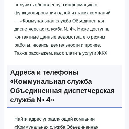
получить обновленную информацию о
функционировании одной из таких компаний
— «‎Коммунальная служба Объединенная
диспетчерская служба № 4»‎. Ниже доступны
контактные данные ведомства, его режим
работы, нюансы деятельности и прочее.
Также расскажем, как оплатить услуги ЖКХ.
Адреса и телефоны
«‎Коммунальная служба
Объединенная диспетчерская
служба № 4»‎
Найти адрес управляющей компании
«‎Коммунальная служба Объединенная