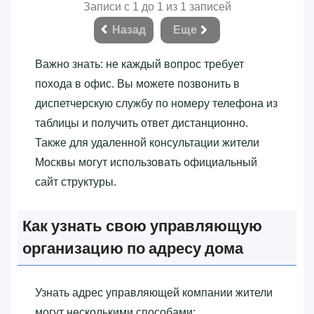
Записи с 1 до 1 из 1 записей
Назад
Еще
Важно знать: не каждый вопрос требует
похода в офис. Вы можете позвонить в
диспетчерскую службу по номеру телефона из
таблицы и получить ответ дистанционно.
Также для удаленной консультации жители
Москвы могут использовать официальный
сайт структуры.
Как узнать свою управляющую
организацию по адресу дома
Узнать адрес управляющей компании жители
могут несколькими способами: