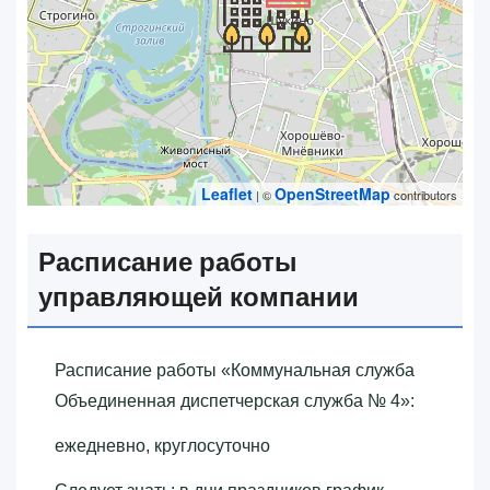
Leaflet
OpenStreetMap
| ©
contributors
Расписание работы
управляющей компании
Расписание работы «‎Коммунальная служба
Объединенная диспетчерская служба № 4»‎:
ежедневно, круглосуточно