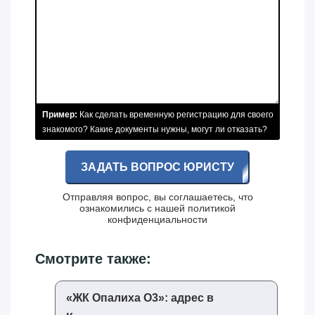
Пример:
Как сделать временную регистрацию для своего
знакомого? Какие документы нужны, могут ли отказать?
ЗАДАТЬ ВОПРОС ЮРИСТУ
Отправляя вопрос, вы соглашаетесь, что
ознакомились с нашей
политикой
конфиденциальности
Смотрите также:
«‎ЖК Опалиха О3»‎: адрес в