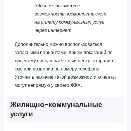
Здесь же вы имеете
возможность посмотреть счет
на оплату коммунальных услуг
через интернет
Дополнительно можно воспользоваться
запасными вариантами: прием показаний по
лицевому счету в расчетный центр, отправив
смс или позвонив по номеру телефона.
Уточнить наличие такой возможности клиенты
могут непрямую у своего ЖКХ.
Жилищно-коммунальные
услуги