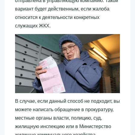
отправлена в управляющую компанию. Такой
вариант будет действенным, если жалоба
относится к деятельности конкретных
служащих ЖКХ.
В случае, если данный способ не подходит, вы
можете написать обращение в прокуратуру,
местные органы власти, полицию, суд,
жилищную инспекцию или в Министерство
жилищно-коммунального хозяйства