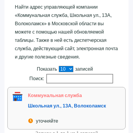
Найти адрес управляющей компании
«‎Коммунальная служба, Школьная ул., 13А,
Волоколамск»‎ в Московской области вы
можете с помощью нашей обновляемой
таблицы. Также в ней есть диспетчерская
служба, действующий сайт, электронная почта
и другие полезные сведения.
Показать
записей
Поиск:
Коммунальная служба
Школьная ул., 13А, Волоколамск
уточняйте