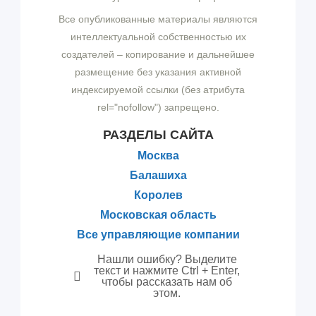
Все опубликованные материалы являются
интеллектуальной собственностью их
создателей – копирование и дальнейшее
размещение без указания активной
индексируемой ссылки (без атрибута
rel="nofollow") запрещено.
РАЗДЕЛЫ САЙТА
Москва
Балашиха
Королев
Московская область
Все управляющие компании
Нашли ошибку? Выделите
текст и нажмите Ctrl + Enter,
чтобы рассказать нам об
этом.