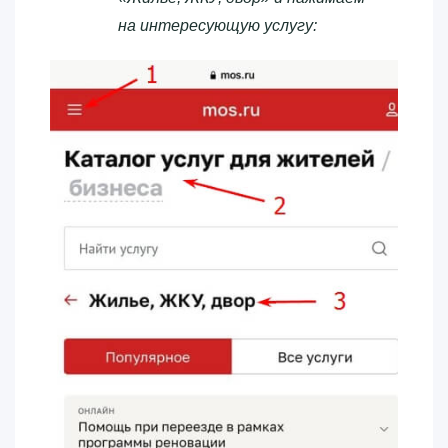
на интересующую услугу: