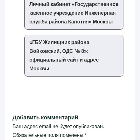
Личный кабинет «‎Государственное
казенное учреждение Инженерная
служба района Капотня»‎ Москвы
«‎ГБУ Жилищник района
Войковский, ОДС № 8»‎:
официальный сайт и адрес
Москвы
Добавить комментарий
Ваш адрес email не будет опубликован.
Обязательные поля помечены
*