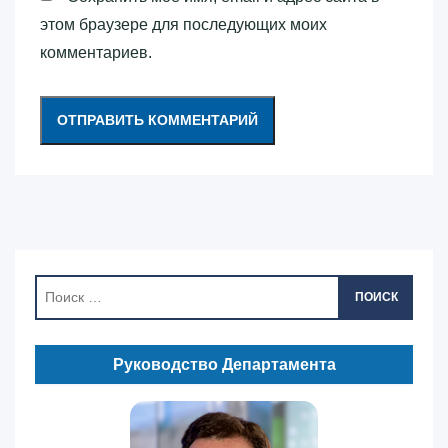
этом браузере для последующих моих
комментариев.
ПОИСК
Руководство Департамента