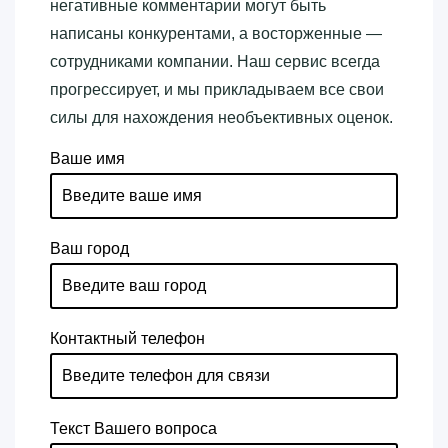
негативные комментарии могут быть
написаны конкурентами, а восторженные —
сотрудниками компании. Наш сервис всегда
прогрессирует, и мы прикладываем все свои
силы для нахождения необъективных оценок.
Ваше имя
Ваш город
Контактный телефон
Текст Вашего вопроса