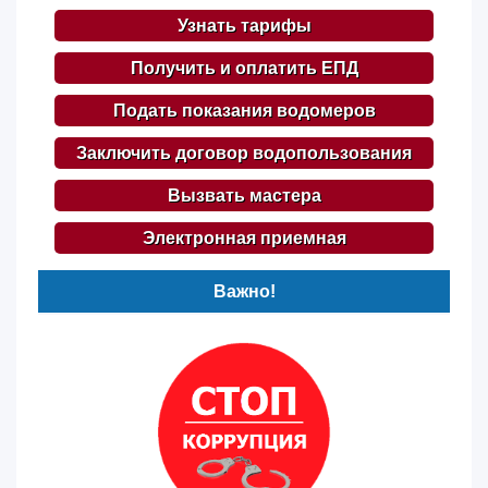
Узнать тарифы
Получить и оплатить ЕПД
Подать показания водомеров
Заключить договор водопользования
Вызвать мастера
Электронная приемная
Важно!