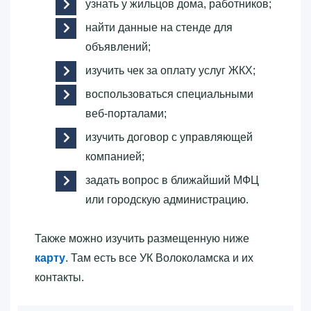
узнать у жильцов дома, работников;
найти данные на стенде для
объявлений;
изучить чек за оплату услуг ЖКХ;
воспользоваться специальными
веб-порталами;
изучить договор с управляющей
компанией;
задать вопрос в ближайший МФЦ
или городскую администрацию.
Также можно изучить размещенную ниже
карту
. Там есть все УК Волоколамска и их
контакты.