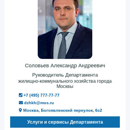
Соловьев Александр Андреевич
Руководитель Департамента
жилищно-коммунального хозяйства города
Москвы
+7 (495) 777-77-77
dzhkh@mos.ru
Москва, Богоявленский переулок, 6с2
Услуги и сервисы Департамента