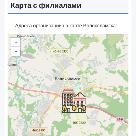
Карта с филиалами
Адреса организации на карте Волоколамска:
+
−