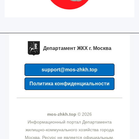
Департамент ЖКХ г. Москва
support@mos-zhkh.top
Политика конфиденциальности
mos-zhkh.top
© 2026
Информационный портал Департамента
жилищно-коммунального хозяйства города
Москва. Ресурс не является официальным.