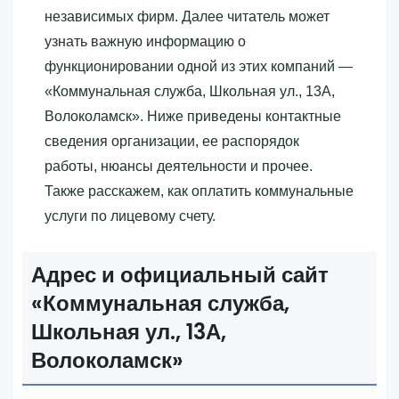
независимых фирм. Далее читатель может
узнать важную информацию о
функционировании одной из этих компаний —
«‎Коммунальная служба, Школьная ул., 13А,
Волоколамск»‎. Ниже приведены контактные
сведения организации, ее распорядок
работы, нюансы деятельности и прочее.
Также расскажем, как оплатить коммунальные
услуги по лицевому счету.
Адрес и официальный сайт
«‎Коммунальная служба,
Школьная ул., 13А,
Волоколамск»‎