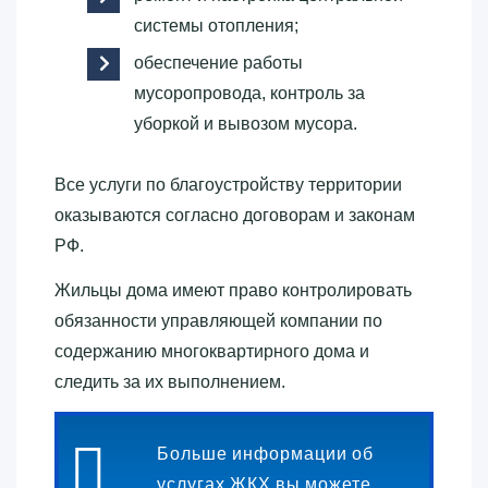
системы отопления;
обеспечение работы
мусоропровода, контроль за
уборкой и вывозом мусора.
Все услуги по благоустройству территории
оказываются согласно договорам и законам
РФ.
Жильцы дома имеют право контролировать
обязанности управляющей компании по
содержанию многоквартирного дома и
следить за их выполнением.
Больше информации об
услугах ЖКХ вы можете