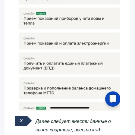
Далее следует внести данные о
своей квартире, ввести код