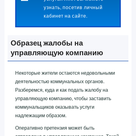
узнать, посетив личный
кабинет на сайте.
Образец жалобы на
управляющую компанию
Некоторые жители остаются недовольными
деятельностью коммунальных органов.
Разберемся, куда и как подать жалобу на
управляющую компанию, чтобы заставить
коммунальщиков оказывать услуги
надлежащим образом.
Оперативно претензия может быть