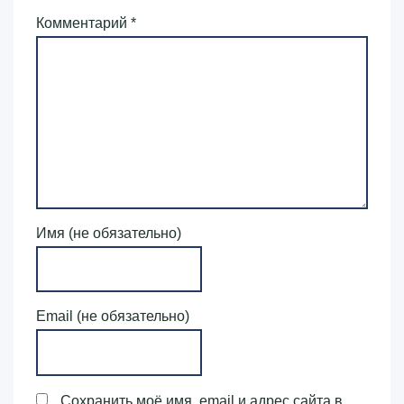
Комментарий
*
Имя (не обязательно)
Email (не обязательно)
Сохранить моё имя, email и адрес сайта в