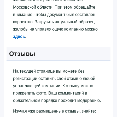
Московской области. При этом обращайте
внимание, чтобы документ был составлен
корректно. Загрузить актуальный образец
жалобы на управляющую компанию можно
здесь
.
Отзывы
На текущей странице вы можете без
регистрации оставить свой отзыв о любой
управляющей компании. К отзыву можно
прикрепить фото. Ваш комментарий в
обязательном порядке проходит модерацию.
Изучая уже размещенные отзывы, знайте: