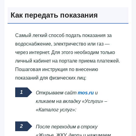
Как передать показания
Самый легкий способ подать показания за
водоснабжение, электричество или газ —
через интернет. Для этого необходим только
личный кабинет на портале приема платежей.
Пошаговая инструкция по внесению
показаний для физических лиц:
Открываем сайт
mos.ru
и
кликаем на вкладку «Услуги» –
«Каталог услуг»:
После переходим в строку
«Жилье, ЖКУ, двор» и нажимаем