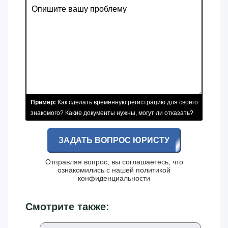
Пример:
Как сделать временную регистрацию для своего
знакомого? Какие документы нужны, могут ли отказать?
ЗАДАТЬ ВОПРОС ЮРИСТУ
Отправляя вопрос, вы соглашаетесь, что
ознакомились с нашей
политикой
конфиденциальности
Смотрите также: