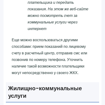
плательщика и передать
показания. На этом же веб-сайте
можно посмотреть счет за
коммунальные услуги через
интернет
Еще можно воспользоваться другими
способами: прием показаний по лицевому
счету в расчетный центр, отправив смс или
позвонив по номеру телефона. Уточнить
наличие такой возможности плательщики
могут непосредственно у своего ЖКХ.
Жилищно-коммунальные
услуги