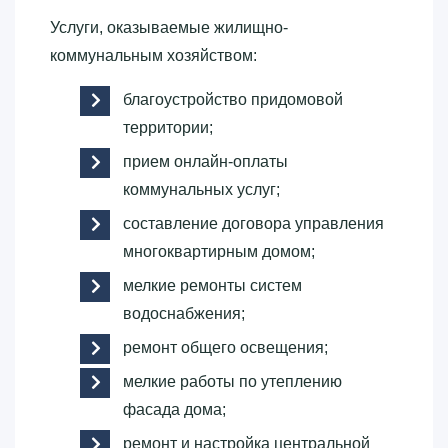
Услуги, оказываемые жилищно-
коммунальным хозяйством:
благоустройство придомовой
территории;
прием онлайн-оплаты
коммунальных услуг;
составление договора управления
многоквартирным домом;
мелкие ремонты систем
водоснабжения;
ремонт общего освещения;
мелкие работы по утеплению
фасада дома;
ремонт и настройка центральной