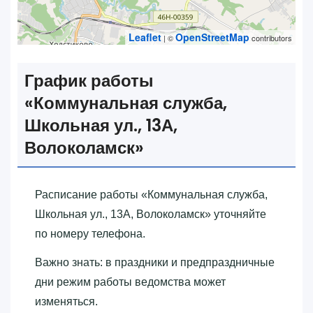
Leaflet
OpenStreetMap
| ©
contributors
График работы
«‎Коммунальная служба,
Школьная ул., 13А,
Волоколамск»‎
Расписание работы «‎Коммунальная служба,
Школьная ул., 13А, Волоколамск»‎ уточняйте
по номеру телефона.
Важно знать: в праздники и предпраздничные
дни режим работы ведомства может
изменяться.