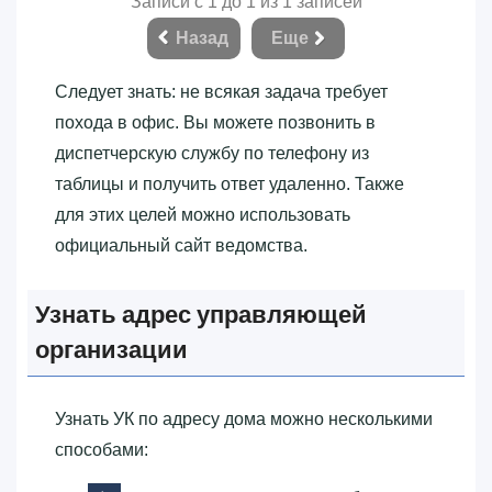
Записи с 1 до 1 из 1 записей
Назад
Еще
Следует знать: не всякая задача требует
похода в офис. Вы можете позвонить в
диспетчерскую службу по телефону из
таблицы и получить ответ удаленно. Также
для этих целей можно использовать
официальный сайт ведомства.
Узнать адрес управляющей
организации
Узнать УК по адресу дома можно несколькими
способами: