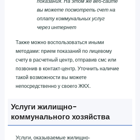
показания. На этом же веб-сайте
вы можете посмотреть счет на
оплату коммунальных услуг
через интернет
Также можно воспользоваться иными
методами: прием показаний по лицевому
счету в расчетный центр, отправив смс или
позвонив в контакт-центр. Уточнить наличие
такой возможности вы можете
непосредственно у своего ЖКХ.
Услуги жилищно-
коммунального хозяйства
Услуги, оказываемые жилищно-