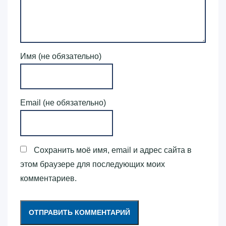
Имя (не обязательно)
Email (не обязательно)
Сохранить моё имя, email и адрес сайта в
этом браузере для последующих моих
комментариев.