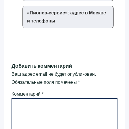
«‎Пионер-сервис»‎: адрес в Москве
и телефоны
Добавить комментарий
Ваш адрес email не будет опубликован.
Обязательные поля помечены
*
Комментарий
*