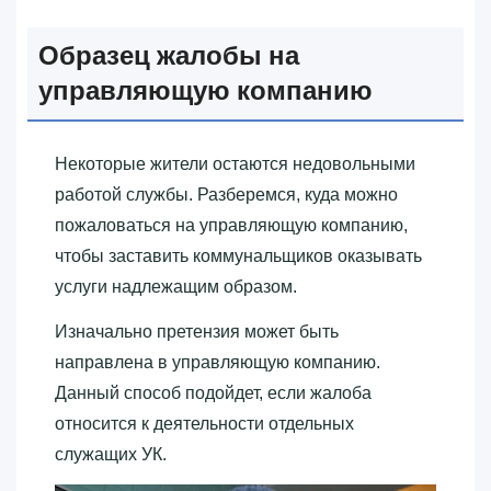
Образец жалобы на
управляющую компанию
Некоторые жители остаются недовольными
работой службы. Разберемся, куда можно
пожаловаться на управляющую компанию,
чтобы заставить коммунальщиков оказывать
услуги надлежащим образом.
Изначально претензия может быть
направлена в управляющую компанию.
Данный способ подойдет, если жалоба
относится к деятельности отдельных
служащих УК.