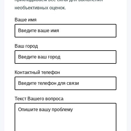
необъективных оценок.
Ваше имя
Ваш город
Контактный телефон
Текст Вашего вопроса