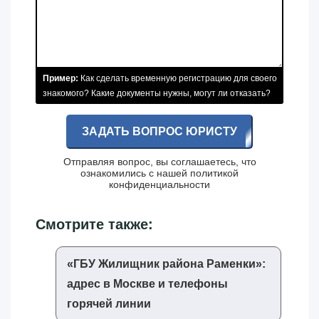
Пример:
Как сделать временную регистрацию для своего
знакомого? Какие документы нужны, могут ли отказать?
ЗАДАТЬ ВОПРОС ЮРИСТУ
Отправляя вопрос, вы соглашаетесь, что
ознакомились с нашей
политикой
конфиденциальности
Смотрите также:
«‎ГБУ Жилищник района Раменки»‎:
адрес в Москве и телефоны
горячей линии