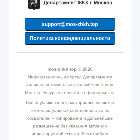
Департамент ЖКХ г. Москва
support@mos-zhkh.top
Политика конфиденциальности
mos-zhkh.top
© 2026
Информационный портал Департамента
жилищно-коммунального хозяйства города
Москва. Ресурс не является официальным.
Все опубликованные материалы являются
интеллектуальной собственностью их
создателей – копирование и дальнейшее
размещение без указания активной
индексируемой ссылки (без атрибута