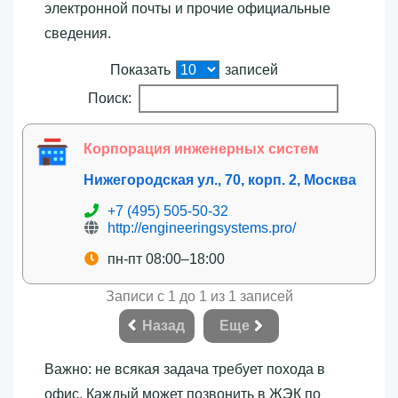
электронной почты и прочие официальные
сведения.
Показать
записей
Поиск:
Корпорация инженерных систем
Нижегородская ул., 70, корп. 2, Москва
+7 (495) 505-50-32
http://engineeringsystems.pro/
пн-пт 08:00–18:00
Записи с 1 до 1 из 1 записей
Назад
Еще
Важно: не всякая задача требует похода в
офис. Каждый может позвонить в ЖЭК по