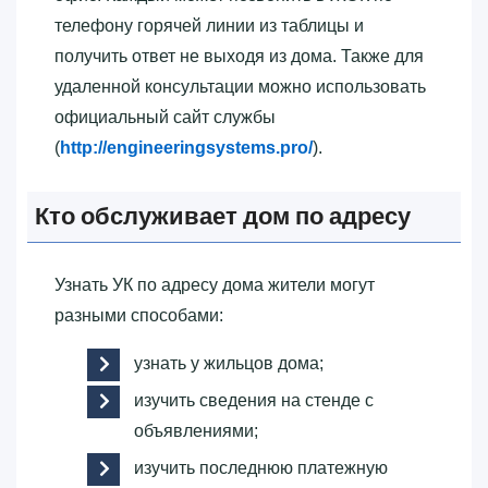
телефону горячей линии из таблицы и
получить ответ не выходя из дома. Также для
удаленной консультации можно использовать
официальный сайт службы
(
http://engineeringsystems.pro/
).
Кто обслуживает дом по адресу
Узнать УК по адресу дома жители могут
разными способами:
узнать у жильцов дома;
изучить сведения на стенде с
объявлениями;
изучить последнюю платежную