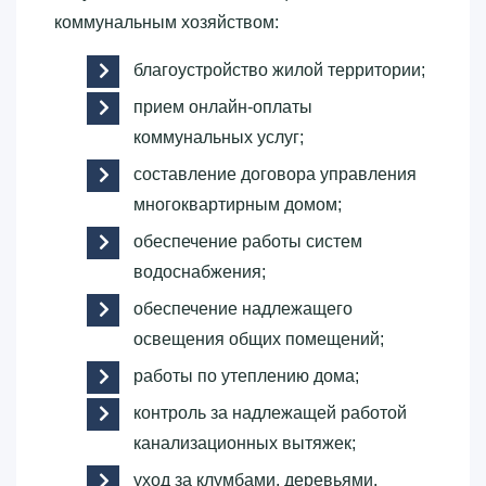
коммунальным хозяйством:
благоустройство жилой территории;
прием онлайн-оплаты
коммунальных услуг;
составление договора управления
многоквартирным домом;
обеспечение работы систем
водоснабжения;
обеспечение надлежащего
освещения общих помещений;
работы по утеплению дома;
контроль за надлежащей работой
канализационных вытяжек;
уход за клумбами, деревьями.