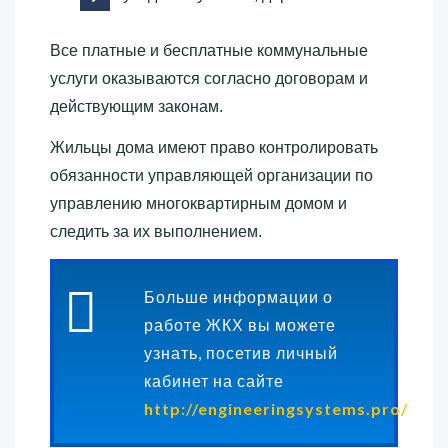
Все платные и бесплатные коммунальные
услуги оказываются согласно договорам и
действующим законам.
Жильцы дома имеют право контролировать
обязанности управляющей организации по
управлению многоквартирным домом и
следить за их выполнением.
Больше информации о
работе ЖКХ вы можете
узнать, посетив личный
кабинет на сайте
http://engineeringsystems.pro/
.