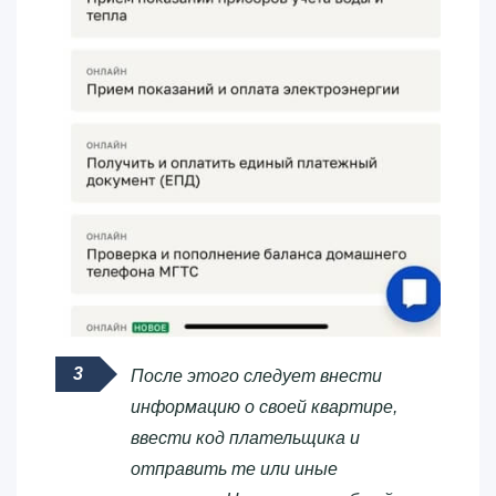
После этого следует внести
информацию о своей квартире,
ввести код плательщика и
отправить те или иные