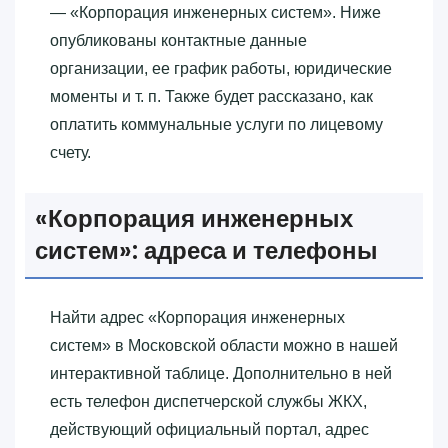
— «‎Корпорация инженерных систем»‎. Ниже
опубликованы контактные данные
организации, ее график работы, юридические
моменты и т. п. Также будет рассказано, как
оплатить коммунальные услуги по лицевому
счету.
«‎Корпорация инженерных
систем»‎: адреса и телефоны
Найти адрес «‎Корпорация инженерных
систем»‎ в Московской области можно в нашей
интерактивной таблице. Дополнительно в ней
есть телефон диспетчерской службы ЖКХ,
действующий официальный портал, адрес