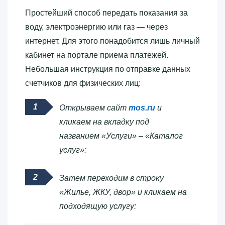
Простейший способ передать показания за
воду, электроэнергию или газ — через
интернет. Для этого понадобится лишь личный
кабинет на портале приема платежей.
Небольшая инструкция по отправке данных
счетчиков для физических лиц:
Открываем сайт
mos.ru
и
кликаем на вкладку под
названием «Услуги» – «Каталог
услуг»:
Затем переходим в строку
«Жилье, ЖКУ, двор» и кликаем на
подходящую услугу: