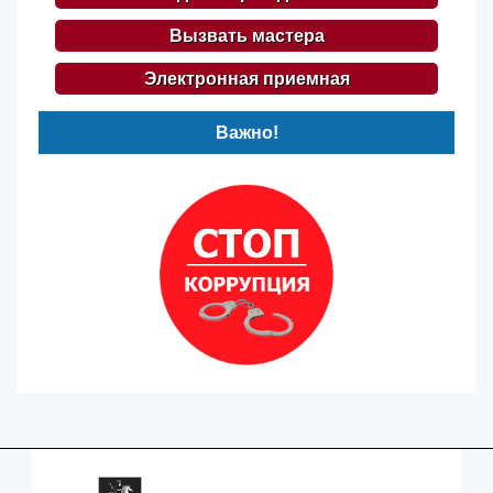
Вызвать мастера
Электронная приемная
Важно!