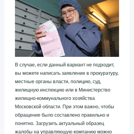
В случае, если данный вариант не подходит,
вы можете написать заявление в прокуратуру,
местные органы власти, полицию, суд,
жилищную инспекцию или в Министерство
жилищно-коммунального хозяйства
Московской области. При этом важно, чтобы
обращение было составлено правильно и
понятно. Загрузить актуальный образец
жалобы на управляющую компанию можно