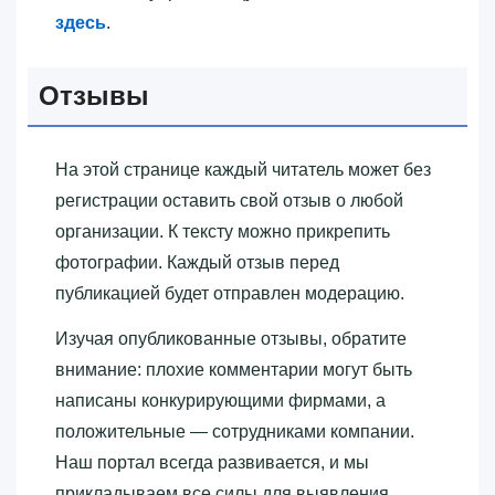
здесь
.
Отзывы
На этой странице каждый читатель может без
регистрации оставить свой отзыв о любой
организации. К тексту можно прикрепить
фотографии. Каждый отзыв перед
публикацией будет отправлен модерацию.
Изучая опубликованные отзывы, обратите
внимание: плохие комментарии могут быть
написаны конкурирующими фирмами, а
положительные — сотрудниками компании.
Наш портал всегда развивается, и мы
прикладываем все силы для выявления