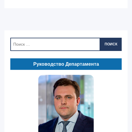
ПОИСК
Руководство Департамента