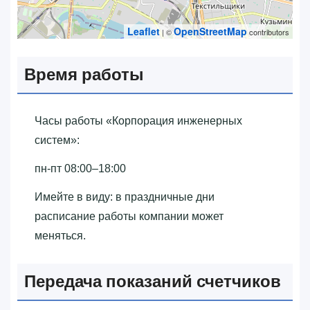
Leaflet
OpenStreetMap
| ©
contributors
Время работы
Часы работы «‎Корпорация инженерных
систем»‎:
пн-пт 08:00–18:00
Имейте в виду: в праздничные дни
расписание работы компании может
меняться.
Передача показаний счетчиков