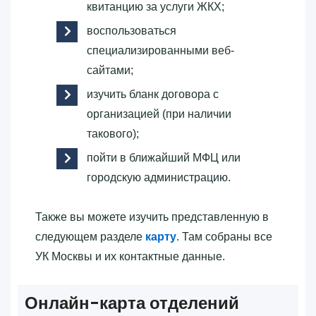
квитанцию за услуги ЖКХ;
воспользоваться
специализированными веб-
сайтами;
изучить бланк договора с
организацией (при наличии
такового);
пойти в ближайший МФЦ или
городскую администрацию.
Также вы можете изучить представленную в
следующем разделе
карту
. Там собраны все
УК Москвы и их контактные данные.
Онлайн-карта отделений