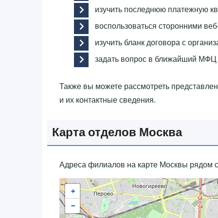
изучить последнюю платежную кв
воспользоваться сторонними веб
изучить бланк договора с организ
задать вопрос в ближайший МФЦ
Также вы можете рассмотреть представле
и их контактные сведения.
Карта отделов Москва
Адреса филиалов на карте Москвы рядом с
+
−