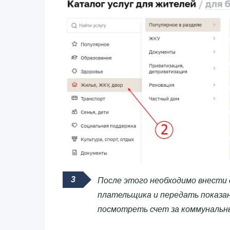
После этого необходимо внести с
плательщика и передать показан
посмотреть счет за коммунальн