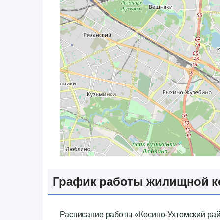
График работы жилищной 
Расписание работы «‎Косино-Ухтомский рай