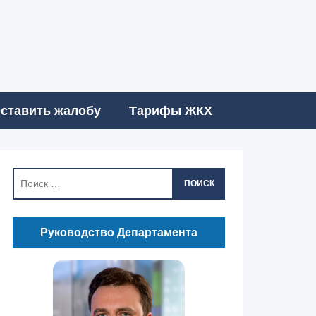
ставить жалобу
Тарифы ЖКХ
ПОИСК
Руководство Департамента