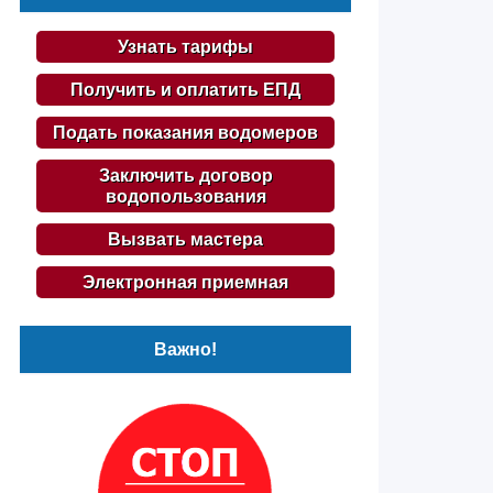
Узнать тарифы
Получить и оплатить ЕПД
Подать показания водомеров
Заключить договор
водопользования
Вызвать мастера
Электронная приемная
Важно!