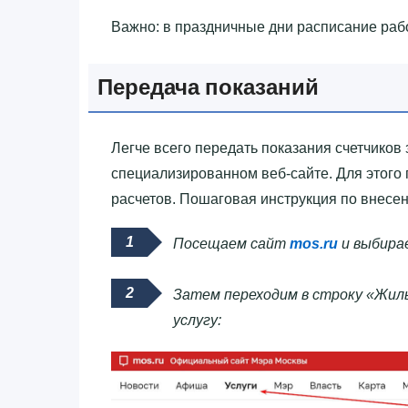
Важно: в праздничные дни расписание раб
Передача показаний
Легче всего передать показания счетчиков з
специализированном веб-сайте. Для этого 
расчетов. Пошаговая инструкция по внесен
Посещаем сайт
mos.ru
и выбирае
Затем переходим в строку «Жиль
услугу: