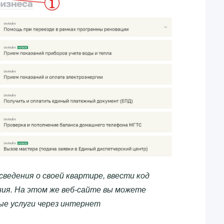
ведения о своей квартире, ввести код
ия. На этом же веб-сайте вы можете
ые услуги через интернет