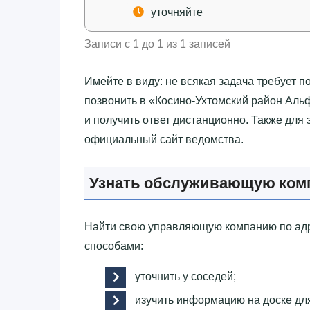
уточняйте
Записи с 1 до 1 из 1 записей
Имейте в виду: не всякая задача требует 
позвонить в «‎Косино-Ухтомский район Аль
и получить ответ дистанционно. Также для
официальный сайт ведомства.
Узнать обслуживающую комп
Найти свою управляющую компанию по адр
способами:
уточнить у соседей;
изучить информацию на доске дл