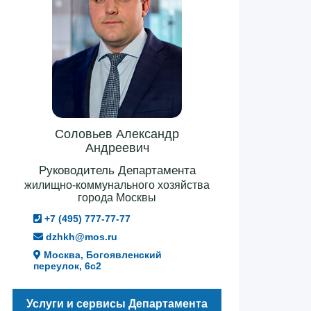
Соловьев Александр
Андреевич
Руководитель Департамента
жилищно-коммунального хозяйства
города Москвы
+7 (495) 777-77-77
dzhkh@mos.ru
Москва, Богоявленский
переулок, 6с2
Услуги и сервисы Департамента