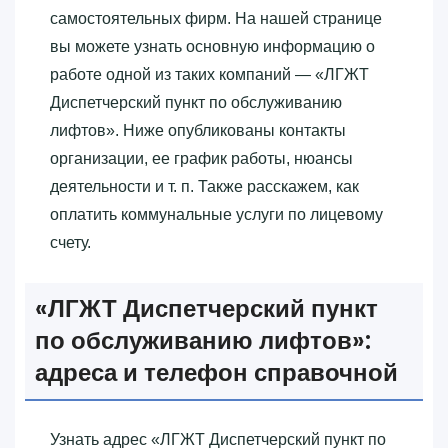
самостоятельных фирм. На нашей странице
вы можете узнать основную информацию о
работе одной из таких компаний — «‎ЛГЖТ
Диспетчерский пункт по обслуживанию
лифтов»‎. Ниже опубликованы контакты
организации, ее график работы, нюансы
деятельности и т. п. Также расскажем, как
оплатить коммунальные услуги по лицевому
счету.
«‎ЛГЖТ Диспетчерский пункт
по обслуживанию лифтов»‎:
адреса и телефон справочной
Узнать адрес «‎ЛГЖТ Диспетчерский пункт по