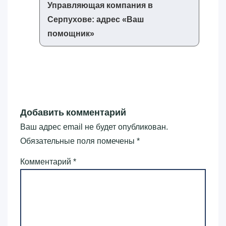
Управляющая компания в
Серпухове: адрес «‎Ваш
помощник»‎
Добавить комментарий
Ваш адрес email не будет опубликован.
Обязательные поля помечены
*
Комментарий
*