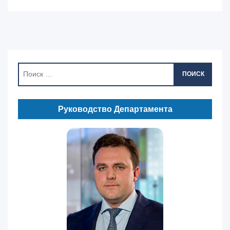
ПОИСК
Руководство Департамента