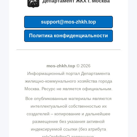
Департамент ЖКХ г. Москва
support@mos-zhkh.top
Политика конфиденциальности
mos-zhkh.top
© 2026
Информационный портал Департамента
жилищно-коммунального хозяйства города
Москва. Ресурс не является официальным.
Все опубликованные материалы являются
интеллектуальной собственностью их
создателей – копирование и дальнейшее
размещение без указания активной
индексируемой ссылки (без атрибута
rel="nofollow") запрещено.