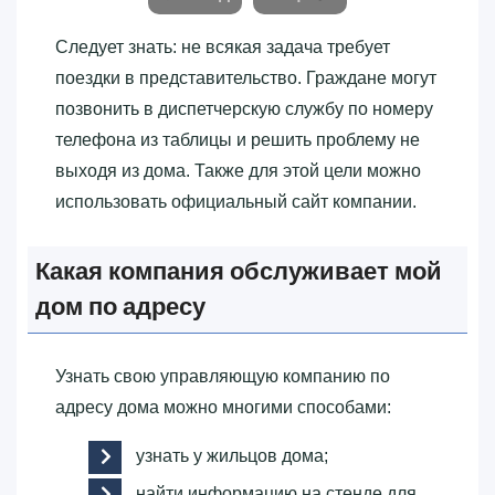
Следует знать: не всякая задача требует
поездки в представительство. Граждане могут
позвонить в диспетчерскую службу по номеру
телефона из таблицы и решить проблему не
выходя из дома. Также для этой цели можно
использовать официальный сайт компании.
Какая компания обслуживает мой
дом по адресу
Узнать свою управляющую компанию по
адресу дома можно многими способами:
узнать у жильцов дома;
найти информацию на стенде для