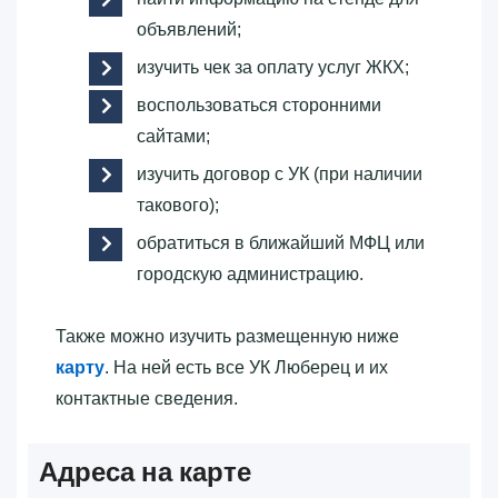
объявлений;
изучить чек за оплату услуг ЖКХ;
воспользоваться сторонними
сайтами;
изучить договор с УК (при наличии
такового);
обратиться в ближайший МФЦ или
городскую администрацию.
Также можно изучить размещенную ниже
карту
. На ней есть все УК Люберец и их
контактные сведения.
Адреса на карте