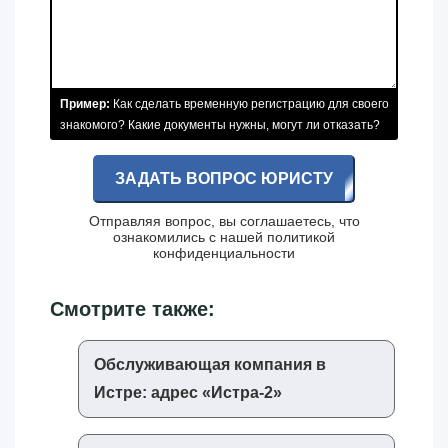
Пример:
Как сделать временную регистрацию для своего
знакомого? Какие документы нужны, могут ли отказать?
ЗАДАТЬ ВОПРОС ЮРИСТУ
Отправляя вопрос, вы соглашаетесь, что
ознакомились с нашей
политикой
конфиденциальности
Смотрите также:
Обслуживающая компания в
Истре: адрес «‎Истра-2»‎