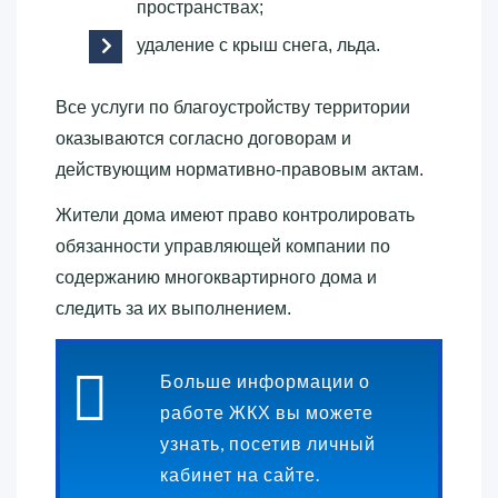
пространствах;
удаление с крыш снега, льда.
Все услуги по благоустройству территории
оказываются согласно договорам и
действующим нормативно-правовым актам.
Жители дома имеют право контролировать
обязанности управляющей компании по
содержанию многоквартирного дома и
следить за их выполнением.
Больше информации о
работе ЖКХ вы можете
узнать, посетив личный
кабинет на сайте.