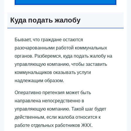
Куда подать жалобу
Бывает, что граждане остаются
разочарованными работой коммунальных
органов. Разберемся, куда подать жалобу на
управляющую компанию, чтобы заставить
коммунальщиков оказывать услуги
надлежащим образом.
Оперативно претензия может быть
направлена непосредственно в
управляющую компанию. Такой шаг будет
действенным, если жалоба относится к
работе отдельных работников ЖКХ.