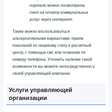
портале можно посмотреть
счет на оплату коммунальных
услуг через интернет
Также можно воспользоваться
альтернативными вариантами: прием
показаний по лицевому счету в расчетный
центр, с помощью смс или позвонив по
номеру телефона. Уточнить наличие такой
возможности вы можете непосредственно у
своей управляющей компании.
Услуги управляющей
организации