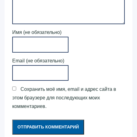
Имя (не обязательно)
Email (не обязательно)
Сохранить моё имя, email и адрес сайта в
этом браузере для последующих моих
комментариев.