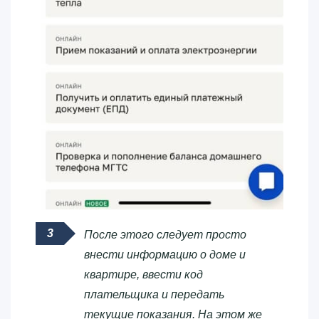
После этого следует просто
внести информацию о доме и
квартире, ввести код
плательщика и передать
текущие показания. На этом же