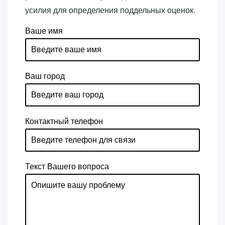
усилия для определения поддельных оценок.
Ваше имя
Ваш город
Контактный телефон
Текст Вашего вопроса