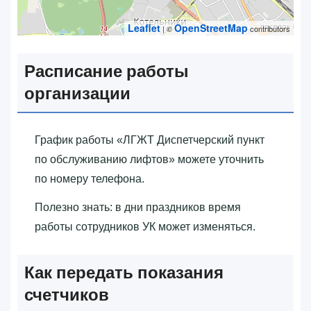
Leaflet
OpenStreetMap
| ©
contributors
Расписание работы
организации
График работы «‎ЛГЖТ Диспетчерский пункт
по обслуживанию лифтов»‎ можете уточнить
по номеру телефона.
Полезно знать: в дни праздников время
работы сотрудников УК может изменяться.
Как передать показания
счетчиков