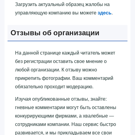
Загрузить актуальный образец жалобы на
управляющую компанию вы можете
здесь
.
Отзывы об организации
На данной странице каждый читатель может
без регистрации оставить свое мнение о
любой организации. К отзыву можно
прикрепить фотографии. Ваш комментарий
обязательно проходит модерацию.
Изучая опубликованные отзывы, знайте:
гневные комментарии могут быть оставлены
конкурирующими фирмами, а хвалебные —
сотрудниками компании. Наш сервис быстро
развивается, и мы прикладываем все свои