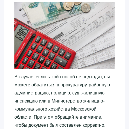
В случае, если такой способ не подходит, вы
можете обратиться в прокуратуру, районную
администрацию, полицию, суд, жилищную
инспекцию или в Министерство жилищно-
коммунального хозяйства Московской
области. При этом обращайте внимание,
чтобы документ был составлен корректно.