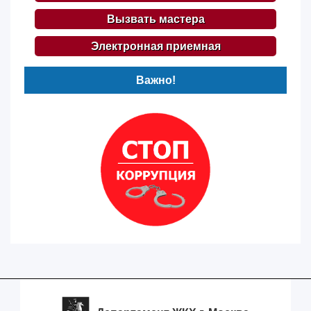
Вызвать мастера
Электронная приемная
Важно!