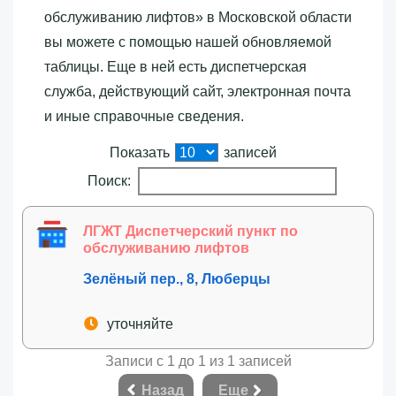
обслуживанию лифтов»‎ в Московской области
вы можете с помощью нашей обновляемой
таблицы. Еще в ней есть диспетчерская
служба, действующий сайт, электронная почта
и иные справочные сведения.
Показать
записей
Поиск:
ЛГЖТ Диспетчерский пункт по
обслуживанию лифтов
Зелёный пер., 8, Люберцы
уточняйте
Записи с 1 до 1 из 1 записей
Назад
Еще