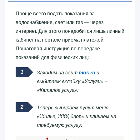
Проще всего подать показания за
водоснабжение, свет или газ — через
интернет. Для этого понадобится лишь личный
кабинет на портале приема платежей.
Пошаговая инструкция по передаче
показаний для физических лиц:
Заходим на сайт
mos.ru
и
выбираем вкладку «Услуги» –
«Каталог услуг»:
Теперь выбираем пункт меню
«Жилье, ЖКУ, двор» и кликаем на
требуемую услугу: