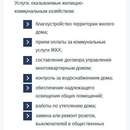
Услуги, оказываемые жилищно-
коммунальным хозяйством:
благоустройство территории жилого
дома;
прием оплаты за коммунальные
услуги ЖКХ;
составление договора управления
многоквартирным домом;
контроль за водоснабжением дома;
обеспечение надлежащего
освещения общих помещений;
работы по утеплению дома;
замена или ремонт розеток,
выключателей в общественных