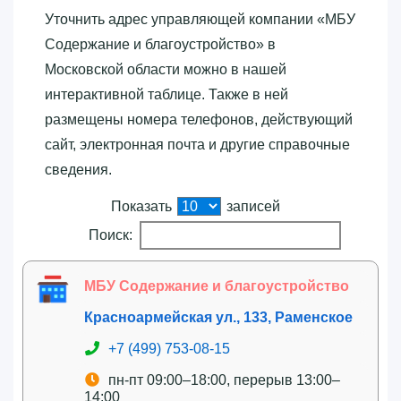
Уточнить адрес управляющей компании «‎МБУ
Содержание и благоустройство»‎ в
Московской области можно в нашей
интерактивной таблице. Также в ней
размещены номера телефонов, действующий
сайт, электронная почта и другие справочные
сведения.
Показать
записей
Поиск:
МБУ Содержание и благоустройство
Красноармейская ул., 133, Раменское
+7 (499) 753-08-15
пн-пт 09:00–18:00, перерыв 13:00–
14:00