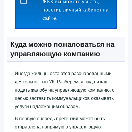
ЖКХ вы можете узнать,
посетив личный кабинет на
сайте.
Куда можно пожаловаться на
управляющую компанию
Иногда жильцы остаются разочарованными
деятельностью УК. Разберемся, куда и как
подать жалобу на управляющую компанию, с
целью заставить коммунальщиков оказывать
услуги надлежащим образом.
В первую очередь претензия может быть
отправлена напрямую в управляющую