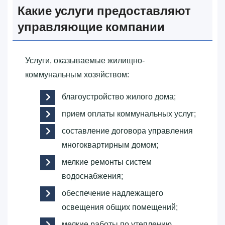
Какие услуги предоставляют
управляющие компании
Услуги, оказываемые жилищно-
коммунальным хозяйством:
благоустройство жилого дома;
прием оплаты коммунальных услуг;
составление договора управления
многоквартирным домом;
мелкие ремонты систем
водоснабжения;
обеспечение надлежащего
освещения общих помещений;
мелкие работы по утеплению