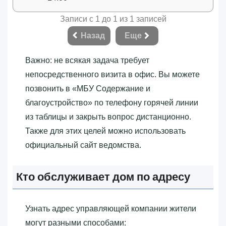
Записи с 1 до 1 из 1 записей
Назад
Еще
Важно: не всякая задача требует
непосредственного визита в офис. Вы можете
позвонить в «‎МБУ Содержание и
благоустройство»‎ по телефону горячей линии
из таблицы и закрыть вопрос дистанционно.
Также для этих целей можно использовать
официальный сайт ведомства.
Кто обслуживает дом по адресу
Узнать адрес управляющей компании жители
могут разными способами: