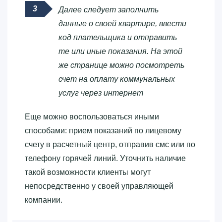
Далее следует заполнить
данные о своей квартире, ввести
код плательщика и отправить
те или иные показания. На этой
же странице можно посмотреть
счет на оплату коммунальных
услуг через интернет
Еще можно воспользоваться иными
способами: прием показаний по лицевому
счету в расчетный центр, отправив смс или по
телефону горячей линий. Уточнить наличие
такой возможности клиенты могут
непосредственно у своей управляющей
компании.