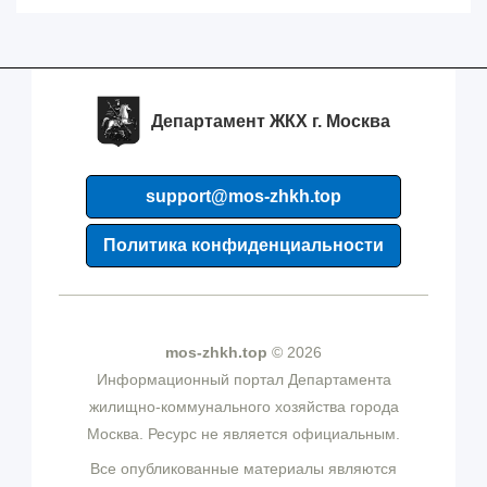
Департамент ЖКХ г. Москва
support@mos-zhkh.top
Политика конфиденциальности
mos-zhkh.top
© 2026
Информационный портал Департамента
жилищно-коммунального хозяйства города
Москва. Ресурс не является официальным.
Все опубликованные материалы являются