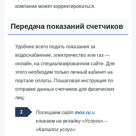
компании может корректироваться.
Передача показаний счетчиков
Удобнее всего подать показания за
водоснабжение, электричество или газ —
онлайн, на специализированном сайте. Для
этого необходим только личный кабинет на
портале оплаты. Пошаговая инструкция по
отправке данных счетчиков для физических
лиц:
Посещаем сайт
mos.ru
и
кликаем на вкладку «Услуги» –
«Каталог услуг»: