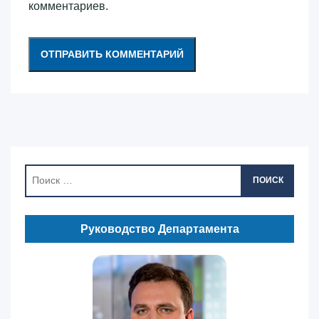
комментариев.
ПОИСК
Руководство Департамента