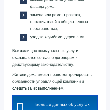
фасада дома;
замена или ремонт розеток,
выключателей в общественных
пространствах;
уход за клумбами, деревьями.
Все жилищно-коммунальные услуги
оказываются согласно договорам и
действующему законодательству.
Жители дома имеют право контролировать
обязанности управляющей компании и
следить за их выполнением.
Больше данных об услугах