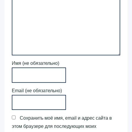
Имя (не обязательно)
Email (не обязательно)
Сохранить моё имя, email и адрес сайта в
этом браузере для последующих моих