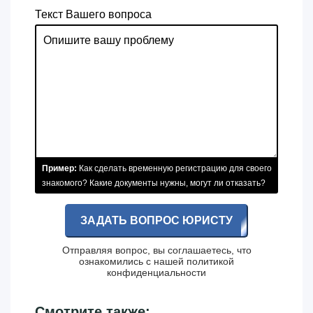
Текст Вашего вопроса
Пример:
Как сделать временную регистрацию для своего
знакомого? Какие документы нужны, могут ли отказать?
ЗАДАТЬ ВОПРОС ЮРИСТУ
Отправляя вопрос, вы соглашаетесь, что
ознакомились с нашей
политикой
конфиденциальности
Смотрите также: