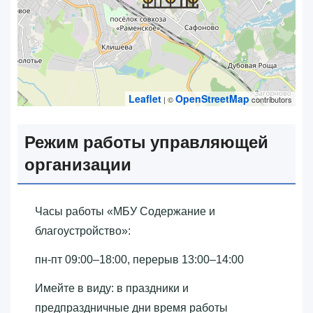
Leaflet
OpenStreetMap
| ©
contributors
Режим работы управляющей
организации
Часы работы «‎МБУ Содержание и
благоустройство»‎:
пн-пт 09:00–18:00, перерыв 13:00–14:00
Имейте в виду: в праздники и
предпраздничные дни время работы