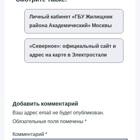
Личный кабинет «‎ГБУ Жилищник
района Академический»‎ Москвы
«‎Северное»‎: официальный сайт и
адрес на карте в Электростали
Добавить комментарий
Ваш адрес email не будет опубликован.
Обязательные поля помечены
*
Комментарий
*