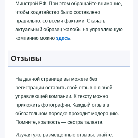
Минстрой РФ. При этом обращайте внимание,
чтобы ходатайство было составлено
правильно, со всеми фактами. Скачать
актуальный образец жалобы на управляющую
компанию можно
здесь
.
Отзывы
На данной странице вы можете без
регистрации оставить свой отзыв о любой
управляющей компании. К тексту можно
приложить фотографии. Каждый отзыв в
обязательном порядке проходит модерацию.
Помните, краткость — сестра таланта.
Изучая уже размещенные отзывы, знайте: