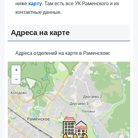
ниже
карту
. Там есть все УК Раменского и их
контактные данные.
Адреса на карте
Адреса отделений на карте в Раменском:
+
−