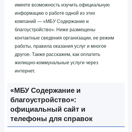
имеете возможность изучить официальную
информацию о работе одной из этих
компаний — «‎МБУ Содержание и
благоустройство»‎. Ниже размещены
контактные сведения организации, ее режим
работы, правила оказания услуг и многое
другое. Также расскажем, как оплатить
жилищно-коммунальные услуги через
интернет.
«‎МБУ Содержание и
благоустройство»‎:
официальный сайт и
телефоны для справок