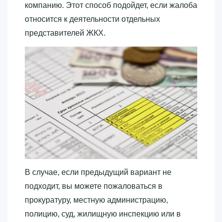
компанию. Этот способ подойдет, если жалоба
относится к деятельности отдельных
представителей ЖКХ.
В случае, если предыдущий вариант не
подходит, вы можете пожаловаться в
прокуратуру, местную администрацию,
полицию, суд, жилищную инспекцию или в