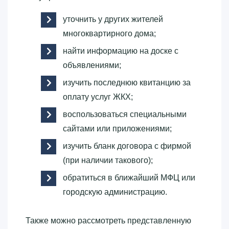
уточнить у других жителей
многоквартирного дома;
найти информацию на доске с
объявлениями;
изучить последнюю квитанцию за
оплату услуг ЖКХ;
воспользоваться специальными
сайтами или приложениями;
изучить бланк договора с фирмой
(при наличии такового);
обратиться в ближайший МФЦ или
городскую администрацию.
Также можно рассмотреть представленную