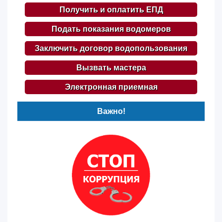
Получить и оплатить ЕПД
Подать показания водомеров
Заключить договор водопользования
Вызвать мастера
Электронная приемная
Важно!