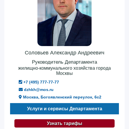
Соловьев Александр Андреевич
Руководитель Департамента
жилищно-коммунального хозяйства города
Москвы
+7 (495) 777-77-77
dzhkh@mos.ru
Москва, Богоявленский переулок, 6с2
Услуги и сервисы Департамента
Узнать тарифы