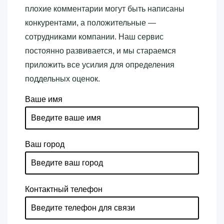
плохие комментарии могут быть написаны
конкурентами, а положительные —
сотрудниками компании. Наш сервис
постоянно развивается, и мы стараемся
приложить все усилия для определения
поддельных оценок.
Ваше имя
Ваш город
Контактный телефон