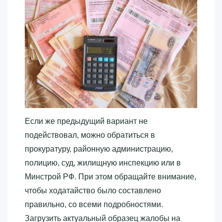
Если же предыдущий вариант не
подействовал, можно обратиться в
прокуратуру, районную администрацию,
полицию, суд, жилищную инспекцию или в
Минстрой РФ. При этом обращайте внимание,
чтобы ходатайство было составлено
правильно, со всеми подробностями.
Загрузить актуальный образец жалобы на