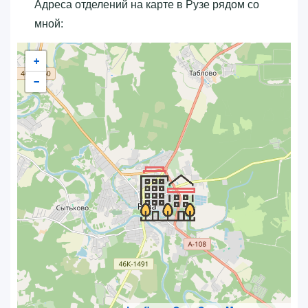
Адреса отделений на карте в Рузе рядом со
мной:
+
−