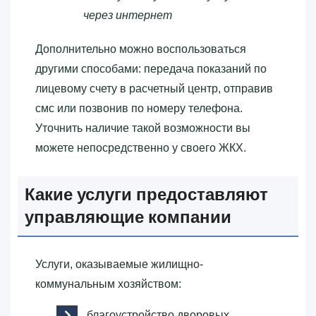
через интернет
Дополнительно можно воспользоваться
другими способами: передача показаний по
лицевому счету в расчетный центр, отправив
смс или позвонив по номеру телефона.
Уточнить наличие такой возможности вы
можете непосредственно у своего ЖКХ.
Какие услуги предоставляют
управляющие компании
Услуги, оказываемые жилищно-
коммунальным хозяйством:
благоустройство дворовых