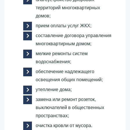
территорий многоквартирных
домов;
прием оплаты услуг ЖКХ;
составление договора управления
многоквартирным домом;
мелкие ремонты систем
водоснабжения;
обеспечение надлежащего
освещения общих помещений;
утепление дома;
замена или ремонт розеток,
выключателей в общественных
пространствах;
очистка кровли от мусора.