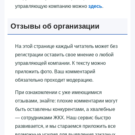
управляющую компанию можно
здесь
.
Отзывы об организации
На этой странице каждый читатель может без
регистрации оставить свое мнение о любой
управляющей компании. К тексту можно
приложить фото. Ваш комментарий
обязательно проходит модерацию.
При ознакомлении с уже имеющимися
отзывами, знайте: плохие комментарии могут
быть оставлены конкурентами, а хвалебные
— сотрудниками ЖКХ. Наш сервис быстро
развивается, и мы стараемся приложить все
возможные усилия для выявления заказных