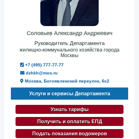
Соловьев Александр Андреевич
Руководитель Департамента
жилищно-коммунального хозяйства города
Москвы
+7 (495) 777-77-77
dzhkh@mos.ru
Москва, Богоявленский переулок, 6с2
Услуги и сервисы Департамента
Узнать тарифы
Получить и оплатить ЕПД
Подать показания водомеров