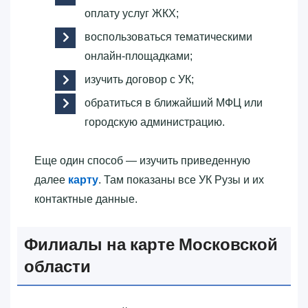
оплату услуг ЖКХ;
воспользоваться тематическими
онлайн-площадками;
изучить договор с УК;
обратиться в ближайший МФЦ или
городскую администрацию.
Еще один способ — изучить приведенную
далее
карту
. Там показаны все УК Рузы и их
контактные данные.
Филиалы на карте Московской
области