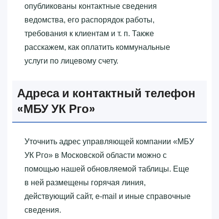
опубликованы контактные сведения
ведомства, его распорядок работы,
требования к клиентам и т. п. Также
расскажем, как оплатить коммунальные
услуги по лицевому счету.
Адреса и контактный телефон
«‎МБУ УК Рго»‎
Уточнить адрес управляющей компании «‎МБУ
УК Рго»‎ в Московской области можно с
помощью нашей обновляемой таблицы. Еще
в ней размещены горячая линия,
действующий сайт, e-mail и иные справочные
сведения.