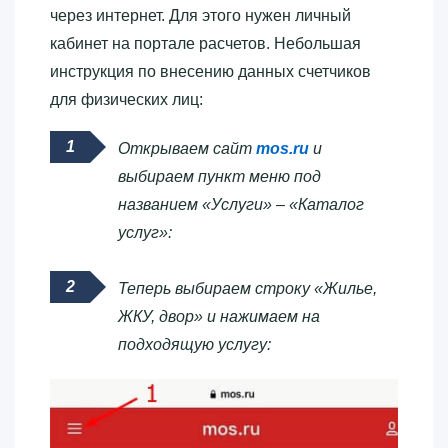
через интернет. Для этого нужен личный
кабинет на портале расчетов. Небольшая
инструкция по внесению данных счетчиков
для физических лиц:
Открываем сайт
mos.ru
и
выбираем пункт меню под
названием «Услуги» – «Каталог
услуг»:
Теперь выбираем строку «Жилье,
ЖКУ, двор» и нажимаем на
подходящую услугу: