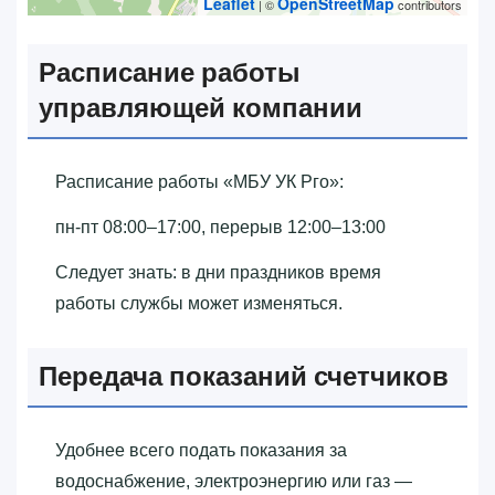
Leaflet
OpenStreetMap
| ©
contributors
Расписание работы
управляющей компании
Расписание работы «‎МБУ УК Рго»‎:
пн-пт 08:00–17:00, перерыв 12:00–13:00
Следует знать: в дни праздников время
работы службы может изменяться.
Передача показаний счетчиков
Удобнее всего подать показания за
водоснабжение, электроэнергию или газ —