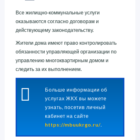
Все жилищно-коммунальные услуги
оказываются согласно договорам и
действующему законодательству.
Жители дома имеют право контролировать
обязанности управляющей организации по
управлению многоквартирным домом и
следить за их выполнением.
Больше информации об
услугах ЖКХ вы можете
узнать, посетив личный
кабинет на сайте
https://mbuukrgo.ru/
.