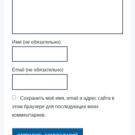
Имя (не обязательно)
Email (не обязательно)
Сохранить моё имя, email и адрес сайта в
этом браузере для последующих моих
комментариев.