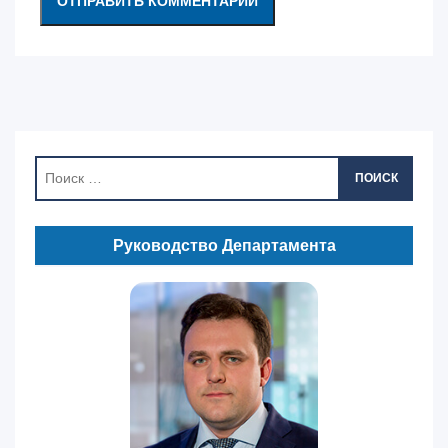
ПОИСК
Руководство Департамента