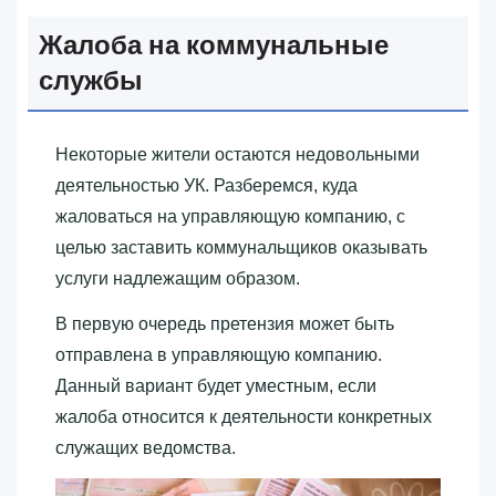
Жалоба на коммунальные
службы
Некоторые жители остаются недовольными
деятельностью УК. Разберемся, куда
жаловаться на управляющую компанию, с
целью заставить коммунальщиков оказывать
услуги надлежащим образом.
В первую очередь претензия может быть
отправлена в управляющую компанию.
Данный вариант будет уместным, если
жалоба относится к деятельности конкретных
служащих ведомства.