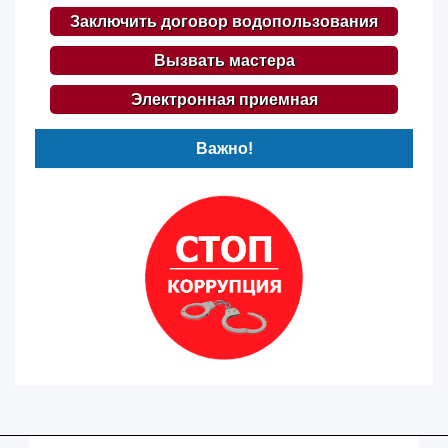
Заключить договор водопользования
Вызвать мастера
Электронная приемная
Важно!