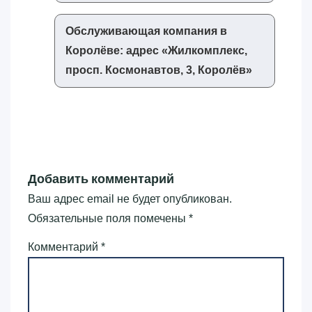
Обслуживающая компания в
Королёве: адрес «‎Жилкомплекс,
просп. Космонавтов, 3, Королёв»‎
Добавить комментарий
Ваш адрес email не будет опубликован.
Обязательные поля помечены
*
Комментарий
*