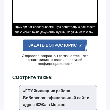
Пример:
Как сделать временную регистрацию для своего
знакомого? Какие документы нужны, могут ли отказать?
ЗАДАТЬ ВОПРОС ЮРИСТУ
Отправляя вопрос, вы соглашаетесь, что
ознакомились с нашей
политикой
конфиденциальности
Смотрите также:
«‎ГБУ Жилищник района
Бибирево»‎: официальный сайт и
адрес ЖЭКа в Москве