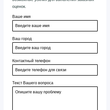
оценок.
Ваше имя
Ваш город
Контактный телефон
Текст Вашего вопроса