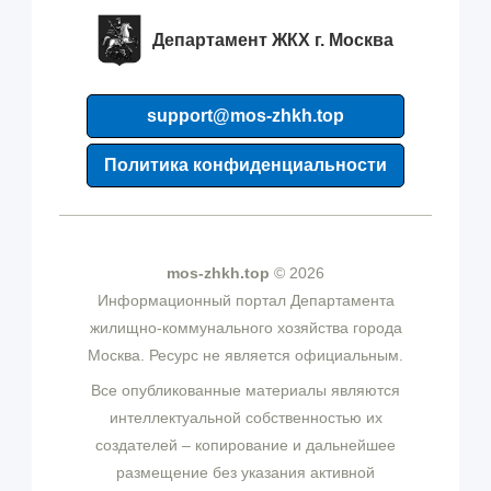
Департамент ЖКХ г. Москва
support@mos-zhkh.top
Политика конфиденциальности
mos-zhkh.top
© 2026
Информационный портал Департамента
жилищно-коммунального хозяйства города
Москва. Ресурс не является официальным.
Все опубликованные материалы являются
интеллектуальной собственностью их
создателей – копирование и дальнейшее
размещение без указания активной