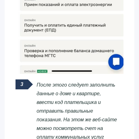
После этого следует заполнить
данные о доме и квартире,
ввести код плательщика и
отправить правильные
показания. На этом же веб-сайте
можно посмотреть счет на
оплату коммунальных услуг