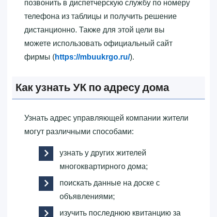
позвонить в диспетчерскую службу по номеру
телефона из таблицы и получить решение
дистанционно. Также для этой цели вы
можете использовать официальный сайт
фирмы (
https://mbuukrgo.ru/
).
Как узнать УК по адресу дома
Узнать адрес управляющей компании жители
могут различными способами:
узнать у других жителей
многоквартирного дома;
поискать данные на доске с
объявлениями;
изучить последнюю квитанцию за