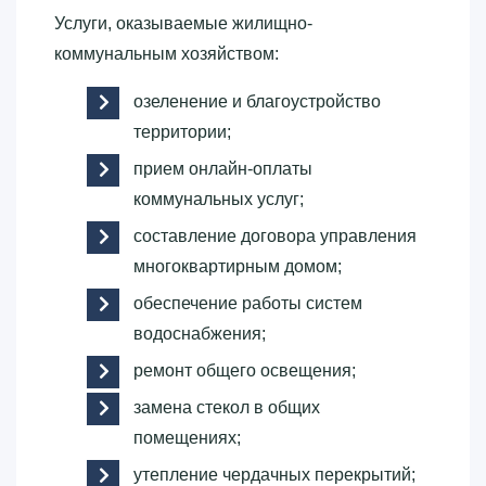
Услуги, оказываемые жилищно-
коммунальным хозяйством:
озеленение и благоустройство
территории;
прием онлайн-оплаты
коммунальных услуг;
составление договора управления
многоквартирным домом;
обеспечение работы систем
водоснабжения;
ремонт общего освещения;
замена стекол в общих
помещениях;
утепление чердачных перекрытий;