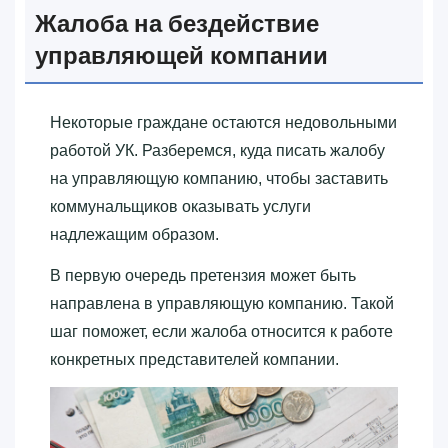
Жалоба на бездействие
управляющей компании
Некоторые граждане остаются недовольными
работой УК. Разберемся, куда писать жалобу
на управляющую компанию, чтобы заставить
коммунальщиков оказывать услуги
надлежащим образом.
В первую очередь претензия может быть
направлена в управляющую компанию. Такой
шаг поможет, если жалоба относится к работе
конкретных представителей компании.