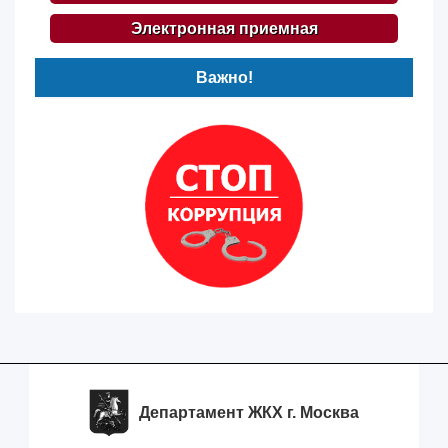
Электронная приемная
Важно!
Департамент ЖКХ г. Москва