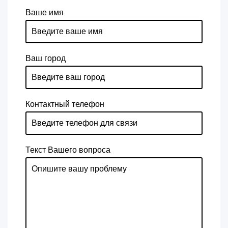
Ваше имя
Ваш город
Контактный телефон
Текст Вашего вопроса