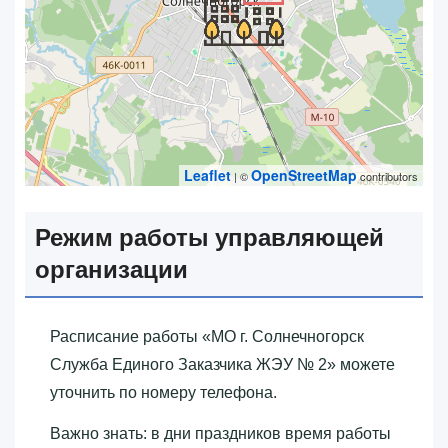
Leaflet
OpenStreetMap
| ©
contributors
Режим работы управляющей
организации
Расписание работы «‎МО г. Солнечногорск
Служба Единого Заказчика ЖЭУ № 2»‎ можете
уточнить по номеру телефона.
Важно знать: в дни праздников время работы