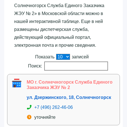
Солнечногорск Служба Единого Заказчика
ЖЭУ № 2»‎ в Московской области можно в
нашей интерактивной таблице. Еще в ней
размещены диспетчерская служба,
действующий официальный портал,
электронная почта и прочие сведения.
Показать
записей
Поиск:
МО г. Солнечногорск Служба Единого
Заказчика ЖЭУ № 2
ул. Дзержинского, 18, Солнечногорск
+7 (496) 262-46-06
уточняйте