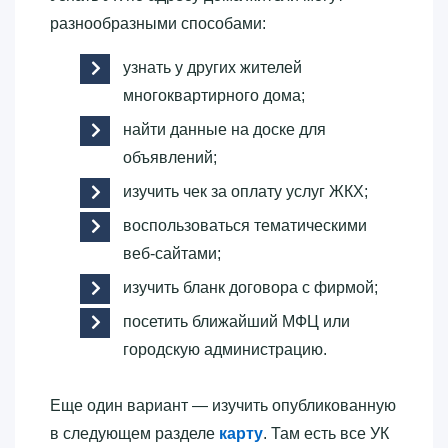
разнообразными способами:
узнать у других жителей
многоквартирного дома;
найти данные на доске для
объявлений;
изучить чек за оплату услуг ЖКХ;
воспользоваться тематическими
веб-сайтами;
изучить бланк договора с фирмой;
посетить ближайший МФЦ или
городскую администрацию.
Еще один вариант — изучить опубликованную
в следующем разделе
карту
. Там есть все УК