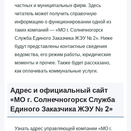
частных и муниципальных фирм. Здесь
читатель может получить справочную
информацию о функционировании одной из
таких компаний — «‎МО г. Солнечногорск
Служба Единого Заказчика ЖЭУ № 2»‎. Ниже
будут представлены контактные сведения
ведомства, его режим работы, юридические
моменты и прочее. Также будет рассказано,
как оплачивать коммунальные услуги.
Адрес и официальный сайт
«‎МО г. Солнечногорск Служба
Единого Заказчика ЖЭУ № 2»‎
Узнать адрес управляющей компании «‎МО г.