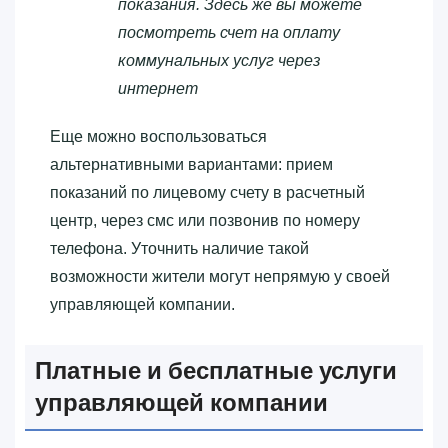
показания. Здесь же вы можете
посмотреть счет на оплату
коммунальных услуг через
интернет
Еще можно воспользоваться
альтернативными вариантами: прием
показаний по лицевому счету в расчетный
центр, через смс или позвонив по номеру
телефона. Уточнить наличие такой
возможности жители могут непрямую у своей
управляющей компании.
Платные и бесплатные услуги
управляющей компании