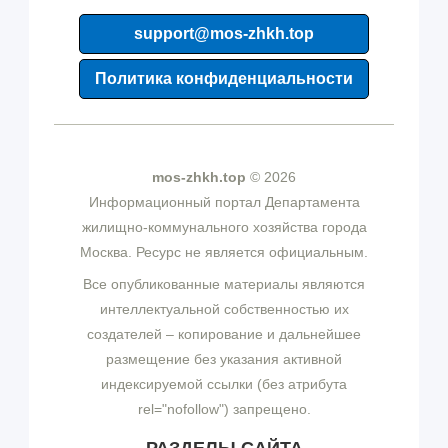
support@mos-zhkh.top
Политика конфиденциальности
mos-zhkh.top
© 2026
Информационный портал Департамента
жилищно-коммунального хозяйства города
Москва. Ресурс не является официальным.
Все опубликованные материалы являются
интеллектуальной собственностью их
создателей – копирование и дальнейшее
размещение без указания активной
индексируемой ссылки (без атрибута
rel="nofollow") запрещено.