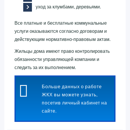
уход за клумбами, деревьями.
Все платные и бесплатные коммунальные
услуги оказываются согласно договорам и
действующим нормативно-правовым актам.
Жильцы дома имеют право контролировать
обязанности управляющей компании и
следить за их выполнением.
Больше данных о работе
ЖКХ вы можете узнать,
посетив личный кабинет на
сайте.