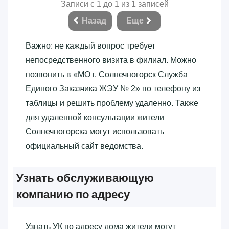
Записи с 1 до 1 из 1 записей
Назад
Еще
Важно: не каждый вопрос требует
непосредственного визита в филиал. Можно
позвонить в «‎МО г. Солнечногорск Служба
Единого Заказчика ЖЭУ № 2»‎ по телефону из
таблицы и решить проблему удаленно. Также
для удаленной консультации жители
Солнечногорска могут использовать
официальный сайт ведомства.
Узнать обслуживающую
компанию по адресу
Узнать УК по адресу дома жители могут