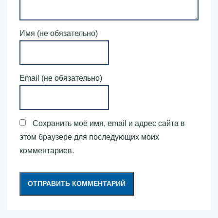
Имя (не обязательно)
Email (не обязательно)
Сохранить моё имя, email и адрес сайта в
этом браузере для последующих моих
комментариев.