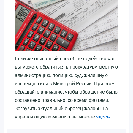
Если же описанный способ не подействовал,
вы можете обратиться в прокуратуру, местную
администрацию, полицию, суд, жилищную
инспекцию или в Минстрой России. При этом
обращайте внимание, чтобы обращение было
составлено правильно, со всеми фактами.
Загрузить актуальный образец жалобы на
управляющую компанию вы можете
здесь
.