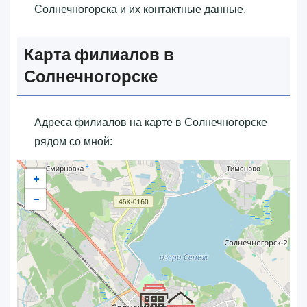
Солнечногорска и их контактные данные.
Карта филиалов в
Солнечногорске
Адреса филиалов на карте в Солнечногорске
рядом со мной:
+
−