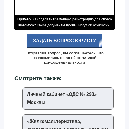
Пример:
Как сделать временную регистрацию для своего
знакомого? Какие документы нужны, могут ли отказать?
ЗАДАТЬ ВОПРОС ЮРИСТУ
Отправляя вопрос, вы соглашаетесь, что
ознакомились с нашей
политикой
конфиденциальности
Смотрите также:
Личный кабинет «‎ОДС № 298»‎
Москвы
«‎Жилкомальтернатива,