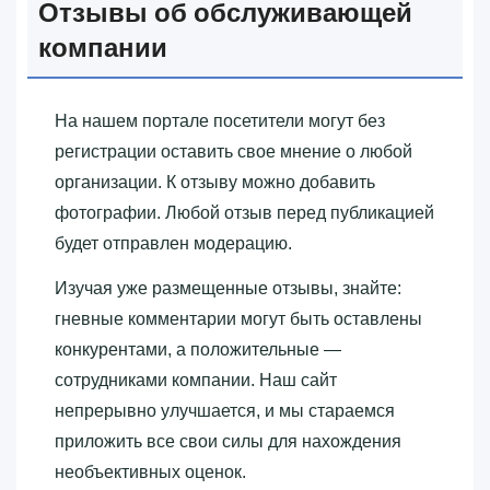
Отзывы об обслуживающей
компании
На нашем портале посетители могут без
регистрации оставить свое мнение о любой
организации. К отзыву можно добавить
фотографии. Любой отзыв перед публикацией
будет отправлен модерацию.
Изучая уже размещенные отзывы, знайте:
гневные комментарии могут быть оставлены
конкурентами, а положительные —
сотрудниками компании. Наш сайт
непрерывно улучшается, и мы стараемся
приложить все свои силы для нахождения
необъективных оценок.