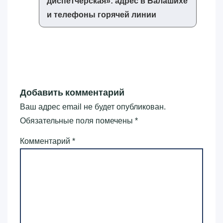
диспетчерская»‎: адрес в Балашихе
и телефоны горячей линии
Добавить комментарий
Ваш адрес email не будет опубликован.
Обязательные поля помечены
*
Комментарий
*