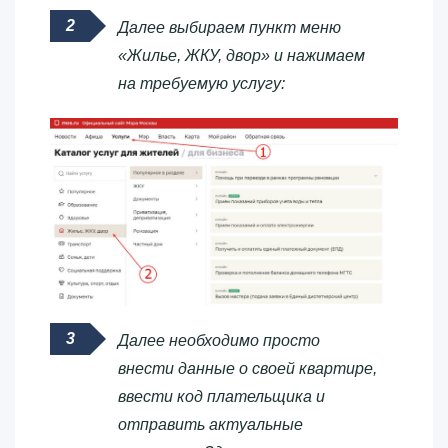
Далее выбираем пункт меню
«Жилье, ЖКУ, двор» и нажимаем
на требуемую услугу:
Далее необходимо просто
внести данные о своей квартире,
ввести код плательщика и
отправить актуальные