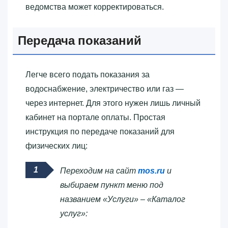
ведомства может корректироваться.
Передача показаний
Легче всего подать показания за
водоснабжение, электричество или газ —
через интернет. Для этого нужен лишь личный
кабинет на портале оплаты. Простая
инструкция по передаче показаний для
физических лиц:
Переходим на сайт
mos.ru
и
выбираем пункт меню под
названием «Услуги» – «Каталог
услуг»: