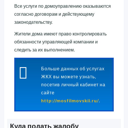
Все услуги по домоуправлению оказываются
согласно договорам и действующему
законодательству.
Жители дома имеют право контролировать
обязанности управляющей компании и
следить за их выполнением.
Больше данных об услугах
ЖКХ вы можете узнать,
посетив личный кабинет на
сайте
http://mosfilmovskii.ru/
.
Куда подать жалобу