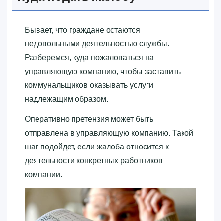
Бывает, что граждане остаются
недовольными деятельностью службы.
Разберемся, куда пожаловаться на
управляющую компанию, чтобы заставить
коммунальщиков оказывать услуги
надлежащим образом.
Оперативно претензия может быть
отправлена в управляющую компанию. Такой
шаг подойдет, если жалоба относится к
деятельности конкретных работников
компании.