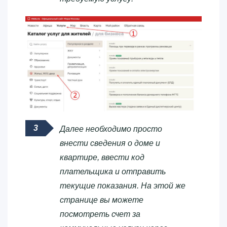
Далее необходимо просто
внести сведения о доме и
квартире, ввести код
плательщика и отправить
текущие показания. На этой же
странице вы можете
посмотреть счет за