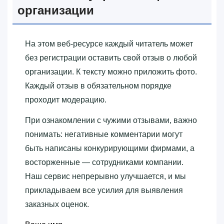
организации
На этом веб-ресурсе каждый читатель может
без регистрации оставить свой отзыв о любой
организации. К тексту можно приложить фото.
Каждый отзыв в обязательном порядке
проходит модерацию.
При ознакомлении с чужими отзывами, важно
понимать: негативные комментарии могут
быть написаны конкурирующими фирмами, а
восторженные — сотрудниками компании.
Наш сервис непрерывно улучшается, и мы
прикладываем все усилия для выявления
заказных оценок.