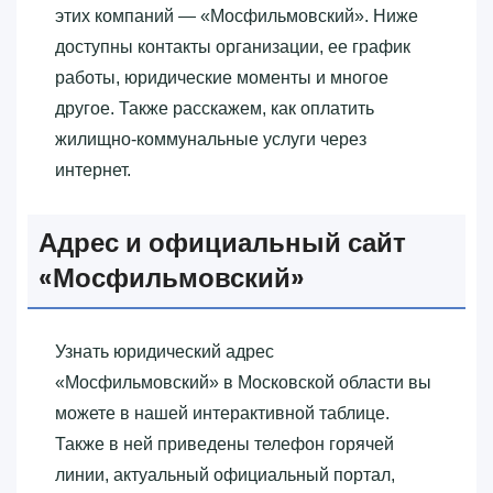
этих компаний — «‎Мосфильмовский»‎. Ниже
доступны контакты организации, ее график
работы, юридические моменты и многое
другое. Также расскажем, как оплатить
жилищно-коммунальные услуги через
интернет.
Адрес и официальный сайт
«‎Мосфильмовский»‎
Узнать юридический адрес
«‎Мосфильмовский»‎ в Московской области вы
можете в нашей интерактивной таблице.
Также в ней приведены телефон горячей
линии, актуальный официальный портал,