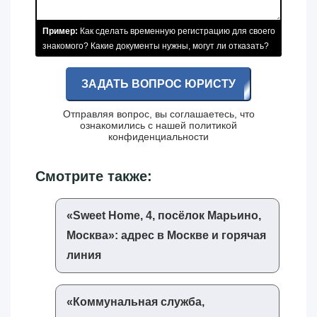
Пример:
Как сделать временную регистрацию для своего
знакомого? Какие документы нужны, могут ли отказать?
ЗАДАТЬ ВОПРОС ЮРИСТУ
Отправляя вопрос, вы соглашаетесь, что
ознакомились с нашей
политикой
конфиденциальности
Смотрите также:
«‎Sweet Home, 4, посёлок Марьино,
Москва»‎: адрес в Москве и горячая
линия
«‎Коммунальная служба,