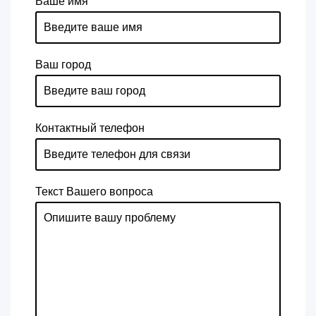
Ваше имя
Ваш город
Контактный телефон
Текст Вашего вопроса