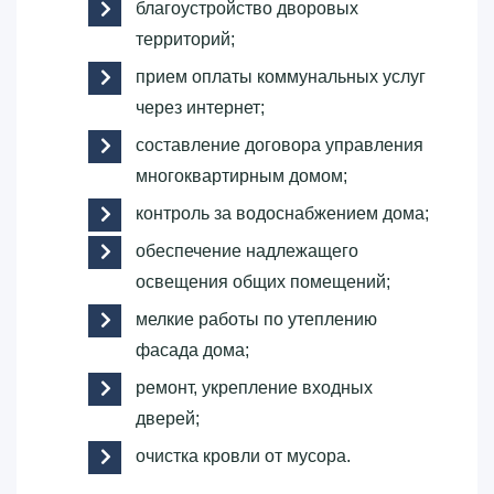
благоустройство дворовых
территорий;
прием оплаты коммунальных услуг
через интернет;
составление договора управления
многоквартирным домом;
контроль за водоснабжением дома;
обеспечение надлежащего
освещения общих помещений;
мелкие работы по утеплению
фасада дома;
ремонт, укрепление входных
дверей;
очистка кровли от мусора.