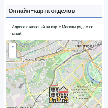
Онлайн-карта отделов
Адреса отделений на карте Москвы рядом со
мной:
+
−