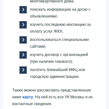
многоквартирного дома;
поискать информацию на доске с
объявлениями;
изучить последнюю квитанцию за
оплату услуг ЖКХ;
воспользоваться специальными
сайтами;
изучить договор с организацией
(при наличии такового);
посетить ближайший МФЦ или
городскую администрацию.
Также можно рассмотреть представленную
ниже
карту
. На ней есть все УК Москвы и их
контактные сведения.