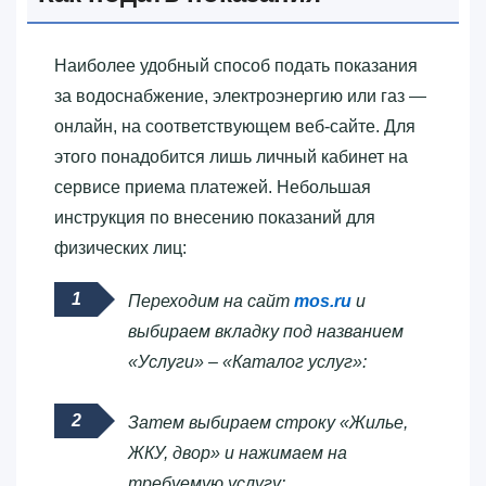
Наиболее удобный способ подать показания
за водоснабжение, электроэнергию или газ —
онлайн, на соответствующем веб-сайте. Для
этого понадобится лишь личный кабинет на
сервисе приема платежей. Небольшая
инструкция по внесению показаний для
физических лиц:
Переходим на сайт
mos.ru
и
выбираем вкладку под названием
«Услуги» – «Каталог услуг»:
Затем выбираем строку «Жилье,
ЖКУ, двор» и нажимаем на
требуемую услугу: