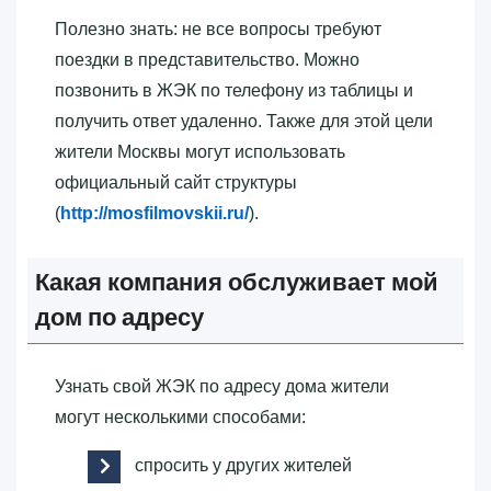
Полезно знать: не все вопросы требуют
поездки в представительство. Можно
позвонить в ЖЭК по телефону из таблицы и
получить ответ удаленно. Также для этой цели
жители Москвы могут использовать
официальный сайт структуры
(
http://mosfilmovskii.ru/
).
Какая компания обслуживает мой
дом по адресу
Узнать свой ЖЭК по адресу дома жители
могут несколькими способами:
спросить у других жителей