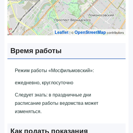
Leaflet
OpenStreetMap
| ©
contributors
Время работы
Режим работы «‎Мосфильмовский»‎:
ежедневно, круглосуточно
Следует знать: в праздничные дни
расписание работы ведомства может
изменяться.
Как подать показания