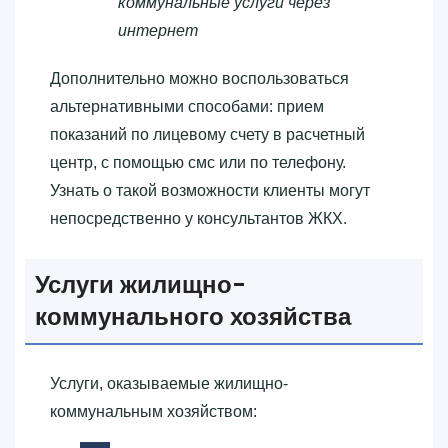
коммунальные услуги через
интернет
Дополнительно можно воспользоваться
альтернативными способами: прием
показаний по лицевому счету в расчетный
центр, с помощью смс или по телефону.
Узнать о такой возможности клиенты могут
непосредственно у консультантов ЖКХ.
Услуги жилищно-
коммунального хозяйства
Услуги, оказываемые жилищно-
коммунальным хозяйством: