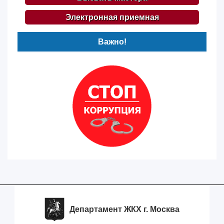
Электронная приемная
Важно!
Департамент ЖКХ г. Москва