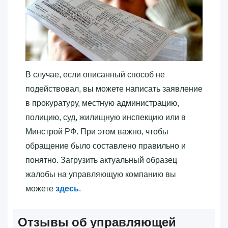
В случае, если описанный способ не
подействовал, вы можете написать заявление
в прокуратуру, местную администрацию,
полицию, суд, жилищную инспекцию или в
Минстрой РФ. При этом важно, чтобы
обращение было составлено правильно и
понятно. Загрузить актуальный образец
жалобы на управляющую компанию вы
можете
здесь
.
Отзывы об управляющей