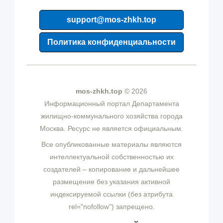
support@mos-zhkh.top
Политика конфиденциальности
mos-zhkh.top
© 2026
Информационный портал Департамента
жилищно-коммунального хозяйства города
Москва. Ресурс не является официальным.
Все опубликованные материалы являются
интеллектуальной собственностью их
создателей – копирование и дальнейшее
размещение без указания активной
индексируемой ссылки (без атрибута
rel="nofollow") запрещено.