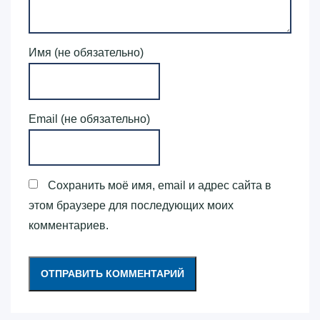
Имя (не обязательно)
Email (не обязательно)
Сохранить моё имя, email и адрес сайта в
этом браузере для последующих моих
комментариев.