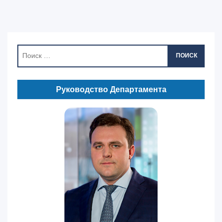
ПОИСК
Руководство Департамента