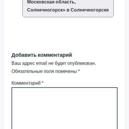
Московская область,
Солнечногорск»‎ в Солнечногорске
Добавить комментарий
Ваш адрес email не будет опубликован.
Обязательные поля помечены
*
Комментарий
*