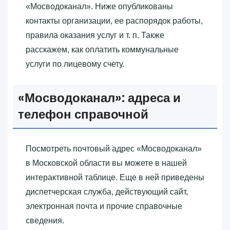
«‎Мосводоканал»‎. Ниже опубликованы
контакты организации, ее распорядок работы,
правила оказания услуг и т. п. Также
расскажем, как оплатить коммунальные
услуги по лицевому счету.
«‎Мосводоканал»‎: адреса и
телефон справочной
Посмотреть почтовый адрес «‎Мосводоканал»‎
в Московской области вы можете в нашей
интерактивной таблице. Еще в ней приведены
диспетчерская служба, действующий сайт,
электронная почта и прочие справочные
сведения.