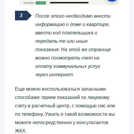
После этого необходимо внести
информацию о доме и квартире,
ввести код плательщика и
передать те или иные
показания. На этой же странице
можно посмотреть счет на
оплату коммунальных услуг
через интернет
Еще можно воспользоваться запасными
способами: прием показаний по лицевому
счету в расчетный центр, с помощью смс или
по телефону. Узнать о такой возможности вы
можете непосредственно у консультантов
ЖКХ.