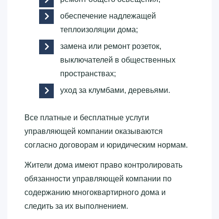
обеспечение надлежащей
теплоизоляции дома;
замена или ремонт розеток,
выключателей в общественных
пространствах;
уход за клумбами, деревьями.
Все платные и бесплатные услуги
управляющей компании оказываются
согласно договорам и юридическим нормам.
Жители дома имеют право контролировать
обязанности управляющей компании по
содержанию многоквартирного дома и
следить за их выполнением.