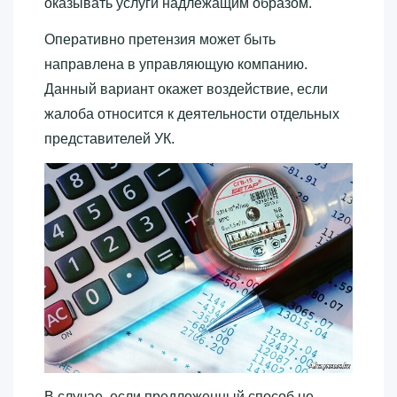
оказывать услуги надлежащим образом.
Оперативно претензия может быть
направлена в управляющую компанию.
Данный вариант окажет воздействие, если
жалоба относится к деятельности отдельных
представителей УК.
В случае, если предложенный способ не