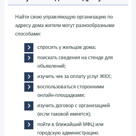
Найти свою управляющую организацию по
адресу дома жители могут разнообразными
способами:
спросить у жильцов дома;
поискать сведения на стенде для
объявлений;
изучить чек за оплату услуг ЖКХ;
воспользоваться сторонними
онлайн-площадками;
изучить договор с организацией
(если таковой имеется);
пойти в ближайший МФЦ или
городскую администрацию.