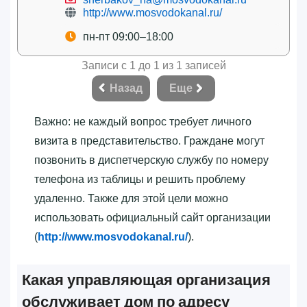
http://www.mosvodokanal.ru/
пн-пт 09:00–18:00
Записи с 1 до 1 из 1 записей
Назад
Еще
Важно: не каждый вопрос требует личного
визита в представительство. Граждане могут
позвонить в диспетчерскую службу по номеру
телефона из таблицы и решить проблему
удаленно. Также для этой цели можно
использовать официальный сайт организации
(
http://www.mosvodokanal.ru/
).
Какая управляющая организация
обслуживает дом по адресу