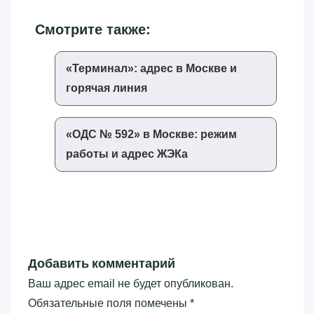
Смотрите также:
«‎Терминал»‎: адрес в Москве и
горячая линия
«‎ОДС № 592»‎ в Москве: режим
работы и адрес ЖЭКа
Добавить комментарий
Ваш адрес email не будет опубликован.
Обязательные поля помечены
*