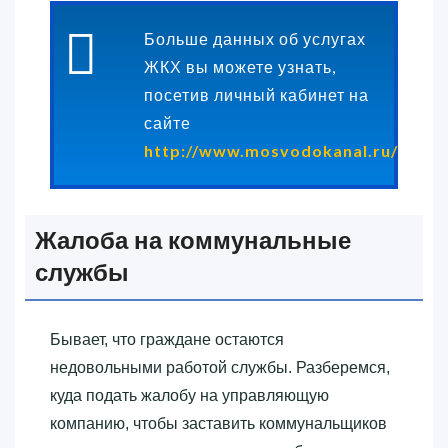
Больше данных об услугах
ЖКХ вы можете узнать,
посетив личный кабинет на
сайте
http://www.mosvodokanal.ru/
.
Жалоба на коммунальные
службы
Бывает, что граждане остаются
недовольными работой службы. Разберемся,
куда подать жалобу на управляющую
компанию, чтобы заставить коммунальщиков