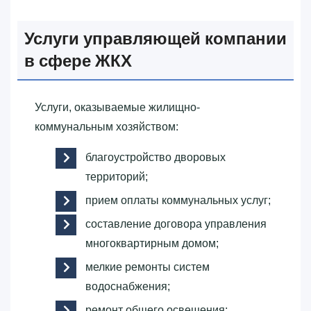
Услуги управляющей компании
в сфере ЖКХ
Услуги, оказываемые жилищно-
коммунальным хозяйством:
благоустройство дворовых
территорий;
прием оплаты коммунальных услуг;
составление договора управления
многоквартирным домом;
мелкие ремонты систем
водоснабжения;
ремонт общего освещения;