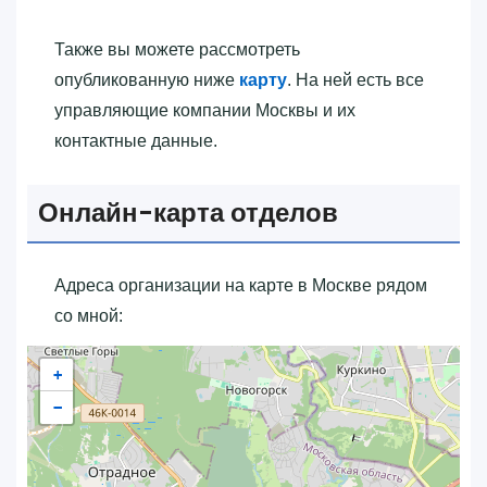
Также вы можете рассмотреть
опубликованную ниже
карту
. На ней есть все
управляющие компании Москвы и их
контактные данные.
Онлайн-карта отделов
Адреса организации на карте в Москве рядом
со мной:
+
−