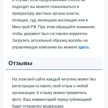
подходит, вы можете пожаловаться в
прокуратуру, местные органы власти,
полицию, суд, жилищную инспекцию или в
Минстрой РФ. При этом обращайте внимание,
чтобы документ был составлен корректно.
Загрузить актуальный образец жалобы на
управляющую компанию вы можете
здесь
.
Отзывы
На этом веб-сайте каждый читатель может без
регистрации оставить свой отзыв о любой
организации. К отзыву можно прикрепить
фото. Ваш комментарий перед публикацией
будет отправлен модерацию.