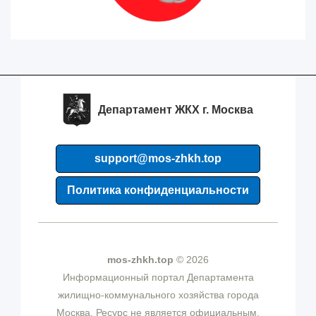
Департамент ЖКХ г. Москва
support@mos-zhkh.top
Политика конфиденциальности
mos-zhkh.top
© 2026
Информационный портал Департамента
жилищно-коммунального хозяйства города
Москва. Ресурс не является официальным.