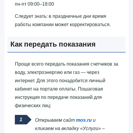
пн-пт 09:00–18:00
Следует знать: в праздничные дни время
работы компании может корректироваться.
Как передать показания
Проще всего передать показания счетчиков за
воду, электроэнергию или газ — через
интернет. Для этого понадобится личный
кабинет на портале оплаты. Пошаговая
инструкция по передаче показаний для
физических лиц:
Открываем сайт
mos.ru
и
кликаем на вкладку «Услуги» –