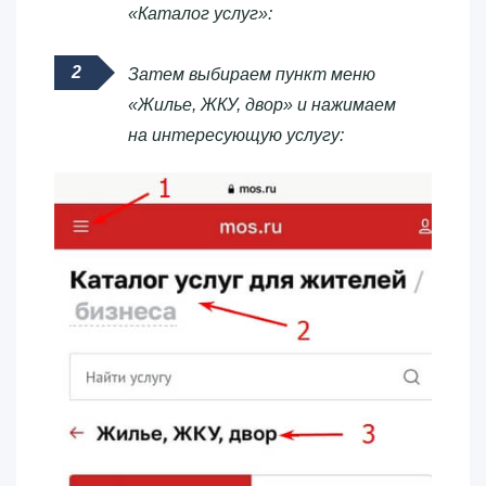
«Каталог услуг»:
Затем выбираем пункт меню
«Жилье, ЖКУ, двор» и нажимаем
на интересующую услугу: