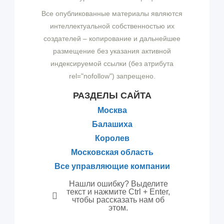
Все опубликованные материалы являются
интеллектуальной собственностью их
создателей – копирование и дальнейшее
размещение без указания активной
индексируемой ссылки (без атрибута
rel="nofollow") запрещено.
РАЗДЕЛЫ САЙТА
Москва
Балашиха
Королев
Московская область
Все управляющие компании
Нашли ошибку? Выделите
текст и нажмите Ctrl + Enter,
чтобы рассказать нам об
этом.