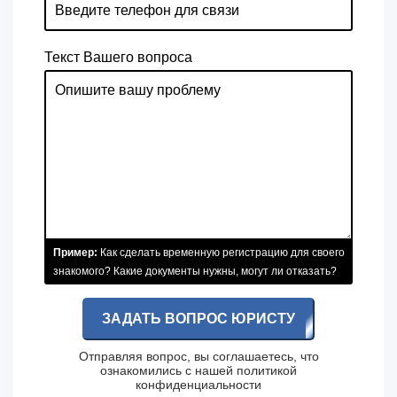
Текст Вашего вопроса
Пример:
Как сделать временную регистрацию для своего
знакомого? Какие документы нужны, могут ли отказать?
ЗАДАТЬ ВОПРОС ЮРИСТУ
Отправляя вопрос, вы соглашаетесь, что
ознакомились с нашей
политикой
конфиденциальности