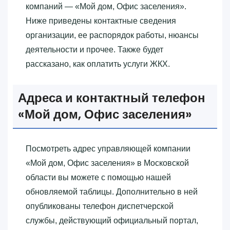
компаний — «‎Мой дом, Офис заселения»‎.
Ниже приведены контактные сведения
организации, ее распорядок работы, нюансы
деятельности и прочее. Также будет
рассказано, как оплатить услуги ЖКХ.
Адреса и контактный телефон
«‎Мой дом, Офис заселения»‎
Посмотреть адрес управляющей компании
«‎Мой дом, Офис заселения»‎ в Московской
области вы можете с помощью нашей
обновляемой таблицы. Дополнительно в ней
опубликованы телефон диспетчерской
службы, действующий официальный портал,