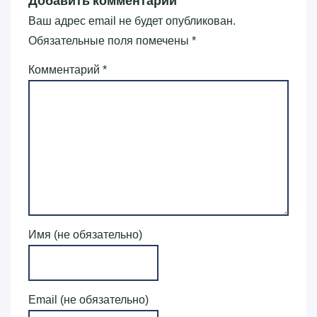
Добавить комментарий
Ваш адрес email не будет опубликован.
Обязательные поля помечены
*
Комментарий
*
Имя (не обязательно)
Email (не обязательно)