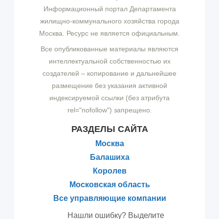
Информационный портал Департамента
жилищно-коммунального хозяйства города
Москва. Ресурс не является официальным.
Все опубликованные материалы являются
интеллектуальной собственностью их
создателей – копирование и дальнейшее
размещение без указания активной
индексируемой ссылки (без атрибута
rel="nofollow") запрещено.
РАЗДЕЛЫ САЙТА
Москва
Балашиха
Королев
Московская область
Все управляющие компании
Нашли ошибку? Выделите