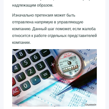
надлежащим образом.
Изначально претензия может быть
отправлена напрямую в управляющую
компанию. Данный шаг поможет, если жалоба
относится к работе отдельных представителей
компании.