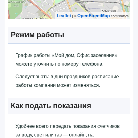
Leaflet
OpenStreetMap
| ©
contributors
Режим работы
График работы «‎Мой дом, Офис заселения»‎
можете уточнить по номеру телефона.
Следует знать: в дни праздников расписание
работы компании может изменяться.
Как подать показания
Удобнее всего передать показания счетчиков
за воду, свет или газ — онлайн, на