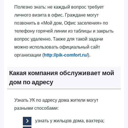
Полезно знать: не каждый вопрос требует
личного визита в офис. Граждане могут
позвонить в «‎Мой дом, Офис заселения»‎ по
телефону горячей линии из таблицы и закрыть
вопрос удаленно. Также для такой задачи
можно использовать официальный сайт
организации (
http://pik-comfort.ru/
).
Какая компания обслуживает мой
дом по адресу
Узнать УК по адресу дома жители могут
разными способами:
узнать у жильцов дома, вахтера;