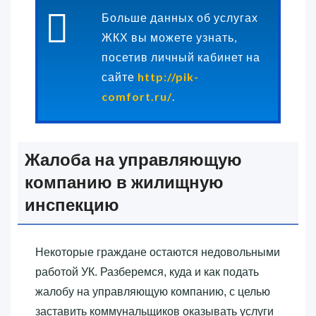
Больше данных об услугах
ЖКХ вы можете узнать,
посетив личный кабинет на
сайте
http://pik-
comfort.ru/
.
Жалоба на управляющую
компанию в жилищную
инспекцию
Некоторые граждане остаются недовольными
работой УК. Разберемся, куда и как подать
жалобу на управляющую компанию, с целью
заставить коммунальщиков оказывать услуги