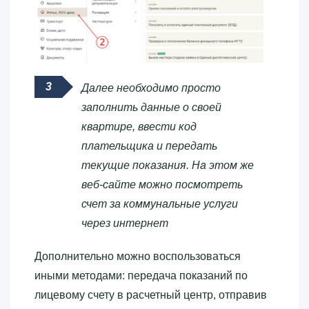
Далее необходимо просто
заполнить данные о своей
квартире, ввести код
плательщика и передать
текущие показания. На этом же
веб-сайте можно посмотреть
счет за коммунальные услуги
через интернет
Дополнительно можно воспользоваться
иными методами: передача показаний по
лицевому счету в расчетный центр, отправив