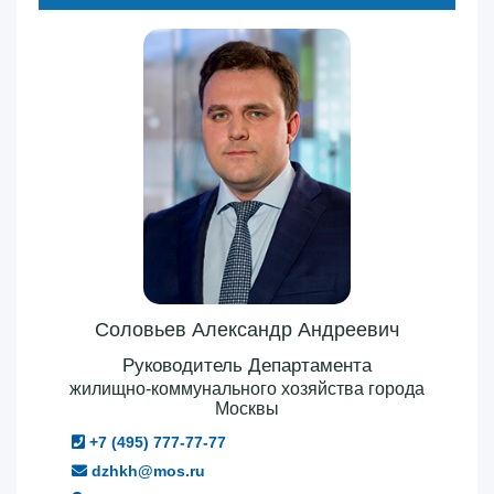
Соловьев Александр Андреевич
Руководитель Департамента
жилищно-коммунального хозяйства города
Москвы
+7 (495) 777-77-77
dzhkh@mos.ru