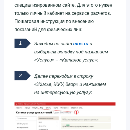
специализированном сайте. Для этого нужен
только личный кабинет на сервисе расчетов.
Пошаговая инструкция по внесению
показаний для физических лиц:
Заходим на сайт
mos.ru
и
выбираем вкладку под названием
«Услуги» – «Каталог услуг»:
Далее переходим в строку
«Жилье, ЖКУ, двор» и нажимаем
на интересующую услугу: