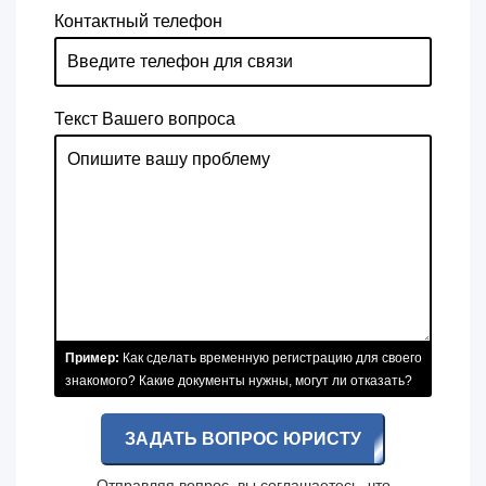
Контактный телефон
Текст Вашего вопроса
Пример:
Как сделать временную регистрацию для своего
знакомого? Какие документы нужны, могут ли отказать?
ЗАДАТЬ ВОПРОС ЮРИСТУ
Отправляя вопрос, вы соглашаетесь, что