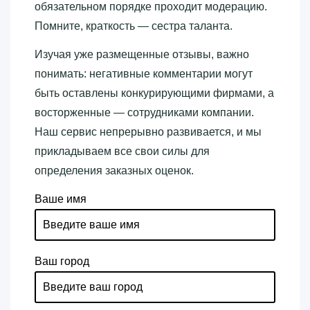
обязательном порядке проходит модерацию.
Помните, краткость — сестра таланта.
Изучая уже размещенные отзывы, важно
понимать: негативные комментарии могут
быть оставлены конкурирующими фирмами, а
восторженные — сотрудниками компании.
Наш сервис непрерывно развивается, и мы
прикладываем все свои силы для
определения заказных оценок.
Ваше имя
Ваш город