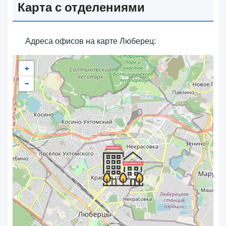
Карта с отделениями
Адреса офисов на карте Люберец:
+
−