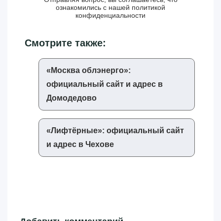
ознакомились с нашей
политикой
конфиденциальности
Смотрите также:
«‎Москва облэнерго»‎:
официальный сайт и адрес в
Домодедово
«‎Лифтёрные»‎: официальный сайт
и адрес в Чехове