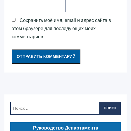
Сохранить моё имя, email и адрес сайта в
этом браузере для последующих моих
комментариев.
ПОИСК
Руководство Департамента