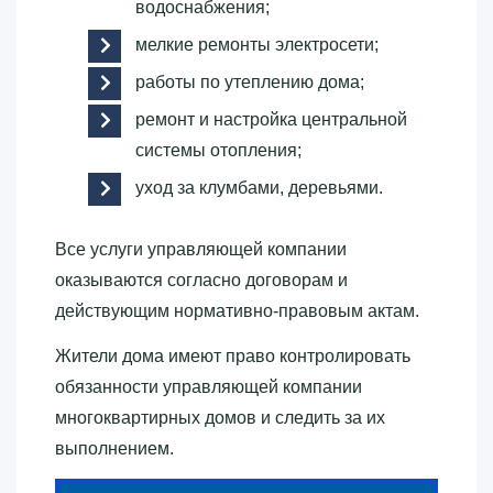
водоснабжения;
мелкие ремонты электросети;
работы по утеплению дома;
ремонт и настройка центральной
системы отопления;
уход за клумбами, деревьями.
Все услуги управляющей компании
оказываются согласно договорам и
действующим нормативно-правовым актам.
Жители дома имеют право контролировать
обязанности управляющей компании
многоквартирных домов и следить за их
выполнением.