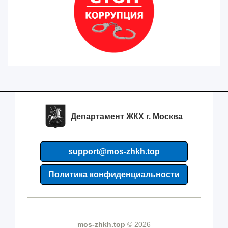
Департамент ЖКХ г. Москва
support@mos-zhkh.top
Политика конфиденциальности
mos-zhkh.top
© 2026