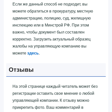
Если же данный способ не подходит, вы
можете обратиться в прокуратуру, местную
администрацию, полицию, суд, жилищную
инспекцию или в Минстрой РФ. При этом
важно, чтобы документ был составлен
корректно. Загрузить актуальный образец
жалобы на управляющую компанию вы
можете
здесь
.
Отзывы
На этой странице каждый читатель может без
регистрации оставить свое мнение о любой
управляющей компании. К отзыву можно
прикрепить фото. Ваш комментарий в