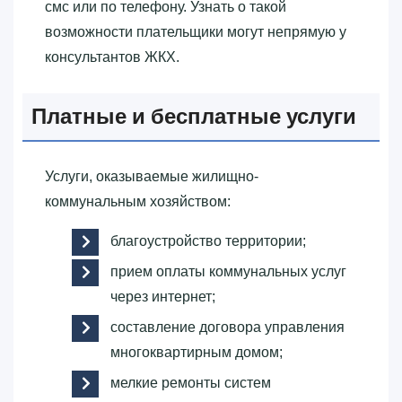
смс или по телефону. Узнать о такой
возможности плательщики могут непрямую у
консультантов ЖКХ.
Платные и бесплатные услуги
Услуги, оказываемые жилищно-
коммунальным хозяйством:
благоустройство территории;
прием оплаты коммунальных услуг
через интернет;
составление договора управления
многоквартирным домом;
мелкие ремонты систем