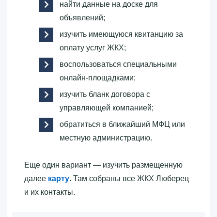
найти данные на доске для
объявлений;
изучить имеющуюся квитанцию за
оплату услуг ЖКХ;
воспользоваться специальными
онлайн-площадками;
изучить бланк договора с
управляющей компанией;
обратиться в ближайший МФЦ или
местную администрацию.
Еще один вариант — изучить размещенную
далее
карту
. Там собраны все ЖКХ Люберец
и их контакты.