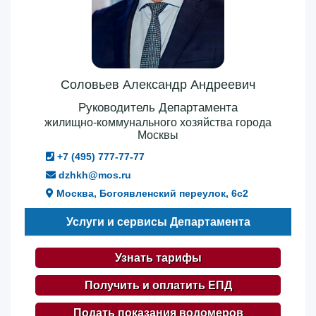
Соловьев Александр Андреевич
Руководитель Департамента
жилищно-коммунального хозяйства города
Москвы
+7 (495) 777-77-77
dzhkh@mos.ru
Москва, Богоявленский переулок, 6с2
Услуги и сервисы Департамента
Узнать тарифы
Получить и оплатить ЕПД
Подать показания водомеров