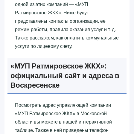
одной из этих компаний — «‎МУП
Ратмировское ЖКХ»‎. Ниже будут
представлены контакты организации, ее
режим работы, правила оказания услуг и т. д.
Также расскажем, как оплатить коммунальные
услуги по лицевому счету.
«‎МУП Ратмировское ЖКХ»‎:
официальный сайт и адреса в
Воскресенске
Посмотреть адрес управляющей компании
«‎МУП Ратмировское ЖКХ»‎ в Московской
области вы можете в нашей интерактивной
таблице. Также в ней приведены телефон