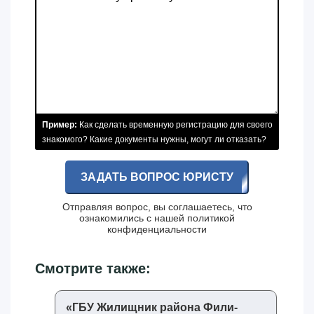
Пример:
Как сделать временную регистрацию для своего
знакомого? Какие документы нужны, могут ли отказать?
ЗАДАТЬ ВОПРОС ЮРИСТУ
Отправляя вопрос, вы соглашаетесь, что
ознакомились с нашей
политикой
конфиденциальности
Смотрите также:
«‎ГБУ Жилищник района Фили-