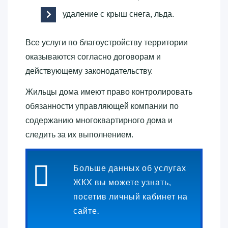
удаление с крыш снега, льда.
Все услуги по благоустройству территории
оказываются согласно договорам и
действующему законодательству.
Жильцы дома имеют право контролировать
обязанности управляющей компании по
содержанию многоквартирного дома и
следить за их выполнением.
Больше данных об услугах
ЖКХ вы можете узнать,
посетив личный кабинет на
сайте.