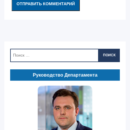
ПОИСК
Руководство Департамента