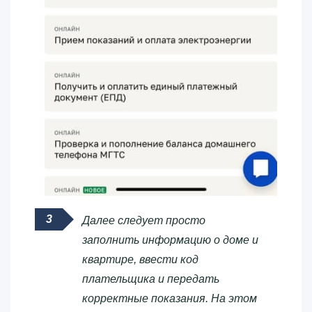
Далее следует просто
заполнить информацию о доме и
квартире, ввести код
плательщика и передать
корректные показания. На этом