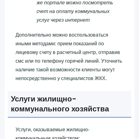
же портале можно посмотреть
счет на оплату коммунальных
услуг через интернет
Дополнительно можно воспользоваться
иными методами: прием показаний по
лицевому счету в расчетный центр, отправив
смс или по телефону горячей линий. Уточнить
наличие такой возможности клиенты могут
непосредственно у специалистов ЖКХ.
Услуги жилищно-
коммунального хозяйства
Услуги, оказываемые жилищно-
коммунальным хозяйством: