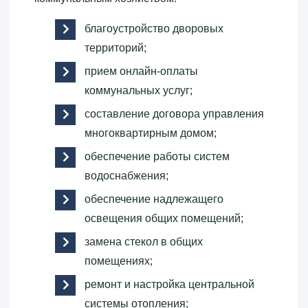
благоустройство дворовых
территорий;
прием онлайн-оплаты
коммунальных услуг;
составление договора управления
многоквартирным домом;
обеспечение работы систем
водоснабжения;
обеспечение надлежащего
освещения общих помещений;
замена стекол в общих
помещениях;
ремонт и настройка центральной
системы отопления;