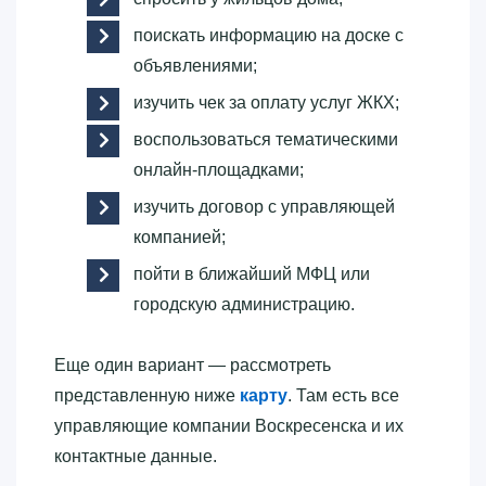
поискать информацию на доске с
объявлениями;
изучить чек за оплату услуг ЖКХ;
воспользоваться тематическими
онлайн-площадками;
изучить договор с управляющей
компанией;
пойти в ближайший МФЦ или
городскую администрацию.
Еще один вариант — рассмотреть
представленную ниже
карту
. Там есть все
управляющие компании Воскресенска и их
контактные данные.