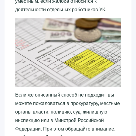
уместным, если жалоба относится к
деятельности отдельных работников УК.
Если же описанный способ не подходит, вы
можете пожаловаться в прокуратуру, местные
органы власти, полицию, суд, жилищную
инспекцию или в Минстрой Российской
Федерации. При этом обращайте внимание,