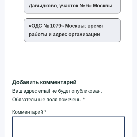
Давыдково, участок № 6»‎ Москвы
«‎ОДС № 1079»‎ Москвы: время
работы и адрес организации
Добавить комментарий
Ваш адрес email не будет опубликован.
Обязательные поля помечены
*
Комментарий
*