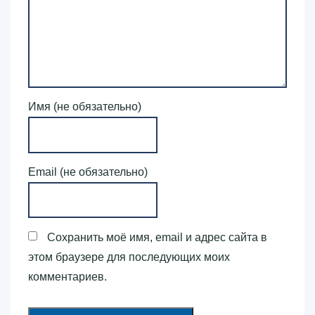
Имя (не обязательно)
Email (не обязательно)
Сохранить моё имя, email и адрес сайта в
этом браузере для последующих моих
комментариев.