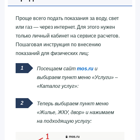
Проще всего подать показания за воду, свет
или газ — через интернет. Для этого нужен
только личный кабинет на сервисе расчетов.
Пошаговая инструкция по внесению
показаний для физических лиц:
Посещаем сайт
mos.ru
и
выбираем пункт меню «Услуги» –
«Каталог услуг»:
Теперь выбираем пункт меню
«Жилье, ЖКУ, двор» и нажимаем
на подходящую услугу: