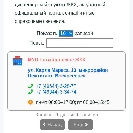
диспетчерской службы ЖКХ, актуальный
официальный портал, e-mail и иные
справочные сведения.
Показать
записей
Поиск:
МУП Ратмировское ЖКХ
ул. Карла Маркса, 13, микрорайон
Цемгигант, Воскресенск
+7 (49644) 3-28-77
+7 (49644) 3-34-74
пн-чт 08:00–17:00; пт 08:00–15:45
Записи с 1 до 1 из 1 записей
Назад
Еще