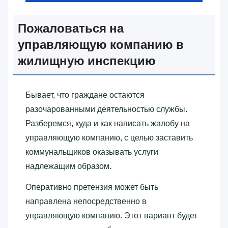
Пожаловаться на
управляющую компанию в
жилищную инспекцию
Бывает, что граждане остаются
разочарованными деятельностью службы.
Разберемся, куда и как написать жалобу на
управляющую компанию, с целью заставить
коммунальщиков оказывать услуги
надлежащим образом.
Оперативно претензия может быть
направлена непосредственно в
управляющую компанию. Этот вариант будет