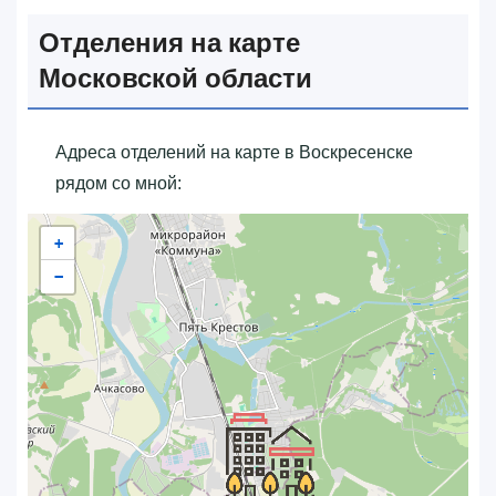
Отделения на карте
Московской области
Адреса отделений на карте в Воскресенске
рядом со мной:
+
−