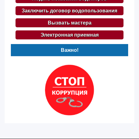
Заключить договор водопользования
Вызвать мастера
Электронная приемная
Важно!