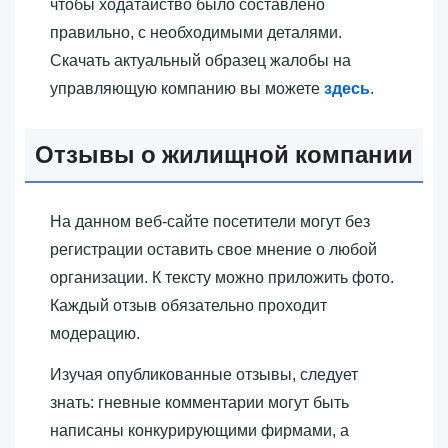
чтобы ходатайство было составлено
правильно, с необходимыми деталями.
Скачать актуальный образец жалобы на
управляющую компанию вы можете
здесь
.
Отзывы о жилищной компании
На данном веб-сайте посетители могут без
регистрации оставить свое мнение о любой
организации. К тексту можно приложить фото.
Каждый отзыв обязательно проходит
модерацию.
Изучая опубликованные отзывы, следует
знать: гневные комментарии могут быть
написаны конкурирующими фирмами, а