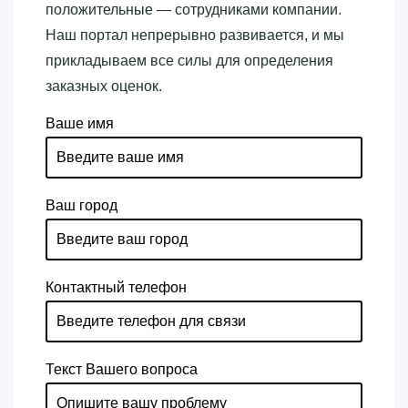
положительные — сотрудниками компании.
Наш портал непрерывно развивается, и мы
прикладываем все силы для определения
заказных оценок.
Ваше имя
Ваш город
Контактный телефон
Текст Вашего вопроса