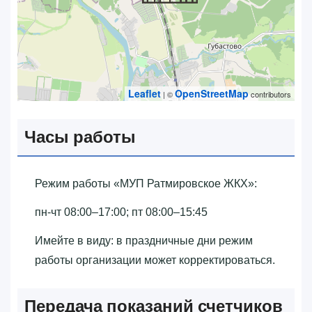
Leaflet
OpenStreetMap
| ©
contributors
Часы работы
Режим работы «‎МУП Ратмировское ЖКХ»‎:
пн-чт 08:00–17:00; пт 08:00–15:45
Имейте в виду: в праздничные дни режим
работы организации может корректироваться.
Передача показаний счетчиков