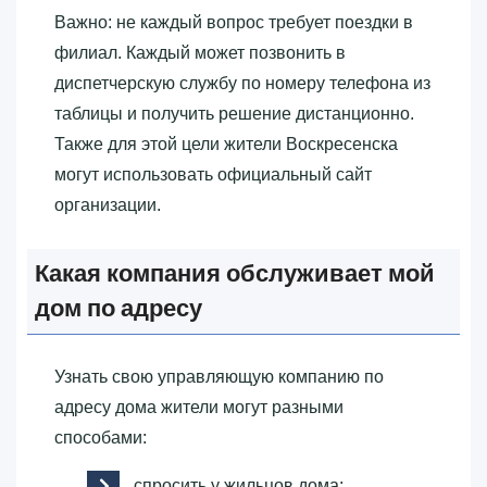
Важно: не каждый вопрос требует поездки в
филиал. Каждый может позвонить в
диспетчерскую службу по номеру телефона из
таблицы и получить решение дистанционно.
Также для этой цели жители Воскресенска
могут использовать официальный сайт
организации.
Какая компания обслуживает мой
дом по адресу
Узнать свою управляющую компанию по
адресу дома жители могут разными
способами:
спросить у жильцов дома;