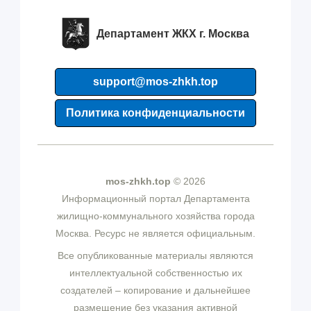
Департамент ЖКХ г. Москва
support@mos-zhkh.top
Политика конфиденциальности
mos-zhkh.top
© 2026
Информационный портал Департамента
жилищно-коммунального хозяйства города
Москва. Ресурс не является официальным.
Все опубликованные материалы являются
интеллектуальной собственностью их
создателей – копирование и дальнейшее
размещение без указания активной