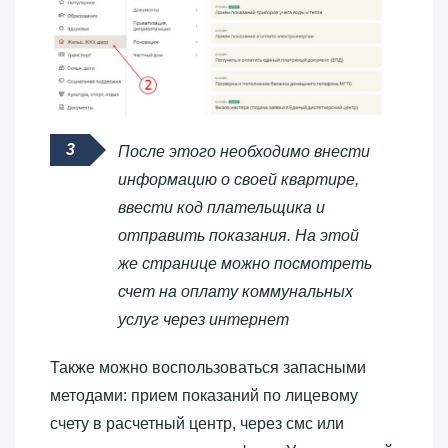
После этого необходимо внести
информацию о своей квартире,
ввести код плательщика и
отправить показания. На этой
же странице можно посмотреть
счет на оплату коммунальных
услуг через интернет
Также можно воспользоваться запасными
методами: прием показаний по лицевому
счету в расчетный центр, через смс или