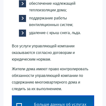
обеспечение надлежащей
теплоизоляции дома;
поддержание работы
вентиляционных систем;
удаление с крыш снега, льда.
Все услуги управляющей компании
оказываются согласно договорам и
юридическим нормам.
Жители дома имеют право контролировать
обязанности управляющей компании по
содержанию многоквартирного дома и
следить за их выполнением.
Больше данных об услугах