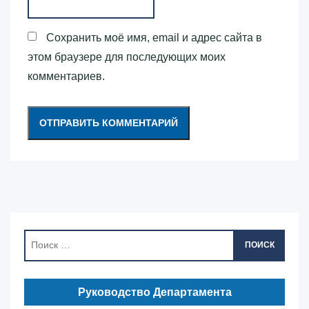
Сохранить моё имя, email и адрес сайта в
этом браузере для последующих моих
комментариев.
ПОИСК
Руководство Департамента