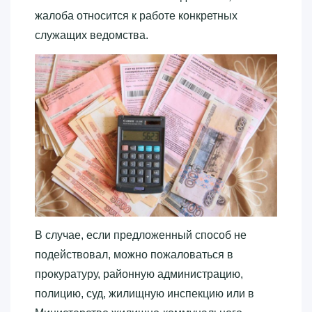
жалоба относится к работе конкретных
служащих ведомства.
В случае, если предложенный способ не
подействовал, можно пожаловаться в
прокуратуру, районную администрацию,
полицию, суд, жилищную инспекцию или в