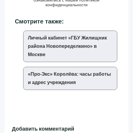
ознакомились с нашей
политикой
конфиденциальности
Смотрите также:
Личный кабинет «‎ГБУ Жилищник
района Новопеределкино»‎ в
Москве
«‎Про-Экс»‎ Королёва: часы работы
и адрес учреждения
Добавить комментарий