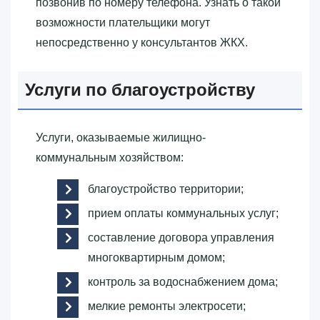
позвонив по номеру телефона. Узнать о такой
возможности плательщики могут
непосредственно у консультантов ЖКХ.
Услуги по благоустройству
Услуги, оказываемые жилищно-
коммунальным хозяйством:
благоустройство территории;
прием оплаты коммунальных услуг;
составление договора управления
многоквартирным домом;
контроль за водоснабжением дома;
мелкие ремонты электросети;