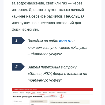
за водоснабжение, свет или газ — через
интернет. Для этого нужен только личный
кабинет на сервисе расчетов. Небольшая
инструкция по внесению показаний для
физических лиц:
Заходим на сайт
mos.ru
и
кликаем на пункт меню «Услуги»
– «Каталог услуг»:
Затем переходим в строку
«Жилье, ЖКУ, двор» и кликаем на
требуемую услугу: