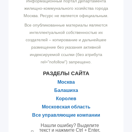
Информационный портал Департамента
жилищно-коммунального хозяйства города
Москва. Ресурс не является официальным.
Все опубликованные материалы являются
интеллектуальной собственностью их
создателей – копирование и дальнейшее
размещение без указания активной
индексируемой ссылки (без атрибута
rel="nofollow") запрещено.
РАЗДЕЛЫ САЙТА
Москва
Балашиха
Королев
Московская область
Все управляющие компании
Нашли ошибку? Выделите
текст и нажмите Ctrl + Enter,