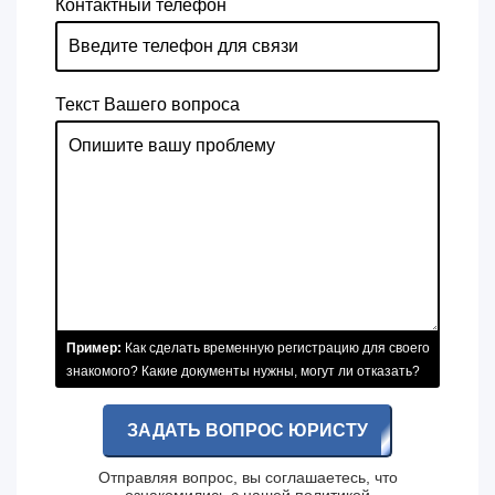
Контактный телефон
Текст Вашего вопроса
Пример:
Как сделать временную регистрацию для своего
знакомого? Какие документы нужны, могут ли отказать?
ЗАДАТЬ ВОПРОС ЮРИСТУ
Отправляя вопрос, вы соглашаетесь, что