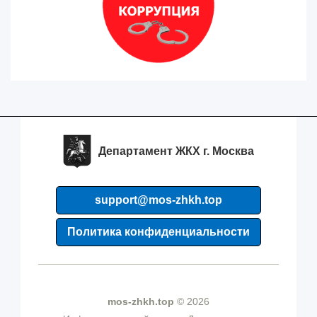
Департамент ЖКХ г. Москва
support@mos-zhkh.top
Политика конфиденциальности
mos-zhkh.top
© 2026