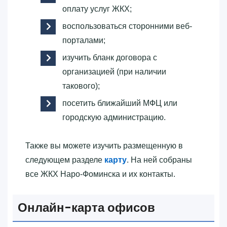
оплату услуг ЖКХ;
воспользоваться сторонними веб-
порталами;
изучить бланк договора с
организацией (при наличии
такового);
посетить ближайший МФЦ или
городскую администрацию.
Также вы можете изучить размещенную в
следующем разделе
карту
. На ней собраны
все ЖКХ Наро-Фоминска и их контакты.
Онлайн-карта офисов