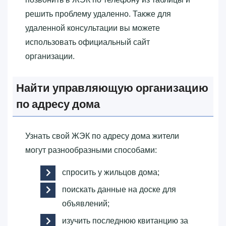
решить проблему удаленно. Также для
удаленной консультации вы можете
использовать официальный сайт
организации.
Найти управляющую организацию
по адресу дома
Узнать свой ЖЭК по адресу дома жители
могут разнообразными способами:
спросить у жильцов дома;
поискать данные на доске для
объявлений;
изучить последнюю квитанцию за