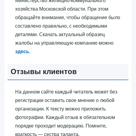
Министерство жилищно-коммунального
хозяйства Московской области. При этом
обращайте внимание, чтобы обращение было
составлено правильно, с необходимыми
деталями. Скачать актуальный образец
жалобы на управляющую компанию можно
здесь
.
Отзывы клиентов
На данном сайте каждый читатель может без
регистрации оставить свое мнение о любой
организации. К тексту можно приложить
фотографии. Каждый отзыв в обязательном
порядке проходит модерацию. Помните,
краткость — сестра таланта.