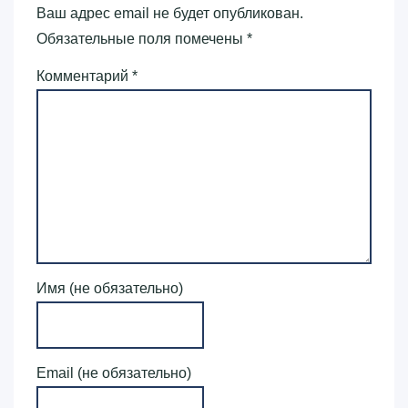
Ваш адрес email не будет опубликован.
Обязательные поля помечены
*
Комментарий
*
Имя (не обязательно)
Email (не обязательно)