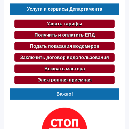
Услуги и сервисы Департамента
Узнать тарифы
Получить и оплатить ЕПД
Подать показания водомеров
Заключить договор водопользования
Вызвать мастера
Электронная приемная
Важно!