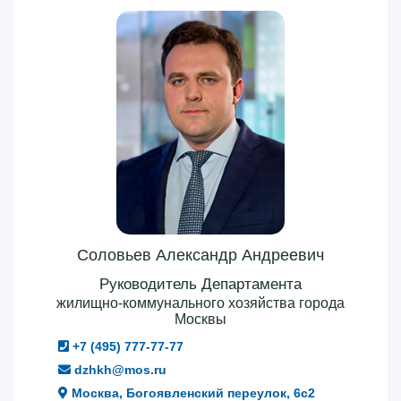
Соловьев Александр Андреевич
Руководитель Департамента
жилищно-коммунального хозяйства города
Москвы
+7 (495) 777-77-77
dzhkh@mos.ru
Москва, Богоявленский переулок, 6с2