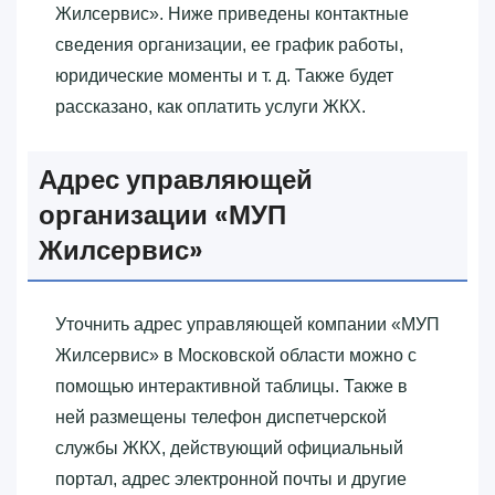
Жилсервис»‎. Ниже приведены контактные
сведения организации, ее график работы,
юридические моменты и т. д. Также будет
рассказано, как оплатить услуги ЖКХ.
Адрес управляющей
организации «‎МУП
Жилсервис»‎
Уточнить адрес управляющей компании «‎МУП
Жилсервис»‎ в Московской области можно с
помощью интерактивной таблицы. Также в
ней размещены телефон диспетчерской
службы ЖКХ, действующий официальный
портал, адрес электронной почты и другие