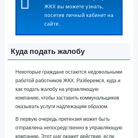
ЖКХ вы можете узнать,
посетив личный кабинет на
сайте.
Куда подать жалобу
Некоторые граждане остаются недовольными
работой работников ЖКХ. Разберемся, куда и
как подать жалобу на управляющую
компанию, чтобы заставить коммунальщиков
оказывать услуги надлежащим образом.
В первую очередь претензия может быть
отправлена непосредственно в управляющую
компанию. Этот шаг окажет действие, если