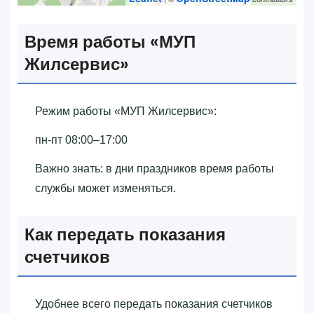
Время работы «‎МУП
Жилсервис»‎
Режим работы «‎МУП Жилсервис»‎:
пн-пт 08:00–17:00
Важно знать: в дни праздников время работы
службы может изменяться.
Как передать показания
счетчиков
Удобнее всего передать показания счетчиков