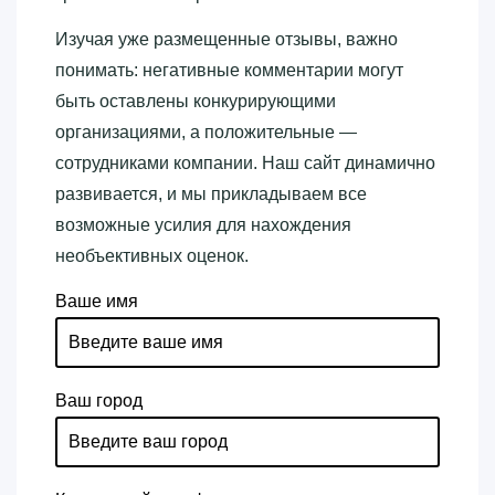
Изучая уже размещенные отзывы, важно
понимать: негативные комментарии могут
быть оставлены конкурирующими
организациями, а положительные —
сотрудниками компании. Наш сайт динамично
развивается, и мы прикладываем все
возможные усилия для нахождения
необъективных оценок.
Ваше имя
Ваш город