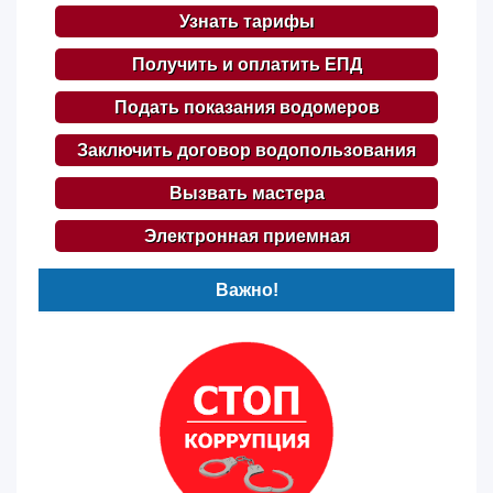
Узнать тарифы
Получить и оплатить ЕПД
Подать показания водомеров
Заключить договор водопользования
Вызвать мастера
Электронная приемная
Важно!