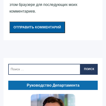
этом браузере для последующих моих
комментариев.
ПОИСК
Руководство Департамента