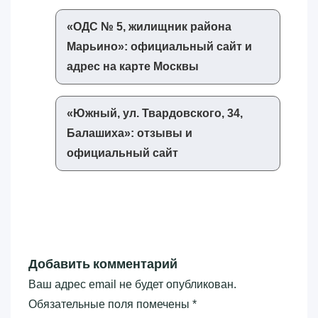
«‎ОДС № 5, жилищник района
Марьино»‎: официальный сайт и
адрес на карте Москвы
«‎Южный, ул. Твардовского, 34,
Балашиха»‎: отзывы и
официальный сайт
Добавить комментарий
Ваш адрес email не будет опубликован.
Обязательные поля помечены
*