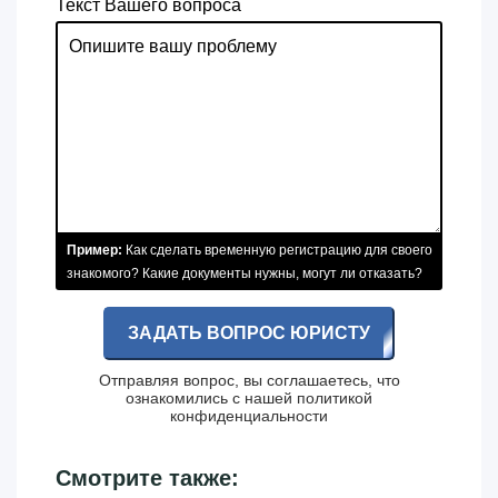
Текст Вашего вопроса
Пример:
Как сделать временную регистрацию для своего
знакомого? Какие документы нужны, могут ли отказать?
ЗАДАТЬ ВОПРОС ЮРИСТУ
Отправляя вопрос, вы соглашаетесь, что
ознакомились с нашей
политикой
конфиденциальности
Смотрите также: