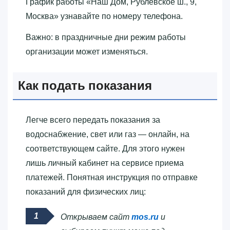
График работы «‎Наш Дом, Рублёвское ш., 9,
Москва»‎ узнавайте по номеру телефона.
Важно: в праздничные дни режим работы
организации может изменяться.
Как подать показания
Легче всего передать показания за
водоснабжение, свет или газ — онлайн, на
соответствующем сайте. Для этого нужен
лишь личный кабинет на сервисе приема
платежей. Понятная инструкция по отправке
показаний для физических лиц:
Открываем сайт
mos.ru
и