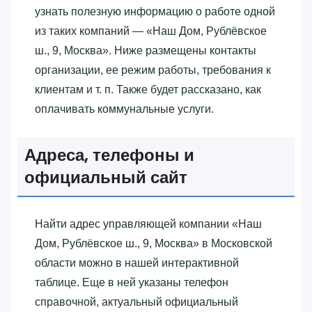
узнать полезную информацию о работе одной
из таких компаний — «‎Наш Дом, Рублёвское
ш., 9, Москва»‎. Ниже размещены контакты
организации, ее режим работы, требования к
клиентам и т. п. Также будет рассказано, как
оплачивать коммунальные услуги.
Адреса, телефоны и
официальный сайт
Найти адрес управляющей компании «‎Наш
Дом, Рублёвское ш., 9, Москва»‎ в Московской
области можно в нашей интерактивной
таблице. Еще в ней указаны телефон
справочной, актуальный официальный