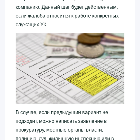
компанию. Данный шаг будет действенным,
если жалоба относится к работе конкретных
служащих УК.
В случае, если предыдущий вариант не
подходит, можно написать заявление в
прокуратуру, местные органы власти,
полицию, суд, жилищную инспекцию или в