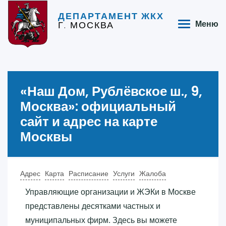
ДЕПАРТАМЕНТ ЖКХ
Г. МОСКВА
Меню
«‎Наш Дом, Рублёвское ш., 9,
Москва»‎: официальный
сайт и адрес на карте
Москвы
Адрес
Карта
Расписание
Услуги
Жалоба
Управляющие организации и ЖЭКи в Москве
представлены десятками частных и
муниципальных фирм. Здесь вы можете