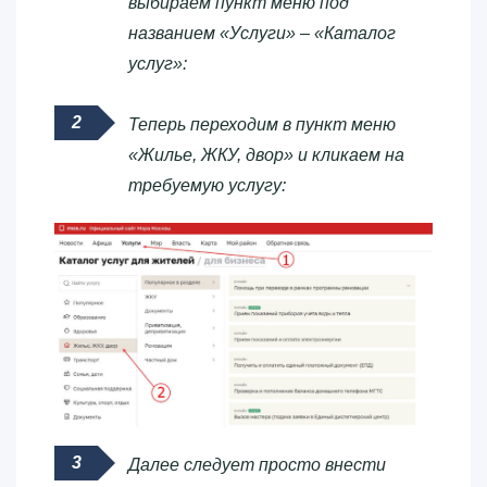
выбираем пункт меню под
названием «Услуги» – «Каталог
услуг»:
Теперь переходим в пункт меню
«Жилье, ЖКУ, двор» и кликаем на
требуемую услугу:
Далее следует просто внести