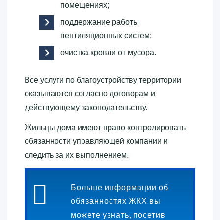
помещениях;
поддержание работы
вентиляционных систем;
очистка кровли от мусора.
Все услуги по благоустройству территории
оказываются согласно договорам и
действующему законодательству.
Жильцы дома имеют право контролировать
обязанности управляющей компании и
следить за их выполнением.
Больше информации об
обязанностях ЖКХ вы
можете узнать, посетив