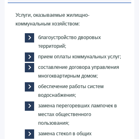
Услуги, оказываемые жилищно-
коммунальным хозяйством:
благоустройство дворовых
территорий;
прием оплаты коммунальных услуг;
составление договора управления
многоквартирным домом;
обеспечение работы систем
водоснабжения;
замена перегоревших лампочек в
местах общественного
пользования;
замена стекол в общих