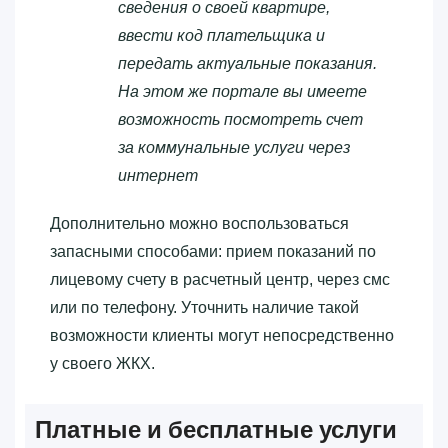
сведения о своей квартире,
ввести код плательщика и
передать актуальные показания.
На этом же портале вы имеете
возможность посмотреть счет
за коммунальные услуги через
интернет
Дополнительно можно воспользоваться
запасными способами: прием показаний по
лицевому счету в расчетный центр, через смс
или по телефону. Уточнить наличие такой
возможности клиенты могут непосредственно
у своего ЖКХ.
Платные и бесплатные услуги