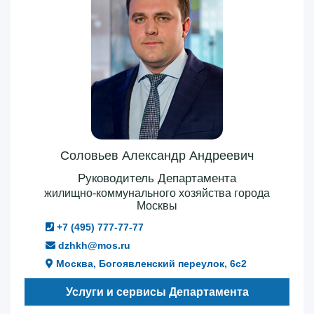
Соловьев Александр Андреевич
Руководитель Департамента
жилищно-коммунального хозяйства города
Москвы
+7 (495) 777-77-77
dzhkh@mos.ru
Москва, Богоявленский переулок, 6с2
Услуги и сервисы Департамента