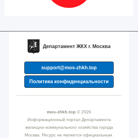
Департамент ЖКХ г. Москва
support@mos-zhkh.top
Политика конфиденциальности
mos-zhkh.top
© 2026
Информационный портал Департамента
жилищно-коммунального хозяйства города
Москва. Ресурс не является официальным.