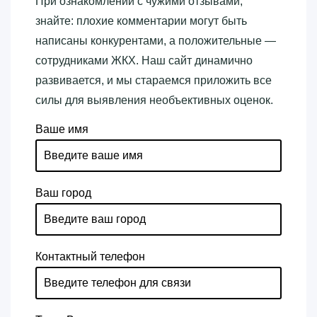
При ознакомлении с чужими отзывами,
знайте: плохие комментарии могут быть
написаны конкурентами, а положительные —
сотрудниками ЖКХ. Наш сайт динамично
развивается, и мы стараемся приложить все
силы для выявления необъективных оценок.
Ваше имя
Ваш город
Контактный телефон