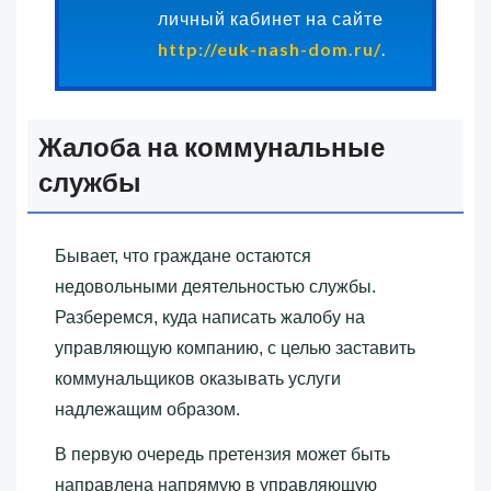
личный кабинет на сайте
http://euk-nash-dom.ru/
.
Жалоба на коммунальные
службы
Бывает, что граждане остаются
недовольными деятельностью службы.
Разберемся, куда написать жалобу на
управляющую компанию, с целью заставить
коммунальщиков оказывать услуги
надлежащим образом.
В первую очередь претензия может быть
направлена напрямую в управляющую