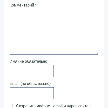
Комментарий
*
Имя (не обязательно)
Email (не обязательно)
Сохранить моё имя, email и адрес сайта в