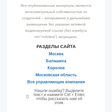
Все опубликованные материалы являются
интеллектуальной собственностью их
создателей – копирование и дальнейшее
размещение без указания активной
индексируемой ссылки (без атрибута
rel="nofollow") запрещено.
РАЗДЕЛЫ САЙТА
Москва
Балашиха
Королев
Московская область
Все управляющие компании
Нашли ошибку? Выделите
текст и нажмите Ctrl + Enter,
чтобы рассказать нам об
этом.