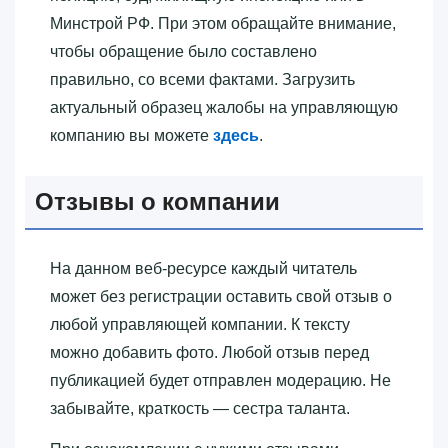
Минстрой РФ. При этом обращайте внимание,
чтобы обращение было составлено
правильно, со всеми фактами. Загрузить
актуальный образец жалобы на управляющую
компанию вы можете
здесь
.
Отзывы о компании
На данном веб-ресурсе каждый читатель
может без регистрации оставить свой отзыв о
любой управляющей компании. К тексту
можно добавить фото. Любой отзыв перед
публикацией будет отправлен модерацию. Не
забывайте, краткость — сестра таланта.