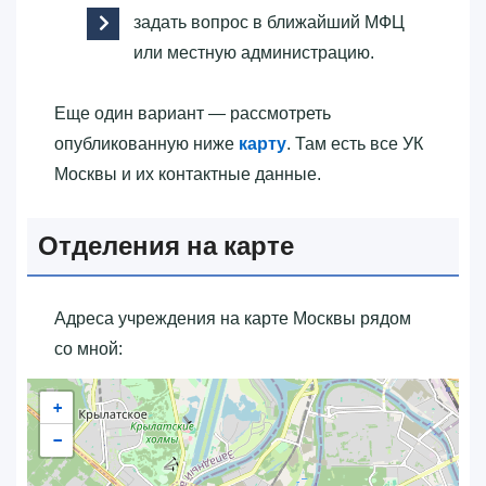
задать вопрос в ближайший МФЦ
или местную администрацию.
Еще один вариант — рассмотреть
опубликованную ниже
карту
. Там есть все УК
Москвы и их контактные данные.
Отделения на карте
Адреса учреждения на карте Москвы рядом
со мной:
+
−