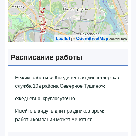
Leaflet
OpenStreetMap
| ©
contributors
Расписание работы
Режим работы «‎Объединенная-диспетчерская
служба 10а района Северное Тушино»‎:
ежедневно, круглосуточно
Имейте в виду: в дни праздников время
работы компании может меняться.