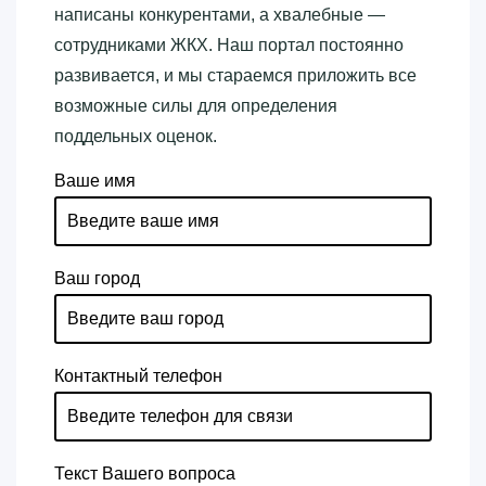
написаны конкурентами, а хвалебные —
сотрудниками ЖКХ. Наш портал постоянно
развивается, и мы стараемся приложить все
возможные силы для определения
поддельных оценок.
Ваше имя
Ваш город
Контактный телефон
Текст Вашего вопроса