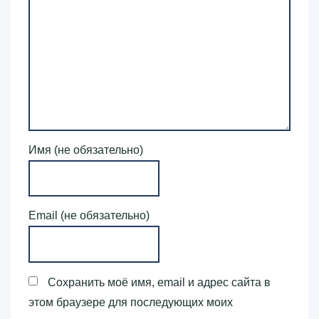
Имя (не обязательно)
Email (не обязательно)
Сохранить моё имя, email и адрес сайта в
этом браузере для последующих моих