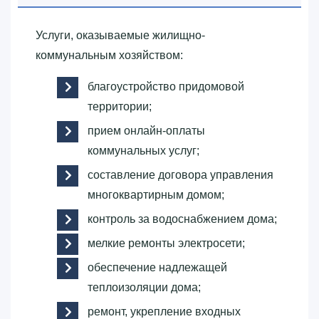
Услуги, оказываемые жилищно-
коммунальным хозяйством:
благоустройство придомовой
территории;
прием онлайн-оплаты
коммунальных услуг;
составление договора управления
многоквартирным домом;
контроль за водоснабжением дома;
мелкие ремонты электросети;
обеспечение надлежащей
теплоизоляции дома;
ремонт, укрепление входных