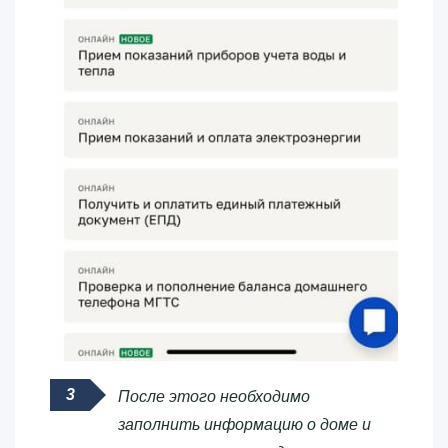
После этого необходимо
заполнить информацию о доме и