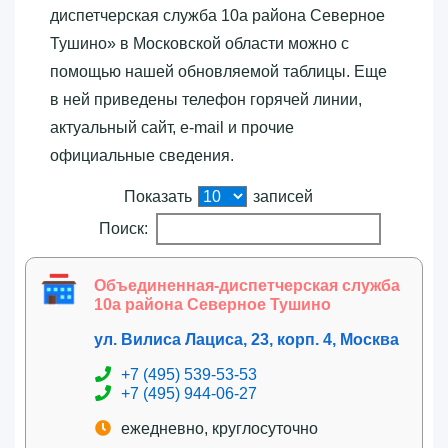
диспетчерская служба 10а района Северное
Тушино»‎ в Московской области можно с
помощью нашей обновляемой таблицы. Еще
в ней приведены телефон горячей линии,
актуальный сайт, e-mail и прочие
официальные сведения.
Показать
записей
Поиск:
Объединенная-диспетчерская служба
10а района Северное Тушино
ул. Вилиса Лациса, 23, корп. 4, Москва
+7 (495) 539-53-53
+7 (495) 944-06-27
ежедневно, круглосуточно