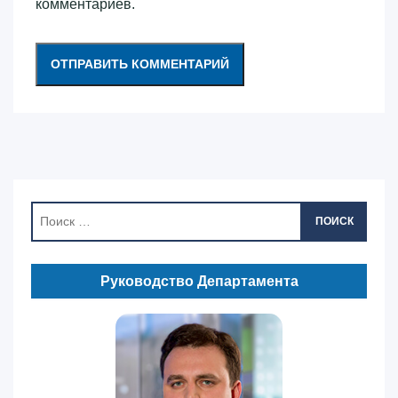
комментариев.
ПОИСК
Руководство Департамента