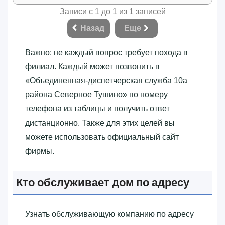
Записи с 1 до 1 из 1 записей
Назад
Еще
Важно: не каждый вопрос требует похода в
филиал. Каждый может позвонить в
«‎Объединенная-диспетчерская служба 10а
района Северное Тушино»‎ по номеру
телефона из таблицы и получить ответ
дистанционно. Также для этих целей вы
можете использовать официальный сайт
фирмы.
Кто обслуживает дом по адресу
Узнать обслуживающую компанию по адресу