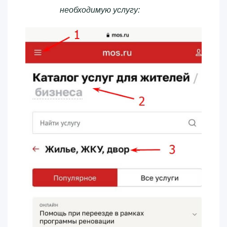
необходимую услугу: