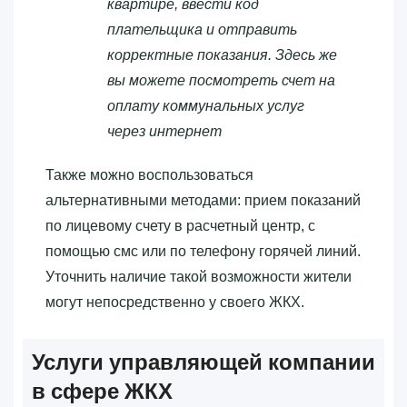
квартире, ввести код
плательщика и отправить
корректные показания. Здесь же
вы можете посмотреть счет на
оплату коммунальных услуг
через интернет
Также можно воспользоваться
альтернативными методами: прием показаний
по лицевому счету в расчетный центр, с
помощью смс или по телефону горячей линий.
Уточнить наличие такой возможности жители
могут непосредственно у своего ЖКХ.
Услуги управляющей компании
в сфере ЖКХ