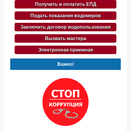
Получить и оплатить ЕПД
Подать показания водомеров
Заключить договор водопользования
Вызвать мастера
Электронная приемная
Важно!