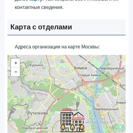
контактные сведения.
Карта с отделами
Адреса организации на карте Москвы:
+
−