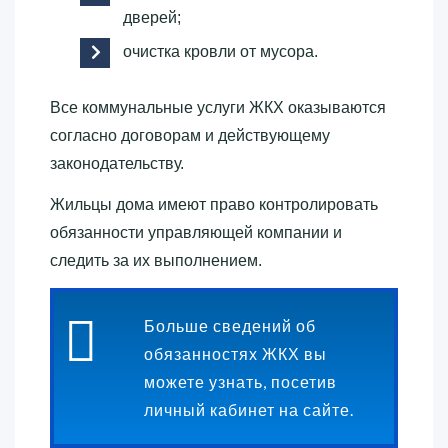
дверей;
очистка кровли от мусора.
Все коммунальные услуги ЖКХ оказываются
согласно договорам и действующему
законодательству.
Жильцы дома имеют право контролировать
обязанности управляющей компании и
следить за их выполнением.
Больше сведений об
обязанностях ЖКХ вы
можете узнать, посетив
личный кабинет на сайте.