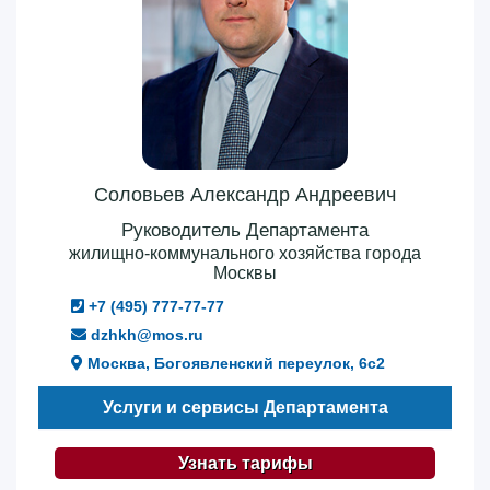
Соловьев Александр Андреевич
Руководитель Департамента
жилищно-коммунального хозяйства города
Москвы
+7 (495) 777-77-77
dzhkh@mos.ru
Москва, Богоявленский переулок, 6с2
Услуги и сервисы Департамента
Узнать тарифы