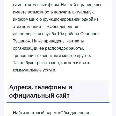
самостоятельных фирм. На этой странице вы
имеете возможность получить актуальную
информацию о функционировании одной из
этих компаний — «‎Объединенная-
диспетчерская служба 10а района Северное
Тушино»‎. Ниже приведены контакты
организации, ее распорядок работы,
требования к клиентам и многое другое.
Также будет рассказано, как оплачивать
коммунальные услуги.
Адреса, телефоны и
официальный сайт
Найти почтовый адрес «‎Объединенная-