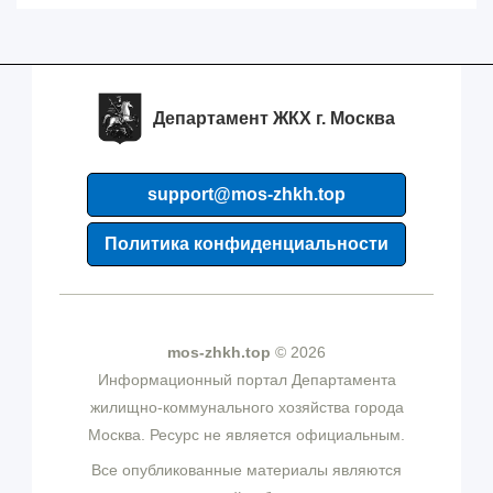
Департамент ЖКХ г. Москва
support@mos-zhkh.top
Политика конфиденциальности
mos-zhkh.top
© 2026
Информационный портал Департамента
жилищно-коммунального хозяйства города
Москва. Ресурс не является официальным.
Все опубликованные материалы являются