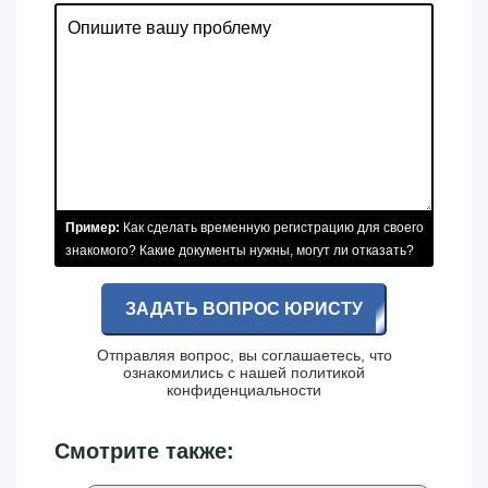
Пример:
Как сделать временную регистрацию для своего
знакомого? Какие документы нужны, могут ли отказать?
ЗАДАТЬ ВОПРОС ЮРИСТУ
Отправляя вопрос, вы соглашаетесь, что
ознакомились с нашей
политикой
конфиденциальности
Смотрите также: