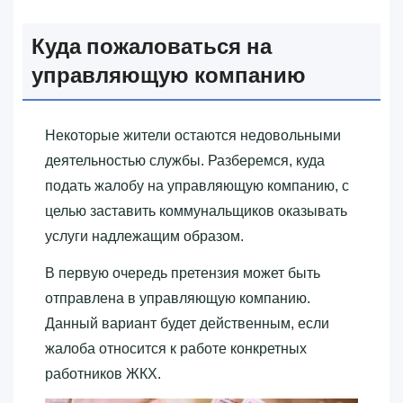
Куда пожаловаться на
управляющую компанию
Некоторые жители остаются недовольными
деятельностью службы. Разберемся, куда
подать жалобу на управляющую компанию, с
целью заставить коммунальщиков оказывать
услуги надлежащим образом.
В первую очередь претензия может быть
отправлена в управляющую компанию.
Данный вариант будет действенным, если
жалоба относится к работе конкретных
работников ЖКХ.