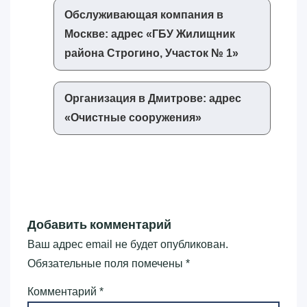
Обслуживающая компания в
Москве: адрес «‎ГБУ Жилищник
района Строгино, Участок № 1»‎
Организация в Дмитрове: адрес
«‎Очистные сооружения»‎
Добавить комментарий
Ваш адрес email не будет опубликован.
Обязательные поля помечены
*
Комментарий
*