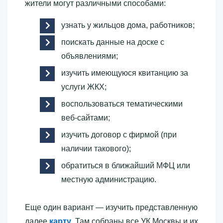
жители могут различными способами:
узнать у жильцов дома, работников;
поискать данные на доске с
объявлениями;
изучить имеющуюся квитанцию за
услуги ЖКХ;
воспользоваться тематическими
веб-сайтами;
изучить договор с фирмой (при
наличии такового);
обратиться в ближайший МФЦ или
местную администрацию.
Еще один вариант — изучить представленную
далее
карту
. Там собраны все УК Москвы и их