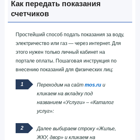
Как передать показания
счетчиков
Простейший способ подать показания за воду,
электричество или газ — через интернет. Для
этого нужен только личный кабинет на
портале оплаты. Пошаговая инструкция по
внесению показаний для физических лиц:
Переходим на сайт
mos.ru
и
кликаем на вкладку под
названием «Услуги» – «Каталог
услуг»:
Далее выбираем строку «Жилье,
ЖКУ, двор» и кликаем на