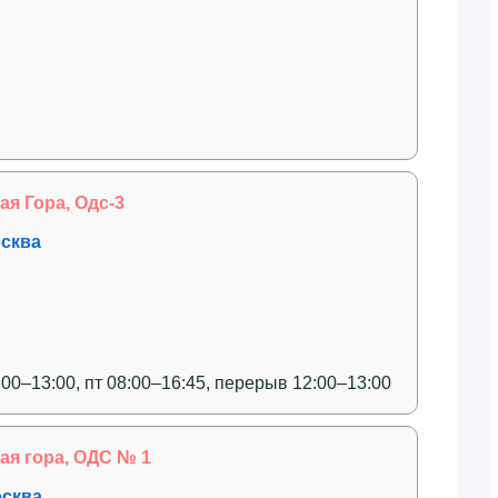
я Гора, Одс-3
осква
:00–13:00, пт 08:00–16:45, перерыв 12:00–13:00
я гора, ОДС № 1
осква