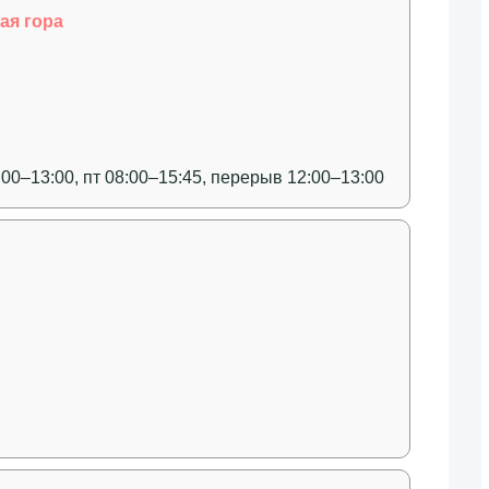
ая гора
:00–13:00, пт 08:00–15:45, перерыв 12:00–13:00