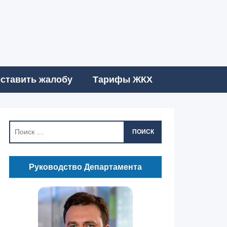
ставить жалобу
Тарифы ЖКХ
ПОИСК
Руководство Департамента