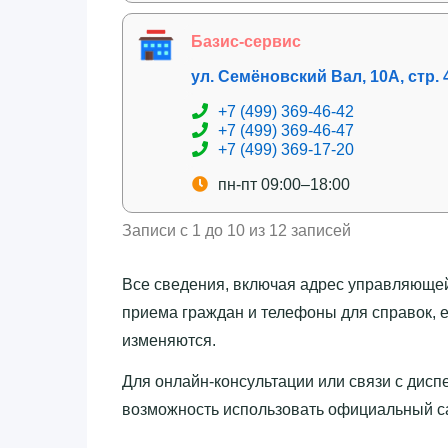
Базис-сервис
ул. Семёновский Вал, 10А, стр. 
+7 (499) 369-46-42
+7 (499) 369-46-47
+7 (499) 369-17-20
пн-пт 09:00–18:00
Записи с 1 до 10 из 12 записей
Все сведения, включая адрес управляющей
приема граждан и телефоны для справок, 
изменяются.
Для онлайн-консультации или связи с дис
возможность использовать официальный са