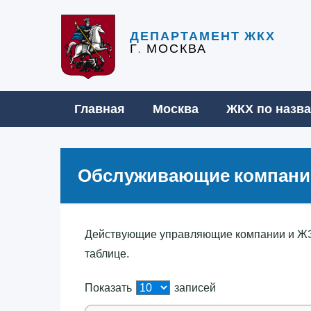
ДЕПАРТАМЕНТ ЖКХ
Г. МОСКВА
Главная
Москва
ЖКХ по назв
Обслуживающие компании
Действующие управляющие компании и ЖЭ
таблице.
Показать
записей