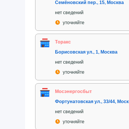
Семёновский пер., 15, Москва
нет сведений
уточняйте
Торакс
Борисовская ул., 1, Москва
нет сведений
уточняйте
Мосэнергосбыт
Фортунатовская ул., 33/44, Мос
нет сведений
уточняйте