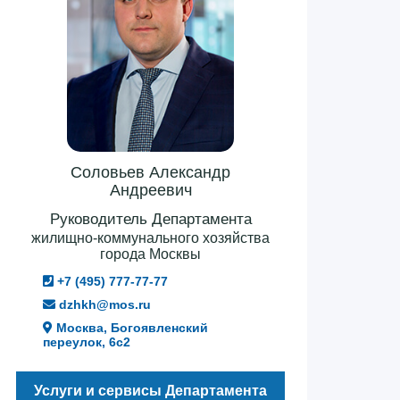
Соловьев Александр
Андреевич
Руководитель Департамента
жилищно-коммунального хозяйства
города Москвы
+7 (495) 777-77-77
dzhkh@mos.ru
Москва, Богоявленский
переулок, 6с2
Услуги и сервисы Департамента