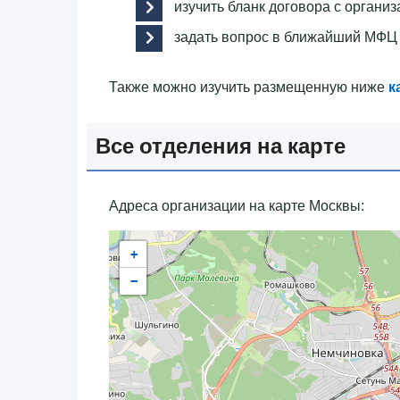
изучить бланк договора с организ
задать вопрос в ближайший МФЦ 
Также можно изучить размещенную ниже
к
Все отделения на карте
Адреса организации на карте Москвы:
+
−