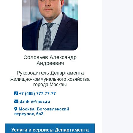
Соловьев Александр
Андреевич
Руководитель Департамента
жилищно-коммунального хозяйства
города Москвы
+7 (495) 777-77-77
dzhkh@mos.ru
Москва, Богоявленский
переулок, 6с2
Услуги и сервисы Департамента