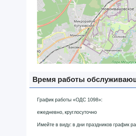
Время работы обслуживаю
График работы «‎ОДС 1098»‎:
ежедневно, круглосуточно
Имейте в виду: в дни праздников график р