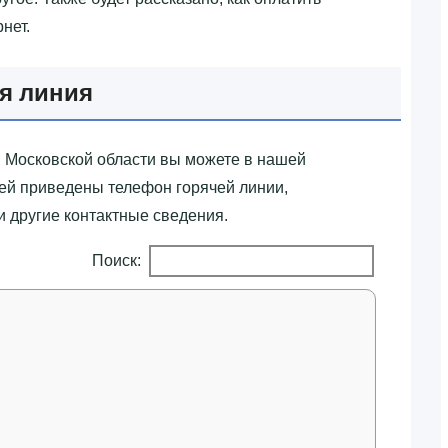
нет.
ая линия
в Московской области вы можете в нашей
ней приведены телефон горячей линии,
 другие контактные сведения.
Поиск: