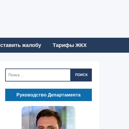
ставить жалобу
Тарифы ЖКХ
ПОИСК
Руководство Департамента