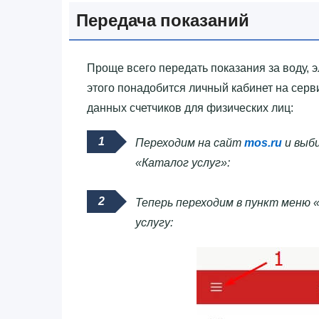
Передача показаний
Проще всего передать показания за воду, э
этого понадобится личный кабинет на сер
данных счетчиков для физических лиц:
Переходим на сайт
mos.ru
и выби
«Каталог услуг»:
Теперь переходим в пункт меню 
услугу: