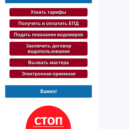
Узнать тарифы
Получить и оплатить ЕПД
Подать показания водомеров
Заключить договор
водопользования
Вызвать мастера
Электронная приемная
Важно!