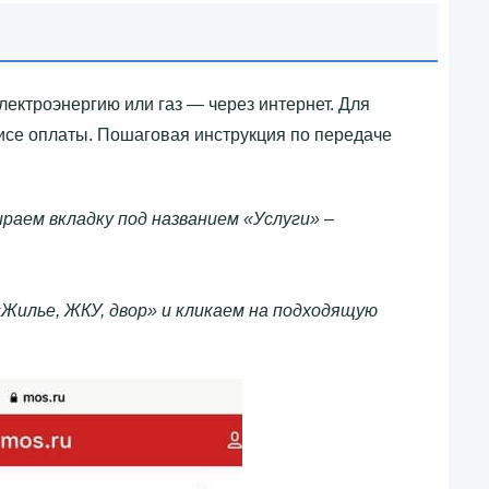
лектроэнергию или газ — через интернет. Для
висе оплаты. Пошаговая инструкция по передаче
раем вкладку под названием «Услуги» –
«Жилье, ЖКУ, двор» и кликаем на подходящую