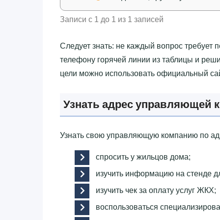
Записи с 1 до 1 из 1 записей
Следует знать: не каждый вопрос требует 
телефону горячей линии из таблицы и реши
цели можно использовать официальный са
Узнать адрес управляющей 
Узнать свою управляющую компанию по ад
спросить у жильцов дома;
изучить информацию на стенде д
изучить чек за оплату услуг ЖКХ;
воспользоваться специализиров