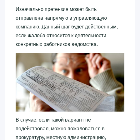
Изначально претензия может быть
отправлена напрямую в управляющую
компанию. Данный шаг будет действенным,
если жалоба относится к деятельности
конкретных работников ведомства.
В случае, если такой вариант не
подействовал, можно пожаловаться в
прокуратуру, местную администрацию,