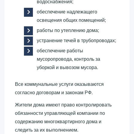
водоснабжения;
обеспечение надлежащего
освещения общих помещений;
работы по утеплению дома;
устранение течей в трубопроводах;
обеспечение работы
мусоропровода, контроль за
уборкой и вывозом мусора.
Все коммунальные услуги оказываются
согласно договорам и законам РФ.
Жители дома имеют право контролировать
обязанности управляющей компании по
содержанию многоквартирного дома и
следить за их выполнением.