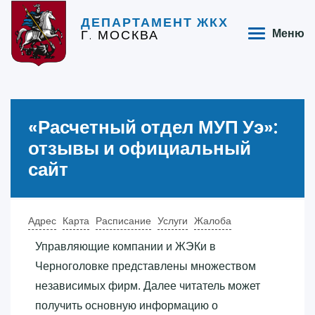
ДЕПАРТАМЕНТ ЖКХ
Г. МОСКВА
Меню
«‎Расчетный отдел МУП Уэ»‎:
отзывы и официальный
сайт
Адрес
Карта
Расписание
Услуги
Жалоба
Управляющие компании и ЖЭКи в
Черноголовке представлены множеством
независимых фирм. Далее читатель может
получить основную информацию о