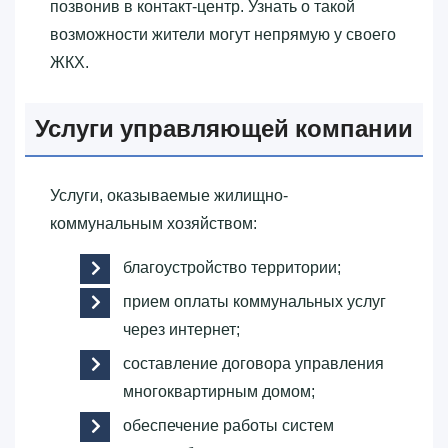
позвонив в контакт-центр. Узнать о такой
возможности жители могут непрямую у своего
ЖКХ.
Услуги управляющей компании
Услуги, оказываемые жилищно-
коммунальным хозяйством:
благоустройство территории;
прием оплаты коммунальных услуг
через интернет;
составление договора управления
многоквартирным домом;
обеспечение работы систем