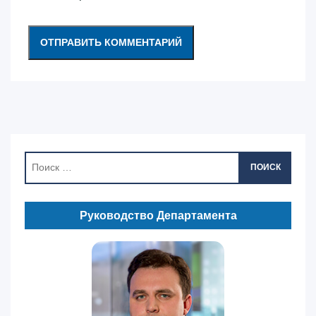
ПОИСК
Руководство Департамента