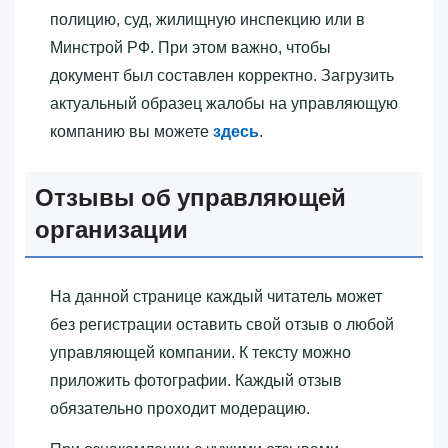
полицию, суд, жилищную инспекцию или в
Минстрой РФ. При этом важно, чтобы
документ был составлен корректно. Загрузить
актуальный образец жалобы на управляющую
компанию вы можете
здесь
.
Отзывы об управляющей
организации
На данной странице каждый читатель может
без регистрации оставить свой отзыв о любой
управляющей компании. К тексту можно
приложить фотографии. Каждый отзыв
обязательно проходит модерацию.