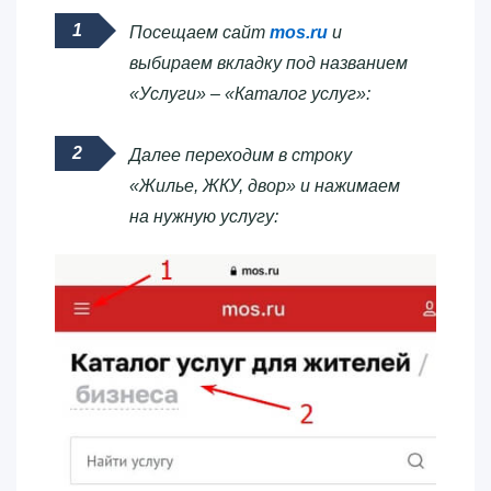
Посещаем сайт
mos.ru
и
выбираем вкладку под названием
«Услуги» – «Каталог услуг»:
Далее переходим в строку
«Жилье, ЖКУ, двор» и нажимаем
на нужную услугу: