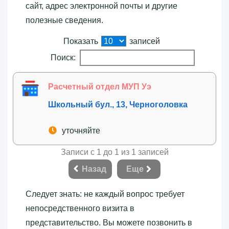
сайт, адрес электронной почты и другие
полезные сведения.
Показать
записей
Поиск:
Расчетный отдел МУП Уэ
Школьный бул., 13, Черноголовка
уточняйте
Записи с 1 до 1 из 1 записей
Назад
Еще
Следует знать: не каждый вопрос требует
непосредственного визита в
представительство. Вы можете позвонить в