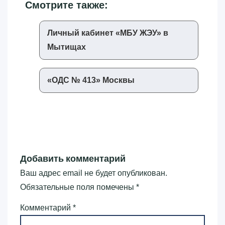
Смотрите также:
Личный кабинет «‎МБУ ЖЭУ»‎ в
Мытищах
«‎ОДС № 413»‎ Москвы
Добавить комментарий
Ваш адрес email не будет опубликован.
Обязательные поля помечены
*
Комментарий
*