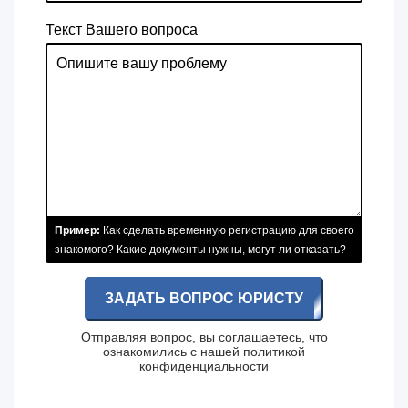
Текст Вашего вопроса
Пример:
Как сделать временную регистрацию для своего
знакомого? Какие документы нужны, могут ли отказать?
ЗАДАТЬ ВОПРОС ЮРИСТУ
Отправляя вопрос, вы соглашаетесь, что
ознакомились с нашей
политикой
конфиденциальности