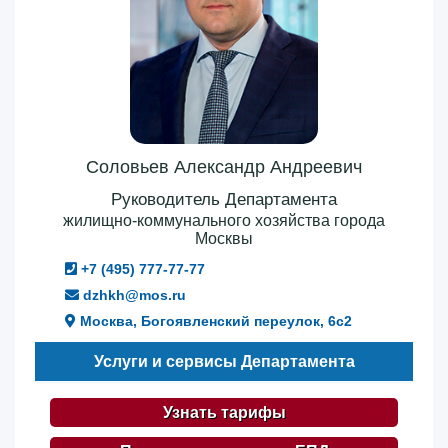
Соловьев Александр Андреевич
Руководитель Департамента
жилищно-коммунального хозяйства города
Москвы
+7 (495) 777-77-77
dzhkh@mos.ru
Москва, Богоявленский переулок, 6с2
Услуги и сервисы Департамента
Узнать тарифы