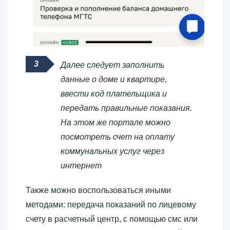
Далее следует заполнить
данные о доме и квартире,
ввести код плательщика и
передать правильные показания.
На этом же портале можно
посмотреть счет на оплату
коммунальных услуг через
интернет
Также можно воспользоваться иными
методами: передача показаний по лицевому
счету в расчетный центр, с помощью смс или