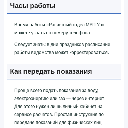
Часы работы
Время работы «‎Расчетный отдел МУП Уэ»‎
можете узнать по номеру телефона.
Следует знать: в дни праздников расписание
работы ведомства может корректироваться.
Как передать показания
Проще всего подать показания за воду,
электроэнергию или газ — через интернет.
Для этого нужен лишь личный кабинет на
сервисе расчетов. Простая инструкция по
передаче показаний для физических лиц: