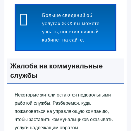
Больше сведений об
услугах ЖКХ вы можете
узнать, посетив личный
кабинет на сайте.
Жалоба на коммунальные
службы
Некоторые жители остаются недовольными
работой службы. Разберемся, куда
пожаловаться на управляющую компанию,
чтобы заставить коммунальщиков оказывать
услуги надлежащим образом.