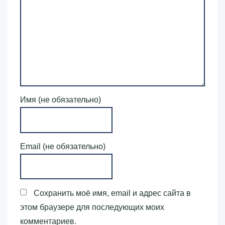
Имя (не обязательно)
Email (не обязательно)
Сохранить моё имя, email и адрес сайта в
этом браузере для последующих моих
комментариев.