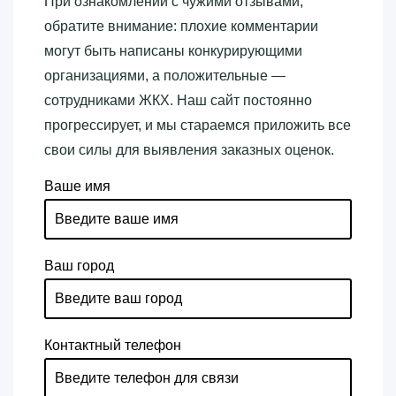
При ознакомлении с чужими отзывами,
обратите внимание: плохие комментарии
могут быть написаны конкурирующими
организациями, а положительные —
сотрудниками ЖКХ. Наш сайт постоянно
прогрессирует, и мы стараемся приложить все
свои силы для выявления заказных оценок.
Ваше имя
Ваш город
Контактный телефон