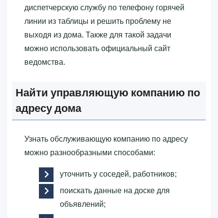
диспетчерскую службу по телефону горячей
линии из таблицы и решить проблему не
выходя из дома. Также для такой задачи
можно использовать официальный сайт
ведомства.
Найти управляющую компанию по
адресу дома
Узнать обслуживающую компанию по адресу
можно разнообразными способами:
уточнить у соседей, работников;
поискать данные на доске для
объявлений;