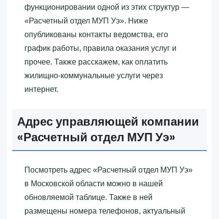
функционировании одной из этих структур —
«‎Расчетный отдел МУП Уэ»‎. Ниже
опубликованы контакты ведомства, его
график работы, правила оказания услуг и
прочее. Также расскажем, как оплатить
жилищно-коммунальные услуги через
интернет.
Адрес управляющей компании
«‎Расчетный отдел МУП Уэ»‎
Посмотреть адрес «‎Расчетный отдел МУП Уэ»‎
в Московской области можно в нашей
обновляемой таблице. Также в ней
размещены номера телефонов, актуальный