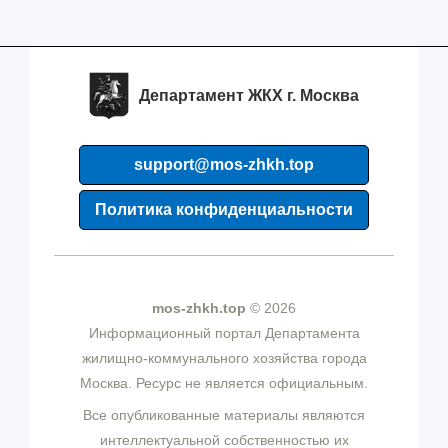
Департамент ЖКХ г. Москва
support@mos-zhkh.top
Политика конфиденциальности
mos-zhkh.top
© 2026
Информационный портал Департамента
жилищно-коммунального хозяйства города
Москва. Ресурс не является официальным.
Все опубликованные материалы являются
интеллектуальной собственностью их