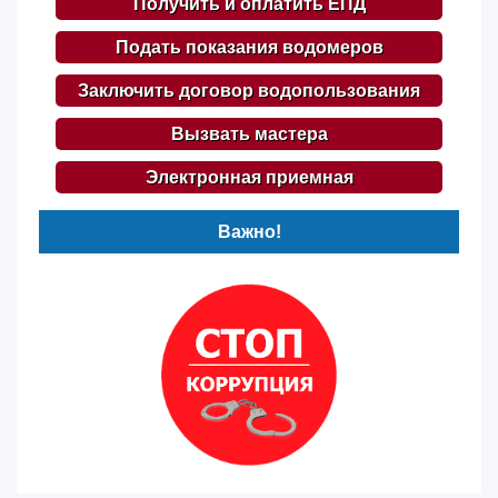
Получить и оплатить ЕПД
Подать показания водомеров
Заключить договор водопользования
Вызвать мастера
Электронная приемная
Важно!