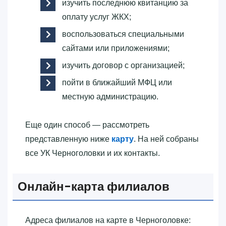
изучить последнюю квитанцию за
оплату услуг ЖКХ;
воспользоваться специальными
сайтами или приложениями;
изучить договор с организацией;
пойти в ближайший МФЦ или
местную администрацию.
Еще один способ — рассмотреть
представленную ниже
карту
. На ней собраны
все УК Черноголовки и их контакты.
Онлайн-карта филиалов
Адреса филиалов на карте в Черноголовке: