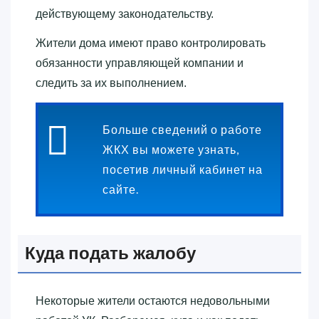
действующему законодательству.
Жители дома имеют право контролировать
обязанности управляющей компании и
следить за их выполнением.
Больше сведений о работе
ЖКХ вы можете узнать,
посетив личный кабинет на
сайте.
Куда подать жалобу
Некоторые жители остаются недовольными