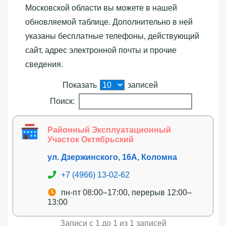
Московской области вы можете в нашей
обновляемой таблице. Дополнительно в ней
указаны бесплатные телефоны, действующий
сайт, адрес электронной почты и прочие
сведения.
Показать
записей
Поиск:
Районный Эксплуатационный
Участок Октябрьский
ул. Дзержинского, 16А, Коломна
+7 (4966) 13-02-62
пн-пт 08:00–17:00, перерыв 12:00–
13:00
Записи с 1 до 1 из 1 записей