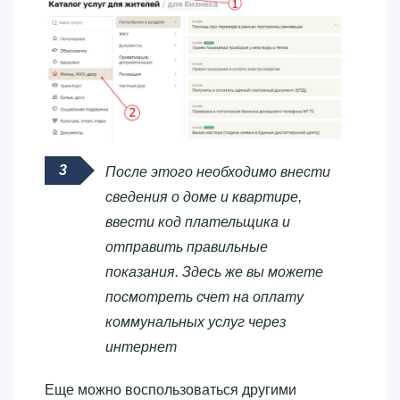
После этого необходимо внести
сведения о доме и квартире,
ввести код плательщика и
отправить правильные
показания. Здесь же вы можете
посмотреть счет на оплату
коммунальных услуг через
интернет
Еще можно воспользоваться другими