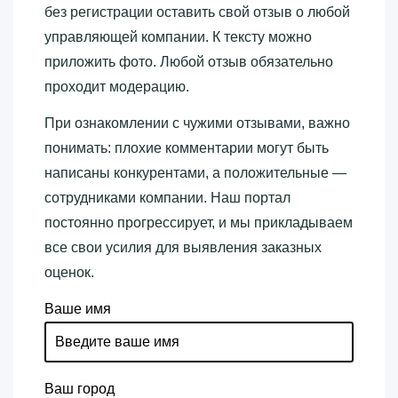
без регистрации оставить свой отзыв о любой
управляющей компании. К тексту можно
приложить фото. Любой отзыв обязательно
проходит модерацию.
При ознакомлении с чужими отзывами, важно
понимать: плохие комментарии могут быть
написаны конкурентами, а положительные —
сотрудниками компании. Наш портал
постоянно прогрессирует, и мы прикладываем
все свои усилия для выявления заказных
оценок.
Ваше имя
Ваш город