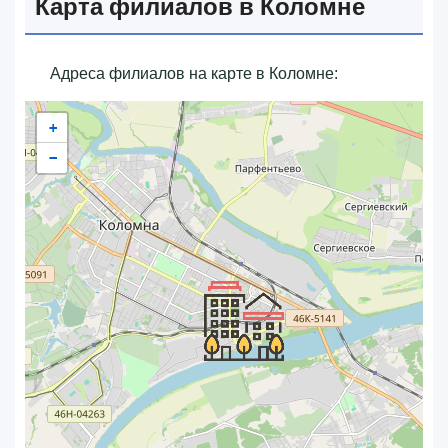
Карта филиалов в Коломне
Адреса филиалов на карте в Коломне:
+
−