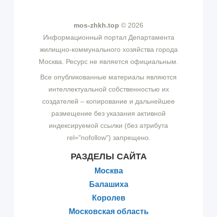
mos-zhkh.top
© 2026
Информационный портал Департамента
жилищно-коммунального хозяйства города
Москва. Ресурс не является официальным.
Все опубликованные материалы являются
интеллектуальной собственностью их
создателей – копирование и дальнейшее
размещение без указания активной
индексируемой ссылки (без атрибута
rel="nofollow") запрещено.
РАЗДЕЛЫ САЙТА
Москва
Балашиха
Королев
Московская область