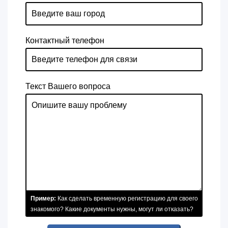
Контактный телефон
Текст Вашего вопроса
Пример:
Как сделать временную регистрацию для своего
знакомого? Какие документы нужны, могут ли отказать?