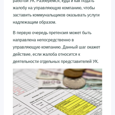
работой УК. Разберемся, куда и как подать
жалобу на управляющую компанию, чтобы
заставить коммунальщиков оказывать услуги
надлежащим образом.
В первую очередь претензия может быть
направлена непосредственно в
управляющую компанию. Данный шаг окажет
действие, если жалоба относится к
деятельности отдельных представителей УК.