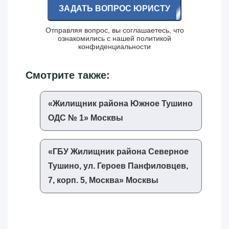
ЗАДАТЬ ВОПРОС ЮРИСТУ
Отправляя вопрос, вы соглашаетесь, что
ознакомились с нашей
политикой
конфиденциальности
Смотрите также:
«‎Жилищник района Южное Тушино
ОДС № 1»‎ Москвы
«‎ГБУ Жилищник района Северное
Тушино, ул. Героев Панфиловцев,
7, корп. 5, Москва»‎ Москвы