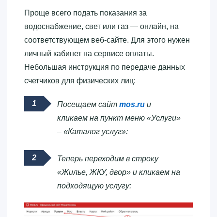
Проще всего подать показания за
водоснабжение, свет или газ — онлайн, на
соответствующем веб-сайте. Для этого нужен
личный кабинет на сервисе оплаты.
Небольшая инструкция по передаче данных
счетчиков для физических лиц:
Посещаем сайт
mos.ru
и
кликаем на пункт меню «Услуги»
– «Каталог услуг»:
Теперь переходим в строку
«Жилье, ЖКУ, двор» и кликаем на
подходящую услугу: