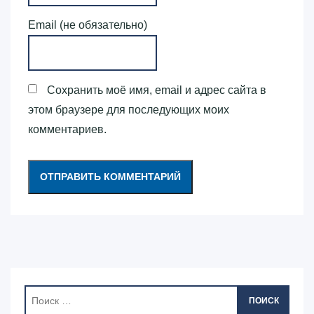
Email (не обязательно)
Сохранить моё имя, email и адрес сайта в
этом браузере для последующих моих
комментариев.
ПОИСК