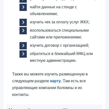
найти данные на стенде с
объявлениями;
изучить чек за оплату услуг ЖКХ;
воспользоваться специальными
сайтами или приложениями;
изучить договор с организацией;
обратиться в ближайший МФЦ или
местную администрацию.
Также вы можете изучить размещенную в
следующем разделе
карту
. Там есть все
управляющие компании Коломны и их
контакты.