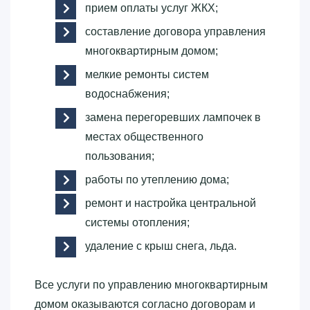
прием оплаты услуг ЖКХ;
составление договора управления
многоквартирным домом;
мелкие ремонты систем
водоснабжения;
замена перегоревших лампочек в
местах общественного
пользования;
работы по утеплению дома;
ремонт и настройка центральной
системы отопления;
удаление с крыш снега, льда.
Все услуги по управлению многоквартирным
домом оказываются согласно договорам и