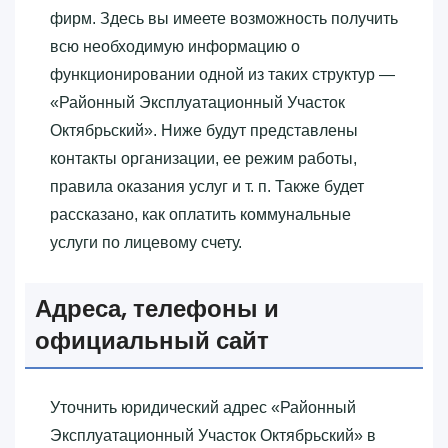
фирм. Здесь вы имеете возможность получить
всю необходимую информацию о
функционировании одной из таких структур —
«‎Районный Эксплуатационный Участок
Октябрьский»‎. Ниже будут представлены
контакты организации, ее режим работы,
правила оказания услуг и т. п. Также будет
рассказано, как оплатить коммунальные
услуги по лицевому счету.
Адреса, телефоны и
официальный сайт
Уточнить юридический адрес «‎Районный
Эксплуатационный Участок Октябрьский»‎ в