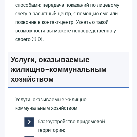
способами: передача показаний по лицевому
счету в расчетный центр, с помощью смс или
позвонив в контакт-центр. Узнать о такой
возможности вы можете непосредственно у
своего ЖКХ.
Услуги, оказываемые
жилищно-коммунальным
хозяйством
Услуги, оказываемые жилищно-
коммунальным хозяйством:
благоустройство придомовой
территории;