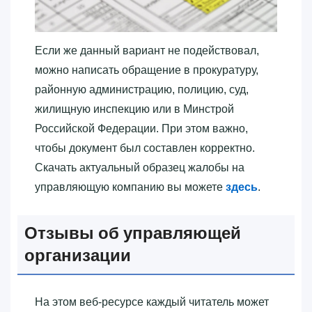
Если же данный вариант не подействовал,
можно написать обращение в прокуратуру,
районную администрацию, полицию, суд,
жилищную инспекцию или в Минстрой
Российской Федерации. При этом важно,
чтобы документ был составлен корректно.
Скачать актуальный образец жалобы на
управляющую компанию вы можете
здесь
.
Отзывы об управляющей
организации
На этом веб-ресурсе каждый читатель может