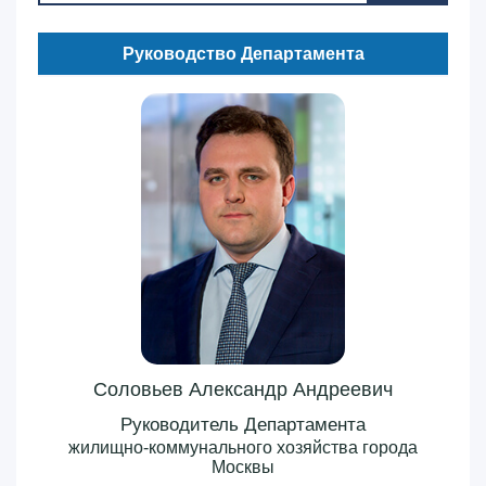
Руководство Департамента
Соловьев Александр Андреевич
Руководитель Департамента
жилищно-коммунального хозяйства города
Москвы