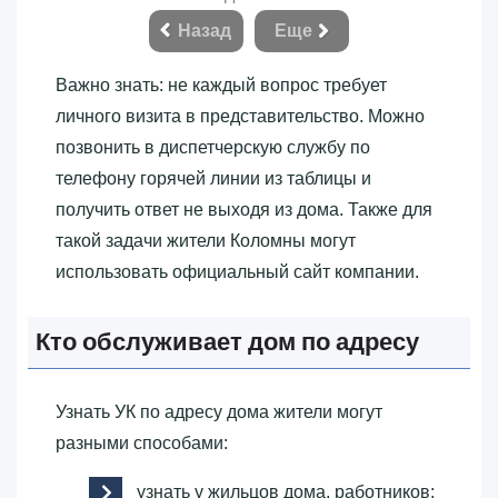
Назад
Еще
Важно знать: не каждый вопрос требует
личного визита в представительство. Можно
позвонить в диспетчерскую службу по
телефону горячей линии из таблицы и
получить ответ не выходя из дома. Также для
такой задачи жители Коломны могут
использовать официальный сайт компании.
Кто обслуживает дом по адресу
Узнать УК по адресу дома жители могут
разными способами:
узнать у жильцов дома, работников;