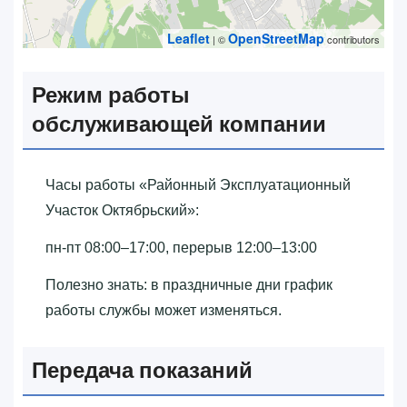
Leaflet
OpenStreetMap
| ©
contributors
Режим работы
обслуживающей компании
Часы работы «‎Районный Эксплуатационный
Участок Октябрьский»‎:
пн-пт 08:00–17:00, перерыв 12:00–13:00
Полезно знать: в праздничные дни график
работы службы может изменяться.
Передача показаний