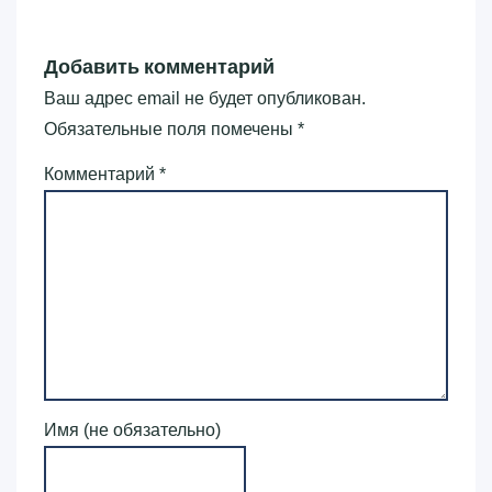
Добавить комментарий
Ваш адрес email не будет опубликован.
Обязательные поля помечены
*
Комментарий
*
Имя (не обязательно)