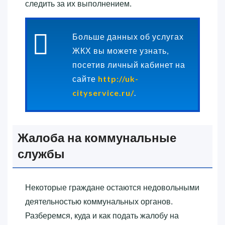
следить за их выполнением.
Больше данных об услугах
ЖКХ вы можете узнать,
посетив личный кабинет на
сайте
http://uk-
cityservice.ru/
.
Жалоба на коммунальные
службы
Некоторые граждане остаются недовольными
деятельностью коммунальных органов.
Разберемся, куда и как подать жалобу на