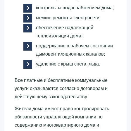
контроль за водоснабжением дома;
мелкие ремонты электросети;
обеспечение надлежащей
теплоизоляции дома;
поддержание в рабочем состоянии
дымовентиляционных каналов;
удаление с крыш снега, льда.
Все платные и бесплатные коммунальные
услуги оказываются согласно договорам и
действующему законодательству.
Жители дома имеют право контролировать
обязанности управляющей компании по
содержанию многоквартирного дома и