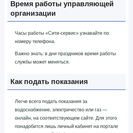
Время работы управляющей
организации
Часы работы «‎Сити-сервис»‎ узнавайте по
номеру телефона.
Важно знать: в дни праздников время работы
службы может меняться.
Как подать показания
Легче всего подать показания за
водоснабжение, электричество или газ —
онлайн, на соответствующем сайте. Для этого
понадобится лишь личный кабинет на портале