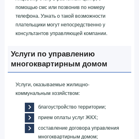
помощью смс или позвонив по номеру
телефона. Узнать о такой возможности
плательщики могут непосредственно у
консультантов управляющей компании.
Услуги по управлению
многоквартирным домом
Услуги, оказываемые жилищно-
коммунальным хозяйством:
благоустройство территории;
прием оплаты услуг ЖКХ;
составление договора управления
многоквартирным домом;