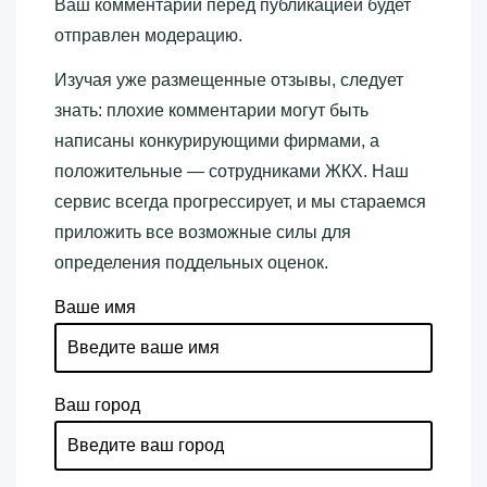
Ваш комментарий перед публикацией будет
отправлен модерацию.
Изучая уже размещенные отзывы, следует
знать: плохие комментарии могут быть
написаны конкурирующими фирмами, а
положительные — сотрудниками ЖКХ. Наш
сервис всегда прогрессирует, и мы стараемся
приложить все возможные силы для
определения поддельных оценок.
Ваше имя
Ваш город