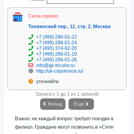
Сити-сервис
Тихвинский пер., 11, стр. 2, Москва
+7 (499) 286-01-22
+7 (499) 286-01-24
+7 (495) 374-92-20
+7 (499) 286-01-19
+7 (499) 286-01-26
info@gk-tricolor.ru
http://uk-cityservice.ru/
уточняйте
Записи с 1 до 1 из 1 записей
Назад
Еще
Важно: не каждый вопрос требует поездки в
филиал. Граждане могут позвонить в «‎Сити-