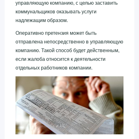
управляющую компанию, с целью заставить
коммунальщиков оказывать услуги
надлежащим образом.
Оперативно претензия может быть
отправлена непосредственно в управляющую
компанию. Такой способ будет действенным,
если жалоба относится к деятельности
отдельных работников компании.