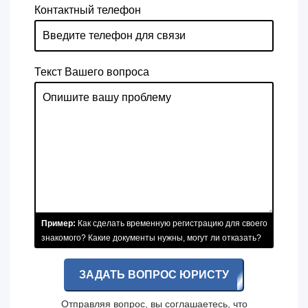
Контактный телефон
Текст Вашего вопроса
Пример:
Как сделать временную регистрацию для своего
знакомого? Какие документы нужны, могут ли отказать?
ЗАДАТЬ ВОПРОС ЮРИСТУ
Отправляя вопрос, вы соглашаетесь, что