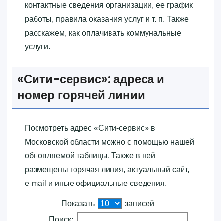
контактные сведения организации, ее график
работы, правила оказания услуг и т. п. Также
расскажем, как оплачивать коммунальные
услуги.
«‎Сити-сервис»‎: адреса и
номер горячей линии
Посмотреть адрес «‎Сити-сервис»‎ в
Московской области можно с помощью нашей
обновляемой таблицы. Также в ней
размещены горячая линия, актуальный сайт,
e-mail и иные официальные сведения.
Показать
записей
Поиск: