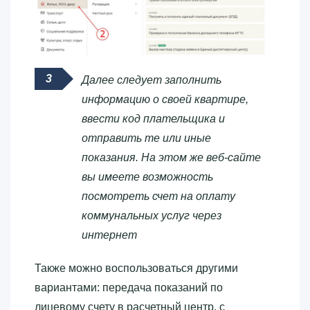
Далее следует заполнить
информацию о своей квартире,
ввести код плательщика и
отправить те или иные
показания. На этом же веб-сайте
вы имеете возможность
посмотреть счет на оплату
коммунальных услуг через
интернет
Также можно воспользоваться другими
вариантами: передача показаний по
лицевому счету в расчетный центр, с