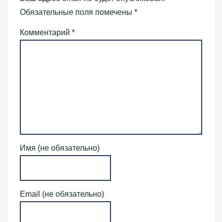
Обязательные поля помечены
*
Комментарий
*
Имя (не обязательно)
Email (не обязательно)