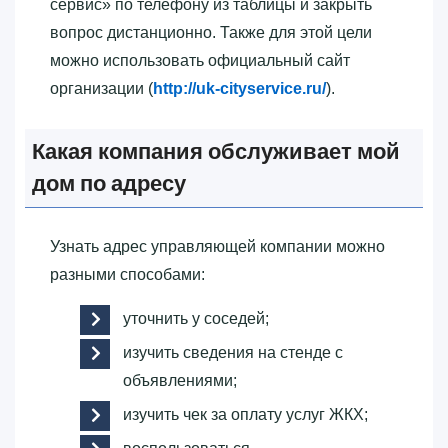
сервис»‎ по телефону из таблицы и закрыть
вопрос дистанционно. Также для этой цели
можно использовать официальный сайт
организации (
http://uk-cityservice.ru/
).
Какая компания обслуживает мой
дом по адресу
Узнать адрес управляющей компании можно
разными способами:
уточнить у соседей;
изучить сведения на стенде с
объявлениями;
изучить чек за оплату услуг ЖКХ;