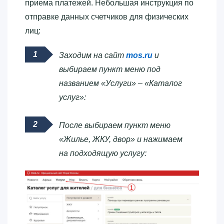
приема платежей. Небольшая инструкция по
отправке данных счетчиков для физических
лиц:
Заходим на сайт
mos.ru
и
выбираем пункт меню под
названием «Услуги» – «Каталог
услуг»:
После выбираем пункт меню
«Жилье, ЖКУ, двор» и нажимаем
на подходящую услугу: