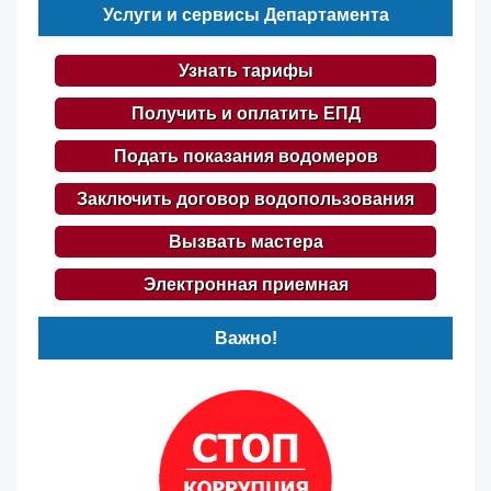
Услуги и сервисы Департамента
Узнать тарифы
Получить и оплатить ЕПД
Подать показания водомеров
Заключить договор водопользования
Вызвать мастера
Электронная приемная
Важно!