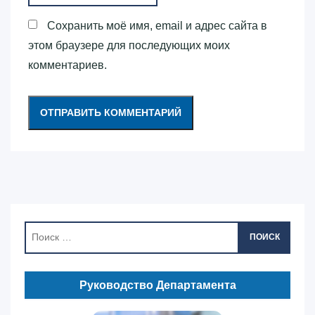
Сохранить моё имя, email и адрес сайта в
этом браузере для последующих моих
комментариев.
ПОИСК
Руководство Департамента