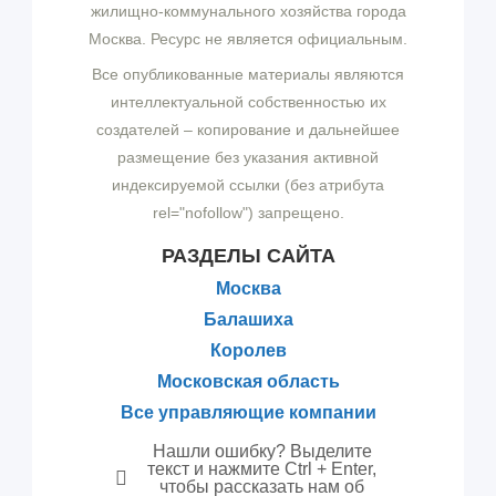
жилищно-коммунального хозяйства города
Москва. Ресурс не является официальным.
Все опубликованные материалы являются
интеллектуальной собственностью их
создателей – копирование и дальнейшее
размещение без указания активной
индексируемой ссылки (без атрибута
rel="nofollow") запрещено.
РАЗДЕЛЫ САЙТА
Москва
Балашиха
Королев
Московская область
Все управляющие компании
Нашли ошибку? Выделите
текст и нажмите Ctrl + Enter,
чтобы рассказать нам об