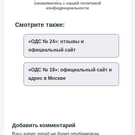
ознакомились с нашей
политикой
конфиденциальности
Смотрите также:
«‎ОДС № 24»‎: отзывы и
официальный сайт
«‎ОДС № 18»‎: официальный сайт и
адрес в Москве
Добавить комментарий
Ваш адрес email не будет опубликован.