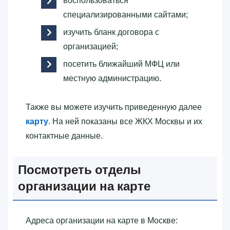
воспользоваться
специализированными сайтами;
изучить бланк договора с
организацией;
посетить ближайший МФЦ или
местную администрацию.
Также вы можете изучить приведенную далее
карту
. На ней показаны все ЖКХ Москвы и их
контактные данные.
Посмотреть отделы
организации на карте
Адреса организации на карте в Москве: