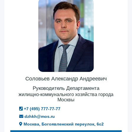
Соловьев Александр Андреевич
Руководитель Департамента
жилищно-коммунального хозяйства города
Москвы
+7 (495) 777-77-77
dzhkh@mos.ru
Москва, Богоявленский переулок, 6с2