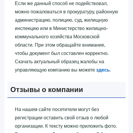
Если же данный способ не подействовал,
можно пожаловаться в прокуратуру, районную
администрацию, полицию, суд, жилищную
инспекцию или в Министерство жилищно-
коммунального хозяйства Московской
области. При этом обращайте внимание,
чтобы документ был составлен корректно.
Скачать актуальный образец жалобы на
управляющую компанию вы можете
здесь
.
Отзывы о компании
На нашем сайте посетители могут без
регистрации оставить свой отзыв о любой
организации. К тексту можно приложить фото.