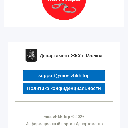
Департамент ЖКХ г. Москва
support@mos-zhkh.top
Политика конфиденциальности
mos-zhkh.top
© 2026
Информационный портал Департамента