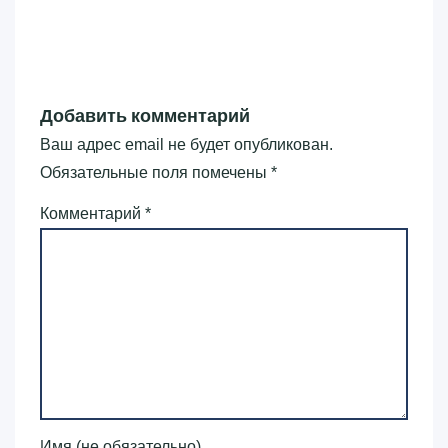
Добавить комментарий
Ваш адрес email не будет опубликован.
Обязательные поля помечены
*
Комментарий
*
Имя (не обязательно)