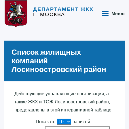
ДЕПАРТАМЕНТ ЖКХ
Г. МОСКВА
Меню
Список жилищных
компаний
Лосиноостровский район
Действующие управляющие организации, а
также ЖКХ и ТСЖ Лосиноостровский район,
представлены в этой интерактивной таблице.
Показать
записей