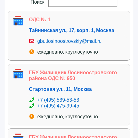
Поиск:
ОДС № 1
Тайнинская ул., 17, корп. 1, Москва
gbu.losinoostrovskiy@mail.ru
ежедневно, круглосуточно
ГБУ Жилищник Лосиноостровского
района ОДС № 950
Стартовая ул., 11, Москва
+7 (495) 539-53-53
+7 (495) 475-99-45
ежедневно, круглосуточно
ГБУ Жилищник Лосиноостровского