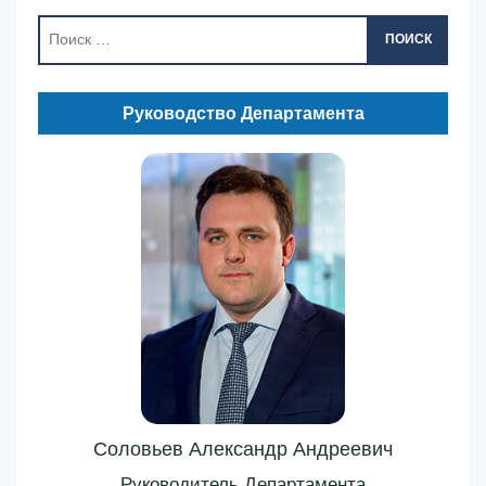
ПОИСК
Руководство Департамента
Соловьев Александр Андреевич
Руководитель Департамента