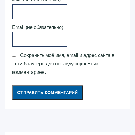
Email (не обязательно)
Сохранить моё имя, email и адрес сайта в
этом браузере для последующих моих
комментариев.