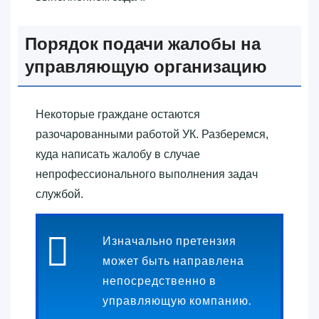
Порядок подачи жалобы на
управляющую организацию
Некоторые граждане остаются
разочарованными работой УК. Разберемся,
куда написать жалобу в случае
непрофессионального выполнения задач
службой.
Изначально претензия
может быть направлена
непосредственно в
управляющую компанию.