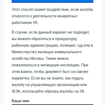
Этот способ окажет воздействие, если жалоба
относится к деятельности конкретных
работников УК.
В случае, если данный вариант не подходит,
вы можете обратиться в прокуратуру,
районную администрацию, полицию, суд или в
Министерство жилищно-коммунального
хозяйства Москвы. Также можно
пожаловаться в жилищную инспекцию. При
этом важно, чтобы документ был составлен
корректно. Если вы не знаете, как подать
жалобу на управляющую организацию или
ЖЭК, используйте образец жалобы на УК.
Ваше имя