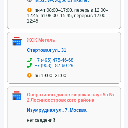
https://www.gbulosinka.net/
пн-чт 08:00–17:00, перерыв 12:00–
12:45, пт 08:00–15:45, перерыв 12:00–
12:45
ЖСК Метель
Стартовая ул., 31
+7 (495) 475-46-68
+7 (903) 187-60-29
пн 19:00–21:00
Оперативно-диспетчерская служба №
2 Лосиноостровского района
Изумрудная ул., 7, Москва
нет сведений