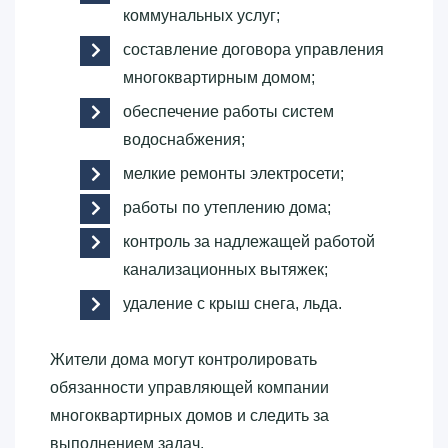
коммунальных услуг;
составление договора управления
многоквартирным домом;
обеспечение работы систем
водоснабжения;
мелкие ремонты электросети;
работы по утеплению дома;
контроль за надлежащей работой
канализационных вытяжек;
удаление с крыш снега, льда.
Жители дома могут контролировать
обязанности управляющей компании
многоквартирных домов и следить за
выполнением задач.