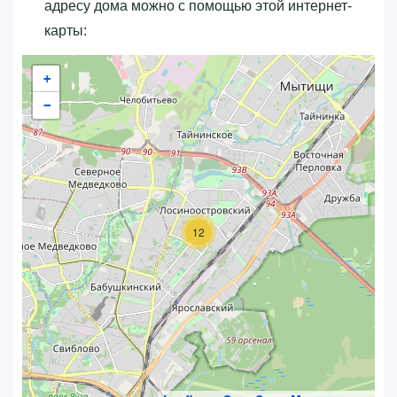
адресу дома можно с помощью этой интернет-
карты:
+
−
12