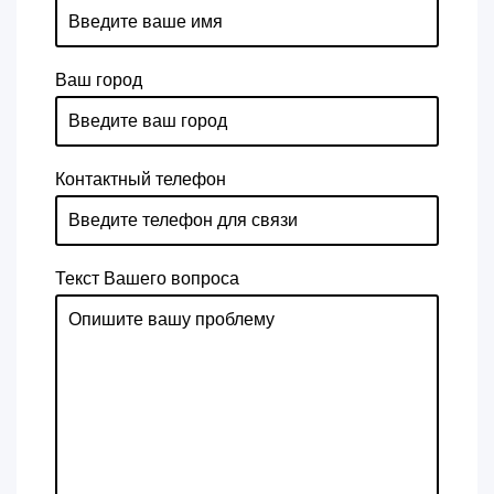
Ваш город
Контактный телефон
Текст Вашего вопроса