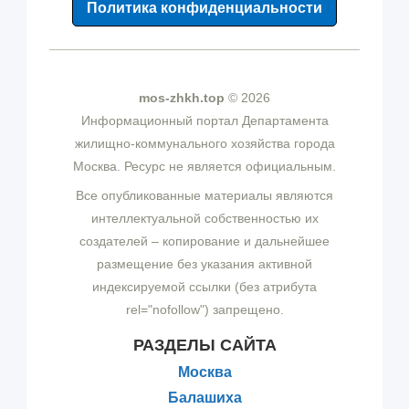
Политика конфиденциальности
mos-zhkh.top
© 2026
Информационный портал Департамента
жилищно-коммунального хозяйства города
Москва. Ресурс не является официальным.
Все опубликованные материалы являются
интеллектуальной собственностью их
создателей – копирование и дальнейшее
размещение без указания активной
индексируемой ссылки (без атрибута
rel="nofollow") запрещено.
РАЗДЕЛЫ САЙТА
Москва
Балашиха