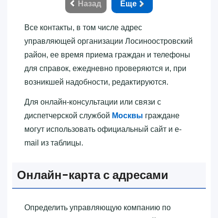
Назад
Еще
Все контакты, в том числе адрес
управляющей организации Лосиноостровский
район, ее время приема граждан и телефоны
для справок, ежедневно проверяются и, при
возникшей надобности, редактируются.
Для онлайн-консультации или связи с
диспетчерской службой
Москвы
граждане
могут использовать официальный сайт и e-
mail из таблицы.
Онлайн-карта с адресами
Определить управляющую компанию по