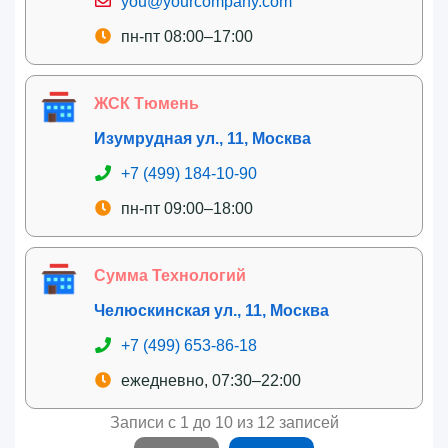
you@yourcompany.com
пн-пт 08:00–17:00
ЖСК Тюмень
Изумрудная ул., 11, Москва
+7 (499) 184-10-90
пн-пт 09:00–18:00
Сумма Технологий
Челюскинская ул., 11, Москва
+7 (499) 653-86-18
ежедневно, 07:30–22:00
Записи с 1 до 10 из 12 записей