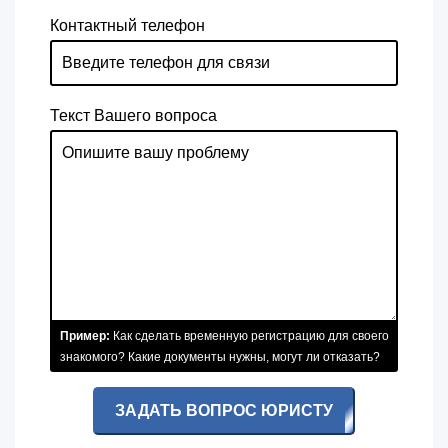
Контактный телефон
Текст Вашего вопроса
Пример:
Как сделать временную регистрацию для своего
знакомого? Какие документы нужны, могут ли отказать?
ЗАДАТЬ ВОПРОС ЮРИСТУ