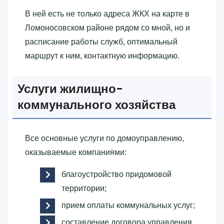
В ней есть не только адреса ЖКХ на карте в
Ломоносовском районе рядом со мной, но и
расписание работы служб, оптимальный
маршрут к ним, контактную информацию.
Услуги жилищно-
коммунального хозяйства
Все основные услуги по домоуправлению,
оказываемые компаниями:
благоустройство придомовой
территории;
прием оплаты коммунальных услуг;
составление договора управления