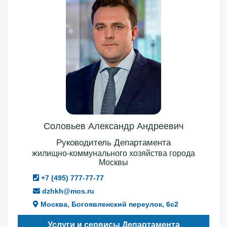
Соловьев Александр Андреевич
Руководитель Департамента
жилищно-коммунального хозяйства города
Москвы
+7 (495) 777-77-77
dzhkh@mos.ru
Москва, Богоявленский переулок, 6с2
Услуги и сервисы Департамента