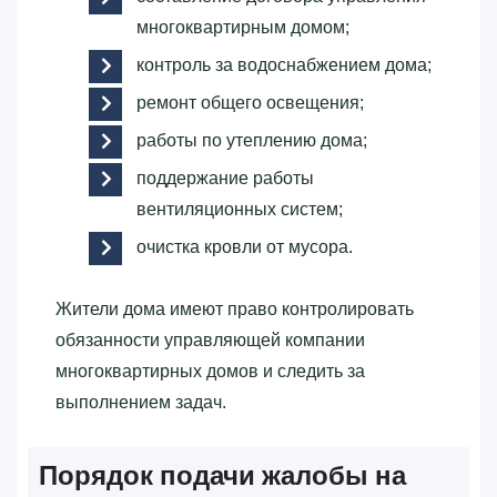
многоквартирным домом;
контроль за водоснабжением дома;
ремонт общего освещения;
работы по утеплению дома;
поддержание работы
вентиляционных систем;
очистка кровли от мусора.
Жители дома имеют право контролировать
обязанности управляющей компании
многоквартирных домов и следить за
выполнением задач.
Порядок подачи жалобы на