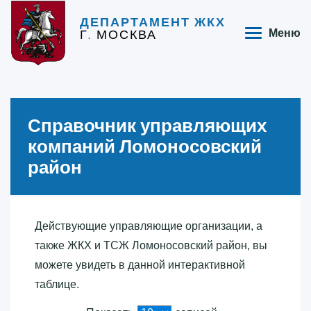
ДЕПАРТАМЕНТ ЖКХ
Г. МОСКВА
Меню
Справочник управляющих
компаний Ломоносовский
район
Действующие управляющие организации, а
также ЖКХ и ТСЖ Ломоносовский район, вы
можете увидеть в данной интерактивной
таблице.