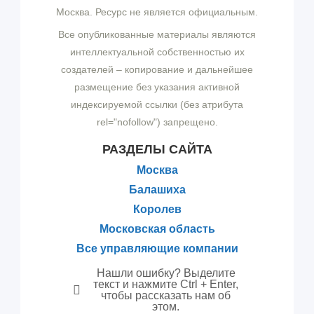
Москва. Ресурс не является официальным.
Все опубликованные материалы являются
интеллектуальной собственностью их
создателей – копирование и дальнейшее
размещение без указания активной
индексируемой ссылки (без атрибута
rel="nofollow") запрещено.
РАЗДЕЛЫ САЙТА
Москва
Балашиха
Королев
Московская область
Все управляющие компании
Нашли ошибку? Выделите
текст и нажмите Ctrl + Enter,
чтобы рассказать нам об
этом.