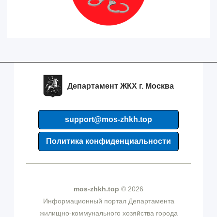
Департамент ЖКХ г. Москва
support@mos-zhkh.top
Политика конфиденциальности
mos-zhkh.top
© 2026
Информационный портал Департамента
жилищно-коммунального хозяйства города