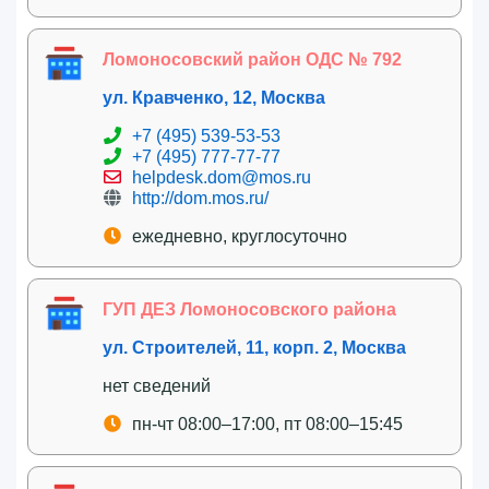
Ломоносовский район ОДС № 792
ул. Кравченко, 12, Москва
+7 (495) 539-53-53
+7 (495) 777-77-77
helpdesk.dom@mos.ru
http://dom.mos.ru/
ежедневно, круглосуточно
ГУП ДЕЗ Ломоносовского района
ул. Строителей, 11, корп. 2, Москва
нет сведений
пн-чт 08:00–17:00, пт 08:00–15:45