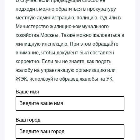
В случае, если предыдущий способ не
подходит, можно обратиться в прокуратуру,
местную администрацию, полицию, суд или в
Министерство жилищно-коммунального
хозяйства Москвы. Также можно жаловаться в
жилищную инспекцию. При этом обращайте
внимание, чтобы документ был составлен
корректно. Если вы не знаете, как подать
жалобу на управляющую организацию или
ЖЭК, используйте образец жалобы на УК.
Ваше имя
Ваш город