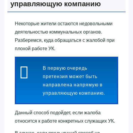
управляющую компанию
Некоторые жители остаются недовольными
деятельностью коммунальных органов.
Разберемся, куда обращаться с жалобой при
плохой работе УК.
В первую очередь
претензия может быть
направлена напрямую в
управляющую компанию.
Данный способ подойдет, если жалоба
относится к работе конкретных служащих УК.