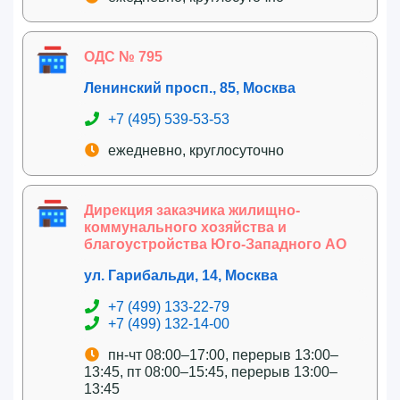
ОДС № 795
Ленинский просп., 85, Москва
+7 (495) 539-53-53
ежедневно, круглосуточно
Дирекция заказчика жилищно-
коммунального хозяйства и
благоустройства Юго-Западного АО
ул. Гарибальди, 14, Москва
+7 (499) 133-22-79
+7 (499) 132-14-00
пн-чт 08:00–17:00, перерыв 13:00–
13:45, пт 08:00–15:45, перерыв 13:00–
13:45