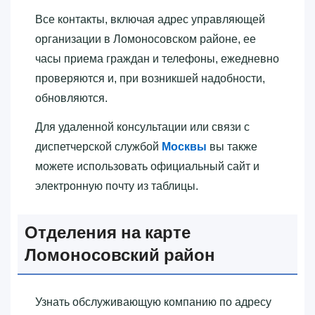
Все контакты, включая адрес управляющей
организации в Ломоносовском районе, ее
часы приема граждан и телефоны, ежедневно
проверяются и, при возникшей надобности,
обновляются.
Для удаленной консультации или связи с
диспетчерской службой
Москвы
вы также
можете использовать официальный сайт и
электронную почту из таблицы.
Отделения на карте
Ломоносовский район
Узнать обслуживающую компанию по адресу