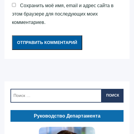
Сохранить моё имя, email и адрес сайта в
этом браузере для последующих моих
комментариев.
ПОИСК
Руководство Департамента