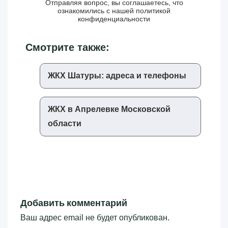
Отправляя вопрос, вы соглашаетесь, что
ознакомились с нашей
политикой
конфиденциальности
Смотрите также:
ЖКХ Шатуры: адреса и телефоны
ЖКХ в Апрелевке Московской
области
Добавить комментарий
Ваш адрес email не будет опубликован.