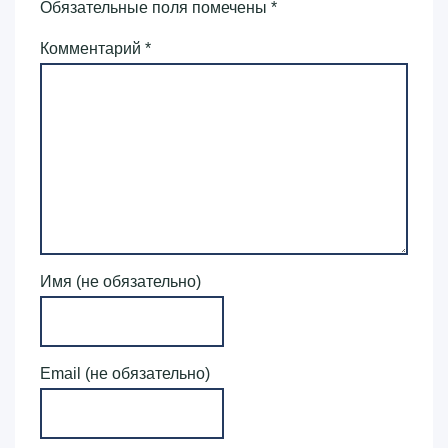
Обязательные поля помечены
*
Комментарий
*
Имя (не обязательно)
Email (не обязательно)