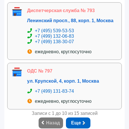
Диспетчерская служба № 793
Ленинский просп., 88, корп. 1, Москва
+7 (495) 539-53-53
+7 (499) 132-06-83
+7 (499) 138-30-07
ежедневно, круглосуточно
ОДС № 797
ул. Крупской, 4, корп. 1, Москва
+7 (499) 131-83-74
ежедневно, круглосуточно
Записи с 1 до 10 из 15 записей
Назад
Еще