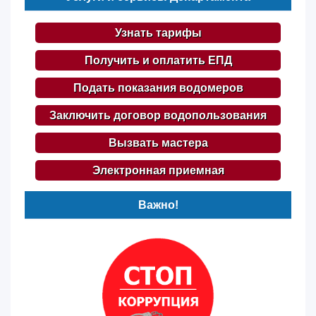
Узнать тарифы
Получить и оплатить ЕПД
Подать показания водомеров
Заключить договор водопользования
Вызвать мастера
Электронная приемная
Важно!