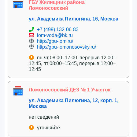
ГБУ Жилищник района
Ломоносовский
ул. Академика Пилюгина, 16, Москва
+7 (499) 132-06-83
lom-voda@bk.ru
http://gbu-lom.ru/
http://gbu-lomonosovsky.ru/
пн-чт 08:00–17:00, перерыв 12:00–
12:45, пт 08:00–15:45, перерыв 12:00–
12:45
Ломоносовский ДЕЗ № 1 Участок
ул. Академика Пилюгина, 12, корп. 1,
Москва
нет сведений
уточняйте