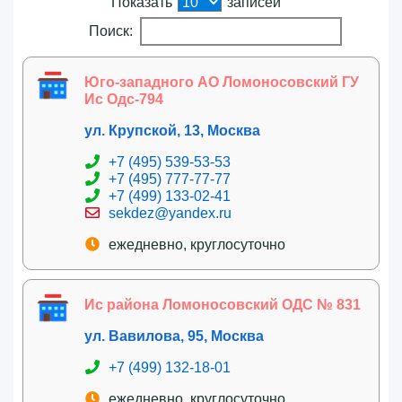
Показать
записей
Поиск:
Юго-западного АО Ломоносовский ГУ
Ис Одс-794
ул. Крупской, 13, Москва
+7 (495) 539-53-53
+7 (495) 777-77-77
+7 (499) 133-02-41
sekdez@yandex.ru
ежедневно, круглосуточно
Ис района Ломоносовский ОДС № 831
ул. Вавилова, 95, Москва
+7 (499) 132-18-01
ежедневно, круглосуточно