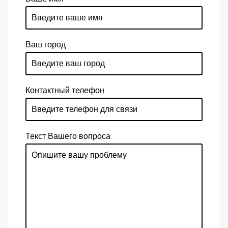
Ваш город
Контактный телефон
Текст Вашего вопроса