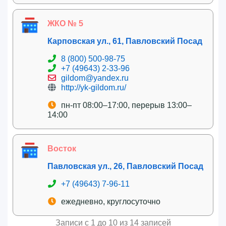
ЖКО № 5
Карповская ул., 61, Павловский Посад
8 (800) 500-98-75
+7 (49643) 2-33-96
gildom@yandex.ru
http://yk-gildom.ru/
пн-пт 08:00–17:00, перерыв 13:00–
14:00
Восток
Павловская ул., 26, Павловский Посад
+7 (49643) 7-96-11
ежедневно, круглосуточно
Записи с 1 до 10 из 14 записей