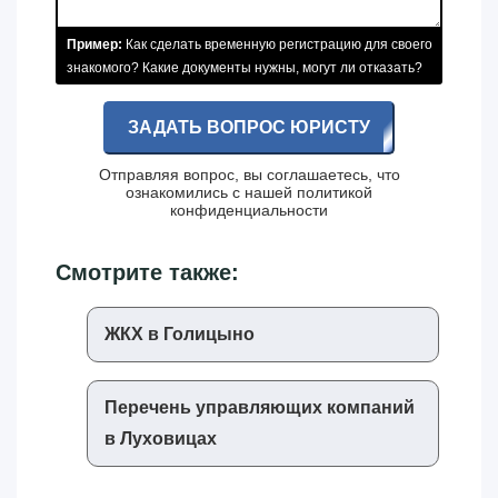
Пример:
Как сделать временную регистрацию для своего
знакомого? Какие документы нужны, могут ли отказать?
ЗАДАТЬ ВОПРОС ЮРИСТУ
Отправляя вопрос, вы соглашаетесь, что
ознакомились с нашей
политикой
конфиденциальности
Смотрите также:
ЖКХ в Голицыно
Перечень управляющих компаний
в Луховицах