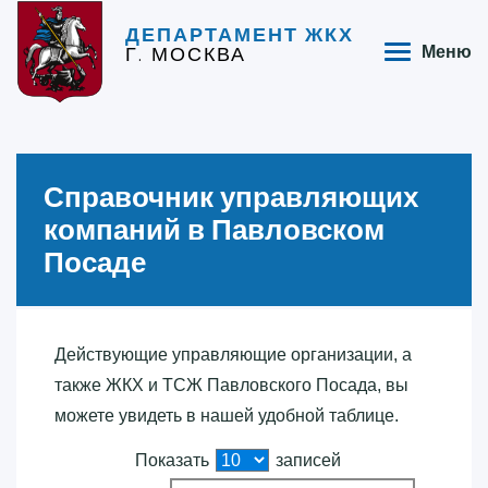
ДЕПАРТАМЕНТ ЖКХ
Г. МОСКВА
Меню
Справочник управляющих
компаний в Павловском
Посаде
Действующие управляющие организации, а
также ЖКХ и ТСЖ Павловского Посада, вы
можете увидеть в нашей удобной таблице.
Показать
записей