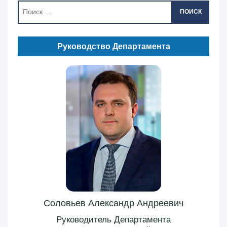
ПОИСК
Руководство Департамента
Соловьев Александр Андреевич
Руководитель Департамента