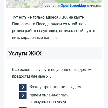
Leaflet
OpenStreetMap
| ©
contributors
Тут есть не только адреса ЖКХ на карте
Павловского Посада рядом со мной, но и
режим работы служащих, оптимальный путь к
ним, справочные данные.
Услуги ЖКХ
Все основные услуги по управлению домом,
предоставляемые УК:
благоустройство жилых домов;
прием онлайн-оплаты
коммунальных услуг;