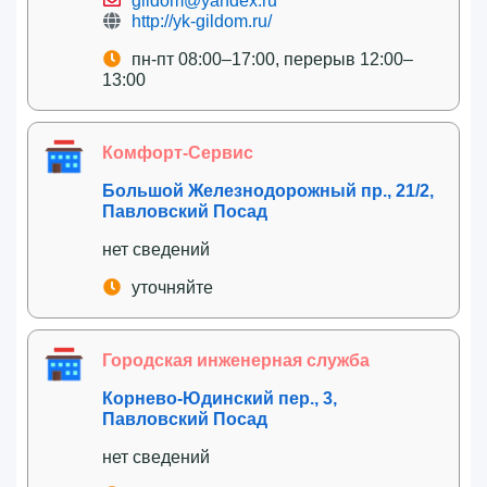
gildom@yandex.ru
http://yk-gildom.ru/
пн-пт 08:00–17:00, перерыв 12:00–
13:00
Комфорт-Сервис
Большой Железнодорожный пр., 21/2,
Павловский Посад
нет сведений
уточняйте
Городская инженерная служба
Корнево-Юдинский пер., 3,
Павловский Посад
нет сведений