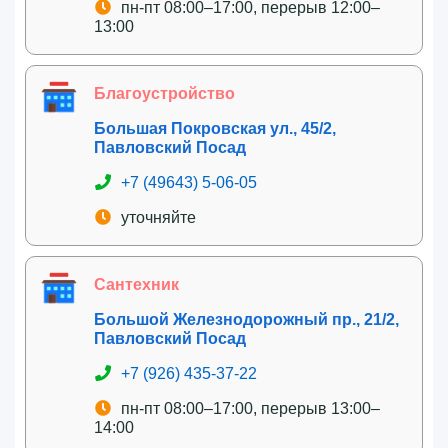
пн-пт 08:00–17:00, перерыв 12:00–
13:00
Благоустройство
Большая Покровская ул., 45/2,
Павловский Посад
+7 (49643) 5-06-05
уточняйте
Сантехник
Большой Железнодорожный пр., 21/2,
Павловский Посад
+7 (926) 435-37-22
пн-пт 08:00–17:00, перерыв 13:00–
14:00