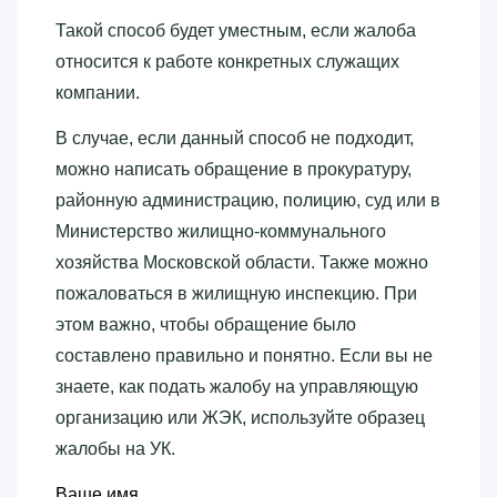
Такой способ будет уместным, если жалоба
относится к работе конкретных служащих
компании.
В случае, если данный способ не подходит,
можно написать обращение в прокуратуру,
районную администрацию, полицию, суд или в
Министерство жилищно-коммунального
хозяйства Московской области. Также можно
пожаловаться в жилищную инспекцию. При
этом важно, чтобы обращение было
составлено правильно и понятно. Если вы не
знаете, как подать жалобу на управляющую
организацию или ЖЭК, используйте образец
жалобы на УК.
Ваше имя