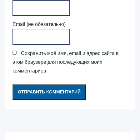
Email (не обязательно)
Сохранить моё имя, email и адрес сайта в
этом браузере для последующих моих
комментариев.