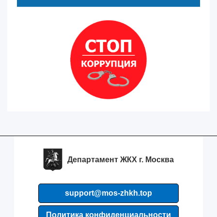
Департамент ЖКХ г. Москва
support@mos-zhkh.top
Политика конфиденциальности