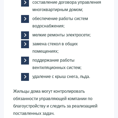
составление договора управления
многоквартирным домом;
обеспечение работы систем
водоснабжения;
мелкие ремонты электросети;
замена стекол в общих
помещениях;
поддержание работы
вентиляционных систем;
удаление с крыш снега, льда.
Жильцы дома могут контролировать
обязанности управляющей компании по
благоустройству и следить за реализацией
поставленных задач.