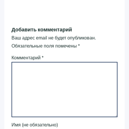
Добавить комментарий
Ваш адрес email не будет опубликован.
Обязательные поля помечены
*
Комментарий
*
Имя (не обязательно)