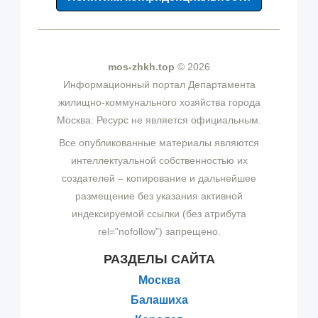
mos-zhkh.top
© 2026
Информационный портал Департамента
жилищно-коммунального хозяйства города
Москва. Ресурс не является официальным.
Все опубликованные материалы являются
интеллектуальной собственностью их
создателей – копирование и дальнейшее
размещение без указания активной
индексируемой ссылки (без атрибута
rel="nofollow") запрещено.
РАЗДЕЛЫ САЙТА
Москва
Балашиха