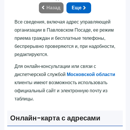
Назад
Еще
Все сведения, включая адрес управляющей
организации в Павловском Посаде, ее режим
приема граждан и бесплатные телефоны,
беспрерывно проверяются и, при надобности,
редактируются.
Для онлайн-консультации или связи с
диспетчерской службой
Московской области
клиенты имеют возможность использовать
официальный сайт и электронную почту из
таблицы.
Онлайн-карта с адресами