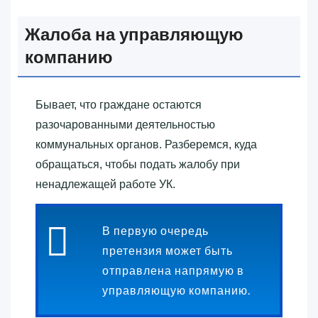
Жалоба на управляющую
компанию
Бывает, что граждане остаются
разочарованными деятельностью
коммунальных органов. Разберемся, куда
обращаться, чтобы подать жалобу при
ненадлежащей работе УК.
В первую очередь
претензия может быть
отправлена напрямую в
управляющую компанию.