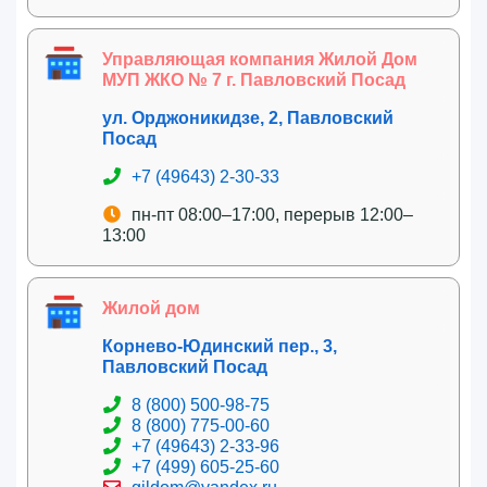
Управляющая компания Жилой Дом
МУП ЖКО № 7 г. Павловский Посад
ул. Орджоникидзе, 2, Павловский
Посад
+7 (49643) 2-30-33
пн-пт 08:00–17:00, перерыв 12:00–
13:00
Жилой дом
Корнево-Юдинский пер., 3,
Павловский Посад
8 (800) 500-98-75
8 (800) 775-00-60
+7 (49643) 2-33-96
+7 (499) 605-25-60