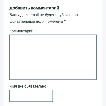
Добавить комментарий
Ваш адрес email не будет опубликован.
Обязательные поля помечены
*
Комментарий
*
Имя (не обязательно)