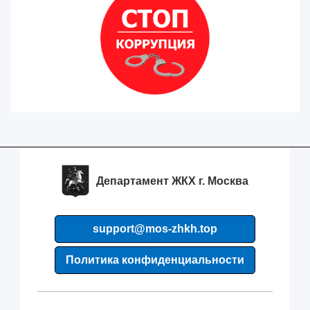
Департамент ЖКХ г. Москва
support@mos-zhkh.top
Политика конфиденциальности