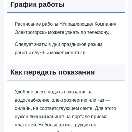
График работы
Расписание работы «‎Управляющая Компания
Электрогорск»‎ можете узнать по телефону.
Следует знать: в дни праздников режим
работы службы может меняться.
Как передать показания
Удобнее всего подать показания за
водоснабжение, электроэнергию или газ —
онлайн, на соответствующем сайте. Для этого
нужен личный кабинет на портале приема
платежей. Небольшая инструкция по