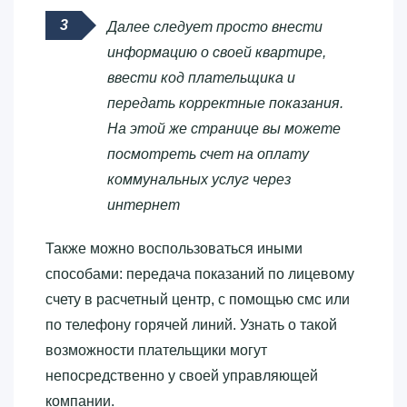
Далее следует просто внести
информацию о своей квартире,
ввести код плательщика и
передать корректные показания.
На этой же странице вы можете
посмотреть счет на оплату
коммунальных услуг через
интернет
Также можно воспользоваться иными
способами: передача показаний по лицевому
счету в расчетный центр, с помощью смс или
по телефону горячей линий. Узнать о такой
возможности плательщики могут
непосредственно у своей управляющей
компании.