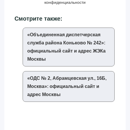
конфиденциальности
Смотрите также:
«‎Объединенная диспетчерская
служба района Коньково № 242»‎:
официальный сайт и адрес ЖЭКа
Москвы
«‎ОДС № 2, Абрамцевская ул., 16Б,
Москва»‎: официальный сайт и
адрес Москвы