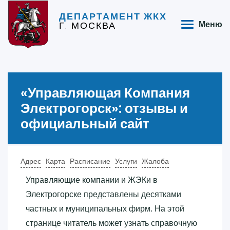
ДЕПАРТАМЕНТ ЖКХ
Г. МОСКВА
Меню
«‎Управляющая Компания
Электрогорск»‎: отзывы и
официальный сайт
Адрес
Карта
Расписание
Услуги
Жалоба
Управляющие компании и ЖЭКи в
Электрогорске представлены десятками
частных и муниципальных фирм. На этой
странице читатель может узнать справочную