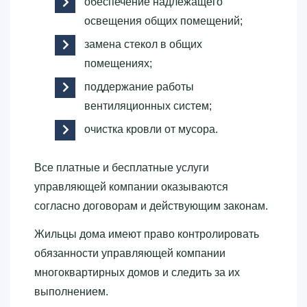
обеспечение надлежащего
освещения общих помещений;
замена стекол в общих
помещениях;
поддержание работы
вентиляционных систем;
очистка кровли от мусора.
Все платные и бесплатные услуги
управляющей компании оказываются
согласно договорам и действующим законам.
Жильцы дома имеют право контролировать
обязанности управляющей компании
многоквартирных домов и следить за их
выполнением.