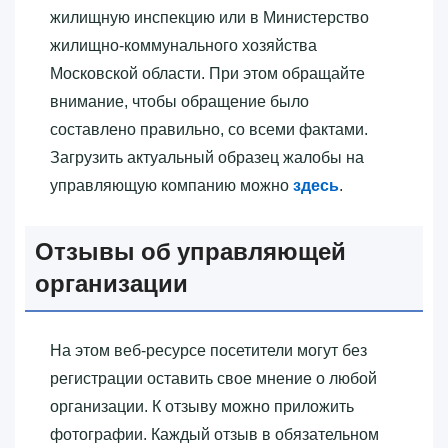
жилищную инспекцию или в Министерство
жилищно-коммунального хозяйства
Московской области. При этом обращайте
внимание, чтобы обращение было
составлено правильно, со всеми фактами.
Загрузить актуальный образец жалобы на
управляющую компанию можно
здесь
.
Отзывы об управляющей
организации
На этом веб-ресурсе посетители могут без
регистрации оставить свое мнение о любой
организации. К отзыву можно приложить
фотографии. Каждый отзыв в обязательном