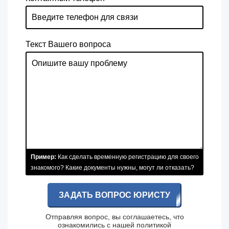
Текст Вашего вопроса
Пример:
Как сделать временную регистрацию для своего
знакомого? Какие документы нужны, могут ли отказать?
ЗАДАТЬ ВОПРОС ЮРИСТУ
Отправляя вопрос, вы соглашаетесь, что
ознакомились с нашей
политикой