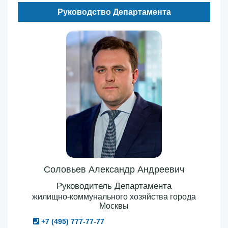
Руководство Департамента
Соловьев Александр Андреевич
Руководитель Департамента
жилищно-коммунального хозяйства города
Москвы
+7 (495) 777-77-77