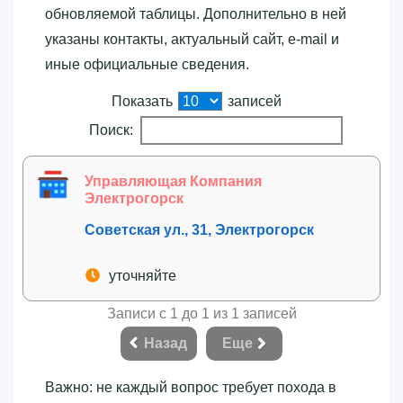
обновляемой таблицы. Дополнительно в ней
указаны контакты, актуальный сайт, e-mail и
иные официальные сведения.
Показать
записей
Поиск:
Управляющая Компания
Электрогорск
Советская ул., 31, Электрогорск
уточняйте
Записи с 1 до 1 из 1 записей
Назад
Еще
Важно: не каждый вопрос требует похода в