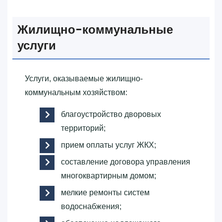
Жилищно-коммунальные
услуги
Услуги, оказываемые жилищно-
коммунальным хозяйством:
благоустройство дворовых
территорий;
прием оплаты услуг ЖКХ;
составление договора управления
многоквартирным домом;
мелкие ремонты систем
водоснабжения;