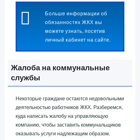
Больше информации об
обязанностях ЖКХ вы
можете узнать, посетив
личный кабинет на сайте.
Жалоба на коммунальные
службы
Некоторые граждане остаются недовольными
деятельностью работников ЖКХ. Разберемся,
куда написать жалобу на управляющую
компанию, чтобы заставить коммунальщиков
оказывать услуги надлежащим образом.