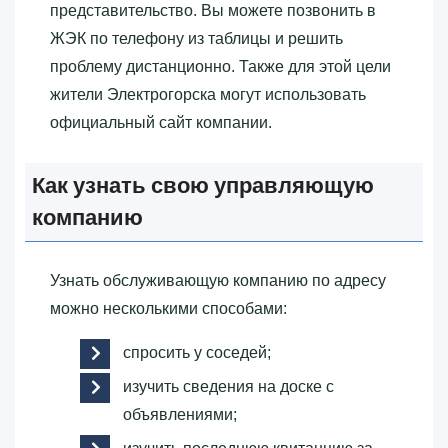
представительство. Вы можете позвонить в
ЖЭК по телефону из таблицы и решить
проблему дистанционно. Также для этой цели
жители Электрогорска могут использовать
официальный сайт компании.
Как узнать свою управляющую
компанию
Узнать обслуживающую компанию по адресу
можно несколькими способами:
спросить у соседей;
изучить сведения на доске с
объявлениями;