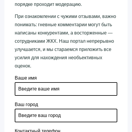
порядке проходит модерацию.
При ознакомлении с чужими отзывами, важно
понимать: гневные комментарии могут быть
написаны конкурентами, а восторженные —
сотрудниками ЖКХ. Наш портал непрерывно
улучшается, и мы стараемся приложить все
усилия для нахождения необъективных
оценок.
Ваше имя
Ваш город
Контактный телефон