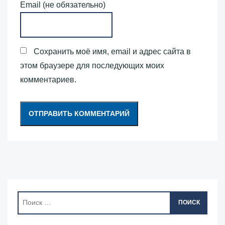
Email (не обязательно)
Сохранить моё имя, email и адрес сайта в
этом браузере для последующих моих
комментариев.
ПОИСК