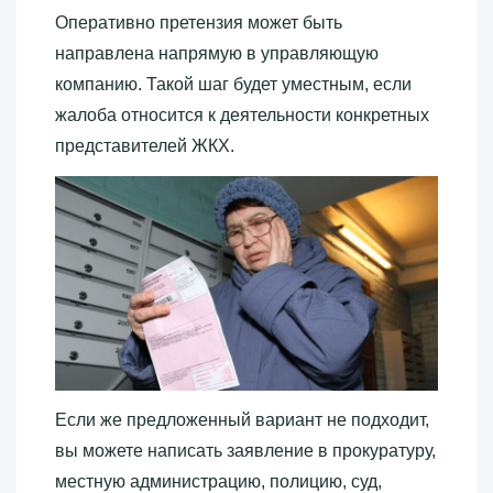
Оперативно претензия может быть
направлена напрямую в управляющую
компанию. Такой шаг будет уместным, если
жалоба относится к деятельности конкретных
представителей ЖКХ.
Если же предложенный вариант не подходит,
вы можете написать заявление в прокуратуру,
местную администрацию, полицию, суд,