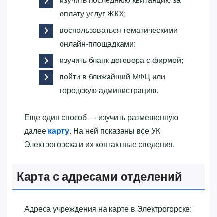
изучить последнюю квитанцию за
оплату услуг ЖКХ;
воспользоваться тематическими
онлайн-площадками;
изучить бланк договора с фирмой;
пойти в ближайший МФЦ или
городскую администрацию.
Еще один способ — изучить размещенную
далее
карту
. На ней показаны все УК
Электрогорска и их контактные сведения.
Карта с адресами отделений
Адреса учреждения на карте в Электрогорске: