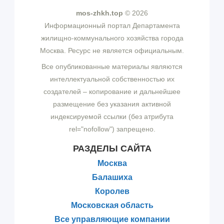
mos-zhkh.top
© 2026
Информационный портал Департамента
жилищно-коммунального хозяйства города
Москва. Ресурс не является официальным.
Все опубликованные материалы являются
интеллектуальной собственностью их
создателей – копирование и дальнейшее
размещение без указания активной
индексируемой ссылки (без атрибута
rel="nofollow") запрещено.
РАЗДЕЛЫ САЙТА
Москва
Балашиха
Королев
Московская область
Все управляющие компании