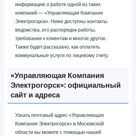
информацию о работе одной из таких
компаний — «‎Управляющая Компания
Электрогорск»‎. Ниже доступны контакты
ведомства, его распорядок работы,
требования к клиентам и многое другое.
Также будет рассказано, как оплатить
коммунальные услуги по лицевому счету.
«‎Управляющая Компания
Электрогорск»‎: официальный
сайт и адреса
Узнать почтовый адрес «‎Управляющая
Компания Электрогорск»‎ в Московской
области вы можете с помощью нашей