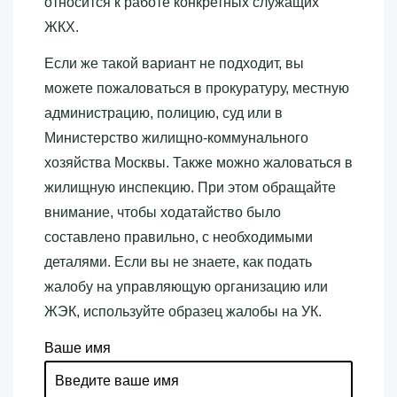
относится к работе конкретных служащих
ЖКХ.
Если же такой вариант не подходит, вы
можете пожаловаться в прокуратуру, местную
администрацию, полицию, суд или в
Министерство жилищно-коммунального
хозяйства Москвы. Также можно жаловаться в
жилищную инспекцию. При этом обращайте
внимание, чтобы ходатайство было
составлено правильно, с необходимыми
деталями. Если вы не знаете, как подать
жалобу на управляющую организацию или
ЖЭК, используйте образец жалобы на УК.
Ваше имя