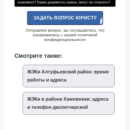
знакомого? Какие документы нужны, могут ли отказать?
ЗАДАТЬ ВОПРОС ЮРИСТУ
Отправляя вопрос, вы соглашаетесь, что
ознакомились с нашей
политикой
конфиденциальности
Смотрите также:
ЖЭКи Алтуфьевский район: время
работы и адреса
ЖЭКи в районе Хамовники: адреса
и телефон диспетчерской