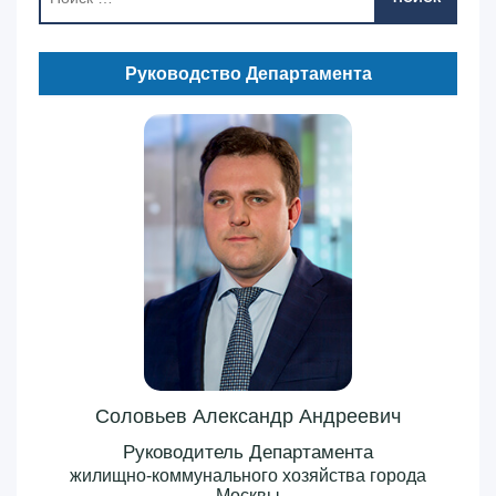
Руководство Департамента
Соловьев Александр Андреевич
Руководитель Департамента
жилищно-коммунального хозяйства города
Москвы