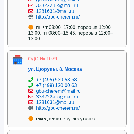
333222-uk@mail.ru
1281631@mail.ru
http://gbu-cherem.ru/
пн-чт 08:00–17:00, перерыв 12:00–
13:00, пт 08:00–15:45, перерыв 12:00–
13:00
ОДС № 1079
ул. Цюрупы, 8, Москва
+7 (495) 539-53-53
+7 (499) 120-00-63
gbu-cherem@mail.ru
333222-uk@mail.ru
1281631@mail.ru
http://gbu-cherem.ru/
ежедневно, круглосуточно