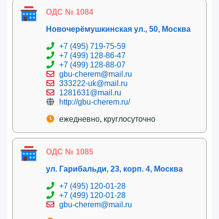
ОДС № 1084
Новочерёмушкинская ул., 50, Москва
+7 (495) 719-75-59
+7 (499) 128-86-47
+7 (499) 128-88-07
gbu-cherem@mail.ru
333222-uk@mail.ru
1281631@mail.ru
http://gbu-cherem.ru/
ежедневно, круглосуточно
ОДС № 1085
ул. Гарибальди, 23, корп. 4, Москва
+7 (495) 120-01-28
+7 (499) 120-01-28
gbu-cherem@mail.ru