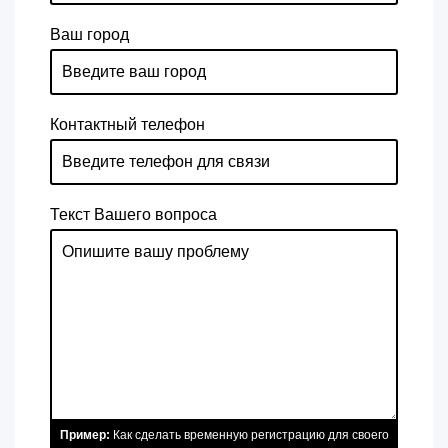
Ваш город
Контактный телефон
Текст Вашего вопроса
Пример:
Как сделать временную регистрацию для своего