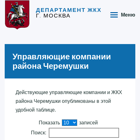
ДЕПАРТАМЕНТ ЖКХ
Г. МОСКВА
Меню
Управляющие компании
района Черемушки
Действующие управляющие компании и ЖКХ
района Черемушки опубликованы в этой
удобной таблице.
Показать
записей
Поиск: