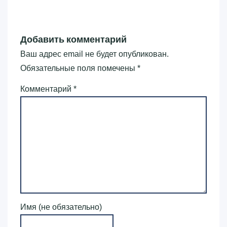
Добавить комментарий
Ваш адрес email не будет опубликован.
Обязательные поля помечены
*
Комментарий
*
Имя (не обязательно)