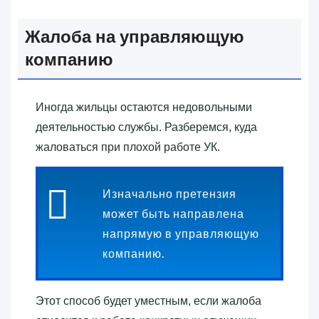
Жалоба на управляющую
компанию
Иногда жильцы остаются недовольными
деятельностью службы. Разберемся, куда
жаловаться при плохой работе УК.
Изначально претензия
может быть направлена
напрямую в управляющую
компанию.
Этот способ будет уместным, если жалоба