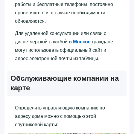
работы и бесплатные телефоны, постоянно
проверяются и, в случае необходимости,
обновляются.
Для удаленной консультации или связи с
диспетчерской службой
в Москве
граждане
могут использовать официальный сайт и
адрес электронной почты из таблицы.
Обслуживающие компании на
карте
Определить управляющую компанию по
адресу дома можно с помощью этой
спутниковой карты: