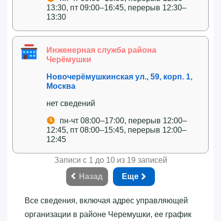
13:30, пт 09:00–16:45, перерыв 12:30–
13:30
Инженерная служба района
Черёмушки
Новочерёмушкинская ул., 59, корп. 1,
Москва
нет сведений
пн-чт 08:00–17:00, перерыв 12:00–
12:45, пт 08:00–15:45, перерыв 12:00–
12:45
Записи с 1 до 10 из 19 записей
Назад
Еще
Все сведения, включая адрес управляющей
организации в районе Черемушки, ее график