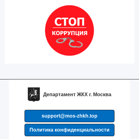
Департамент ЖКХ г. Москва
support@mos-zhkh.top
Политика конфиденциальности