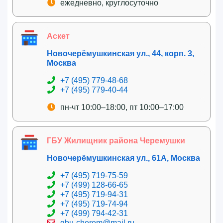
ежедневно, круглосуточно
Аскет
Новочерёмушкинская ул., 44, корп. 3,
Москва
+7 (495) 779-48-68
+7 (495) 779-40-44
пн-чт 10:00–18:00, пт 10:00–17:00
ГБУ Жилищник района Черемушки
Новочерёмушкинская ул., 61А, Москва
+7 (495) 719-75-59
+7 (499) 128-66-65
+7 (495) 719-94-31
+7 (495) 719-74-94
+7 (499) 794-42-31
gbu-cherem@mail.ru