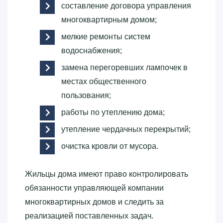
составление договора управления
многоквартирным домом;
мелкие ремонты систем
водоснабжения;
замена перегоревших лампочек в
местах общественного
пользования;
работы по утеплению дома;
утепление чердачных перекрытий;
очистка кровли от мусора.
Жильцы дома имеют право контролировать
обязанности управляющей компании
многоквартирных домов и следить за
реализацией поставленных задач.