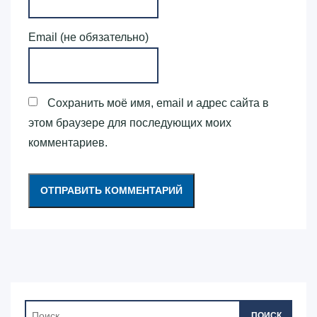
Email (не обязательно)
Сохранить моё имя, email и адрес сайта в
этом браузере для последующих моих
комментариев.
ПОИСК