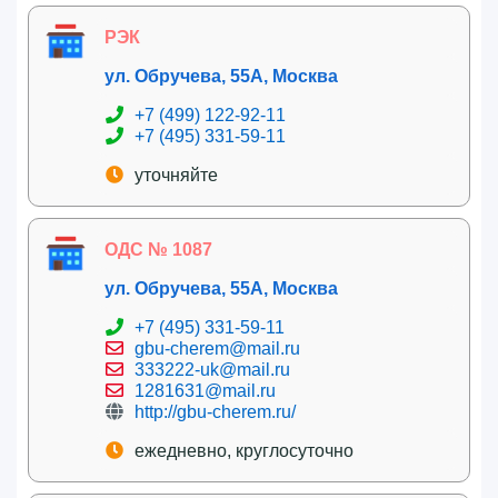
РЭК
ул. Обручева, 55А, Москва
+7 (499) 122-92-11
+7 (495) 331-59-11
уточняйте
ОДС № 1087
ул. Обручева, 55А, Москва
+7 (495) 331-59-11
gbu-cherem@mail.ru
333222-uk@mail.ru
1281631@mail.ru
http://gbu-cherem.ru/
ежедневно, круглосуточно