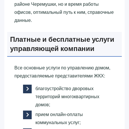
районе Черемушки, но и время работы
офисов, оптимальный путь к ним, справочные
данные.
Платные и бесплатные услуги
управляющей компании
Все основные услуги по управлению домом,
предоставляемые представителями ЖКХ:
благоустройство дворовых
территорий многоквартирных
домов;
прием онлайн-оплаты
коммунальных услуг;