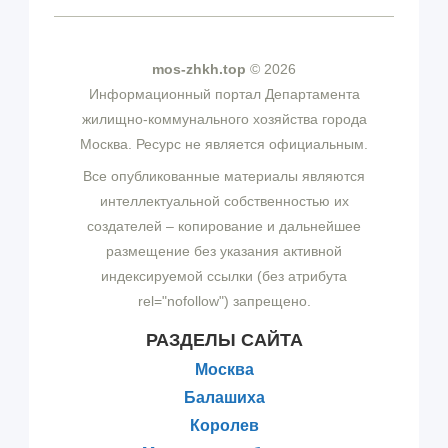
mos-zhkh.top
© 2026
Информационный портал Департамента
жилищно-коммунального хозяйства города
Москва. Ресурс не является официальным.
Все опубликованные материалы являются
интеллектуальной собственностью их
создателей – копирование и дальнейшее
размещение без указания активной
индексируемой ссылки (без атрибута
rel="nofollow") запрещено.
РАЗДЕЛЫ САЙТА
Москва
Балашиха
Королев