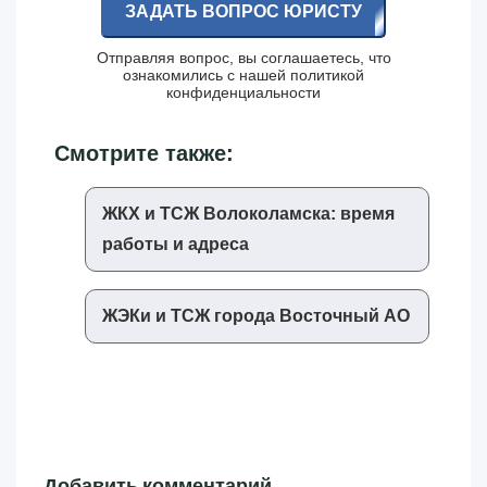
ЗАДАТЬ ВОПРОС ЮРИСТУ
Отправляя вопрос, вы соглашаетесь, что
ознакомились с нашей
политикой
конфиденциальности
Смотрите также:
ЖКХ и ТСЖ Волоколамска: время
работы и адреса
ЖЭКи и ТСЖ города Восточный АО
Добавить комментарий