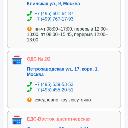
Клинская ул., 9, Москва
+7 (495) 601-64-87
+7 (499) 767-17-93
пн-чт 08:00–17:00, перерыв 12:00–
13:00, пт 08:00–15:45, перерыв 12:00–
13:00
ОДС № 2/2
Петрозаводская ул., 17, корп. 1,
Москва
+7 (495) 539-53-53
+7 (495) 455-20-51
ежедневно, круглосуточно
ЕДС-Восток, диспетчерская