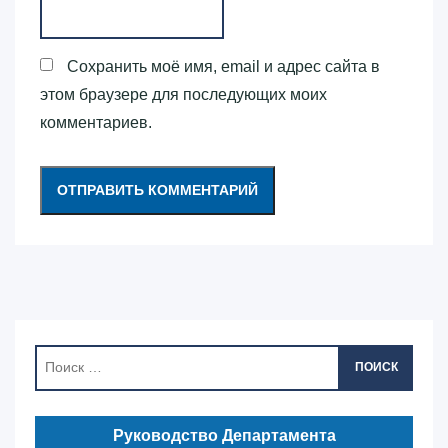
Сохранить моё имя, email и адрес сайта в
этом браузере для последующих моих
комментариев.
ПОИСК
Руководство Департамента