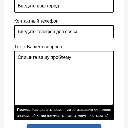
Контактный телефон
Текст Вашего вопроса
Пример:
Как сделать временную регистрацию для своего
знакомого? Какие документы нужны, могут ли отказать?