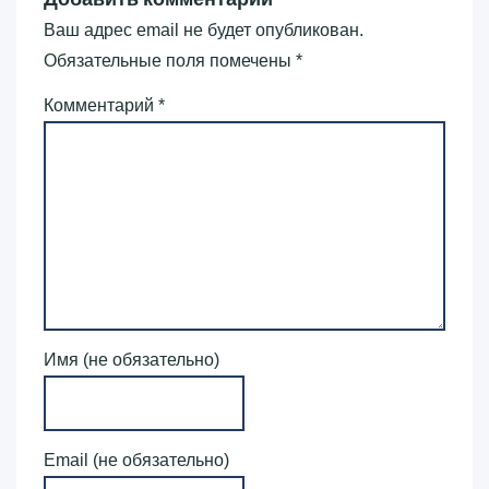
Ваш адрес email не будет опубликован.
Обязательные поля помечены
*
Комментарий
*
Имя (не обязательно)
Email (не обязательно)