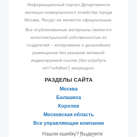
Информационный портал Департамента
жилищно-коммунального хозяйства города
Москва. Ресурс не является официальным.
Все опубликованные материалы являются
интеллектуальной собственностью их
создателей – копирование и дальнейшее
размещение без указания активной
индексируемой ссылки (без атрибута
rel="nofollow") запрещено.
РАЗДЕЛЫ САЙТА
Москва
Балашиха
Королев
Московская область
Все управляющие компании
Нашли ошибку? Выделите