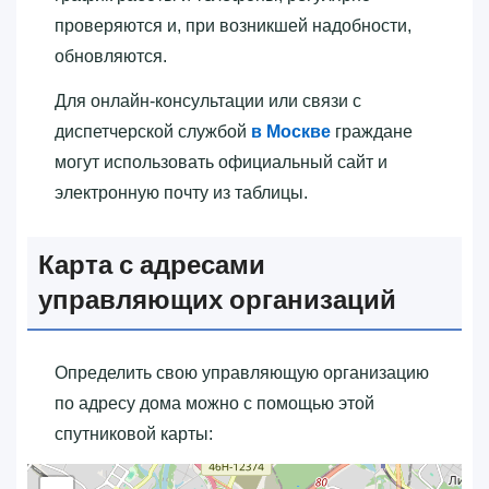
проверяются и, при возникшей надобности,
обновляются.
Для онлайн-консультации или связи с
диспетчерской службой
в Москве
граждане
могут использовать официальный сайт и
электронную почту из таблицы.
Карта с адресами
управляющих организаций
Определить свою управляющую организацию
по адресу дома можно с помощью этой
спутниковой карты: