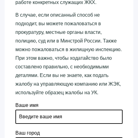
работе конкретных служащих ЖКХ.
В случае, если описанный способ не
подходит, вы можете пожаловаться в
прокуратуру, местные органы власти,
полицию, суд или в Минстрой России. Также
можно пожаловаться в жилищную инспекцию.
При этом важно, чтобы ходатайство было
составлено правильно, с необходимыми
деталями. Если вы не знаете, как подать
жалобу на управляющую компанию или ЖЭК,
используйте образец жалобы на УК.
Ваше имя
Ваш город