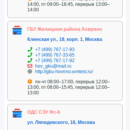
14:00, пт 09:00–16:45, перерыв 13:00–
14:00
ГБУ Жилищник района Ховрино
Клинская ул., 18, корп. 1, Москва
+7 (499) 767-17-93
+7 (499) 767-33-65
+7 (499) 767-17-92
hov_gku@mail.ru
http://gbu-hovrino.wmtest.ru/
пн-чт 08:00–17:00, перерыв 12:00–
13:00, пт 08:00–15:45, перерыв 12:00–
13:00
ОДС СЭУ Фс-6
ул. Ляпидевского, 16, Москва