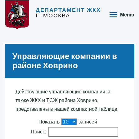
ДЕПАРТАМЕНТ ЖКХ
Г. МОСКВА
Меню
Управляющие компании в
районе Ховрино
Действующие управляющие компании, а
также ЖКХ и ТСЖ района Ховрино,
представлены в нашей компактной таблице.
Показать
записей
Поиск: