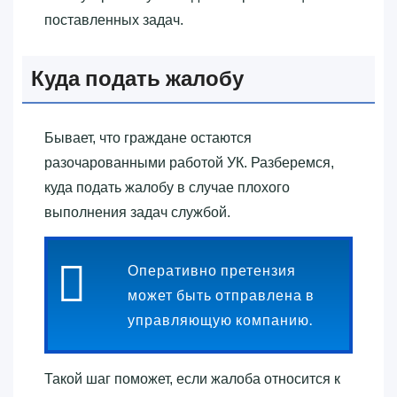
поставленных задач.
Куда подать жалобу
Бывает, что граждане остаются
разочарованными работой УК. Разберемся,
куда подать жалобу в случае плохого
выполнения задач службой.
Оперативно претензия
может быть отправлена в
управляющую компанию.
Такой шаг поможет, если жалоба относится к