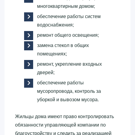
многоквартирным домом;
обеспечение работы систем
водоснабжения;
ремонт общего освещения;
замена стекол в общих
помещениях;
ремонт, укрепление входных
дверей;
обеспечение работы
мусоропровода, контроль за
уборкой и вывозом мусора.
Жильцы дома имеют право контролировать
обязанности управляющей компании по
благоустройству и следить за реализацией