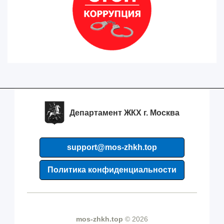
Департамент ЖКХ г. Москва
support@mos-zhkh.top
Политика конфиденциальности
mos-zhkh.top
© 2026