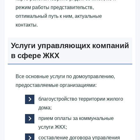
режим работы представительств,
оптимальный путь к ним, актуальные
контакты.
Услуги управляющих компаний
в сфере ЖКХ
Все основные услуги по домоуправлению,
предоставляемые организациями:
благоустройство территории жилого
дома;
прием оплаты за коммунальные
услуги ЖКХ;
составление договора управления