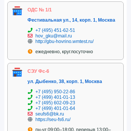
ОДС № 1/1
Фестивальная ул., 14, корп. 1, Москва
+7 (495) 451-62-51
hov_gku@mail.ru
http://gbu-hovrino.wmtest.ru/
ежедневно, круглосуточно
СЭУ Фс-6
ул. Дыбенко, 38, корп. 1, Москва
+7 (495) 950-22-86
+7 (499) 401-01-13
+7 (495) 602-09-23
+7 (499) 401-01-64
seufs6@bk.ru
https://seu-fs6.ru/
пн-чт 09:00–18:00, перерыв 13:00–