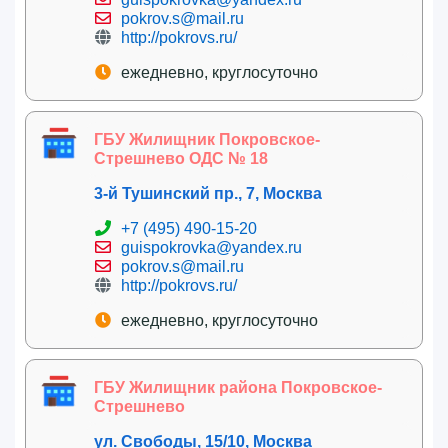
pokrov.s@mail.ru
http://pokrovs.ru/
ежедневно, круглосуточно
ГБУ Жилищник Покровское-
Стрешнево ОДС № 18
3-й Тушинский пр., 7, Москва
+7 (495) 490-15-20
guispokrovka@yandex.ru
pokrov.s@mail.ru
http://pokrovs.ru/
ежедневно, круглосуточно
ГБУ Жилищник района Покровское-
Стрешнево
ул. Свободы, 15/10, Москва