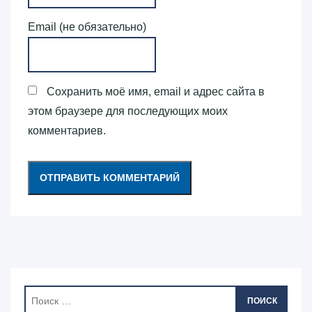
Email (не обязательно)
Сохранить моё имя, email и адрес сайта в
этом браузере для последующих моих
комментариев.
ПОИСК