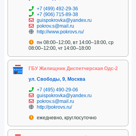
+7 (499) 492-29-36
+7 (906) 715-89-38
guispokrovka@yandex.ru
pokrov.s@mail.ru
http://www.pokrovs.ru/
пн 08:00–12:00, вт 14:00–18:00, ср
08:00–12:00, чт 14:00–18:00
ГБУ Жилищник Диспетчерская Одс-2
ул. Свободы, 9, Москва
+7 (495) 490-29-06
guispokrovka@yandex.ru
pokrov.s@mail.ru
http://pokrovs.ru/
ежедневно, круглосуточно