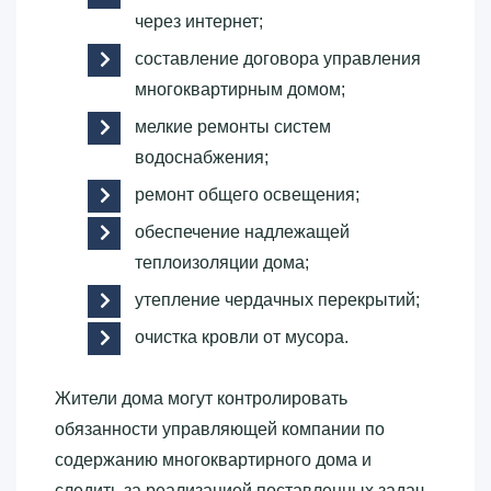
через интернет;
составление договора управления
многоквартирным домом;
мелкие ремонты систем
водоснабжения;
ремонт общего освещения;
обеспечение надлежащей
теплоизоляции дома;
утепление чердачных перекрытий;
очистка кровли от мусора.
Жители дома могут контролировать
обязанности управляющей компании по
содержанию многоквартирного дома и
следить за реализацией поставленных задач.