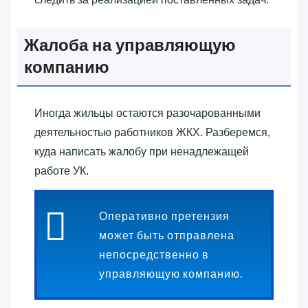
Жалоба на управляющую
компанию
Иногда жильцы остаются разочарованными
деятельностью работников ЖКХ. Разберемся,
куда написать жалобу при ненадлежащей
работе УК.
Оперативно претензия
может быть отправлена
непосредственно в
управляющую компанию.