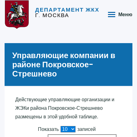
ДЕПАРТАМЕНТ ЖКХ
Г. МОСКВА
Меню
Управляющие компании в
районе Покровское-
Стрешнево
Действующие управляющие организации и
ЖЭКи района Покровское-Стрешнево
размещены в этой удобной таблице.
Показать
записей