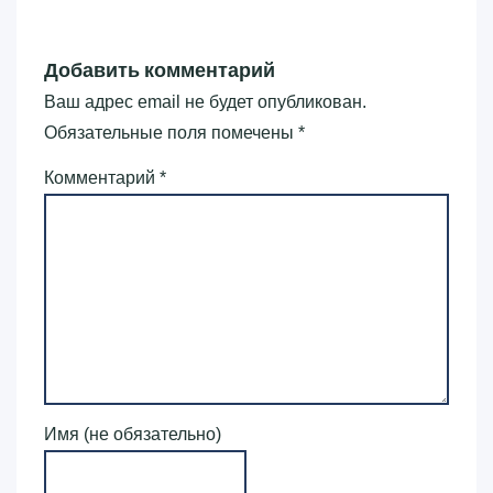
Добавить комментарий
Ваш адрес email не будет опубликован.
Обязательные поля помечены
*
Комментарий
*
Имя (не обязательно)