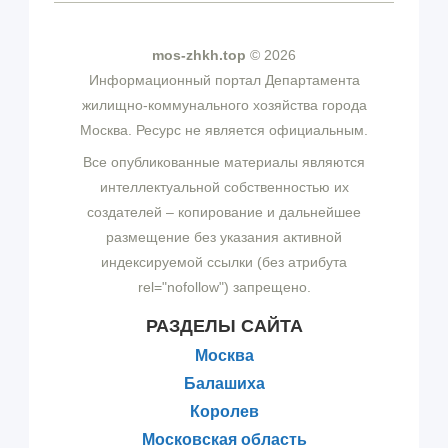
mos-zhkh.top
© 2026
Информационный портал Департамента
жилищно-коммунального хозяйства города
Москва. Ресурс не является официальным.
Все опубликованные материалы являются
интеллектуальной собственностью их
создателей – копирование и дальнейшее
размещение без указания активной
индексируемой ссылки (без атрибута
rel="nofollow") запрещено.
РАЗДЕЛЫ САЙТА
Москва
Балашиха
Королев
Московская область