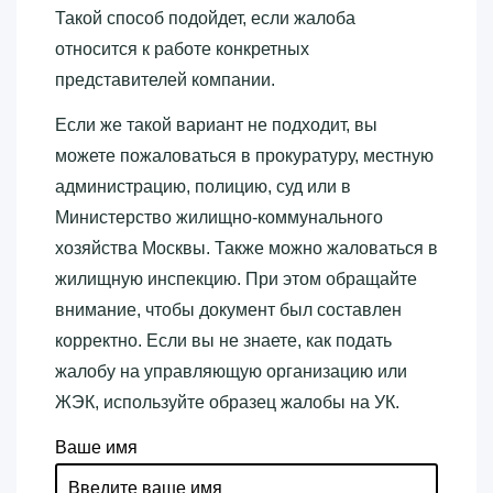
Такой способ подойдет, если жалоба
относится к работе конкретных
представителей компании.
Если же такой вариант не подходит, вы
можете пожаловаться в прокуратуру, местную
администрацию, полицию, суд или в
Министерство жилищно-коммунального
хозяйства Москвы. Также можно жаловаться в
жилищную инспекцию. При этом обращайте
внимание, чтобы документ был составлен
корректно. Если вы не знаете, как подать
жалобу на управляющую организацию или
ЖЭК, используйте образец жалобы на УК.
Ваше имя