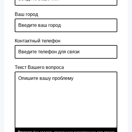
Ваш город
Контактный телефон
Текст Вашего вопроса