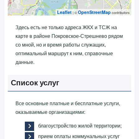
Leaflet
OpenStreetMap
| ©
contributors
Здесь есть не только адреса ЖКХ и ТСЖ на
карте в районе Покровское-Стрешнево рядом
со мной, но и время работы служащих,
оптимальный маршрут к ним, справочные
данные.
Список услуг
Все основные платные и бесплатные услуги,
оказываемые организациями:
благоустройство жилой территории;
прием оплаты коммунальных услуг