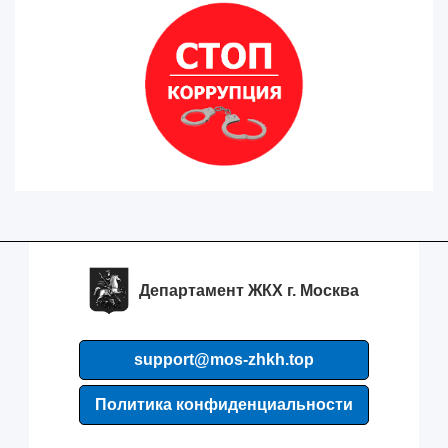
Департамент ЖКХ г. Москва
support@mos-zhkh.top
Политика конфиденциальности