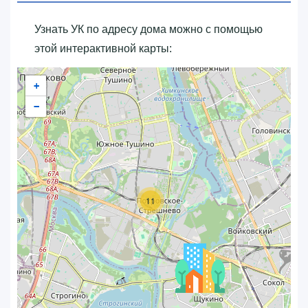
Узнать УК по адресу дома можно с помощью
этой интерактивной карты:
+
−
11