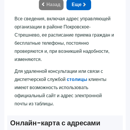
Назад
Еще
Все сведения, включая адрес управляющей
организации в районе Покровское-
Стрешнево, ее расписание приема граждан и
бесплатные телефоны, постоянно
проверяются и, при возникшей надобности,
изменяются.
Для удаленной консультации или связи с
диспетчерской службой
столицы
клиенты
имеют возможность использовать
официальный сайт и адрес электронной
почты из таблицы.
Онлайн-карта с адресами