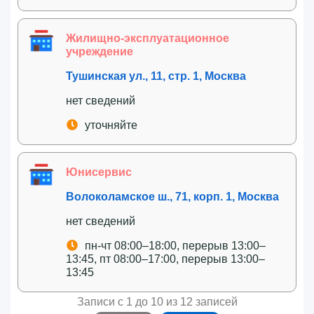
Жилищно-эксплуатационное
учреждение
Тушинская ул., 11, стр. 1, Москва
нет сведений
уточняйте
Юнисервис
Волоколамское ш., 71, корп. 1, Москва
нет сведений
пн-чт 08:00–18:00, перерыв 13:00–
13:45, пт 08:00–17:00, перерыв 13:00–
13:45
Записи с 1 до 10 из 12 записей