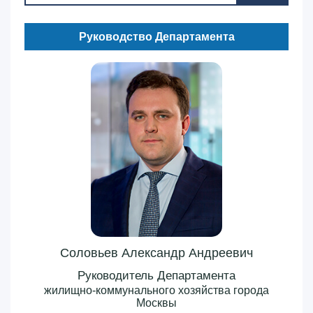
Руководство Департамента
Соловьев Александр Андреевич
Руководитель Департамента
жилищно-коммунального хозяйства города
Москвы