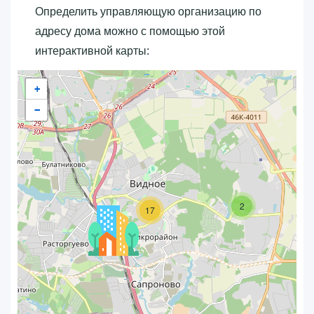
Определить управляющую организацию по
адресу дома можно с помощью этой
интерактивной карты:
+
−
2
17