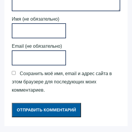
Имя (не обязательно)
Email (не обязательно)
Сохранить моё имя, email и адрес сайта в
этом браузере для последующих моих
комментариев.