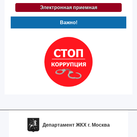
Электронная приемная
Важно!
Департамент ЖКХ г. Москва