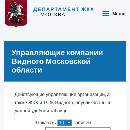
ДЕПАРТАМЕНТ ЖКХ
Г. МОСКВА
Меню
Управляющие компании
Видного Московской
области
Действующие управляющие организации, а
также ЖКХ и ТСЖ Видного, опубликованы в
данной удобной таблице.
Показать
записей