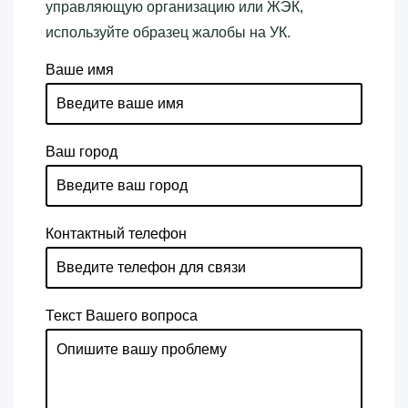
управляющую организацию или ЖЭК,
используйте образец жалобы на УК.
Ваше имя
Ваш город
Контактный телефон
Текст Вашего вопроса