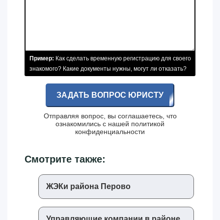
Пример:
Как сделать временную регистрацию для своего
знакомого? Какие документы нужны, могут ли отказать?
ЗАДАТЬ ВОПРОС ЮРИСТУ
Отправляя вопрос, вы соглашаетесь, что
ознакомились с нашей
политикой
конфиденциальности
Смотрите также:
ЖЭКи района Перово
Управляющие компании в районе