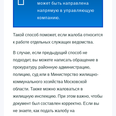
может быть направлена
напрямую в управляющую
компанию.
Такой способ поможет, если жалоба относится
к работе отдельных служащих ведомства.
В случае, если предыдущий способ не
подходит, вы можете написать обращение в
прокуратуру, районную администрацию,
полицию, суд или в Министерство жилищно-
коммунального хозяйства Московской
области. Также можно жаловаться в
жилищную инспекцию. При этом важно, чтобы
документ был составлен корректно. Если вы
не знаете, как подать жалобу на