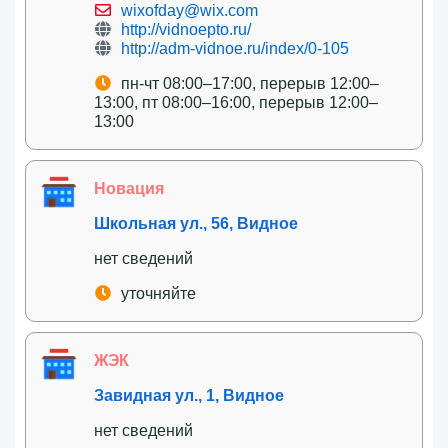
wixofday@wix.com
http://vidnoepto.ru/
http://adm-vidnoe.ru/index/0-105
пн-чт 08:00–17:00, перерыв 12:00–
13:00, пт 08:00–16:00, перерыв 12:00–
13:00
Новация
Школьная ул., 56, Видное
нет сведений
уточняйте
ЖЭК
Завидная ул., 1, Видное
нет сведений