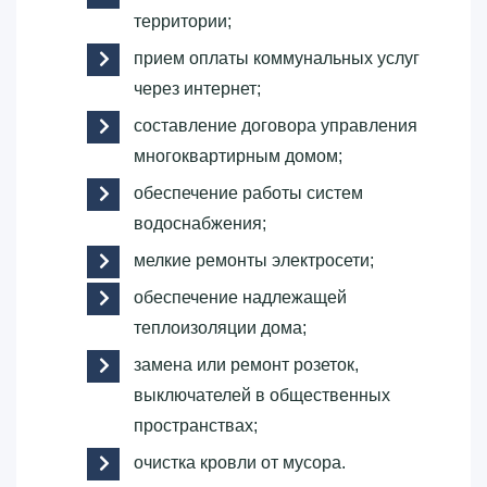
территории;
прием оплаты коммунальных услуг
через интернет;
составление договора управления
многоквартирным домом;
обеспечение работы систем
водоснабжения;
мелкие ремонты электросети;
обеспечение надлежащей
теплоизоляции дома;
замена или ремонт розеток,
выключателей в общественных
пространствах;
очистка кровли от мусора.