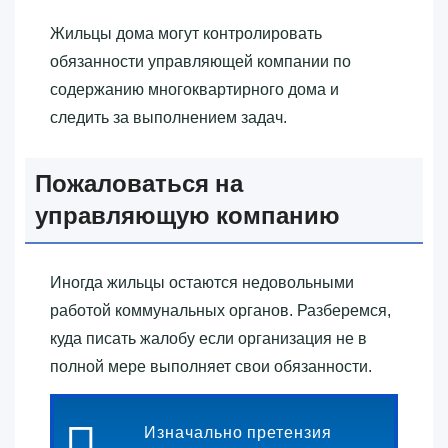
Жильцы дома могут контролировать
обязанности управляющей компании по
содержанию многоквартирного дома и
следить за выполнением задач.
Пожаловаться на
управляющую компанию
Иногда жильцы остаются недовольными
работой коммунальных органов. Разберемся,
куда писать жалобу если организация не в
полной мере выполняет свои обязанности.
Изначально претензия