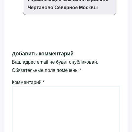
Чертаново Северное Москвы
Добавить комментарий
Ваш адрес email не будет опубликован.
Обязательные поля помечены
*
Комментарий
*