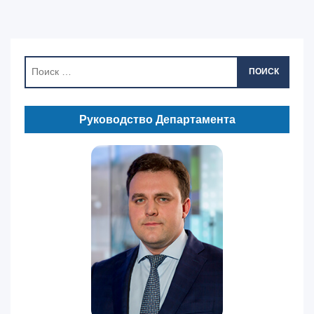
ПОИСК
Руководство Департамента