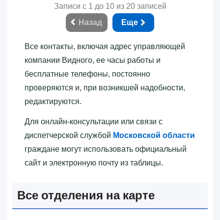
Записи с 1 до 10 из 20 записей
Назад
Еще
Все контакты, включая адрес управляющей
компании Видного, ее часы работы и
бесплатные телефоны, постоянно
проверяются и, при возникшей надобности,
редактируются.
Для онлайн-консультации или связи с
диспетчерской службой
Московской области
граждане могут использовать официальный
сайт и электронную почту из таблицы.
Все отделения на карте