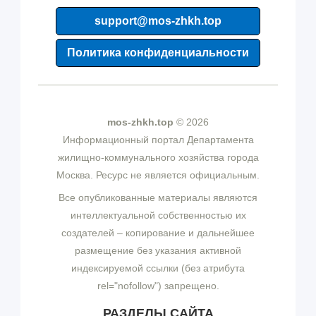
support@mos-zhkh.top
Политика конфиденциальности
mos-zhkh.top
© 2026
Информационный портал Департамента
жилищно-коммунального хозяйства города
Москва. Ресурс не является официальным.
Все опубликованные материалы являются
интеллектуальной собственностью их
создателей – копирование и дальнейшее
размещение без указания активной
индексируемой ссылки (без атрибута
rel="nofollow") запрещено.
РАЗДЕЛЫ САЙТА