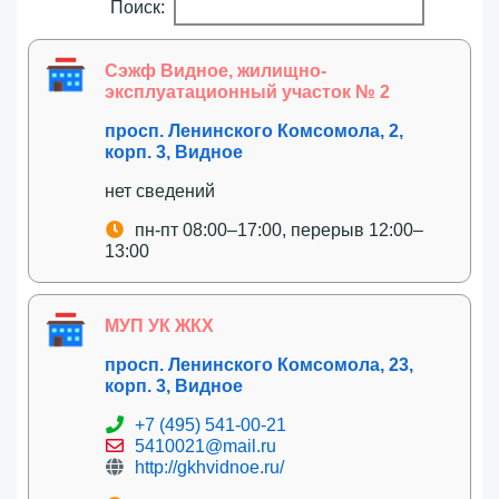
Поиск:
Сэжф Видное, жилищно-
эксплуатационный участок № 2
просп. Ленинского Комсомола, 2,
корп. 3, Видное
нет сведений
пн-пт 08:00–17:00, перерыв 12:00–
13:00
МУП УК ЖКХ
просп. Ленинского Комсомола, 23,
корп. 3, Видное
+7 (495) 541-00-21
5410021@mail.ru
http://gkhvidnoe.ru/