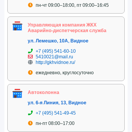
пн-чт 09:00–18:00, пт 09:00–16:45
Управляющая компания ЖКХ
Аварийно-диспетчерская служба
ул. Лемешко, 10А, Видное
+7 (495) 541-60-10
5410021@mail.ru
http://gkhvidnoe.ru/
ежедневно, круглосуточно
Автоколонна
ул. 6-я Линия, 13, Видное
+7 (495) 541-49-45
пн-пт 08:00–17:00