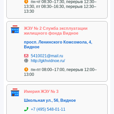
пн-чт 08:30–17:30, перерыв 12:30–
13:30, пт 08:30–16:30, перерыв 12:30–
13:30
ЖЭУ № 2 Служба эксплуатации
жилищного фонда Видное
просп. Ленинского Комсомола, 4,
Видное
5410021@mail.ru
http://gkhvidnoe.ru/
пн-пт 08:00–17:00, перерыв 12:00–
13:00
Имерия ЖЭУ № 3
Школьная ул., 56, Видное
+7 (495) 548-01-11