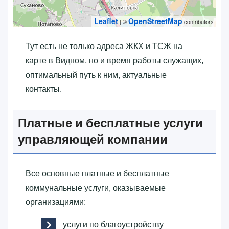
Leaflet
OpenStreetMap
| ©
contributors
Тут есть не только адреса ЖКХ и ТСЖ на
карте в Видном, но и время работы служащих,
оптимальный путь к ним, актуальные
контакты.
Платные и бесплатные услуги
управляющей компании
Все основные платные и бесплатные
коммунальные услуги, оказываемые
организациями:
услуги по благоустройству