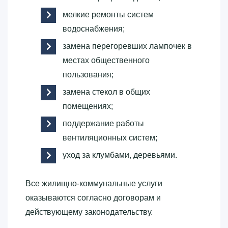
мелкие ремонты систем
водоснабжения;
замена перегоревших лампочек в
местах общественного
пользования;
замена стекол в общих
помещениях;
поддержание работы
вентиляционных систем;
уход за клумбами, деревьями.
Все жилищно-коммунальные услуги
оказываются согласно договорам и
действующему законодательству.