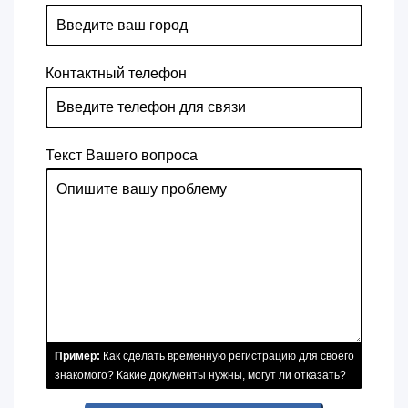
Контактный телефон
Текст Вашего вопроса
Пример:
Как сделать временную регистрацию для своего
знакомого? Какие документы нужны, могут ли отказать?