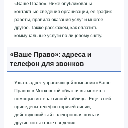
«‎Ваше Право»‎. Ниже опубликованы
контактные сведения организации, ее график
работы, правила оказания услуг и многое
другое. Также расскажем, как оплатить
коммунальные услуги по лицевому счету.
«‎Ваше Право»‎: адреса и
телефон для звонков
Узнать адрес управляющей компании «‎Ваше
Право»‎ в Московской области вы можете с
помощью интерактивной таблицы. Еще в ней
приведены телефон горячей линии,
действующий сайт, электронная почта и
другие контактные сведения.