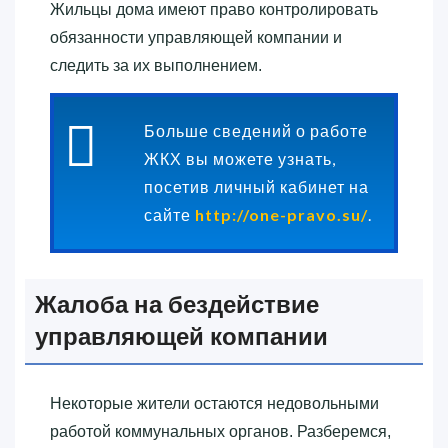
Жильцы дома имеют право контролировать
обязанности управляющей компании и
следить за их выполнением.
Больше сведений о работе
ЖКХ вы можете узнать,
посетив личный кабинет на
сайте
http://one-pravo.su/
.
Жалоба на бездействие
управляющей компании
Некоторые жители остаются недовольными
работой коммунальных органов. Разберемся,