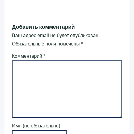
Добавить комментарий
Ваш адрес email не будет опубликован.
Обязательные поля помечены
*
Комментарий
*
Имя (не обязательно)