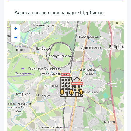
Адреса организации на карте Щербинки:
+
−