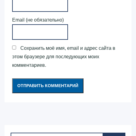
Email (не обязательно)
Сохранить моё имя, email и адрес сайта в
этом браузере для последующих моих
комментариев.