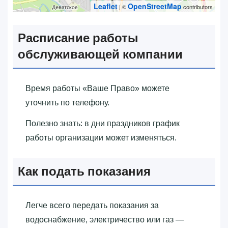
Leaflet
OpenStreetMap
| ©
contributors
Расписание работы
обслуживающей компании
Время работы «‎Ваше Право»‎ можете
уточнить по телефону.
Полезно знать: в дни праздников график
работы организации может изменяться.
Как подать показания
Легче всего передать показания за
водоснабжение, электричество или газ —