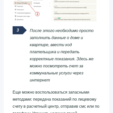
После этого необходимо просто
заполнить данные о доме и
квартире, ввести код
плательщика и передать
корректные показания. Здесь же
можно посмотреть счет за
коммунальные услуги через
интернет
Еще можно воспользоваться запасными
методами: передача показаний по лицевому
счету в расчетный центр, отправив смс или по