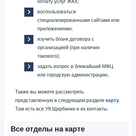
оплату услуг ЖКХ;
воспользоваться
специализированными сайтами или
приложениями;
изучить бланк договора с
организацией (при наличии
такового);
задать вопрос в ближайший МФЦ
или городскую администрацию.
Также вы можете рассмотреть
представленную в следующем разделе
карту
.
Там есть все УК Щербинки и их контакты.
Все отделы на карте