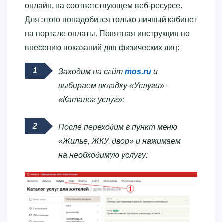
онлайн, на соответствующем веб-ресурсе.
Для этого понадобится только личный кабинет
на портале оплаты. Понятная инструкция по
внесению показаний для физических лиц:
Заходим на сайт
mos.ru
и
выбираем вкладку «Услуги» –
«Каталог услуг»:
После переходим в пункт меню
«Жилье, ЖКУ, двор» и нажимаем
на необходимую услугу: