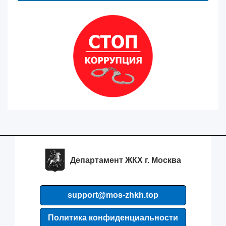
Департамент ЖКХ г. Москва
support@mos-zhkh.top
Политика конфиденциальности