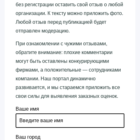
без регистрации оставить свой отзыв о любой
организации. К тексту можно приложить фото.
Любой отзыв перед публикацией будет
отправлен модерацию.
При ознакомлении с чужими отзывами,
обратите внимание: плохие комментарии
могут быть оставлены конкурирующими
фирмами, а положительные — сотрудниками
компании. Наш портал динамично
развивается, и мы стараемся приложить все
свои силы для выявления заказных оценок.
Ваше имя
Ваш город