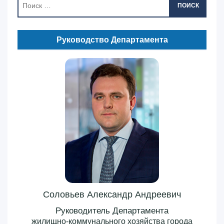
ПОИСК
Руководство Департамента
Соловьев Александр Андреевич
Руководитель Департамента
жилищно-коммунального хозяйства города