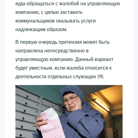
куда обращаться с жалобой на управляющую
компанию, с целью заставить
коммунальщиков оказывать услуги
надлежащим образом.
В первую очередь претензия может быть
направлена непосредственно в
управляющую компанию. Данный вариант
будет уместным, если жалоба относится к
деятельности отдельных служащих УК.