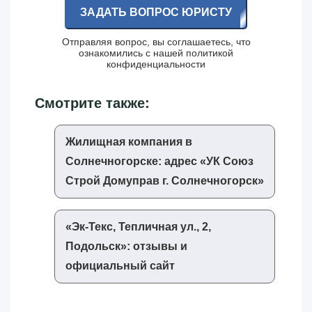
ЗАДАТЬ ВОПРОС ЮРИСТУ
Отправляя вопрос, вы соглашаетесь, что
ознакомились с нашей
политикой
конфиденциальности
Смотрите также:
Жилищная компания в
Солнечногорске: адрес «‎УК Союз
Строй Домуправ г. Солнечногорск»‎
«‎Эк-Текс, Тепличная ул., 2,
Подольск»‎: отзывы и
официальный сайт