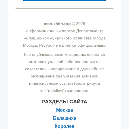
mos-zhkh.top
© 2026
Информационный портал Департамента
жилищно-коммунального хозяйства города
Москва. Ресурс не является официальным.
Все опубликованные материалы являются
интеллектуальной собственностью их
создателей – копирование и дальнейшее
размещение без указания активной
индексируемой ссылки (без атрибута
rel="nofollow") запрещено.
РАЗДЕЛЫ САЙТА
Москва
Балашиха
Королев