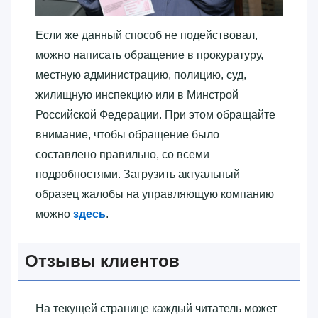
Если же данный способ не подействовал,
можно написать обращение в прокуратуру,
местную администрацию, полицию, суд,
жилищную инспекцию или в Минстрой
Российской Федерации. При этом обращайте
внимание, чтобы обращение было
составлено правильно, со всеми
подробностями. Загрузить актуальный
образец жалобы на управляющую компанию
можно
здесь
.
Отзывы клиентов
На текущей странице каждый читатель может