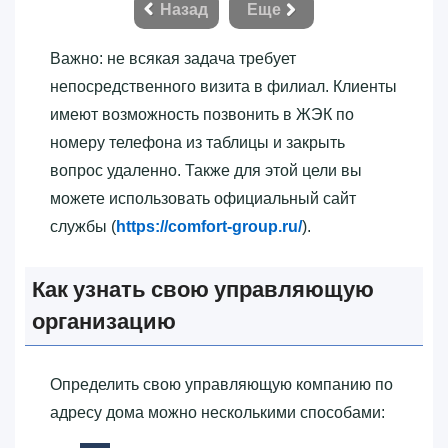
Назад
Еще
Важно: не всякая задача требует
непосредственного визита в филиал. Клиенты
имеют возможность позвонить в ЖЭК по
номеру телефона из таблицы и закрыть
вопрос удаленно. Также для этой цели вы
можете использовать официальный сайт
службы (
https://comfort-group.ru/
).
Как узнать свою управляющую
организацию
Определить свою управляющую компанию по
адресу дома можно несколькими способами: