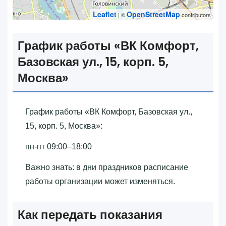
Leaflet
OpenStreetMap
| ©
contributors
График работы «‎ВК Комфорт,
Базовская ул., 15, корп. 5,
Москва»‎
График работы «‎ВК Комфорт, Базовская ул.,
15, корп. 5, Москва»‎:
пн-пт 09:00–18:00
Важно знать: в дни праздников расписание
работы организации может изменяться.
Как передать показания