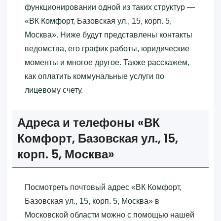
функционировании одной из таких структур —
«‎ВК Комфорт, Базовская ул., 15, корп. 5,
Москва»‎. Ниже будут представлены контакты
ведомства, его график работы, юридические
моменты и многое другое. Также расскажем,
как оплатить коммунальные услуги по
лицевому счету.
Адреса и телефоны «‎ВК
Комфорт, Базовская ул., 15,
корп. 5, Москва»‎
Посмотреть почтовый адрес «‎ВК Комфорт,
Базовская ул., 15, корп. 5, Москва»‎ в
Московской области можно с помощью нашей