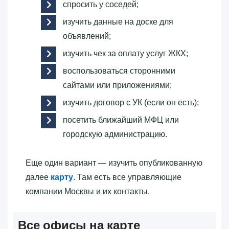
спросить у соседей;
изучить данные на доске для
объявлений;
изучить чек за оплату услуг ЖКХ;
воспользоваться сторонними
сайтами или приложениями;
изучить договор с УК (если он есть);
посетить ближайший МФЦ или
городскую администрацию.
Еще один вариант — изучить опубликованную
далее
карту
. Там есть все управляющие
компании Москвы и их контакты.
Все офисы на карте