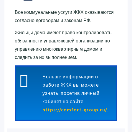
Все коммунальные услуги ЖКХ оказываются
согласно договорам и законам РФ.
Жильцы дома имеют право контролировать
обязанности управляющей организации по
управлению многоквартирным домом и
следить за их выполнением.
Больше информации о
работе ЖКХ вы можете
узнать, посетив личный
кабинет на сайте
https://comfort-group.ru/
.