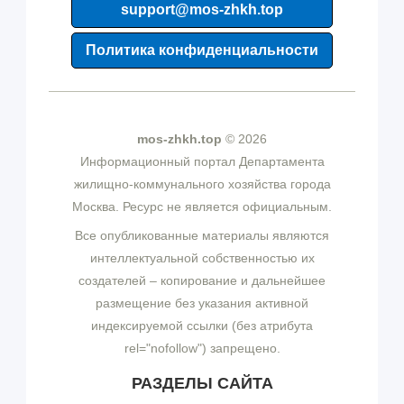
support@mos-zhkh.top
Политика конфиденциальности
mos-zhkh.top
© 2026
Информационный портал Департамента
жилищно-коммунального хозяйства города
Москва. Ресурс не является официальным.
Все опубликованные материалы являются
интеллектуальной собственностью их
создателей – копирование и дальнейшее
размещение без указания активной
индексируемой ссылки (без атрибута
rel="nofollow") запрещено.
РАЗДЕЛЫ САЙТА