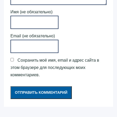
Имя (не обязательно)
Email (не обязательно)
Сохранить моё имя, email и адрес сайта в
этом браузере для последующих моих
комментариев.