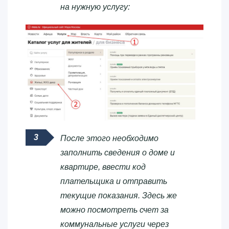
на нужную услугу:
После этого необходимо
заполнить сведения о доме и
квартире, ввести код
плательщика и отправить
текущие показания. Здесь же
можно посмотреть счет за
коммунальные услуги через