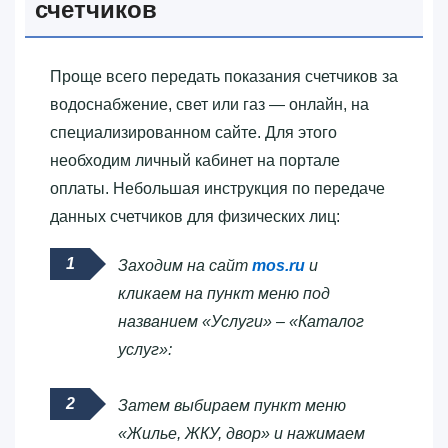
счетчиков
Проще всего передать показания счетчиков за
водоснабжение, свет или газ — онлайн, на
специализированном сайте. Для этого
необходим личный кабинет на портале
оплаты. Небольшая инструкция по передаче
данных счетчиков для физических лиц:
Заходим на сайт
mos.ru
и
кликаем на пункт меню под
названием «Услуги» – «Каталог
услуг»:
Затем выбираем пункт меню
«Жилье, ЖКУ, двор» и нажимаем