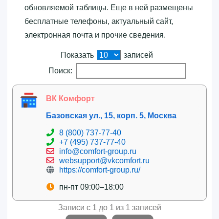
обновляемой таблицы. Еще в ней размещены
бесплатные телефоны, актуальный сайт,
электронная почта и прочие сведения.
Показать
записей
Поиск:
ВК Комфорт
Базовская ул., 15, корп. 5, Москва
8 (800) 737-77-40
+7 (495) 737-77-40
info@comfort-group.ru
websupport@vkcomfort.ru
https://comfort-group.ru/
пн-пт 09:00–18:00
Записи с 1 до 1 из 1 записей