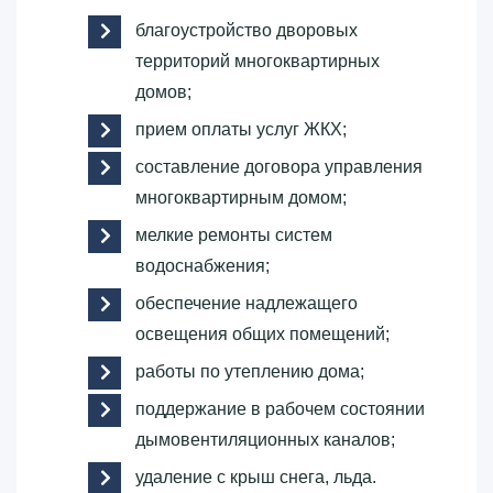
благоустройство дворовых
территорий многоквартирных
домов;
прием оплаты услуг ЖКХ;
составление договора управления
многоквартирным домом;
мелкие ремонты систем
водоснабжения;
обеспечение надлежащего
освещения общих помещений;
работы по утеплению дома;
поддержание в рабочем состоянии
дымовентиляционных каналов;
удаление с крыш снега, льда.