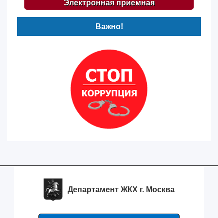
Электронная приемная
Важно!
Департамент ЖКХ г. Москва