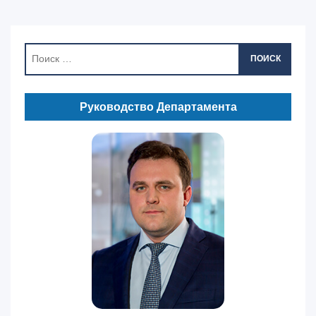
ПОИСК
Руководство Департамента