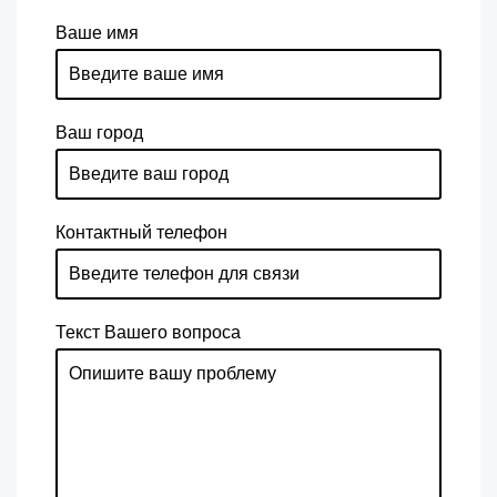
Ваше имя
Ваш город
Контактный телефон
Текст Вашего вопроса