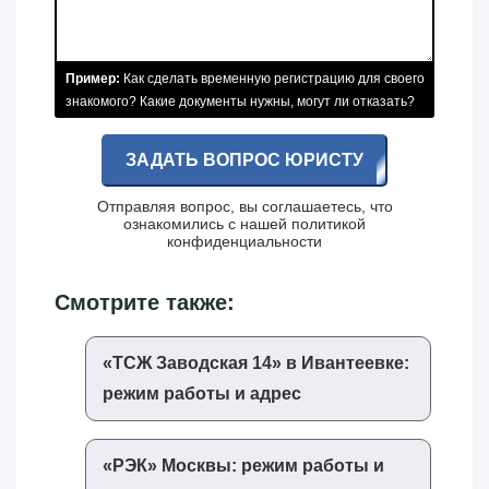
Пример:
Как сделать временную регистрацию для своего
знакомого? Какие документы нужны, могут ли отказать?
ЗАДАТЬ ВОПРОС ЮРИСТУ
Отправляя вопрос, вы соглашаетесь, что
ознакомились с нашей
политикой
конфиденциальности
Смотрите также:
«‎ТСЖ Заводская 14»‎ в Ивантеевке:
режим работы и адрес
«‎РЭК»‎ Москвы: режим работы и