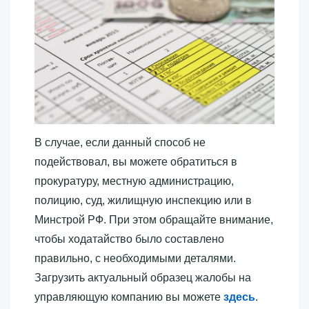
В случае, если данный способ не
подействовал, вы можете обратиться в
прокуратуру, местную администрацию,
полицию, суд, жилищную инспекцию или в
Минстрой РФ. При этом обращайте внимание,
чтобы ходатайство было составлено
правильно, с необходимыми деталями.
Загрузить актуальный образец жалобы на
управляющую компанию вы можете
здесь
.