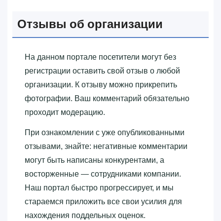
Отзывы об организации
На данном портале посетители могут без
регистрации оставить свой отзыв о любой
организации. К отзыву можно прикрепить
фотографии. Ваш комментарий обязательно
проходит модерацию.
При ознакомлении с уже опубликованными
отзывами, знайте: негативные комментарии
могут быть написаны конкурентами, а
восторженные — сотрудниками компании.
Наш портал быстро прогрессирует, и мы
стараемся приложить все свои усилия для
нахождения поддельных оценок.