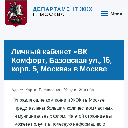
ДЕПАРТАМЕНТ ЖКХ
Г. МОСКВА
Меню
Личный кабинет «‎ВК
Комфорт, Базовская ул., 15,
корп. 5, Москва»‎ в Москве
Адрес
Карта
Расписание
Услуги
Жалоба
Управляющие компании и ЖЭКи в Москве
представлены большим количеством частных
и муниципальных фирм. На этой странице вы
можете получить полезную информацию о