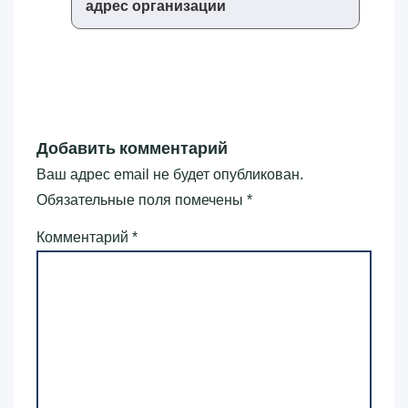
адрес организации
Добавить комментарий
Ваш адрес email не будет опубликован.
Обязательные поля помечены
*
Комментарий
*