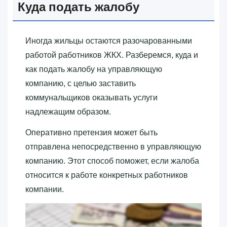
Куда подать жалобу
Иногда жильцы остаются разочарованными
работой работников ЖКХ. Разберемся, куда и
как подать жалобу на управляющую
компанию, с целью заставить
коммунальщиков оказывать услуги
надлежащим образом.
Оперативно претензия может быть
отправлена непосредственно в управляющую
компанию. Этот способ поможет, если жалоба
относится к работе конкретных работников
компании.