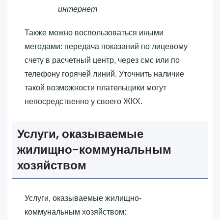
интернет
Также можно воспользоваться иными
методами: передача показаний по лицевому
счету в расчетный центр, через смс или по
телефону горячей линий. Уточнить наличие
такой возможности плательщики могут
непосредственно у своего ЖКХ.
Услуги, оказываемые
жилищно-коммунальным
хозяйством
Услуги, оказываемые жилищно-
коммунальным хозяйством: