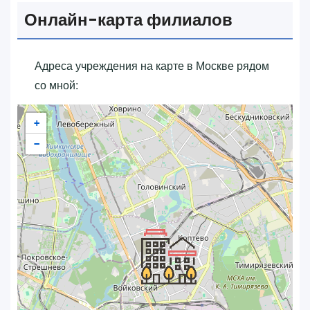
Онлайн-карта филиалов
Адреса учреждения на карте в Москве рядом
со мной:
+
−