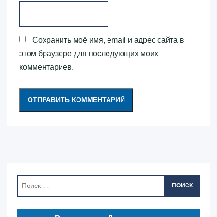
Сохранить моё имя, email и адрес сайта в
этом браузере для последующих моих
комментариев.
ПОИСК