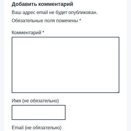
Добавить комментарий
Ваш адрес email не будет опубликован.
Обязательные поля помечены
*
Комментарий
*
Имя (не обязательно)
Email (не обязательно)