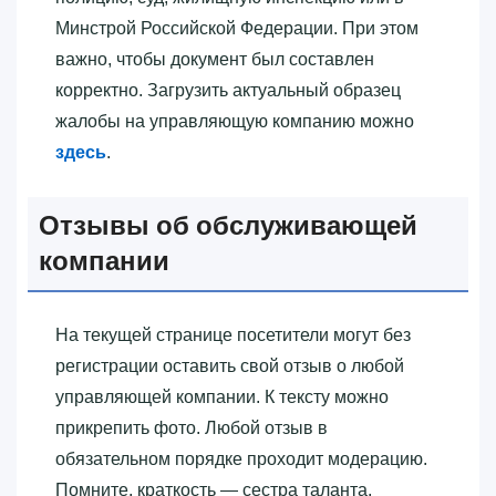
Минстрой Российской Федерации. При этом
важно, чтобы документ был составлен
корректно. Загрузить актуальный образец
жалобы на управляющую компанию можно
здесь
.
Отзывы об обслуживающей
компании
На текущей странице посетители могут без
регистрации оставить свой отзыв о любой
управляющей компании. К тексту можно
прикрепить фото. Любой отзыв в
обязательном порядке проходит модерацию.
Помните, краткость — сестра таланта.