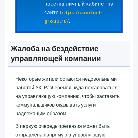
посетив личный кабинет на
сайте
https://comfort-
group.ru/
.
Жалоба на бездействие
управляющей компании
Некоторые жители остаются недовольными
работой УК. Разберемся, куда пожаловаться
на управляющую компанию, чтобы заставить
коммунальщиков оказывать услуги
надлежащим образом.
В первую очередь претензия может быть
отправлена напрямую в управляющую