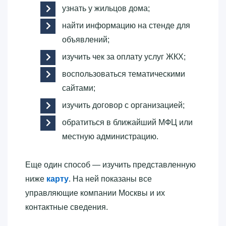
узнать у жильцов дома;
найти информацию на стенде для
объявлений;
изучить чек за оплату услуг ЖКХ;
воспользоваться тематическими
сайтами;
изучить договор с организацией;
обратиться в ближайший МФЦ или
местную администрацию.
Еще один способ — изучить представленную
ниже
карту
. На ней показаны все
управляющие компании Москвы и их
контактные сведения.