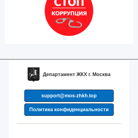
Департамент ЖКХ г. Москва
support@mos-zhkh.top
Политика конфиденциальности