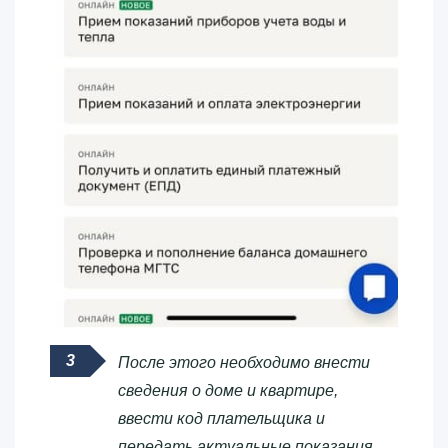
После этого необходимо внести
сведения о доме и квартире,
ввести код плательщика и
передать актуальные показания.