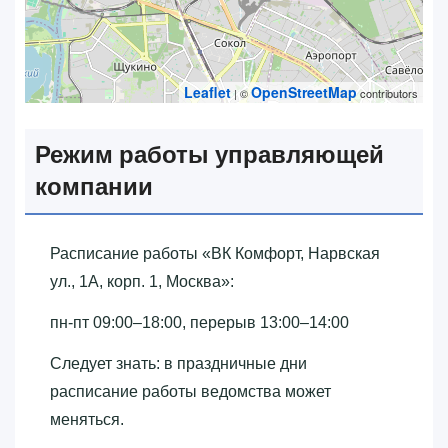
Leaflet
OpenStreetMap
| ©
contributors
Режим работы управляющей
компании
Расписание работы «‎ВК Комфорт, Нарвская
ул., 1А, корп. 1, Москва»‎:
пн-пт 09:00–18:00, перерыв 13:00–14:00
Следует знать: в праздничные дни
расписание работы ведомства может
меняться.