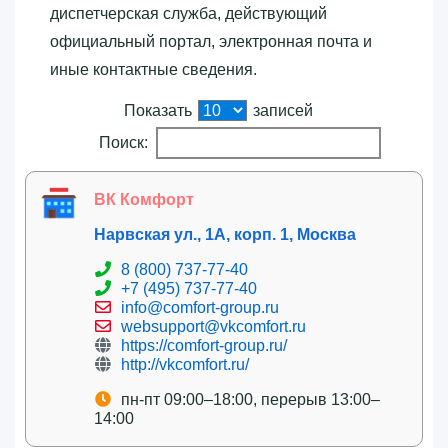
диспетчерская служба, действующий
официальный портал, электронная почта и
иные контактные сведения.
Показать
записей
Поиск:
ВК Комфорт
Нарвская ул., 1А, корп. 1, Москва
8 (800) 737-77-40
+7 (495) 737-77-40
info@comfort-group.ru
websupport@vkcomfort.ru
https://comfort-group.ru/
http://vkcomfort.ru/
пн-пт 09:00–18:00, перерыв 13:00–
14:00