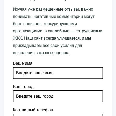
Изучая уже размещенные отзывы, важно
понимать: негативные комментарии могут
быть написаны конкурирующими
организациями, а хвалебные — сотрудниками
ЖКХ. Наш сайт всегда улучшается, и мы
прикладываем все свои усилия для
выявления заказных оценок.
Ваше имя
Ваш город
Контактный телефон