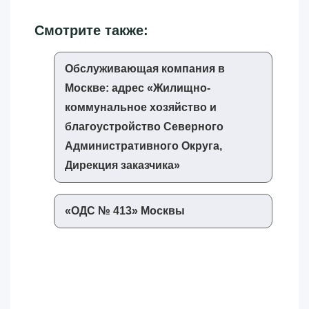
Смотрите также:
Обслуживающая компания в
Москве: адрес «‎Жилищно-
коммунальное хозяйство и
благоустройство Северного
Административного Округа,
Дирекция заказчика»‎
«‎ОДС № 413»‎ Москвы