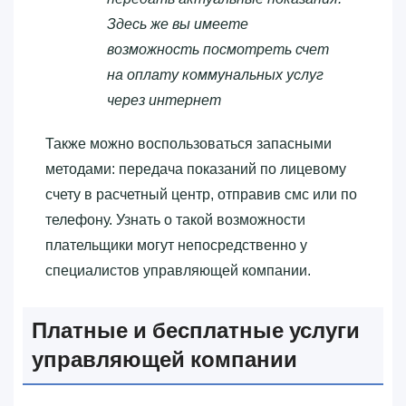
Здесь же вы имеете
возможность посмотреть счет
на оплату коммунальных услуг
через интернет
Также можно воспользоваться запасными
методами: передача показаний по лицевому
счету в расчетный центр, отправив смс или по
телефону. Узнать о такой возможности
плательщики могут непосредственно у
специалистов управляющей компании.
Платные и бесплатные услуги
управляющей компании