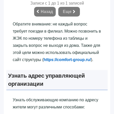
Записи с 1 до 1 из 1 записей
Назад
Еще
Обратите внимание: не каждый вопрос
требует поездки в филиал. Можно позвонить в
ЖЭК по номеру телефона из таблицы и
закрыть вопрос не выходя из дома. Также для
этой цели можно использовать официальный
сайт структуры (
https://comfort-group.ru/
).
Узнать адрес управляющей
организации
Узнать обслуживающую компанию по адресу
жители могут различными способами: