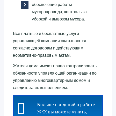
обеспечение работы
мусоропровода, контроль за
уборкой и вывозом мусора.
Все платные и бесплатные услуги
управляющей компании оказываются
согласно договорам и действующим
нормативно-правовым актам.
Жители дома имеют право контролировать
обязанности управляющей организации по
управлению многоквартирным домом и
следить за их выполнением.
Больше сведений о работе
ЖКХ вы можете узнать,