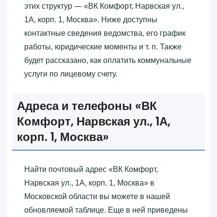
этих структур — «‎ВК Комфорт, Нарвская ул.,
1А, корп. 1, Москва»‎. Ниже доступны
контактные сведения ведомства, его график
работы, юридические моменты и т. п. Также
будет рассказано, как оплатить коммунальные
услуги по лицевому счету.
Адреса и телефоны «‎ВК
Комфорт, Нарвская ул., 1А,
корп. 1, Москва»‎
Найти почтовый адрес «‎ВК Комфорт,
Нарвская ул., 1А, корп. 1, Москва»‎ в
Московской области вы можете в нашей
обновляемой таблице. Еще в ней приведены