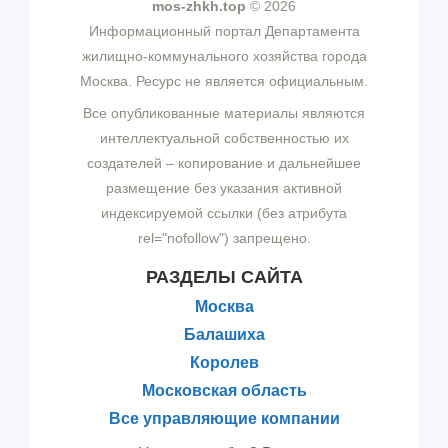
mos-zhkh.top
© 2026
Информационный портал Департамента
жилищно-коммунального хозяйства города
Москва. Ресурс не является официальным.
Все опубликованные материалы являются
интеллектуальной собственностью их
создателей – копирование и дальнейшее
размещение без указания активной
индексируемой ссылки (без атрибута
rel="nofollow") запрещено.
РАЗДЕЛЫ САЙТА
Москва
Балашиха
Королев
Московская область
Все управляющие компании