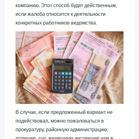
компанию. Этот способ будет действенным,
если жалоба относится к деятельности
конкретных работников ведомства.
В случае, если предложенный вариант не
подействовал, можно пожаловаться в
прокуратуру, районную администрацию,
полицию, суд, жилищную инспекцию или в