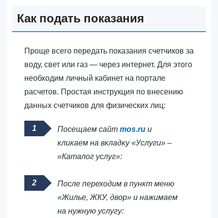
Как подать показания
Проще всего передать показания счетчиков за
воду, свет или газ — через интернет. Для этого
необходим личный кабинет на портале
расчетов. Простая инструкция по внесению
данных счетчиков для физических лиц:
Посещаем сайт
mos.ru
и
кликаем на вкладку «Услуги» –
«Каталог услуг»:
После переходим в пункт меню
«Жилье, ЖКУ, двор» и нажимаем
на нужную услугу: