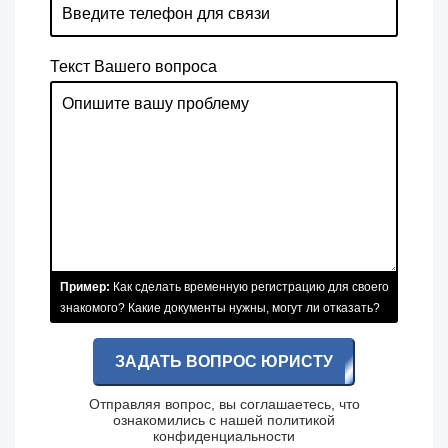
Текст Вашего вопроса
Пример:
Как сделать временную регистрацию для своего
знакомого? Какие документы нужны, могут ли отказать?
ЗАДАТЬ ВОПРОС ЮРИСТУ
Отправляя вопрос, вы соглашаетесь, что
ознакомились с нашей
политикой
конфиденциальности