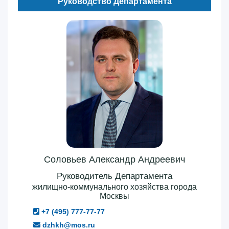
Руководство Департамента
Соловьев Александр Андреевич
Руководитель Департамента
жилищно-коммунального хозяйства города
Москвы
+7 (495) 777-77-77
dzhkh@mos.ru