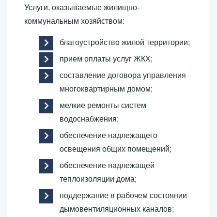
Услуги, оказываемые жилищно-
коммунальным хозяйством:
благоустройство жилой территории;
прием оплаты услуг ЖКХ;
составление договора управления
многоквартирным домом;
мелкие ремонты систем
водоснабжения;
обеспечение надлежащего
освещения общих помещений;
обеспечение надлежащей
теплоизоляции дома;
поддержание в рабочем состоянии
дымовентиляционных каналов;