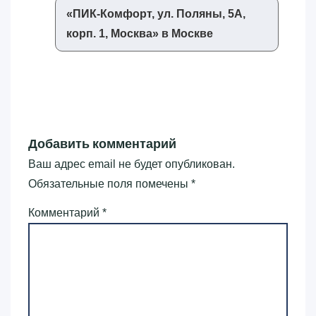
«‎ПИК-Комфорт, ул. Поляны, 5А,
корп. 1, Москва»‎ в Москве
Добавить комментарий
Ваш адрес email не будет опубликован.
Обязательные поля помечены
*
Комментарий
*