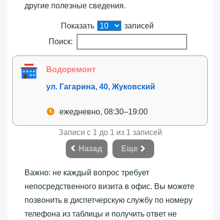
другие полезные сведения.
Показать
записей
Поиск:
Водоремонт
ул. Гагарина, 40, Жуковский
ежедневно, 08:30–19:00
Записи с 1 до 1 из 1 записей
Назад
Еще
Важно: не каждый вопрос требует
непосредственного визита в офис. Вы можете
позвонить в диспетчерскую службу по номеру
телефона из таблицы и получить ответ не