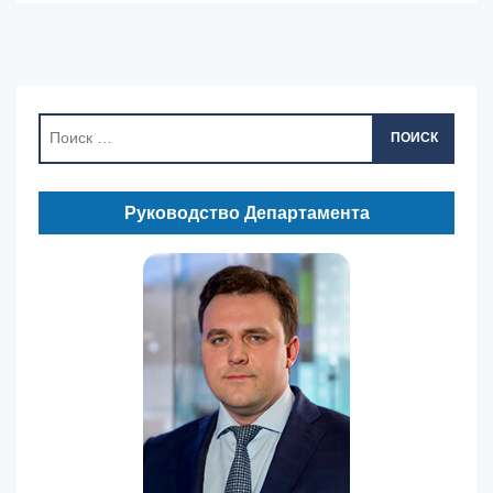
ПОИСК
Руководство Департамента