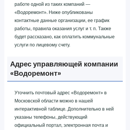
работе одной из таких компаний —
«‎Водоремонт»‎. Ниже опубликованы
контактные данные организации, ее график
работы, правила оказания услуг и т. п. Также
будет рассказано, как оплатить коммунальные
услуги по лицевому счету.
Адрес управляющей компании
«‎Водоремонт»‎
Уточнить почтовый адрес «‎Водоремонт»‎ в
Московской области можно в нашей
интерактивной таблице. Дополнительно в ней
указаны телефоны, действующий
официальный портал, электронная почта и