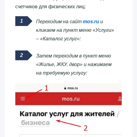
счетчиков для физических лиц:
Переходим на сайт
mos.ru
и
кликаем на пункт меню «Услуги»
– «Каталог услуг»:
Затем переходим в пункт меню
«Жилье, ЖКУ, двор» и нажимаем
на требуемую услугу: