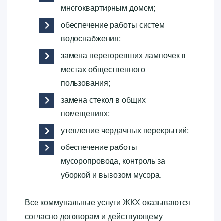
многоквартирным домом;
обеспечение работы систем
водоснабжения;
замена перегоревших лампочек в
местах общественного
пользования;
замена стекол в общих
помещениях;
утепление чердачных перекрытий;
обеспечение работы
мусоропровода, контроль за
уборкой и вывозом мусора.
Все коммунальные услуги ЖКХ оказываются
согласно договорам и действующему