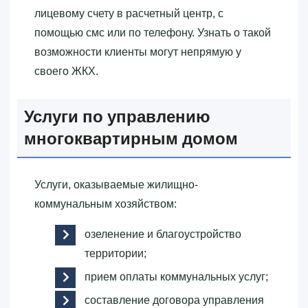
лицевому счету в расчетный центр, с
помощью смс или по телефону. Узнать о такой
возможности клиенты могут непрямую у
своего ЖКХ.
Услуги по управлению
многоквартирным домом
Услуги, оказываемые жилищно-
коммунальным хозяйством:
озеленение и благоустройство
территории;
прием оплаты коммунальных услуг;
составление договора управления