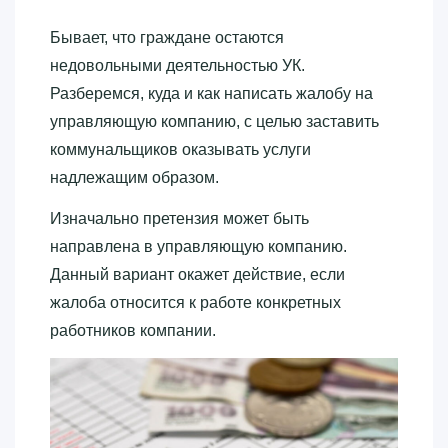
Бывает, что граждане остаются
недовольными деятельностью УК.
Разберемся, куда и как написать жалобу на
управляющую компанию, с целью заставить
коммунальщиков оказывать услуги
надлежащим образом.
Изначально претензия может быть
направлена в управляющую компанию.
Данный вариант окажет действие, если
жалоба относится к работе конкретных
работников компании.