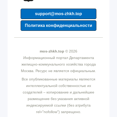
support@mos-zhkh.top
Политика конфиденциальности
mos-zhkh.top
© 2026
Информационный портал Департамента
жилищно-коммунального хозяйства города
Москва. Ресурс не является официальным.
Все опубликованные материалы являются
интеллектуальной собственностью их
создателей – копирование и дальнейшее
размещение без указания активной
индексируемой ссылки (без атрибута
rel="nofollow") запрещено.