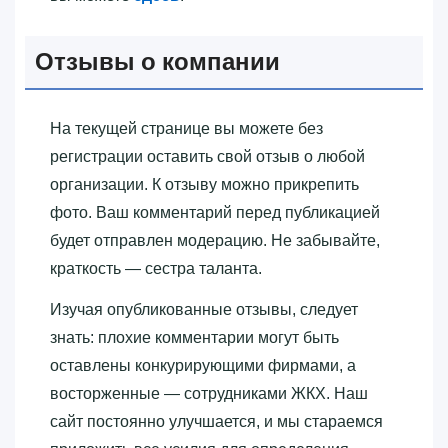
Отзывы о компании
На текущей странице вы можете без
регистрации оставить свой отзыв о любой
организации. К отзыву можно прикрепить
фото. Ваш комментарий перед публикацией
будет отправлен модерацию. Не забывайте,
краткость — сестра таланта.
Изучая опубликованные отзывы, следует
знать: плохие комментарии могут быть
оставлены конкурирующими фирмами, а
восторженные — сотрудниками ЖКХ. Наш
сайт постоянно улучшается, и мы стараемся