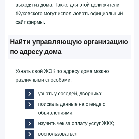
выходя из дома. Также для этой цели жители
Жуковского могут использовать официальный
сайт фирмы.
Найти управляющую организацию
по адресу дома
Узнать свой ЖЭК по адресу дома можно
различными способами:
узнать у соседей, дворника;
поискать данные на стенде с
объявлениями;
изучить чек за оплату услуг ЖКХ;
воспользоваться