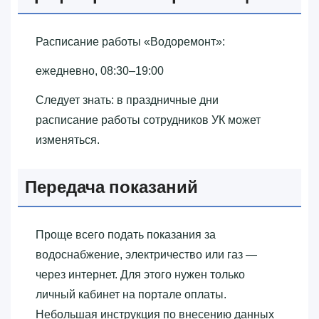
Расписание работы «‎Водоремонт»‎:
ежедневно, 08:30–19:00
Следует знать: в праздничные дни
расписание работы сотрудников УК может
изменяться.
Передача показаний
Проще всего подать показания за
водоснабжение, электричество или газ —
через интернет. Для этого нужен только
личный кабинет на портале оплаты.
Небольшая инструкция по внесению данных