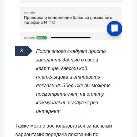
После этого следует просто
заполнить данные о своей
квартире, ввести код
плательщика и отправить
показания. Здесь же вы можете
посмотреть счет на оплату
коммунальных услуг через
интернет
Также можно воспользоваться запасными
вариантами: передача показаний по