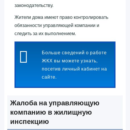
законодательству.
Жители дома имеют право контролировать
обязанности управляющей компании и
следить за их выполнением.
Больше сведений о работе
ЖКХ вы можете узнать,
посетив личный кабинет на
сайте.
Жалоба на управляющую
компанию в жилищную
инспекцию