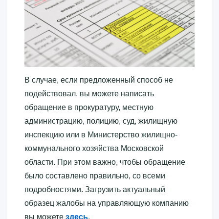
В случае, если предложенный способ не
подействовал, вы можете написать
обращение в прокуратуру, местную
администрацию, полицию, суд, жилищную
инспекцию или в Министерство жилищно-
коммунального хозяйства Московской
области. При этом важно, чтобы обращение
было составлено правильно, со всеми
подробностями. Загрузить актуальный
образец жалобы на управляющую компанию
вы можете
здесь
.