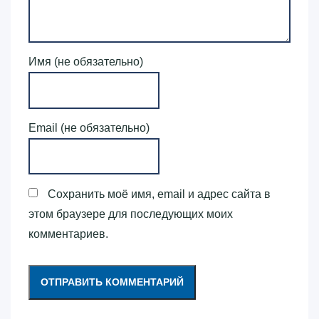
Имя (не обязательно)
Email (не обязательно)
Сохранить моё имя, email и адрес сайта в
этом браузере для последующих моих
комментариев.