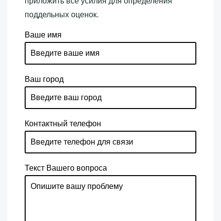
приложить все усилия для определения
поддельных оценок.
Ваше имя
Ваш город
Контактный телефон
Текст Вашего вопроса