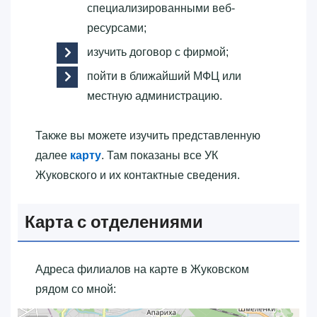
специализированными веб-
ресурсами;
изучить договор с фирмой;
пойти в ближайший МФЦ или
местную администрацию.
Также вы можете изучить представленную
далее
карту
. Там показаны все УК
Жуковского и их контактные сведения.
Карта с отделениями
Адреса филиалов на карте в Жуковском
рядом со мной: