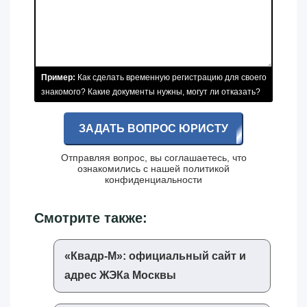
Пример:
Как сделать временную регистрацию для своего
знакомого? Какие документы нужны, могут ли отказать?
ЗАДАТЬ ВОПРОС ЮРИСТУ
Отправляя вопрос, вы соглашаетесь, что
ознакомились с нашей
политикой
конфиденциальности
Смотрите также:
«‎Квадр-М»‎: официальный сайт и
адрес ЖЭКа Москвы