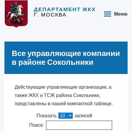
ДЕПАРТАМЕНТ ЖКХ
Г. МОСКВА
Меню
Все управляющие компании
в районе Сокольники
Действующие управляющие организации, а
также ЖКХ и ТСЖ района Сокольники,
представлены в нашей компактной таблице.
Показать
записей
Поиск: