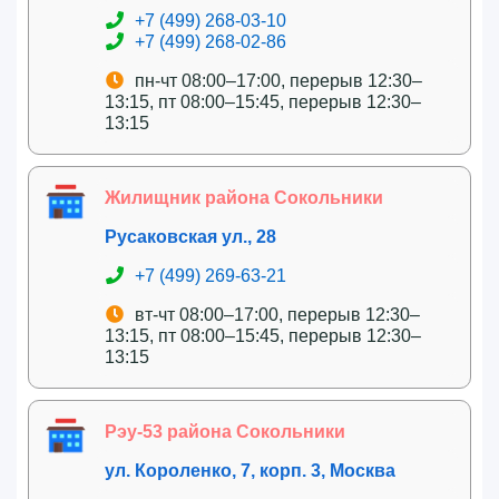
+7 (499) 268-03-10
+7 (499) 268-02-86
пн-чт 08:00–17:00, перерыв 12:30–
13:15, пт 08:00–15:45, перерыв 12:30–
13:15
Жилищник района Сокольники
Русаковская ул., 28
+7 (499) 269-63-21
вт-чт 08:00–17:00, перерыв 12:30–
13:15, пт 08:00–15:45, перерыв 12:30–
13:15
Рэу-53 района Сокольники
ул. Короленко, 7, корп. 3, Москва