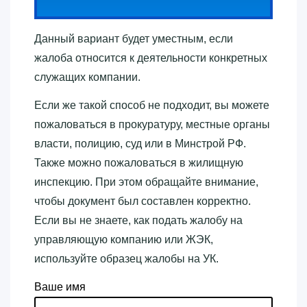
Данный вариант будет уместным, если
жалоба относится к деятельности конкретных
служащих компании.
Если же такой способ не подходит, вы можете
пожаловаться в прокуратуру, местные органы
власти, полицию, суд или в Минстрой РФ.
Также можно пожаловаться в жилищную
инспекцию. При этом обращайте внимание,
чтобы документ был составлен корректно.
Если вы не знаете, как подать жалобу на
управляющую компанию или ЖЭК,
используйте образец жалобы на УК.
Ваше имя