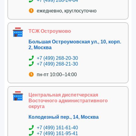
+7 (499) 268-24-64
ежедневно, круглосуточно
ТСЖ Остроумово
Большая Остроумовская ул., 10, корп.
2, Москва
+7 (499) 268-20-30
+7 (499) 268-21-30
пн-пт 10:00–14:00
Центральная диспетчерская
Восточного административного
округа
Колодезный пер., 14, Москва
+7 (499) 161-61-40
+7 (499) 161-95-41