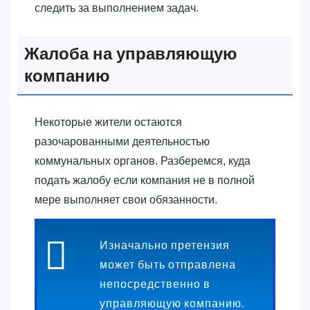
следить за выполнением задач.
Жалоба на управляющую
компанию
Некоторые жители остаются
разочарованными деятельностью
коммунальных органов. Разберемся, куда
подать жалобу если компания не в полной
мере выполняет свои обязанности.
Изначально претензия
может быть отправлена
непосредственно в
управляющую компанию.