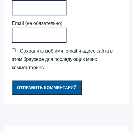
Email (не обязательно)
Сохранить моё имя, email и адрес сайта в
этом браузере для последующих моих
комментариев.