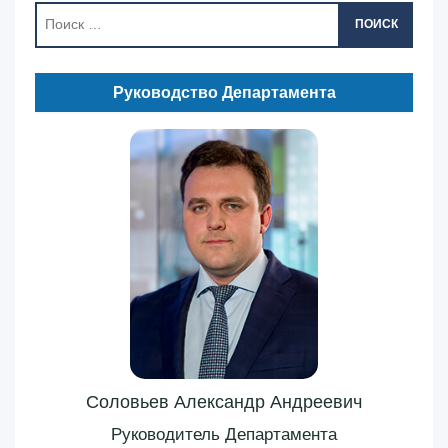
ПОИСК
Руководство Департамента
Соловьев Александр Андреевич
Руководитель Департамента