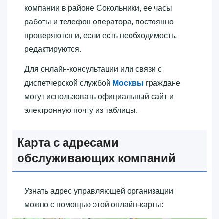
компании в районе Сокольники, ее часы
работы и телефон оператора, постоянно
проверяются и, если есть необходимость,
редактируются.
Для онлайн-консультации или связи с
диспетчерской службой
Москвы
граждане
могут использовать официальный сайт и
электронную почту из таблицы.
Карта с адресами
обслуживающих компаний
Узнать адрес управляющей организации
можно с помощью этой онлайн-карты: