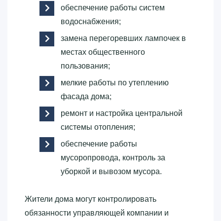
обеспечение работы систем
водоснабжения;
замена перегоревших лампочек в
местах общественного
пользования;
мелкие работы по утеплению
фасада дома;
ремонт и настройка центральной
системы отопления;
обеспечение работы
мусоропровода, контроль за
уборкой и вывозом мусора.
Жители дома могут контролировать
обязанности управляющей компании и