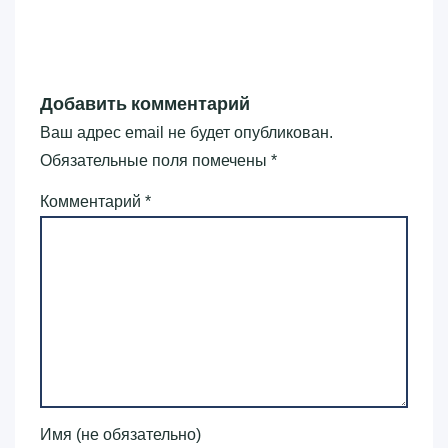
Добавить комментарий
Ваш адрес email не будет опубликован.
Обязательные поля помечены
*
Комментарий
*
Имя (не обязательно)