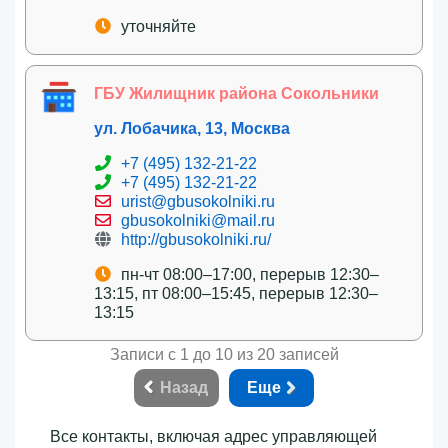
уточняйте
ГБУ Жилищник района Сокольники
ул. Лобачика, 13, Москва
+7 (495) 132-21-22
+7 (495) 132-21-22
urist@gbusokolniki.ru
gbusokolniki@mail.ru
http://gbusokolniki.ru/
пн-чт 08:00–17:00, перерыв 12:30–
13:15, пт 08:00–15:45, перерыв 12:30–
13:15
Записи с 1 до 10 из 20 записей
Назад
Еще
Все контакты, включая адрес управляющей