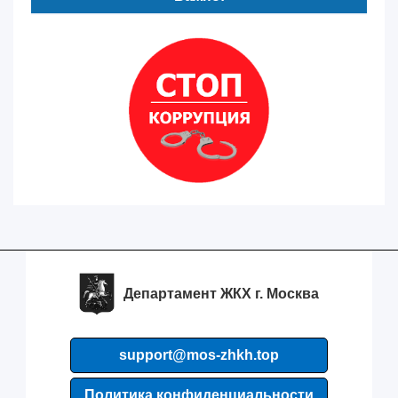
Департамент ЖКХ г. Москва
support@mos-zhkh.top
Политика конфиденциальности