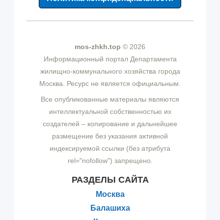
mos-zhkh.top
© 2026
Информационный портал Департамента
жилищно-коммунального хозяйства города
Москва. Ресурс не является официальным.
Все опубликованные материалы являются
интеллектуальной собственностью их
создателей – копирование и дальнейшее
размещение без указания активной
индексируемой ссылки (без атрибута
rel="nofollow") запрещено.
РАЗДЕЛЫ САЙТА
Москва
Балашиха