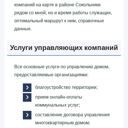
компаний на карте в районе Сокольники
рядом со мной, но и время работы служащих,
оптимальный маршрут к ним, справочные
данные.
Услуги управляющих компаний
Все основные услуги по управлению домом,
предоставляемые организациями:
благоустройство территории;
прием онлайн-оплаты
коммунальных услуг;
составление договора управления
многоквартирным домом;