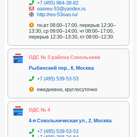
+7 (495) 964-38-82
oaoreu-53@yandex.ru
http://reu-53oao.ru/
пн,вт 08:00–17:00, перерыв 12:30–
13:30, ср 09:00–14:00, чт 08:00–17:00,
перерыв 12:30–13:30, пт 08:00–12:30
ОДС № 3 района Сокольники
Рыбинский пер., 6, Москва
+7 (495) 539-53-53
ежедневно, круглосуточно
ОДС № 4
4-я Сокольническая ул., 2, Москва
+7 (495) 539-53-53