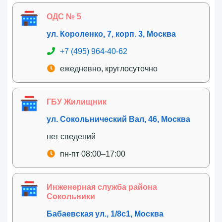
ОДС № 5
ул. Короленко, 7, корп. 3, Москва
+7 (495) 964-40-62
ежедневно, круглосуточно
ГБУ Жилищник
ул. Сокольнический Вал, 46, Москва
нет сведений
пн-пт 08:00–17:00
Инженерная служба района
Сокольники
Бабаевская ул., 1/8с1, Москва