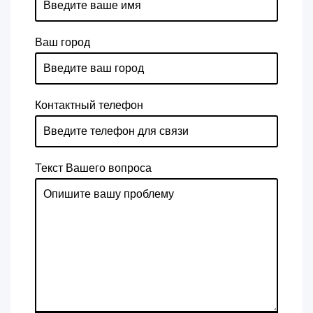
Ваш город
Контактный телефон
Текст Вашего вопроса