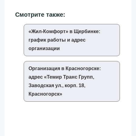
Смотрите также:
«‎Жил-Комфорт»‎ в Щербинке:
график работы и адрес
организации
Организация в Красногорске:
адрес «‎Темир Транс Групп,
Заводская ул., корп. 18,
Красногорск»‎