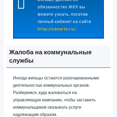
обязанностях ЖКХ вы
можете узнать, посетив
личный кабинет на сайте
http://zanarie.ru/
.
Жалоба на коммунальные
службы
Иногда жильцы остаются разочарованными
деятельностью коммунальных органов.
Разберемся, куда жаловаться на
управляющую компанию, чтобы заставить
коммунальщиков оказывать услуги
надлежащим образом.