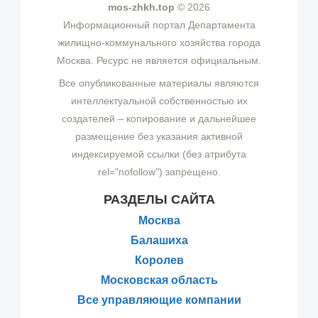
mos-zhkh.top
© 2026
Информационный портал Департамента
жилищно-коммунального хозяйства города
Москва. Ресурс не является официальным.
Все опубликованные материалы являются
интеллектуальной собственностью их
создателей – копирование и дальнейшее
размещение без указания активной
индексируемой ссылки (без атрибута
rel="nofollow") запрещено.
РАЗДЕЛЫ САЙТА
Москва
Балашиха
Королев
Московская область
Все управляющие компании