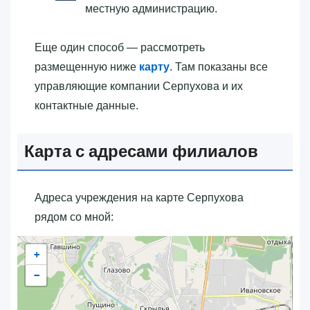
местную администрацию.
Еще один способ — рассмотреть
размещенную ниже
карту
. Там показаны все
управляющие компании Серпухова и их
контактные данные.
Карта с адресами филиалов
Адреса учреждения на карте Серпухова
рядом со мной:
+
−