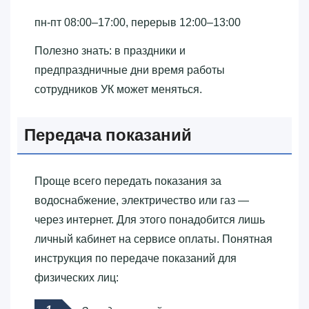
пн-пт 08:00–17:00, перерыв 12:00–13:00
Полезно знать: в праздники и
предпраздничные дни время работы
сотрудников УК может меняться.
Передача показаний
Проще всего передать показания за
водоснабжение, электричество или газ —
через интернет. Для этого понадобится лишь
личный кабинет на сервисе оплаты. Понятная
инструкция по передаче показаний для
физических лиц: