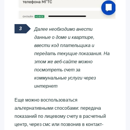
Далее необходимо внести
данные о доме и квартире,
ввести код плательщика и
передать текущие показания. На
этом же веб-сайте можно
посмотреть счет за
коммунальные услуги через
интернет
Еще можно воспользоваться
альтернативными способами: передача
показаний по лицевому счету в расчетный
центр, через смс или позвонив в контакт-