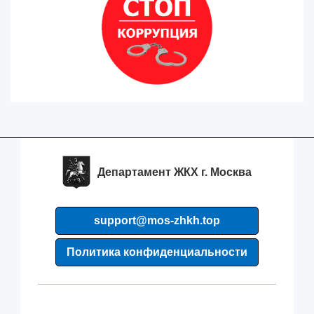
Департамент ЖКХ г. Москва
support@mos-zhkh.top
Политика конфиденциальности