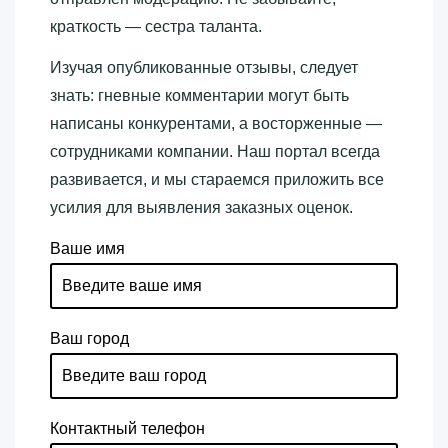
краткость — сестра таланта.
Изучая опубликованные отзывы, следует
знать: гневные комментарии могут быть
написаны конкурентами, а восторженные —
сотрудниками компании. Наш портал всегда
развивается, и мы стараемся приложить все
усилия для выявления заказных оценок.
Ваше имя
Ваш город
Контактный телефон