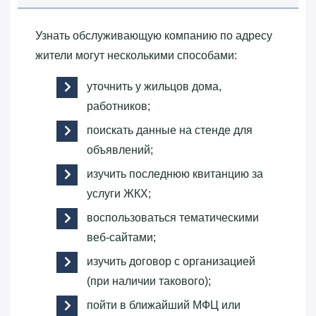
Узнать обслуживающую компанию по адресу
жители могут несколькими способами:
уточнить у жильцов дома,
работников;
поискать данные на стенде для
объявлений;
изучить последнюю квитанцию за
услуги ЖКХ;
воспользоваться тематическими
веб-сайтами;
изучить договор с организацией
(при наличии такового);
пойти в ближайший МФЦ или