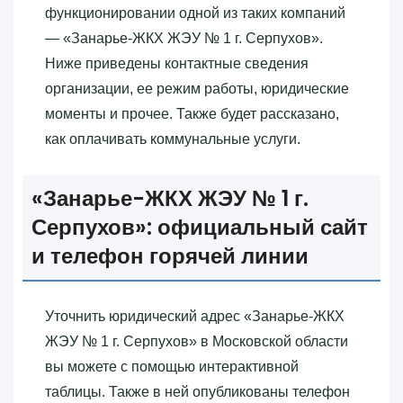
функционировании одной из таких компаний
— «‎Занарье-ЖКХ ЖЭУ № 1 г. Серпухов»‎.
Ниже приведены контактные сведения
организации, ее режим работы, юридические
моменты и прочее. Также будет рассказано,
как оплачивать коммунальные услуги.
«‎Занарье-ЖКХ ЖЭУ № 1 г.
Серпухов»‎: официальный сайт
и телефон горячей линии
Уточнить юридический адрес «‎Занарье-ЖКХ
ЖЭУ № 1 г. Серпухов»‎ в Московской области
вы можете с помощью интерактивной
таблицы. Также в ней опубликованы телефон