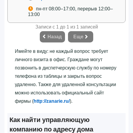
пн-пт 08:00–17:00, перерыв 12:00–
13:00
Записи с 1 до 1 из 1 записей
Назад
Еще
Имейте в виду: не каждый вопрос требует
личного визита в офис. Граждане могут
позвонить в диспетчерскую службу по номеру
телефона из таблицы и закрыть вопрос
удаленно. Также для удаленной консультации
можно использовать официальный сайт
фирмы (
http://zanarie.ru/
).
Как найти управляющую
компанию по адресу дома