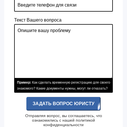
Текст Вашего вопроса
Пример:
Как сделать временную регистрацию для своего
знакомого? Какие документы нужны, могут ли отказать?
ЗАДАТЬ ВОПРОС ЮРИСТУ
Отправляя вопрос, вы соглашаетесь, что
ознакомились с нашей
политикой
конфиденциальности