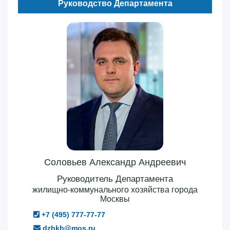
Руководство Департамента
Соловьев Александр Андреевич
Руководитель Департамента
жилищно-коммунального хозяйства города
Москвы
+7 (495) 777-77-77
dzhkh@mos.ru