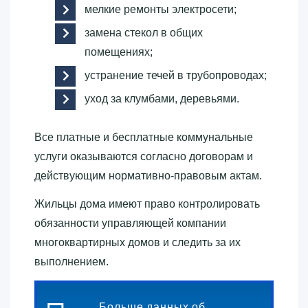
мелкие ремонты электросети;
замена стекол в общих
помещениях;
устранение течей в трубопроводах;
уход за клумбами, деревьями.
Все платные и бесплатные коммунальные
услуги оказываются согласно договорам и
действующим нормативно-правовым актам.
Жильцы дома имеют право контролировать
обязанности управляющей компании
многоквартирных домов и следить за их
выполнением.
Больше данных об