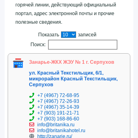
горячей линии, действующий официальный
портал, адрес электронной почты и прочие
полезные сведения.
Показать
записей
Поиск:
Занарье-ЖКХ ЖЭУ № 1 г. Серпухов
ул. Красный Текстильщик, 6/1,
микрорайон Красный Текстильщик,
Серпухов
+7 (4967) 72-68-95
+7 (4967) 72-26-93
+7 (4967) 35-14-39
+7 (903) 191-21-71
+7 (903) 168-86-60
info@britanika.ru
info@britanikahotel.ru
http://zanarie.ru/