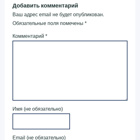
Добавить комментарий
Ваш адрес email не будет опубликован.
Обязательные поля помечены
*
Комментарий
*
Имя (не обязательно)
Email (не обязательно)