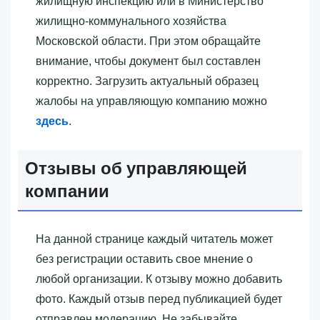
жилищную инспекцию или в Министерство
жилищно-коммунального хозяйства
Московской области. При этом обращайте
внимание, чтобы документ был составлен
корректно. Загрузить актуальный образец
жалобы на управляющую компанию можно
здесь
.
Отзывы об управляющей
компании
На данной странице каждый читатель может
без регистрации оставить свое мнение о
любой организации. К отзыву можно добавить
фото. Каждый отзыв перед публикацией будет
отправлен модерацию. Не забывайте,