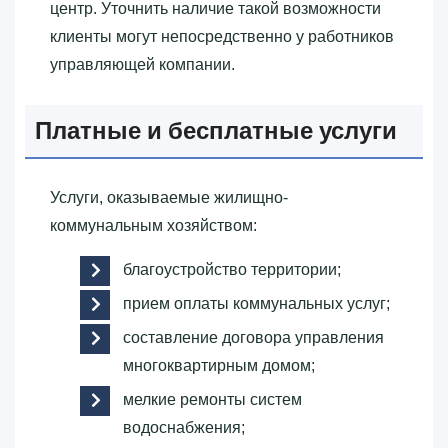
центр. Уточнить наличие такой возможности
клиенты могут непосредственно у работников
управляющей компании.
Платные и бесплатные услуги
Услуги, оказываемые жилищно-
коммунальным хозяйством:
благоустройство территории;
прием оплаты коммунальных услуг;
составление договора управления
многоквартирным домом;
мелкие ремонты систем
водоснабжения;