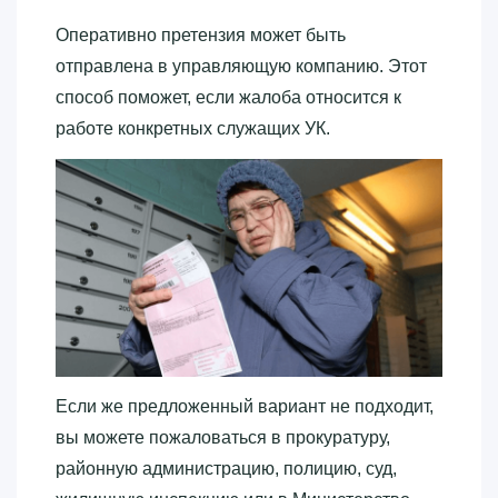
Оперативно претензия может быть
отправлена в управляющую компанию. Этот
способ поможет, если жалоба относится к
работе конкретных служащих УК.
Если же предложенный вариант не подходит,
вы можете пожаловаться в прокуратуру,
районную администрацию, полицию, суд,