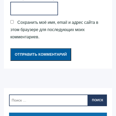
Сохранить моё имя, email и адрес сайта в
этом браузере для последующих моих
комментариев.
ПОИСК