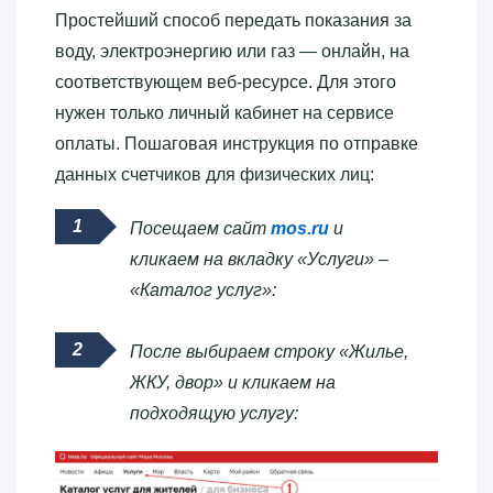
Простейший способ передать показания за
воду, электроэнергию или газ — онлайн, на
соответствующем веб-ресурсе. Для этого
нужен только личный кабинет на сервисе
оплаты. Пошаговая инструкция по отправке
данных счетчиков для физических лиц:
Посещаем сайт
mos.ru
и
кликаем на вкладку «Услуги» –
«Каталог услуг»:
После выбираем строку «Жилье,
ЖКУ, двор» и кликаем на
подходящую услугу: