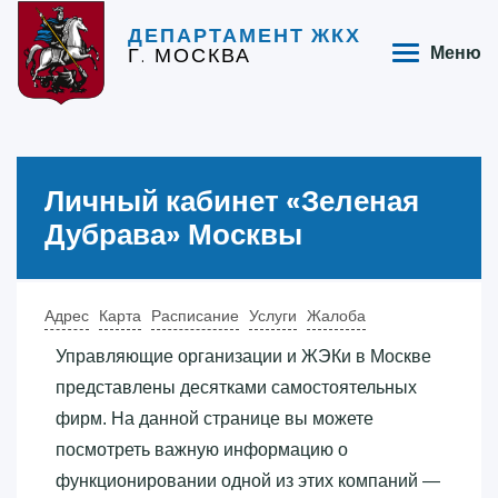
ДЕПАРТАМЕНТ ЖКХ
Г. МОСКВА
Меню
Личный кабинет «‎Зеленая
Дубрава»‎ Москвы
Адрес
Карта
Расписание
Услуги
Жалоба
Управляющие организации и ЖЭКи в Москве
представлены десятками самостоятельных
фирм. На данной странице вы можете
посмотреть важную информацию о
функционировании одной из этих компаний —