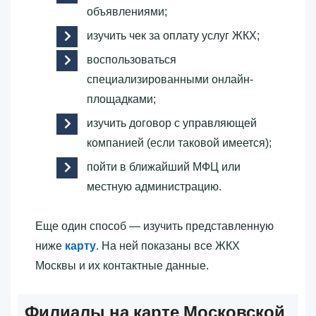
объявлениями;
изучить чек за оплату услуг ЖКХ;
воспользоваться
специализированными онлайн-
площадками;
изучить договор с управляющей
компанией (если таковой имеется);
пойти в ближайший МФЦ или
местную администрацию.
Еще один способ — изучить представленную
ниже
карту
. На ней показаны все ЖКХ
Москвы и их контактные данные.
Филиалы на карте Московской