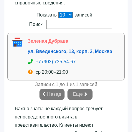
справочные сведения.
Показать
записей
Поиск:
Зеленая Дубрава
ул. Введенского, 13, корп. 2, Москва
+7 (903) 735-54-67
ср 20:00–21:00
Записи с 1 до 1 из 1 записей
Назад
Еще
Важно знать: не каждый вопрос требует
непосредственного визита в
представительство. Клиенты имеют