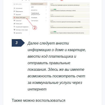
Далее следует внести
информацию о доме и квартире,
ввести код плательщика и
отправить правильные
показания. Здесь же вы имеете
возможность посмотреть счет
за коммунальные услуги через
интернет
Также можно воспользоваться