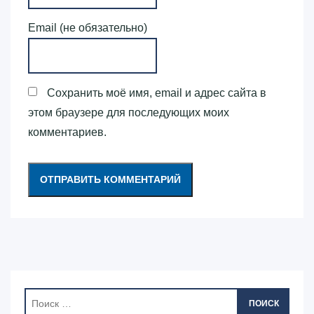
Email (не обязательно)
Сохранить моё имя, email и адрес сайта в
этом браузере для последующих моих
комментариев.
ПОИСК