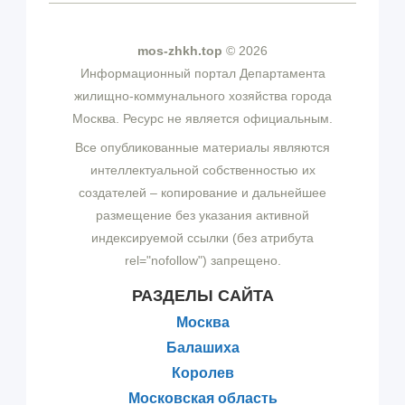
mos-zhkh.top
© 2026
Информационный портал Департамента
жилищно-коммунального хозяйства города
Москва. Ресурс не является официальным.
Все опубликованные материалы являются
интеллектуальной собственностью их
создателей – копирование и дальнейшее
размещение без указания активной
индексируемой ссылки (без атрибута
rel="nofollow") запрещено.
РАЗДЕЛЫ САЙТА
Москва
Балашиха
Королев
Московская область