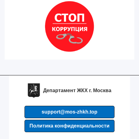
Департамент ЖКХ г. Москва
support@mos-zhkh.top
Политика конфиденциальности