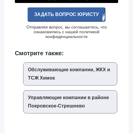
ЗАДАТЬ ВОПРОС ЮРИСТУ
Отправляя вопрос, вы соглашаетесь, что
ознакомились с нашей
политикой
конфиденциальности
Смотрите также:
Обслуживающие компании, ЖКХ и
ТСЖ Химок
Управляющие компании в районе
Покровское-Стрешнево