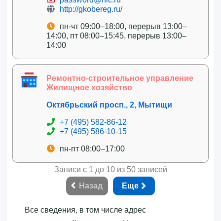
http://gkobereg.ru/
пн-чт 09:00–18:00, перерыв 13:00–
14:00, пт 08:00–15:45, перерыв 13:00–
14:00
Ремонтно-строительное управление
Жилищное хозяйство
Октябрьский просп., 2, Мытищи
+7 (495) 582-86-12
+7 (495) 586-10-15
пн-пт 08:00–17:00
Записи с 1 до 10 из 50 записей
Назад
Еще
Все сведения, в том числе адрес