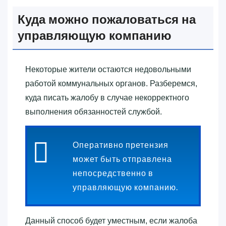
Куда можно пожаловаться на
управляющую компанию
Некоторые жители остаются недовольными
работой коммунальных органов. Разберемся,
куда писать жалобу в случае некорректного
выполнения обязанностей службой.
Оперативно претензия
может быть отправлена
непосредственно в
управляющую компанию.
Данный способ будет уместным, если жалоба