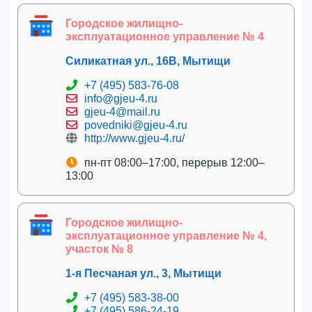
Городское жилищно-
эксплуатационное управление № 4
Силикатная ул., 16В, Мытищи
+7 (495) 583-76-08
info@gjeu-4.ru
gjeu-4@mail.ru
povedniki@gjeu-4.ru
http://www.gjeu-4.ru/
пн-пт 08:00–17:00, перерыв 12:00–
13:00
Городское жилищно-
эксплуатационное управление № 4,
участок № 8
1-я Песчаная ул., 3, Мытищи
+7 (495) 583-38-00
+7 (495) 586-24-19