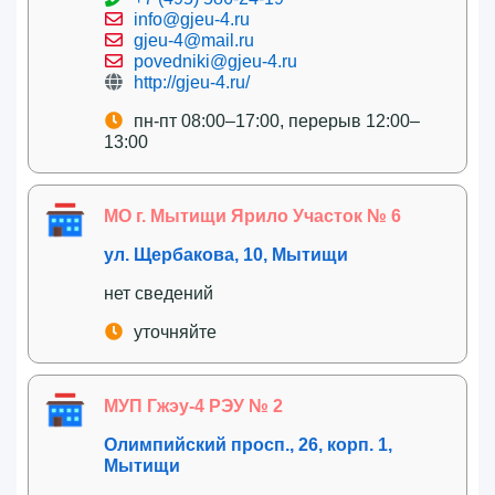
info@gjeu-4.ru
gjeu-4@mail.ru
povedniki@gjeu-4.ru
http://gjeu-4.ru/
пн-пт 08:00–17:00, перерыв 12:00–
13:00
МО г. Мытищи Ярило Участок № 6
ул. Щербакова, 10, Мытищи
нет сведений
уточняйте
МУП Гжэу-4 РЭУ № 2
Олимпийский просп., 26, корп. 1,
Мытищи