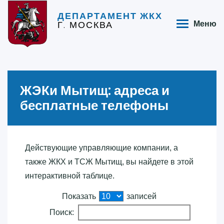
ДЕПАРТАМЕНТ ЖКХ
Г. МОСКВА
Меню
ЖЭКи Мытищ: адреса и
бесплатные телефоны
Действующие управляющие компании, а
также ЖКХ и ТСЖ Мытищ, вы найдете в этой
интерактивной таблице.
Показать
записей
Поиск: