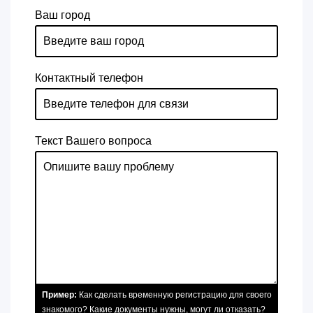
Ваш город
Контактный телефон
Текст Вашего вопроса
Пример:
Как сделать временную регистрацию для своего
знакомого? Какие документы нужны, могут ли отказать?