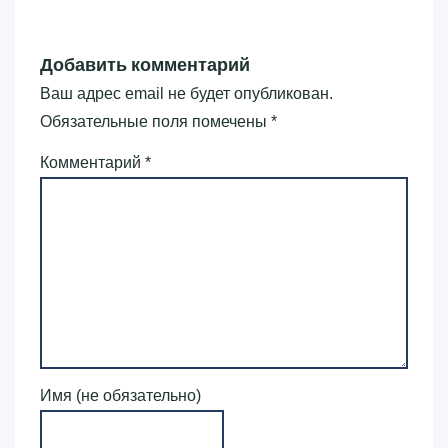
Добавить комментарий
Ваш адрес email не будет опубликован.
Обязательные поля помечены
*
Комментарий
*
Имя (не обязательно)