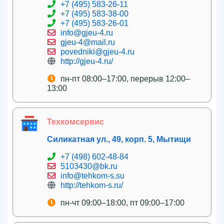
+7 (495) 583-26-11
+7 (495) 583-38-00
+7 (495) 583-26-01
info@gjeu-4.ru
gjeu-4@mail.ru
povedniki@gjeu-4.ru
http://gjeu-4.ru/
пн-пт 08:00–17:00, перерыв 12:00–
13:00
Техкомсервис
Силикатная ул., 49, корп. 5, Мытищи
+7 (498) 602-48-84
5103430@bk.ru
info@tehkom-s.su
http://tehkom-s.ru/
пн-чт 09:00–18:00, пт 09:00–17:00