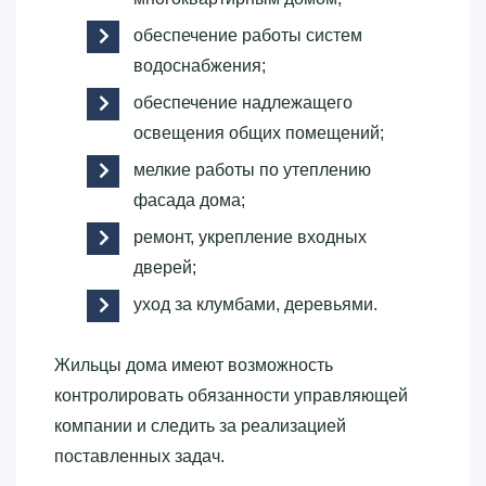
обеспечение работы систем
водоснабжения;
обеспечение надлежащего
освещения общих помещений;
мелкие работы по утеплению
фасада дома;
ремонт, укрепление входных
дверей;
уход за клумбами, деревьями.
Жильцы дома имеют возможность
контролировать обязанности управляющей
компании и следить за реализацией
поставленных задач.