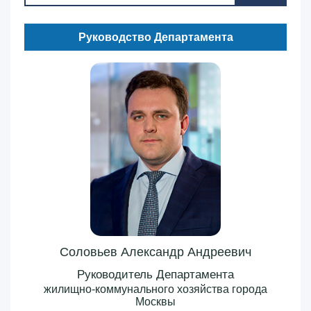
Руководство Департамента
Соловьев Александр Андреевич
Руководитель Департамента
жилищно-коммунального хозяйства города
Москвы