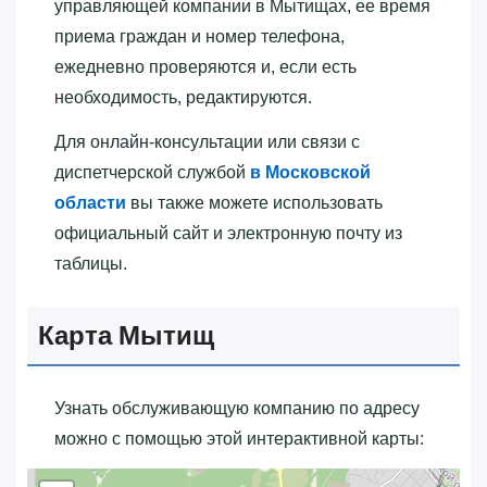
управляющей компании в Мытищах, ее время
приема граждан и номер телефона,
ежедневно проверяются и, если есть
необходимость, редактируются.
Для онлайн-консультации или связи с
диспетчерской службой
в Московской
области
вы также можете использовать
официальный сайт и электронную почту из
таблицы.
Карта Мытищ
Узнать обслуживающую компанию по адресу
можно с помощью этой интерактивной карты: