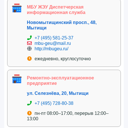
МБУ ЖЭУ Диспетчерская
информационная служба
Новомытищинский просп., 48,
Мытищи
+7 (495) 581-25-37
mbu-geu@mail.ru
http://mbugeu.ru/
ежедневно, круглосуточно
Ремонтно-эксплуатационное
предприятие
ул. Селезнёва, 20, Мытищи
+7 (495) 728-80-38
пн-пт 08:00–17:00, перерыв 12:00–
13:00