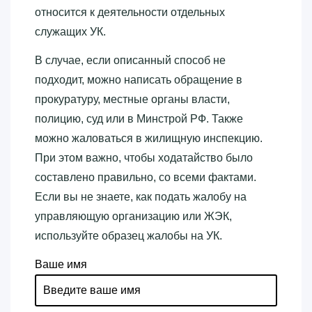
относится к деятельности отдельных
служащих УК.
В случае, если описанный способ не
подходит, можно написать обращение в
прокуратуру, местные органы власти,
полицию, суд или в Минстрой РФ. Также
можно жаловаться в жилищную инспекцию.
При этом важно, чтобы ходатайство было
составлено правильно, со всеми фактами.
Если вы не знаете, как подать жалобу на
управляющую организацию или ЖЭК,
используйте образец жалобы на УК.
Ваше имя