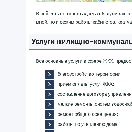
В ней есть не только адреса обслуживающи
мной, но и режим работы кабинетов, кратч
Услуги жилищно-коммуналь
Все основные услуги в сфере ЖКХ, предо
благоустройство территории;
прием оплаты услуг ЖКХ;
составление договора управлен
мелкие ремонты систем водосна
ремонт общего освещения;
работы по утеплению дома;