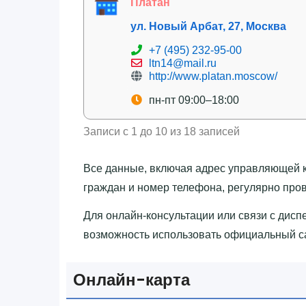
Платан
ул. Новый Арбат, 27, Москва
+7 (495) 232-95-00
ltn14@mail.ru
http://www.platan.moscow/
пн-пт 09:00–18:00
Записи с 1 до 10 из 18 записей
Все данные, включая адрес управляющей 
граждан и номер телефона, регулярно пров
Для онлайн-консультации или связи с дис
возможность использовать официальный сай
Онлайн-карта