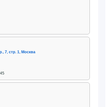
 7, стр. 1, Москва
:45