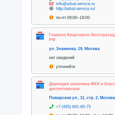
info@arbat-service.ru
http://arbat-service.ru/
пн-пт 09:00–18:00
Главное Квартирно-Эксплуата
РФ
ул. Знаменка, 19, Москва
нет сведений
уточняйте
Дирекция заказчика ЖКХ и бла
диспетчерская
Поварская ул., 11, стр. 2, Москва
+7 (495) 691-60-75