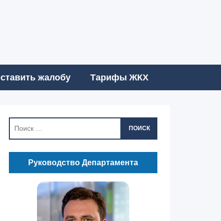
ставить жалобу
Тарифы ЖКХ
ПОИСК
Руководство Департамента