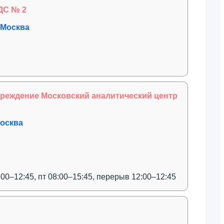
ДС № 2
, Москва
реждение Московский аналитический центр
Москва
:00–12:45, пт 08:00–15:45, перерыв 12:00–12:45