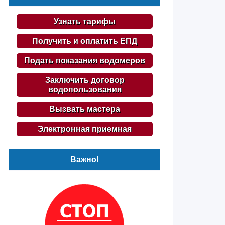
Узнать тарифы
Получить и оплатить ЕПД
Подать показания водомеров
Заключить договор
водопользования
Вызвать мастера
Электронная приемная
Важно!