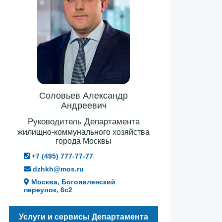
Соловьев Александр
Андреевич
Руководитель Департамента
жилищно-коммунального хозяйства
города Москвы
+7 (495) 777-77-77
dzhkh@mos.ru
Москва, Богоявленский
переулок, 6с2
Услуги и сервисы Департамента