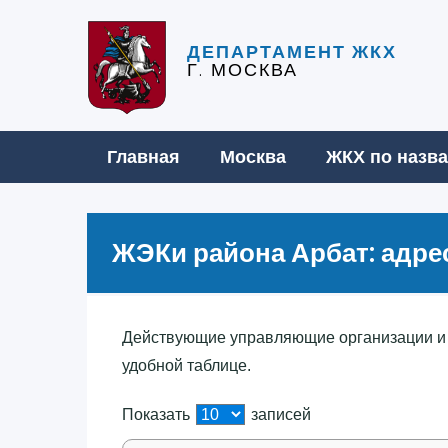
ДЕПАРТАМЕНТ ЖКХ
Г. МОСКВА
Главная
Москва
ЖКХ по назв
ЖЭКи района Арбат: адре
Действующие управляющие организации и
удобной таблице.
Показать
записей