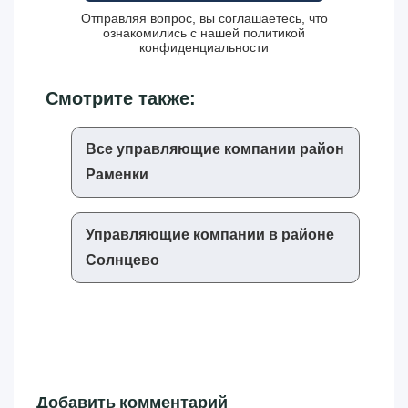
Отправляя вопрос, вы соглашаетесь, что
ознакомились с нашей
политикой
конфиденциальности
Смотрите также:
Все управляющие компании район
Раменки
Управляющие компании в районе
Солнцево
Добавить комментарий