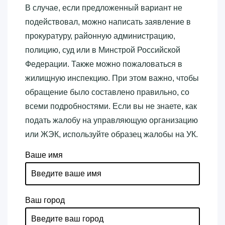
В случае, если предложенный вариант не
подействовал, можно написать заявление в
прокуратуру, районную администрацию,
полицию, суд или в Минстрой Российской
Федерации. Также можно пожаловаться в
жилищную инспекцию. При этом важно, чтобы
обращение было составлено правильно, со
всеми подробностями. Если вы не знаете, как
подать жалобу на управляющую организацию
или ЖЭК, используйте образец жалобы на УК.
Ваше имя
Ваш город