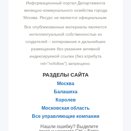
Информационный портал Департамента
жилищно-коммунального хозяйства города
Москва. Ресурс не является официальным.
Все опубликованные материалы являются
интеллектуальной собственностью их
создателей – копирование и дальнейшее
размещение без указания активной
индексируемой ссылки (без атрибута
rel="nofollow") запрещено.
РАЗДЕЛЫ САЙТА
Москва
Балашиха
Королев
Московская область
Все управляющие компании
Нашли ошибку? Выделите