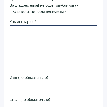
Ваш адрес email не будет опубликован.
Обязательные поля помечены
*
Комментарий
*
Имя (не обязательно)
Email (не обязательно)