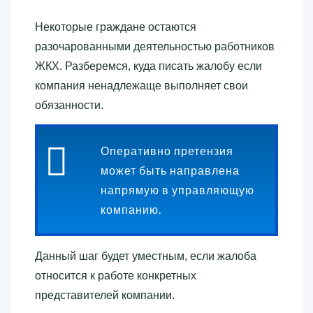
Некоторые граждане остаются
разочарованными деятельностью работников
ЖКХ. Разберемся, куда писать жалобу если
компания ненадлежаще выполняет свои
обязанности.
Оперативно претензия
может быть направлена
напрямую в управляющую
компанию.
Данный шаг будет уместным, если жалоба
относится к работе конкретных
представителей компании.