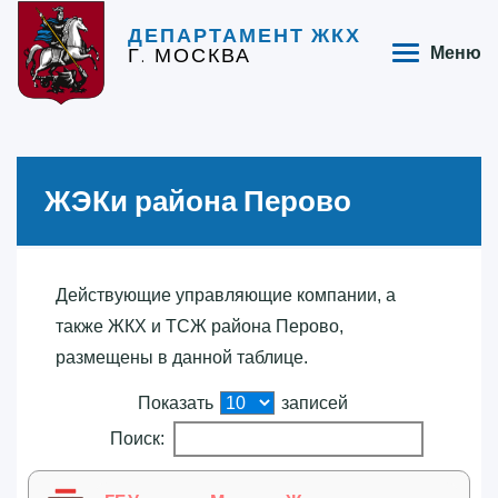
ДЕПАРТАМЕНТ ЖКХ
Г. МОСКВА
Меню
ЖЭКи района Перово
Действующие управляющие компании, а
также ЖКХ и ТСЖ района Перово,
размещены в данной таблице.
Показать
записей
Поиск: