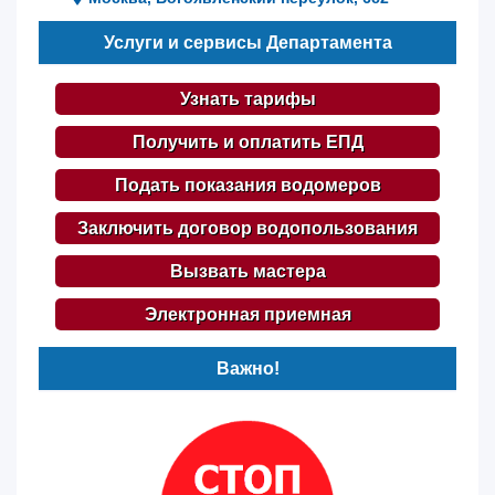
Услуги и сервисы Департамента
Узнать тарифы
Получить и оплатить ЕПД
Подать показания водомеров
Заключить договор водопользования
Вызвать мастера
Электронная приемная
Важно!