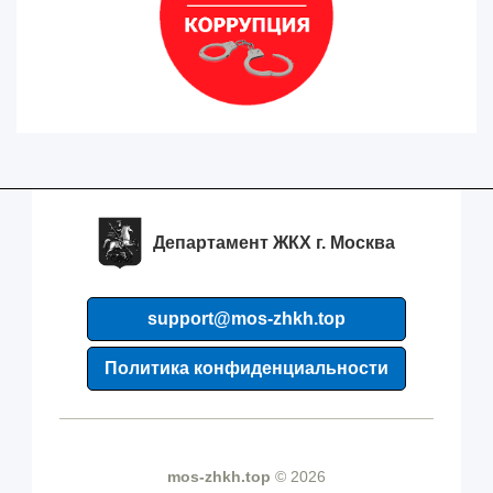
Департамент ЖКХ г. Москва
support@mos-zhkh.top
Политика конфиденциальности
mos-zhkh.top
© 2026