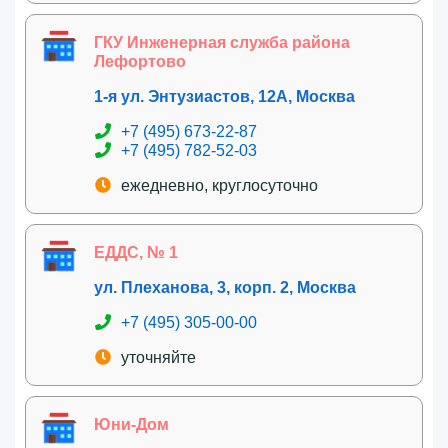
ГКУ Инженерная служба района
Лефортово
1-я ул. Энтузиастов, 12А, Москва
+7 (495) 673-22-87
+7 (495) 782-52-03
ежедневно, круглосуточно
ЕДДС, № 1
ул. Плеханова, 3, корп. 2, Москва
+7 (495) 305-00-00
уточняйте
Юни-Дом