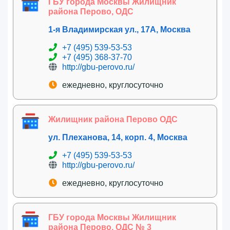
ГБУ города Москвы Жилищник
района Перово, ОДС
1-я Владимирская ул., 17А, Москва
+7 (495) 539-53-53
+7 (495) 368-37-70
http://gbu-perovo.ru/
ежедневно, круглосуточно
Жилищник района Перово ОДС
ул. Плеханова, 14, корп. 4, Москва
+7 (495) 539-53-53
http://gbu-perovo.ru/
ежедневно, круглосуточно
ГБУ города Москвы Жилищник
района Перово, ОДС № 3