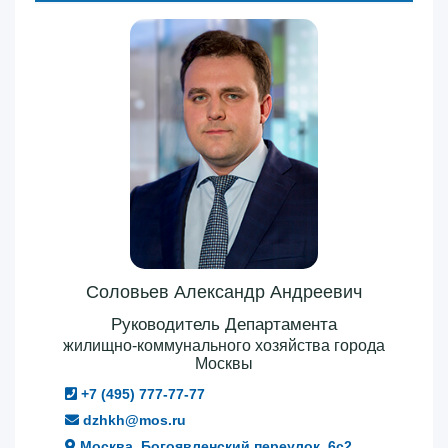
Соловьев Александр Андреевич
Руководитель Департамента
жилищно-коммунального хозяйства города
Москвы
+7 (495) 777-77-77
dzhkh@mos.ru
Москва, Богоявленский переулок, 6с2