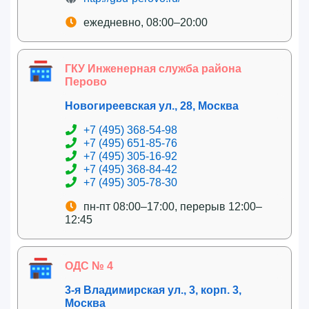
ежедневно, 08:00–20:00
ГКУ Инженерная служба района
Перово
Новогиреевская ул., 28, Москва
+7 (495) 368-54-98
+7 (495) 651-85-76
+7 (495) 305-16-92
+7 (495) 368-84-42
+7 (495) 305-78-30
пн-пт 08:00–17:00, перерыв 12:00–
12:45
ОДС № 4
3-я Владимирская ул., 3, корп. 3,
Москва