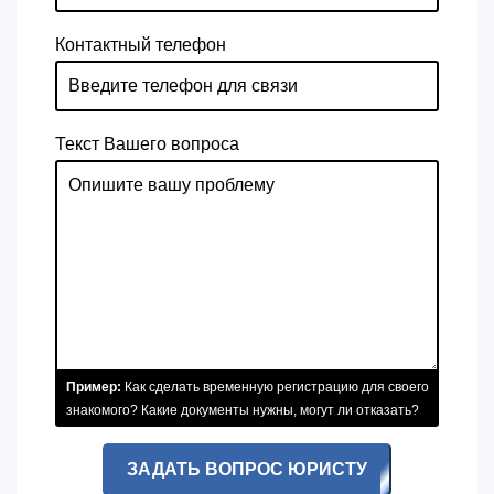
Контактный телефон
Текст Вашего вопроса
Пример:
Как сделать временную регистрацию для своего
знакомого? Какие документы нужны, могут ли отказать?
ЗАДАТЬ ВОПРОС ЮРИСТУ