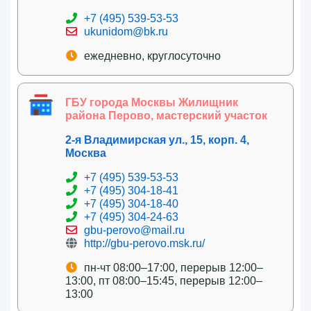
+7 (495) 539-53-53
ukunidom@bk.ru
ежедневно, круглосуточно
ГБУ города Москвы Жилищник
района Перово, мастерский участок
2-я Владимирская ул., 15, корп. 4,
Москва
+7 (495) 539-53-53
+7 (495) 304-18-41
+7 (495) 304-18-40
+7 (495) 304-24-63
gbu-perovo@mail.ru
http://gbu-perovo.msk.ru/
пн-чт 08:00–17:00, перерыв 12:00–
13:00, пт 08:00–15:45, перерыв 12:00–
13:00