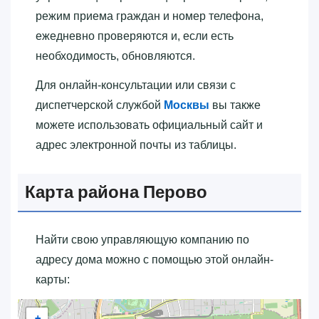
режим приема граждан и номер телефона,
ежедневно проверяются и, если есть
необходимость, обновляются.
Для онлайн-консультации или связи с
диспетчерской службой
Москвы
вы также
можете использовать официальный сайт и
адрес электронной почты из таблицы.
Карта района Перово
Найти свою управляющую компанию по
адресу дома можно с помощью этой онлайн-
карты:
+