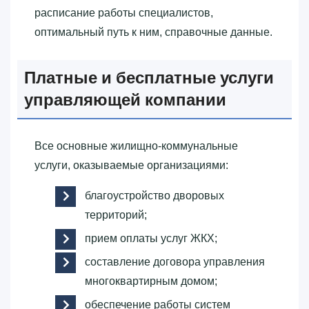
расписание работы специалистов,
оптимальный путь к ним, справочные данные.
Платные и бесплатные услуги
управляющей компании
Все основные жилищно-коммунальные
услуги, оказываемые организациями:
благоустройство дворовых
территорий;
прием оплаты услуг ЖКХ;
составление договора управления
многоквартирным домом;
обеспечение работы систем