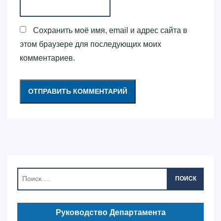
Сохранить моё имя, email и адрес сайта в
этом браузере для последующих моих
комментариев.
ПОИСК
Руководство Департамента