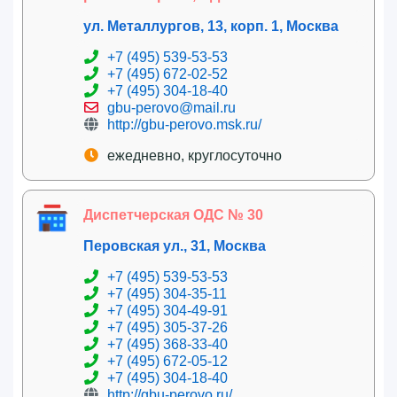
ул. Металлургов, 13, корп. 1, Москва
+7 (495) 539-53-53
+7 (495) 672-02-52
+7 (495) 304-18-40
gbu-perovo@mail.ru
http://gbu-perovo.msk.ru/
ежедневно, круглосуточно
Диспетчерская ОДС № 30
Перовская ул., 31, Москва
+7 (495) 539-53-53
+7 (495) 304-35-11
+7 (495) 304-49-91
+7 (495) 305-37-26
+7 (495) 368-33-40
+7 (495) 672-05-12
+7 (495) 304-18-40
http://gbu-perovo.ru/