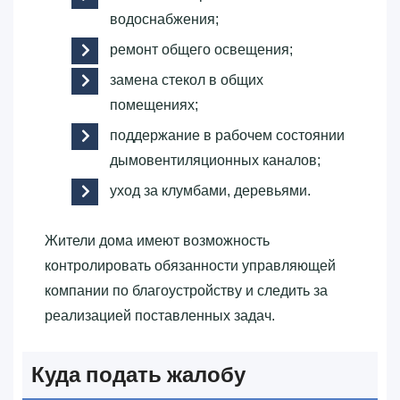
водоснабжения;
ремонт общего освещения;
замена стекол в общих
помещениях;
поддержание в рабочем состоянии
дымовентиляционных каналов;
уход за клумбами, деревьями.
Жители дома имеют возможность
контролировать обязанности управляющей
компании по благоустройству и следить за
реализацией поставленных задач.
Куда подать жалобу