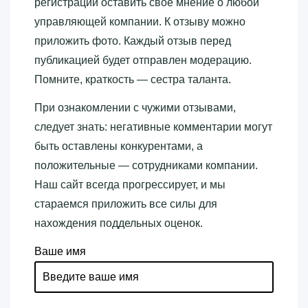
регистрации оставить свое мнение о любой
управляющей компании. К отзыву можно
приложить фото. Каждый отзыв перед
публикацией будет отправлен модерацию.
Помните, краткость — сестра таланта.
При ознакомлении с чужими отзывами,
следует знать: негативные комментарии могут
быть оставлены конкурентами, а
положительные — сотрудниками компании.
Наш сайт всегда прогрессирует, и мы
стараемся приложить все силы для
нахождения поддельных оценок.
Ваше имя