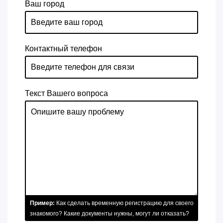
Ваш город
Контактный телефон
Текст Вашего вопроса
Пример:
Как сделать временную регистрацию для своего
знакомого? Какие документы нужны, могут ли отказать?