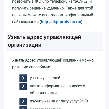
позвонить в ЖЭК по телефону из таблицы и
получить решение удаленно. Также для этой
цели вы можете использовать официальный
сайт компании (
http://ukp-protvino.ru/
).
Узнать адрес управляющей
организации
Узнать адрес управляющей компании можно
разными способами:
узнать у соседей;
найти информацию на доске с
объявлениями;
изучить чек за оплату услуг ЖКХ;