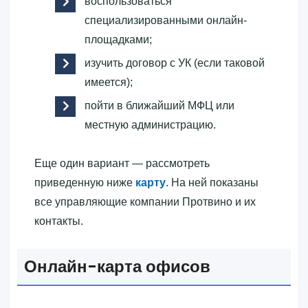
воспользоваться
специализированными онлайн-
площадками;
изучить договор с УК (если таковой
имеется);
пойти в ближайший МФЦ или
местную администрацию.
Еще один вариант — рассмотреть
приведенную ниже
карту
. На ней показаны
все управляющие компании Протвино и их
контакты.
Онлайн-карта офисов