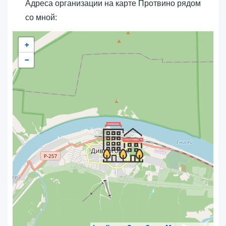
Адреса организации на карте Протвино рядом
со мной:
+
−