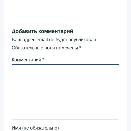
Добавить комментарий
Ваш адрес email не будет опубликован.
Обязательные поля помечены
*
Комментарий
*
Имя (не обязательно)