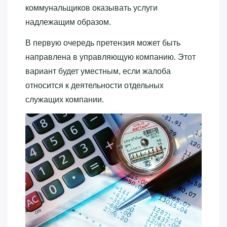
коммунальщиков оказывать услуги
надлежащим образом.
В первую очередь претензия может быть
направлена в управляющую компанию. Этот
вариант будет уместным, если жалоба
относится к деятельности отдельных
служащих компании.