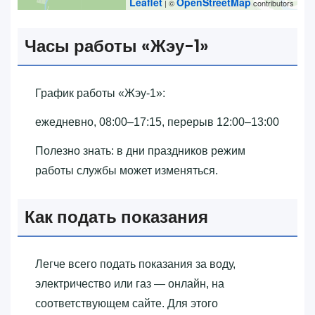
Leaflet
OpenStreetMap
| ©
contributors
Часы работы «‎Жэу-1»‎
График работы «‎Жэу-1»‎:
ежедневно, 08:00–17:15, перерыв 12:00–13:00
Полезно знать: в дни праздников режим
работы службы может изменяться.
Как подать показания
Легче всего подать показания за воду,
электричество или газ — онлайн, на
соответствующем сайте. Для этого