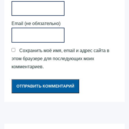
Email (не обязательно)
Сохранить моё имя, email и адрес сайта в
этом браузере для последующих моих
комментариев.