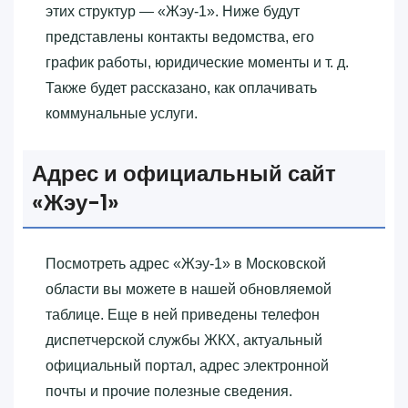
этих структур — «‎Жэу-1»‎. Ниже будут
представлены контакты ведомства, его
график работы, юридические моменты и т. д.
Также будет рассказано, как оплачивать
коммунальные услуги.
Адрес и официальный сайт
«‎Жэу-1»‎
Посмотреть адрес «‎Жэу-1»‎ в Московской
области вы можете в нашей обновляемой
таблице. Еще в ней приведены телефон
диспетчерской службы ЖКХ, актуальный
официальный портал, адрес электронной
почты и прочие полезные сведения.