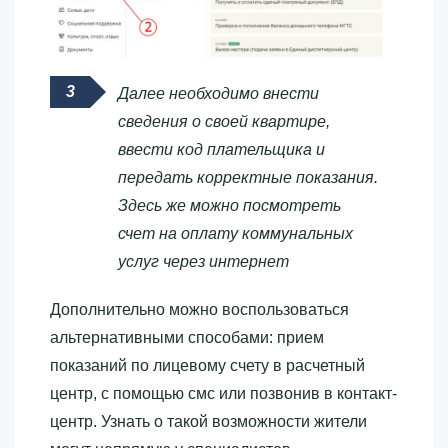
Далее необходимо внести
сведения о своей квартире,
ввести код плательщика и
передать корректные показания.
Здесь же можно посмотреть
счет на оплату коммунальных
услуг через интернет
Дополнительно можно воспользоваться
альтернативными способами: прием
показаний по лицевому счету в расчетный
центр, с помощью смс или позвонив в контакт-
центр. Узнать о такой возможности жители