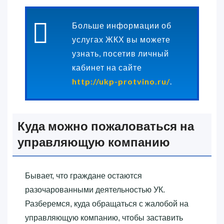
Больше информации об
услугах ЖКХ вы можете
узнать, посетив личный
кабинет на сайте
http://ukp-protvino.ru/
.
Куда можно пожаловаться на
управляющую компанию
Бывает, что граждане остаются
разочарованными деятельностью УК.
Разберемся, куда обращаться с жалобой на
управляющую компанию, чтобы заставить