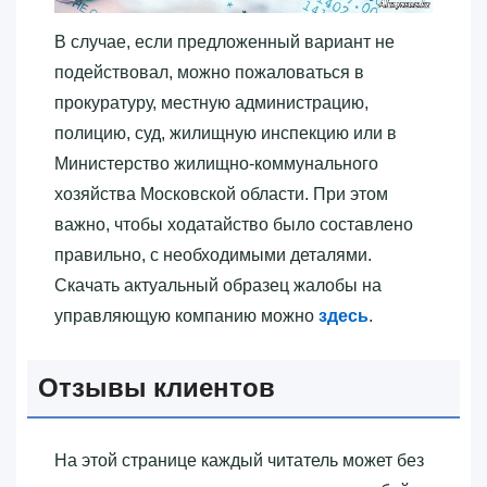
В случае, если предложенный вариант не
подействовал, можно пожаловаться в
прокуратуру, местную администрацию,
полицию, суд, жилищную инспекцию или в
Министерство жилищно-коммунального
хозяйства Московской области. При этом
важно, чтобы ходатайство было составлено
правильно, с необходимыми деталями.
Скачать актуальный образец жалобы на
управляющую компанию можно
здесь
.
Отзывы клиентов
На этой странице каждый читатель может без