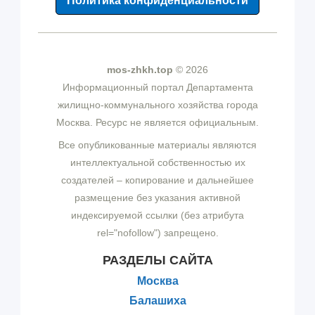
Политика конфиденциальности
mos-zhkh.top
© 2026
Информационный портал Департамента
жилищно-коммунального хозяйства города
Москва. Ресурс не является официальным.
Все опубликованные материалы являются
интеллектуальной собственностью их
создателей – копирование и дальнейшее
размещение без указания активной
индексируемой ссылки (без атрибута
rel="nofollow") запрещено.
РАЗДЕЛЫ САЙТА
Москва
Балашиха