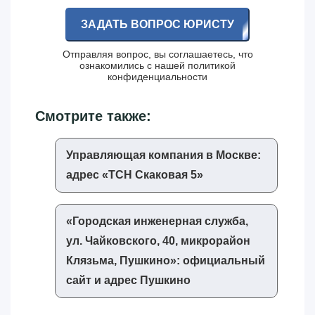
ЗАДАТЬ ВОПРОС ЮРИСТУ
Отправляя вопрос, вы соглашаетесь, что
ознакомились с нашей
политикой
конфиденциальности
Смотрите также:
Управляющая компания в Москве:
адрес «‎ТСН Скаковая 5»‎
«‎Городская инженерная служба,
ул. Чайковского, 40, микрорайон
Клязьма, Пушкино»‎: официальный
сайт и адрес Пушкино