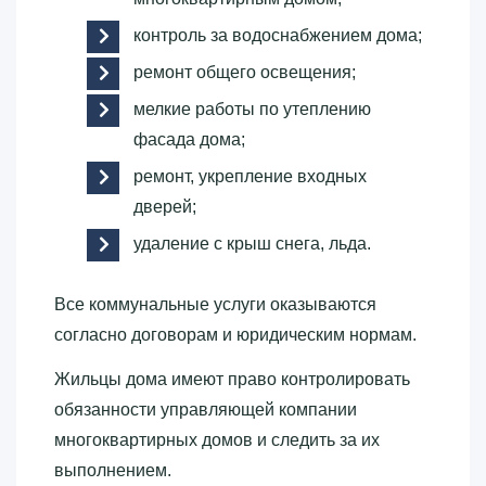
контроль за водоснабжением дома;
ремонт общего освещения;
мелкие работы по утеплению
фасада дома;
ремонт, укрепление входных
дверей;
удаление с крыш снега, льда.
Все коммунальные услуги оказываются
согласно договорам и юридическим нормам.
Жильцы дома имеют право контролировать
обязанности управляющей компании
многоквартирных домов и следить за их
выполнением.