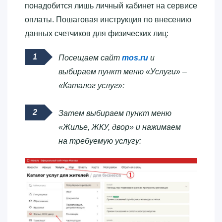
понадобится лишь личный кабинет на сервисе
оплаты. Пошаговая инструкция по внесению
данных счетчиков для физических лиц:
Посещаем сайт
mos.ru
и
выбираем пункт меню «Услуги» –
«Каталог услуг»:
Затем выбираем пункт меню
«Жилье, ЖКУ, двор» и нажимаем
на требуемую услугу: