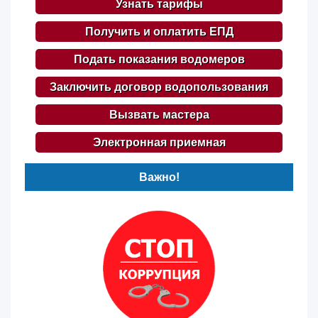
Узнать тарифы
Получить и оплатить ЕПД
Подать показания водомеров
Заключить договор водопользования
Вызвать мастера
Электронная приемная
Важно!