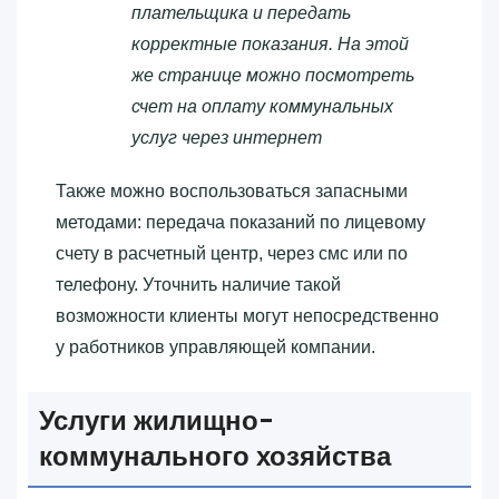
плательщика и передать
корректные показания. На этой
же странице можно посмотреть
счет на оплату коммунальных
услуг через интернет
Также можно воспользоваться запасными
методами: передача показаний по лицевому
счету в расчетный центр, через смс или по
телефону. Уточнить наличие такой
возможности клиенты могут непосредственно
у работников управляющей компании.
Услуги жилищно-
коммунального хозяйства