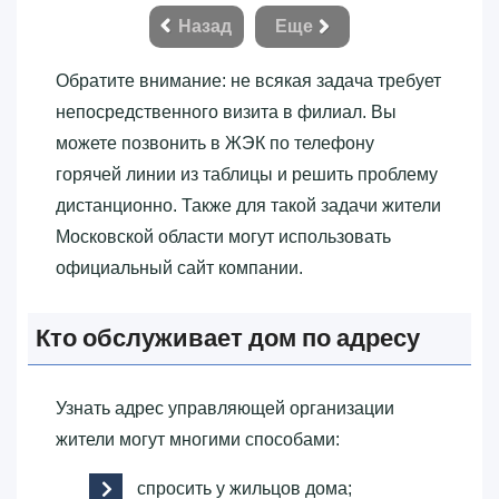
Назад
Еще
Обратите внимание: не всякая задача требует
непосредственного визита в филиал. Вы
можете позвонить в ЖЭК по телефону
горячей линии из таблицы и решить проблему
дистанционно. Также для такой задачи жители
Московской области могут использовать
официальный сайт компании.
Кто обслуживает дом по адресу
Узнать адрес управляющей организации
жители могут многими способами:
спросить у жильцов дома;