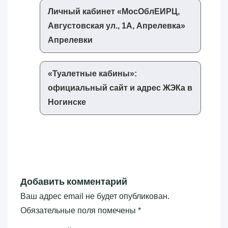
Личный кабинет «‎МосОблЕИРЦ,
Августовская ул., 1А, Апрелевка»‎
Апрелевки
«‎Туалетные кабины»‎:
официальный сайт и адрес ЖЭКа в
Ногинске
Добавить комментарий
Ваш адрес email не будет опубликован.
Обязательные поля помечены
*