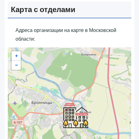
Карта с отделами
Адреса организации на карте в Московской
области:
+
−