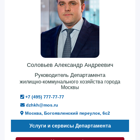
Соловьев Александр Андреевич
Руководитель Департамента
жилищно-коммунального хозяйства города
Москвы
+7 (495) 777-77-77
dzhkh@mos.ru
Москва, Богоявленский переулок, 6с2
Услуги и сервисы Департамента