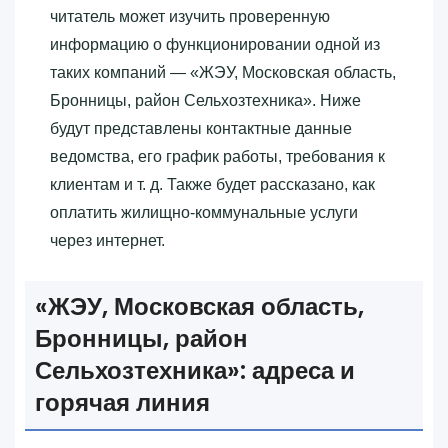
читатель может изучить проверенную
информацию о функционировании одной из
таких компаний — «‎ЖЭУ, Московская область,
Бронницы, район Сельхозтехника»‎. Ниже
будут представлены контактные данные
ведомства, его график работы, требования к
клиентам и т. д. Также будет рассказано, как
оплатить жилищно-коммунальные услуги
через интернет.
«‎ЖЭУ, Московская область,
Бронницы, район
Сельхозтехника»‎: адреса и
горячая линия