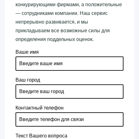
конкурирующими фирмами, а положительные
— сотрудниками компании. Наш сервис
непрерывно развивается, и мы
прикладываем все возможные силы для
определения поддельных оценок.
Ваше имя
Ваш город
Контактный телефон
Текст Вашего вопроса