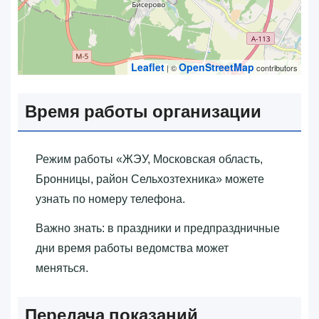
Leaflet
OpenStreetMap
| ©
contributors
Время работы организации
Режим работы «‎ЖЭУ, Московская область,
Бронницы, район Сельхозтехника»‎ можете
узнать по номеру телефона.
Важно знать: в праздники и предпраздничные
дни время работы ведомства может
меняться.
Передача показаний