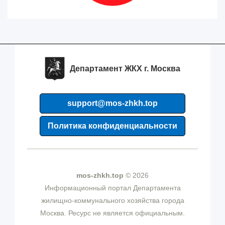
Департамент ЖКХ г. Москва
support@mos-zhkh.top
Политика конфиденциальности
mos-zhkh.top
© 2026
Информационный портал Департамента
жилищно-коммунального хозяйства города
Москва. Ресурс не является официальным.