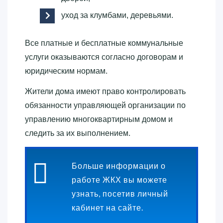
уход за клумбами, деревьями.
Все платные и бесплатные коммунальные
услуги оказываются согласно договорам и
юридическим нормам.
Жители дома имеют право контролировать
обязанности управляющей организации по
управлению многоквартирным домом и
следить за их выполнением.
Больше информации о
работе ЖКХ вы можете
узнать, посетив личный
кабинет на сайте.