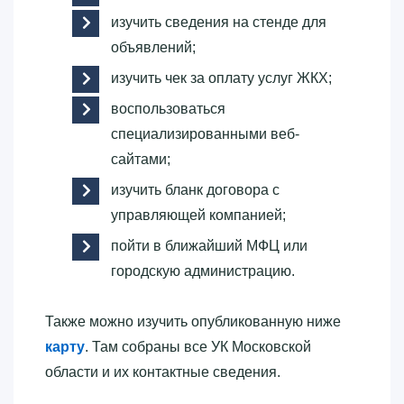
изучить сведения на стенде для
объявлений;
изучить чек за оплату услуг ЖКХ;
воспользоваться
специализированными веб-
сайтами;
изучить бланк договора с
управляющей компанией;
пойти в ближайший МФЦ или
городскую администрацию.
Также можно изучить опубликованную ниже
карту
. Там собраны все УК Московской
области и их контактные сведения.