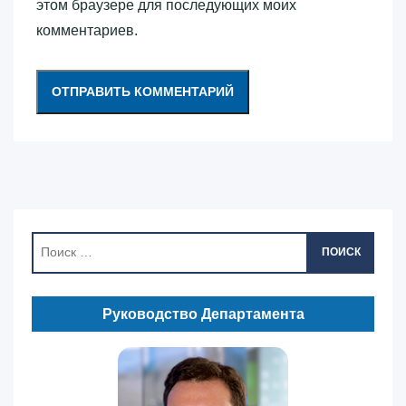
этом браузере для последующих моих
комментариев.
ПОИСК
Руководство Департамента