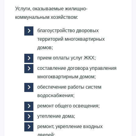
Услуги, оказываемые жилищно-
коммунальным хозяйством:
благоустройство дворовых
территорий многоквартирных
домов;
прием оплаты услуг ЖКХ;
составление договора управления
многоквартирным домом;
обеспечение работы систем
водоснабжения;
ремонт общего освещения;
утепление дома;
ремонт, укрепление входных
дверей;