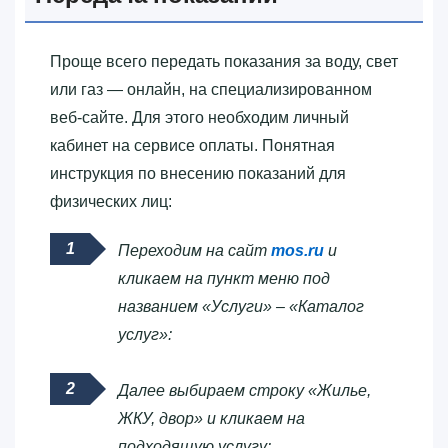
Проще всего передать показания за воду, свет
или газ — онлайн, на специализированном
веб-сайте. Для этого необходим личный
кабинет на сервисе оплаты. Понятная
инструкция по внесению показаний для
физических лиц:
Переходим на сайт
mos.ru
и
кликаем на пункт меню под
названием «Услуги» – «Каталог
услуг»:
Далее выбираем строку «Жилье,
ЖКУ, двор» и кликаем на
подходящую услугу: