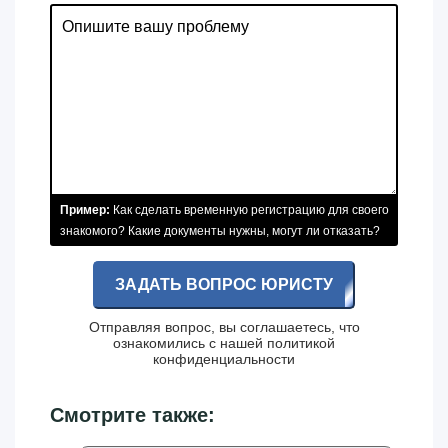
Пример:
Как сделать временную регистрацию для своего
знакомого? Какие документы нужны, могут ли отказать?
ЗАДАТЬ ВОПРОС ЮРИСТУ
Отправляя вопрос, вы соглашаетесь, что
ознакомились с нашей
политикой
конфиденциальности
Смотрите также: