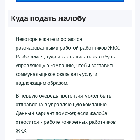
Куда подать жалобу
Некоторые жители остаются
разочарованными работой работников ЖКХ.
Разберемся, куда и как написать жалобу на
управляющую компанию, чтобы заставить
коммунальщиков оказывать услуги
надлежащим образом.
В первую очередь претензия может быть
отправлена в управляющую компанию.
Данный вариант поможет, если жалоба
относится к работе конкретных работников
ЖКХ.