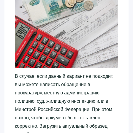
В случае, если данный вариант не подходит,
вы можете написать обращение в
прокуратуру, местную администрацию,
полицию, суд, жилищную инспекцию или в
Минстрой Российской Федерации. При этом
важно, чтобы документ был составлен
корректно. Загрузить актуальный образец