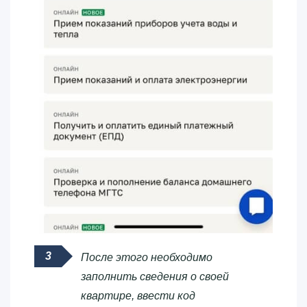
После этого необходимо
заполнить сведения о своей
квартире, ввести код