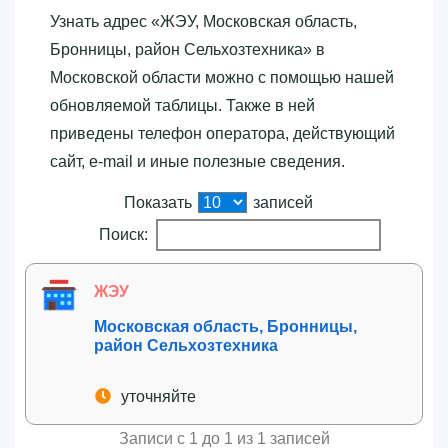
Узнать адрес «‎ЖЭУ, Московская область,
Бронницы, район Сельхозтехника»‎ в
Московской области можно с помощью нашей
обновляемой таблицы. Также в ней
приведены телефон оператора, действующий
сайт, e-mail и иные полезные сведения.
Показать
записей
Поиск:
ЖЭУ
Московская область, Бронницы,
район Сельхозтехника
уточняйте
Записи с 1 до 1 из 1 записей