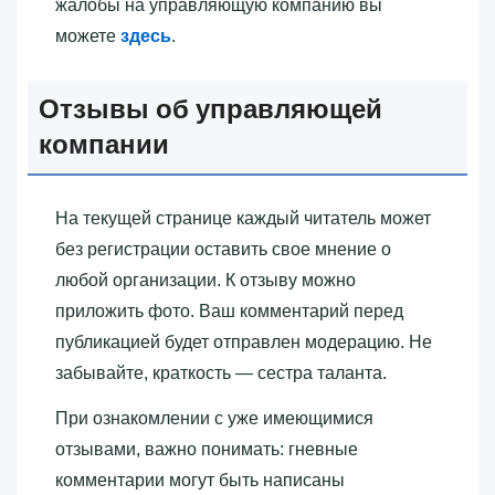
жалобы на управляющую компанию вы
можете
здесь
.
Отзывы об управляющей
компании
На текущей странице каждый читатель может
без регистрации оставить свое мнение о
любой организации. К отзыву можно
приложить фото. Ваш комментарий перед
публикацией будет отправлен модерацию. Не
забывайте, краткость — сестра таланта.
При ознакомлении с уже имеющимися
отзывами, важно понимать: гневные
комментарии могут быть написаны