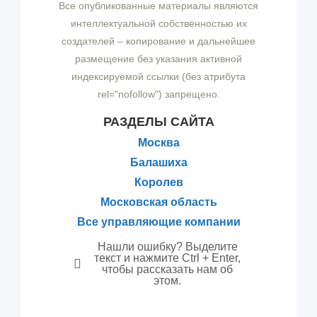
Все опубликованные материалы являются
интеллектуальной собственностью их
создателей – копирование и дальнейшее
размещение без указания активной
индексируемой ссылки (без атрибута
rel="nofollow") запрещено.
РАЗДЕЛЫ САЙТА
Москва
Балашиха
Королев
Московская область
Все управляющие компании
Нашли ошибку? Выделите
текст и нажмите Ctrl + Enter,
чтобы рассказать нам об
этом.