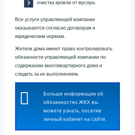
очистка кровли от мусора.
Все услуги управляющей компании
оказываются согласно договорам и
юридическим нормам.
Жители дома имеют право контролировать
обязанности управляющей компании по
содержанию многоквартирного дома и
следить за их выполнением.
Больше информации об
обязанностях ЖКХ вы
можете узнать, посетив
личный кабинет на сайте.