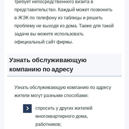
требует непосредственного визита в
представительство. Каждый может позвонить
в ЖЭК по телефону из таблицы и решить
проблему не выходя из дома. Также для такой
задачи вы можете использовать
официальный сайт фирмы.
Узнать обслуживающую
компанию по адресу
Узнать обслуживающую компанию по адресу
жители могут разными способами:
спросить у других жителей
многоквартирного дома,
работников;