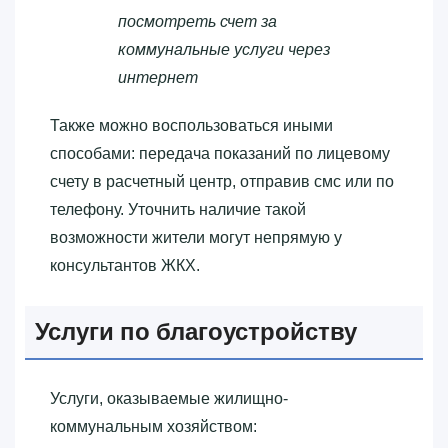
посмотреть счет за
коммунальные услуги через
интернет
Также можно воспользоваться иными
способами: передача показаний по лицевому
счету в расчетный центр, отправив смс или по
телефону. Уточнить наличие такой
возможности жители могут непрямую у
консультантов ЖКХ.
Услуги по благоустройству
Услуги, оказываемые жилищно-
коммунальным хозяйством: