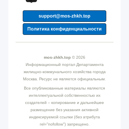
support@mos-zhkh.top
Политика конфиденциальности
mos-zhkh.top
© 2026
Информационный портал Департамента
жилищно-коммунального хозяйства города
Москва. Ресурс не является официальным.
Все опубликованные материалы являются
интеллектуальной собственностью их
создателей – копирование и дальнейшее
размещение без указания активной
индексируемой ссылки (без атрибута
rel="nofollow") запрещено.