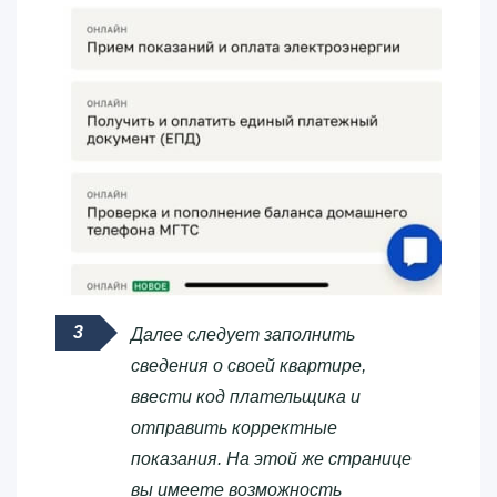
Далее следует заполнить
сведения о своей квартире,
ввести код плательщика и
отправить корректные
показания. На этой же странице
вы имеете возможность