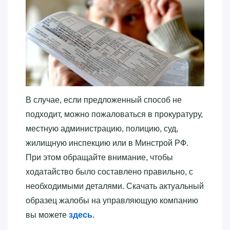
В случае, если предложенный способ не
подходит, можно пожаловаться в прокуратуру,
местную администрацию, полицию, суд,
жилищную инспекцию или в Минстрой РФ.
При этом обращайте внимание, чтобы
ходатайство было составлено правильно, с
необходимыми деталями. Скачать актуальный
образец жалобы на управляющую компанию
вы можете
здесь
.