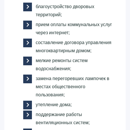
благоустройство дворовых
территорий;
прием оплаты коммунальных услуг
через интернет;
составление договора управления
многоквартирным домом;
мелкие ремонты систем
водоснабжения;
замена перегоревших лампочек в
местах общественного
пользования;
утепление дома;
поддержание работы
вентиляционных систем;