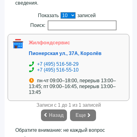
сведения.
Показать
записей
Поиск:
Жилфондсервис
Пионерская ул., 37А, Королёв
+7 (495) 516-58-29
+7 (495) 516-55-10
пн-чт 09:00–18:00, перерыв 13:00–
13:45; пт 09:00–16:45, перерыв 13:00–
13:45
Записи с 1 до 1 из 1 записей
Назад
Еще
Обратите внимание: не каждый вопрос