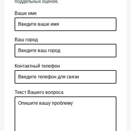
поддельных оценок.
Ваше имя
Ваш город
Контактный телефон
Текст Вашего вопроса