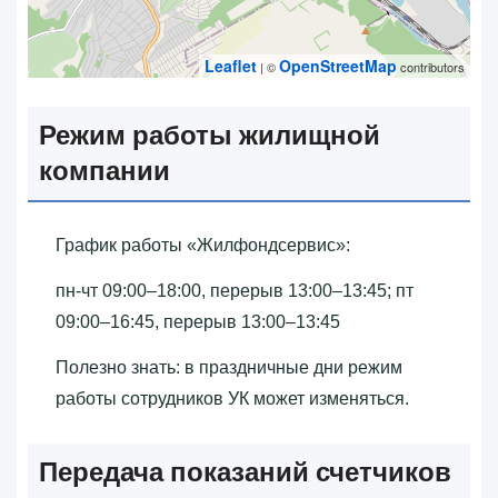
Leaflet
OpenStreetMap
| ©
contributors
Режим работы жилищной
компании
График работы «‎Жилфондсервис»‎:
пн-чт 09:00–18:00, перерыв 13:00–13:45; пт
09:00–16:45, перерыв 13:00–13:45
Полезно знать: в праздничные дни режим
работы сотрудников УК может изменяться.
Передача показаний счетчиков