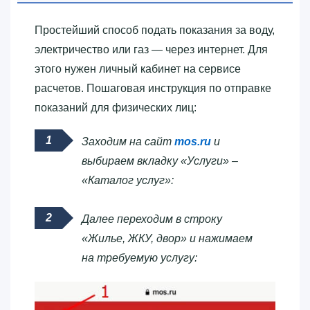
Простейший способ подать показания за воду,
электричество или газ — через интернет. Для
этого нужен личный кабинет на сервисе
расчетов. Пошаговая инструкция по отправке
показаний для физических лиц:
Заходим на сайт
mos.ru
и
выбираем вкладку «Услуги» –
«Каталог услуг»:
Далее переходим в строку
«Жилье, ЖКУ, двор» и нажимаем
на требуемую услугу: