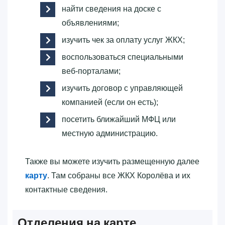
найти сведения на доске с
объявлениями;
изучить чек за оплату услуг ЖКХ;
воспользоваться специальными
веб-порталами;
изучить договор с управляющей
компанией (если он есть);
посетить ближайший МФЦ или
местную администрацию.
Также вы можете изучить размещенную далее
карту
. Там собраны все ЖКХ Королёва и их
контактные сведения.
Отделения на карте