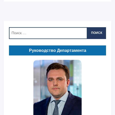
ПОИСК
Руководство Департамента