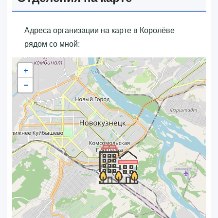
Адреса организации на карте в Королёве
рядом со мной:
+
−