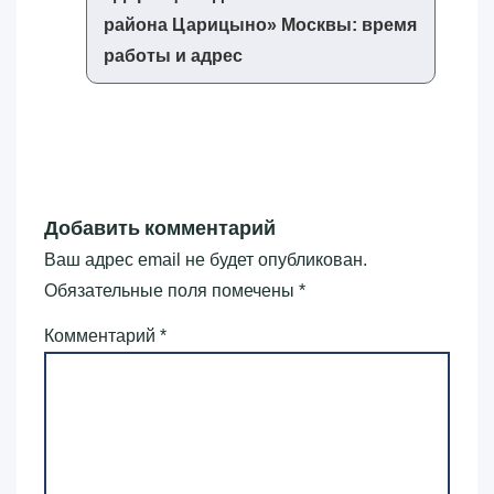
района Царицыно»‎ Москвы: время
работы и адрес
Добавить комментарий
Ваш адрес email не будет опубликован.
Обязательные поля помечены
*
Комментарий
*