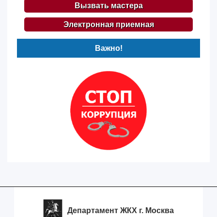
Вызвать мастера
Электронная приемная
Важно!
Департамент ЖКХ г. Москва