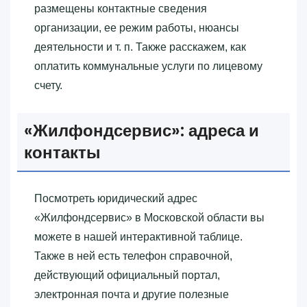
размещены контактные сведения
организации, ее режим работы, нюансы
деятельности и т. п. Также расскажем, как
оплатить коммунальные услуги по лицевому
счету.
«‎Жилфондсервис»‎: адреса и
контакты
Посмотреть юридический адрес
«‎Жилфондсервис»‎ в Московской области вы
можете в нашей интерактивной таблице.
Также в ней есть телефон справочной,
действующий официальный портал,
электронная почта и другие полезные