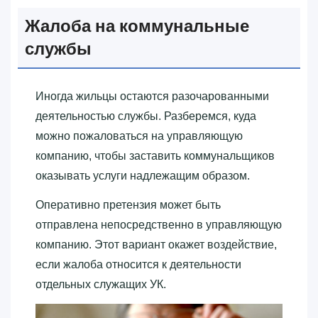
Жалоба на коммунальные
службы
Иногда жильцы остаются разочарованными
деятельностью службы. Разберемся, куда
можно пожаловаться на управляющую
компанию, чтобы заставить коммунальщиков
оказывать услуги надлежащим образом.
Оперативно претензия может быть
отправлена непосредственно в управляющую
компанию. Этот вариант окажет воздействие,
если жалоба относится к деятельности
отдельных служащих УК.