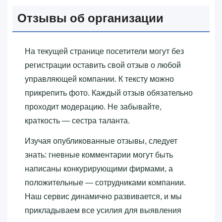
Отзывы об организации
На текущей странице посетители могут без
регистрации оставить свой отзыв о любой
управляющей компании. К тексту можно
прикрепить фото. Каждый отзыв обязательно
проходит модерацию. Не забывайте,
краткость — сестра таланта.
Изучая опубликованные отзывы, следует
знать: гневные комментарии могут быть
написаны конкурирующими фирмами, а
положительные — сотрудниками компании.
Наш сервис динамично развивается, и мы
прикладываем все усилия для выявления