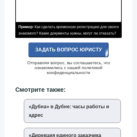
Пример:
Как сделать временную регистрацию для своего
знакомого? Какие документы нужны, могут ли отказать?
ЗАДАТЬ ВОПРОС ЮРИСТУ
Отправляя вопрос, вы соглашаетесь, что
ознакомились с нашей
политикой
конфиденциальности
Смотрите также:
«‎Дубна»‎ в Дубне: часы работы и
адрес
«‎Дирекция единого заказчика