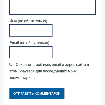
Имя (не обязательно)
Email (не обязательно)
Сохранить моё имя, email и адрес сайта в
этом браузере для последующих моих
комментариев.