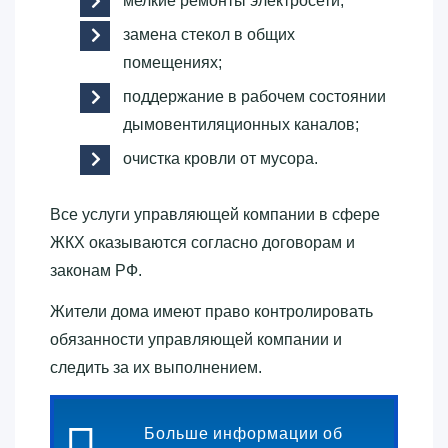
мелкие ремонты электросети;
замена стекол в общих
помещениях;
поддержание в рабочем состоянии
дымовентиляционных каналов;
очистка кровли от мусора.
Все услуги управляющей компании в сфере
ЖКХ оказываются согласно договорам и
законам РФ.
Жители дома имеют право контролировать
обязанности управляющей компании и
следить за их выполнением.
Больше информации об