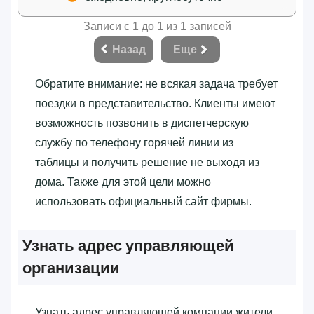
Записи с 1 до 1 из 1 записей
Назад
Еще
Обратите внимание: не всякая задача требует
поездки в представительство. Клиенты имеют
возможность позвонить в диспетчерскую
службу по телефону горячей линии из
таблицы и получить решение не выходя из
дома. Также для этой цели можно
использовать официальный сайт фирмы.
Узнать адрес управляющей
организации
Узнать адрес управляющей компании жители