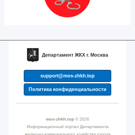
Департамент ЖКХ г. Москва
support@mos-zhkh.top
Политика конфиденциальности
mos-zhkh.top
© 2026
Информационный портал Департамента
жилищно-коммунального хозяйства города