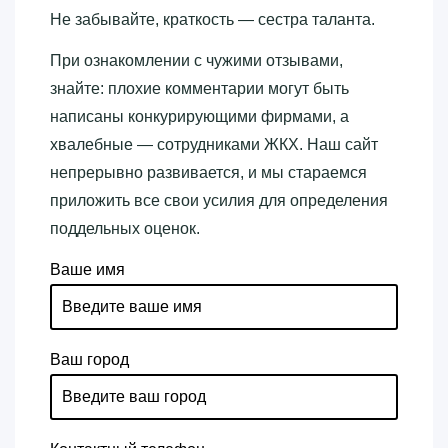
Не забывайте, краткость — сестра таланта.
При ознакомлении с чужими отзывами,
знайте: плохие комментарии могут быть
написаны конкурирующими фирмами, а
хвалебные — сотрудниками ЖКХ. Наш сайт
непрерывно развивается, и мы стараемся
приложить все свои усилия для определения
поддельных оценок.
Ваше имя
Ваш город