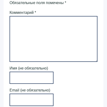
Обязательные поля помечены
*
Комментарий
*
Имя (не обязательно)
Email (не обязательно)