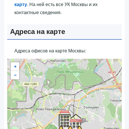
карту
. На ней есть все УК Москвы и их
контактные сведения.
Адреса на карте
Адреса офисов на карте Москвы:
+
−