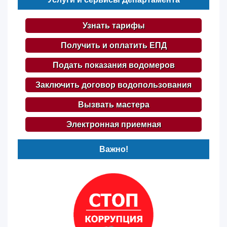
Узнать тарифы
Получить и оплатить ЕПД
Подать показания водомеров
Заключить договор водопользования
Вызвать мастера
Электронная приемная
Важно!