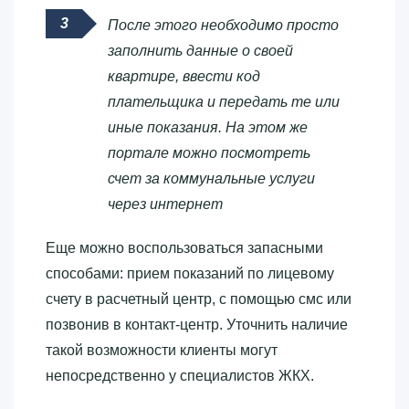
После этого необходимо просто
заполнить данные о своей
квартире, ввести код
плательщика и передать те или
иные показания. На этом же
портале можно посмотреть
счет за коммунальные услуги
через интернет
Еще можно воспользоваться запасными
способами: прием показаний по лицевому
счету в расчетный центр, с помощью смс или
позвонив в контакт-центр. Уточнить наличие
такой возможности клиенты могут
непосредственно у специалистов ЖКХ.