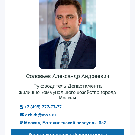
Соловьев Александр Андреевич
Руководитель Департамента
жилищно-коммунального хозяйства города
Москвы
+7 (495) 777-77-77
dzhkh@mos.ru
Москва, Богоявленский переулок, 6с2
Услуги и сервисы Департамента