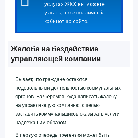
услугах ЖКХ вы можете
узнать, посетив личный
кабинет на сайте.
Жалоба на бездействие
управляющей компании
Бывает, что граждане остаются
недовольными деятельностью коммунальных
органов. Разберемся, куда написать жалобу
на управляющую компанию, с целью
заставить коммунальщиков оказывать услуги
надлежащим образом.
В первую очередь претензия может быть