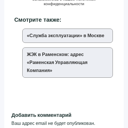
конфиденциальности
Смотрите также:
«‎Служба эксплуатации»‎ в Москве
ЖЭК в Раменском: адрес
«‎Раменская Управляющая
Компания»‎
Добавить комментарий
Ваш адрес email не будет опубликован.