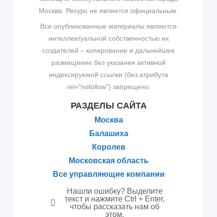
Москва. Ресурс не является официальным.
Все опубликованные материалы являются
интеллектуальной собственностью их
создателей – копирование и дальнейшее
размещение без указания активной
индексируемой ссылки (без атрибута
rel="nofollow") запрещено.
РАЗДЕЛЫ САЙТА
Москва
Балашиха
Королев
Московская область
Все управляющие компании
Нашли ошибку? Выделите
текст и нажмите Ctrl + Enter,
чтобы рассказать нам об
этом.