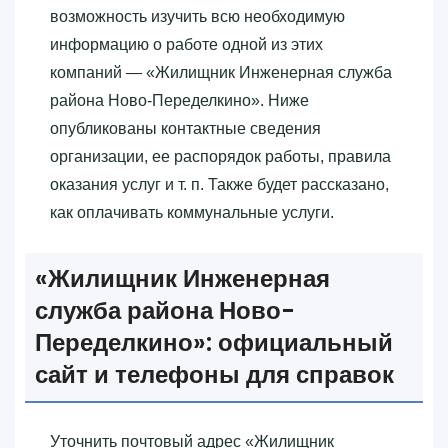
возможность изучить всю необходимую
информацию о работе одной из этих
компаний — «‎Жилищник Инженерная служба
района Ново-Переделкино»‎. Ниже
опубликованы контактные сведения
организации, ее распорядок работы, правила
оказания услуг и т. п. Также будет рассказано,
как оплачивать коммунальные услуги.
«‎Жилищник Инженерная
служба района Ново-
Переделкино»‎: официальный
сайт и телефоны для справок
Уточнить почтовый адрес «‎Жилищник