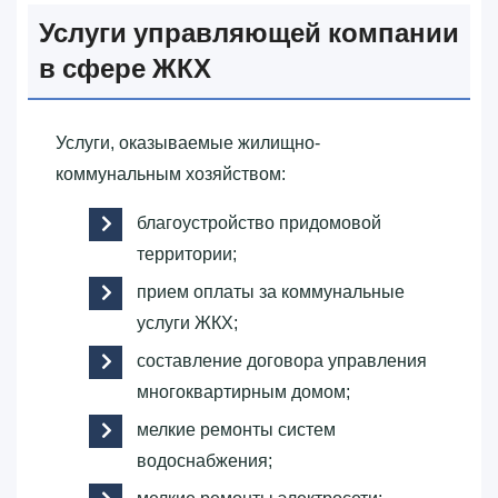
Услуги управляющей компании
в сфере ЖКХ
Услуги, оказываемые жилищно-
коммунальным хозяйством:
благоустройство придомовой
территории;
прием оплаты за коммунальные
услуги ЖКХ;
составление договора управления
многоквартирным домом;
мелкие ремонты систем
водоснабжения;