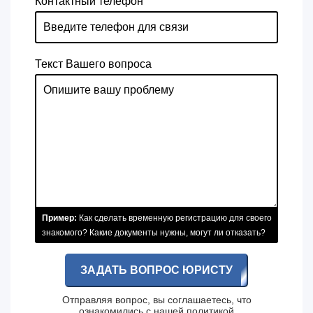
Контактный телефон
Текст Вашего вопроса
Пример:
Как сделать временную регистрацию для своего
знакомого? Какие документы нужны, могут ли отказать?
ЗАДАТЬ ВОПРОС ЮРИСТУ
Отправляя вопрос, вы соглашаетесь, что
ознакомились с нашей
политикой