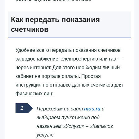
Как передать показания
счетчиков
Удобнее всего передать показания счетчиков
за водоснабжение, электроэнергию или газ —
через интернет. Для этого необходим личный
кабинет на портале оплаты. Простая
инструкция по отправке данных счетчиков для
физических лиц:
Переходим на сайт
mos.ru
и
выбираем пункт меню под
названием «Услуги» – «Каталог
услуг»: