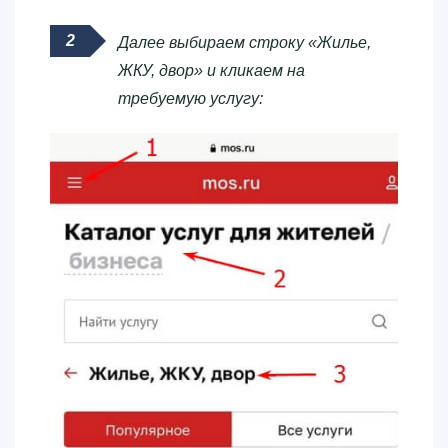
Далее выбираем строку «Жилье,
ЖКУ, двор» и кликаем на
требуемую услугу: