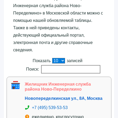
Инженерная служба района Ново-
Переделкино»‎ в Московской области можно с
помощью нашей обновляемой таблицы.
Также в ней приведены контакты,
действующий официальный портал,
электронная почта и другие справочные
сведения.
Показать
записей
Поиск:
Жилищник Инженерная служба
района Ново-Переделкино
Новопеределкинская ул., 8А, Москва
+7 (495) 539-53-53
ежедневно, круглосуточно