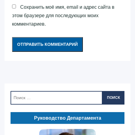
Сохранить моё имя, email и адрес сайта в
этом браузере для последующих моих
комментариев.
ПОИСК
Руководство Департамента