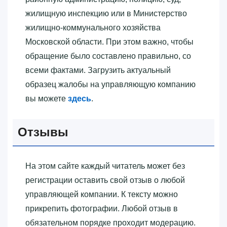
жилищную инспекцию или в Министерство
жилищно-коммунального хозяйства
Московской области. При этом важно, чтобы
обращение было составлено правильно, со
всеми фактами. Загрузить актуальный
образец жалобы на управляющую компанию
вы можете
здесь
.
Отзывы
На этом сайте каждый читатель может без
регистрации оставить свой отзыв о любой
управляющей компании. К тексту можно
прикрепить фотографии. Любой отзыв в
обязательном порядке проходит модерацию.