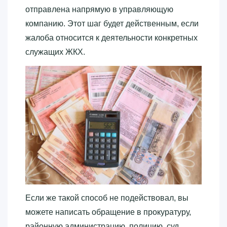
отправлена напрямую в управляющую
компанию. Этот шаг будет действенным, если
жалоба относится к деятельности конкретных
служащих ЖКХ.
Если же такой способ не подействовал, вы
можете написать обращение в прокуратуру,
районную администрацию, полицию, суд,