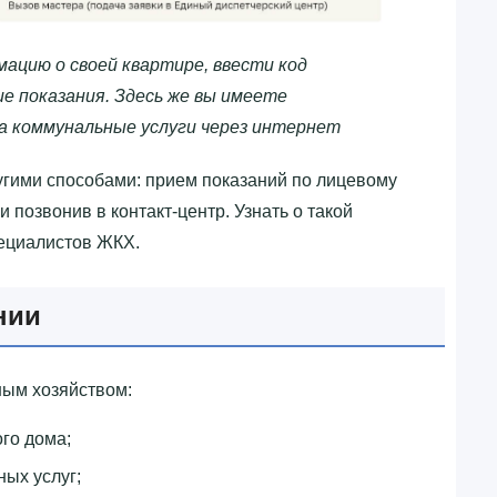
ацию о своей квартире, ввести код
е показания. Здесь же вы имеете
а коммунальные услуги через интернет
гими способами: прием показаний по лицевому
 позвонив в контакт-центр. Узнать о такой
пециалистов ЖКХ.
нии
ым хозяйством:
го дома;
ых услуг;