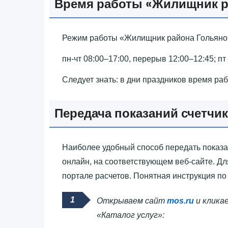
Время работы «‎Жилищник р
Режим работы «‎Жилищник района Гольянов
пн-чт 08:00–17:00, перерыв 12:00–12:45; пт
Следует знать: в дни праздников время ра
Передача показаний счетчи
Наиболее удобный способ передать показан
онлайн, на соответствующем веб-сайте. Дл
портале расчетов. Понятная инструкция по
Открываем сайт
mos.ru
и кликае
«Каталог услуг»: