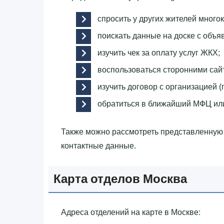
спросить у других жителей много
поискать данные на доске с объя
изучить чек за оплату услуг ЖКХ;
воспользоваться сторонними сай
изучить договор с организацией (
обратиться в ближайший МФЦ ил
Также можно рассмотреть представленну
контактные данные.
Карта отделов Москва
Адреса отделений на карте в Москве: