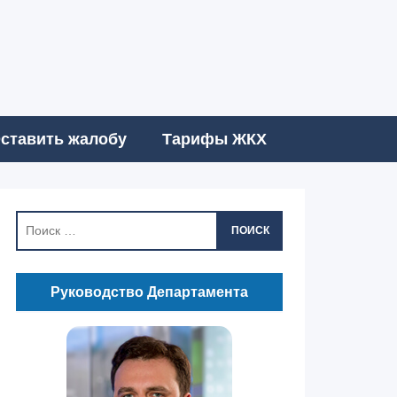
ставить жалобу
Тарифы ЖКХ
ПОИСК
Руководство Департамента