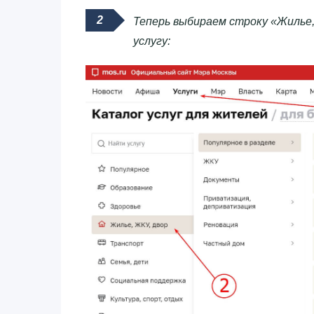
Теперь выбираем строку «Жилье,
услугу: