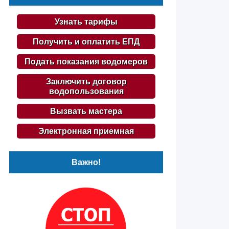
Узнать тарифы
Получить и оплатить ЕПД
Подать показания водомеров
Заключить договор
водопользования
Вызвать мастера
Электронная приемная
Важно!