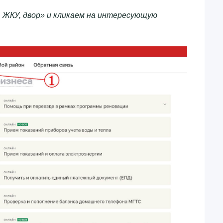
 ЖКУ, двор» и кликаем на интересующую