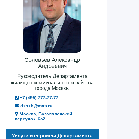
Соловьев Александр
Андреевич
Руководитель Департамента
жилищно-коммунального хозяйства
города Москвы
+7 (495) 777-77-77
dzhkh@mos.ru
Москва, Богоявленский
переулок, 6с2
Услуги и сервисы Департамента