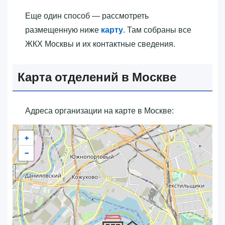
Еще один способ — рассмотреть
размещенную ниже
карту
. Там собраны все
ЖКХ Москвы и их контактные сведения.
Карта отделений в Москве
Адреса организации на карте в Москве:
+
−