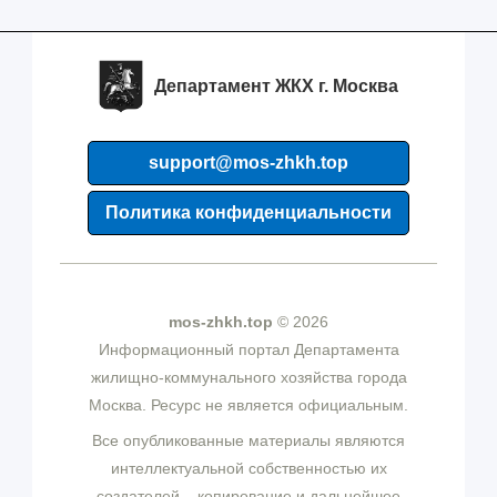
Департамент ЖКХ г. Москва
support@mos-zhkh.top
Политика конфиденциальности
mos-zhkh.top
© 2026
Информационный портал Департамента
жилищно-коммунального хозяйства города
Москва. Ресурс не является официальным.
Все опубликованные материалы являются
интеллектуальной собственностью их
создателей – копирование и дальнейшее