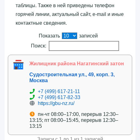
таблицы. Также в ней приведены телефон
горячей линии, актуальный сайт, e-mail и иные
контактные сведения.
Показать
записей
Поиск:
Жилищник района Нагатинский затон
Судостроительная ул., 49, корп. 3,
Москва
+7 (499) 617-21-11
+7 (499) 617-82-33
https://gbu-nz.ru/
пн-чт 08:00–17:00, перерыв 12:30–
13:15; пт 08:00–15:45, перерыв 12:30–
13:15
Записи с 1 до 1 из 1 записей