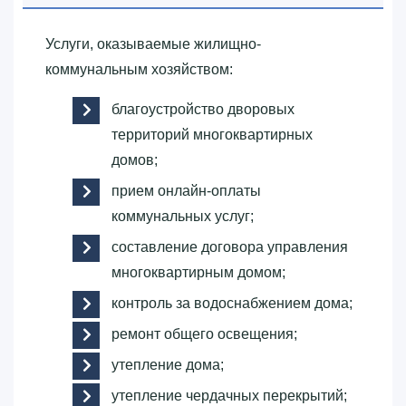
Услуги, оказываемые жилищно-
коммунальным хозяйством:
благоустройство дворовых
территорий многоквартирных
домов;
прием онлайн-оплаты
коммунальных услуг;
составление договора управления
многоквартирным домом;
контроль за водоснабжением дома;
ремонт общего освещения;
утепление дома;
утепление чердачных перекрытий;