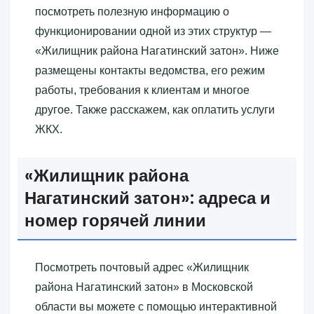
посмотреть полезную информацию о
функционировании одной из этих структур —
«‎Жилищник района Нагатинский затон»‎. Ниже
размещены контакты ведомства, его режим
работы, требования к клиентам и многое
другое. Также расскажем, как оплатить услуги
ЖКХ.
«‎Жилищник района
Нагатинский затон»‎: адреса и
номер горячей линии
Посмотреть почтовый адрес «‎Жилищник
района Нагатинский затон»‎ в Московской
области вы можете с помощью интерактивной