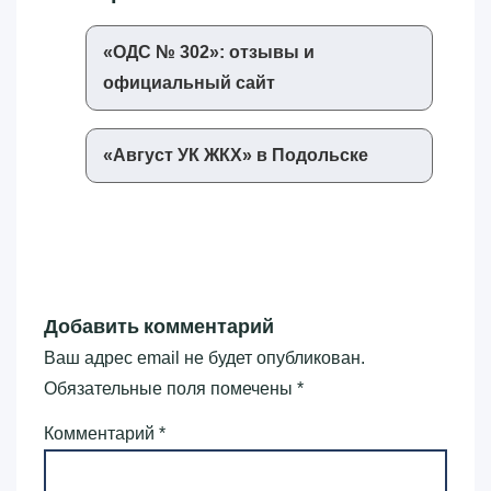
«‎ОДС № 302»‎: отзывы и
официальный сайт
«‎Август УК ЖКХ»‎ в Подольске
Добавить комментарий
Ваш адрес email не будет опубликован.
Обязательные поля помечены
*
Комментарий
*