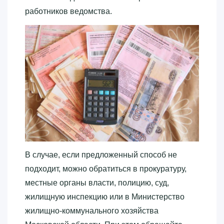
работников ведомства.
В случае, если предложенный способ не
подходит, можно обратиться в прокуратуру,
местные органы власти, полицию, суд,
жилищную инспекцию или в Министерство
жилищно-коммунального хозяйства