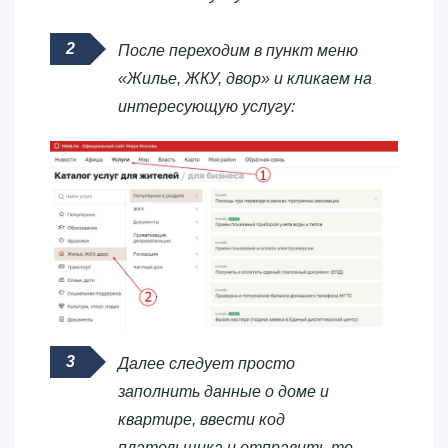
После переходим в пункт меню
«Жилье, ЖКУ, двор» и кликаем на
интересующую услугу:
Далее следует просто
заполнить данные о доме и
квартире, ввести код
плательщика и отправить те