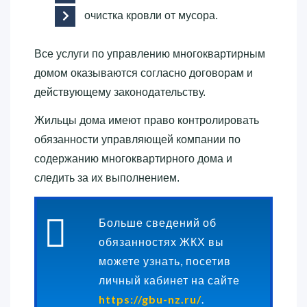
очистка кровли от мусора.
Все услуги по управлению многоквартирным
домом оказываются согласно договорам и
действующему законодательству.
Жильцы дома имеют право контролировать
обязанности управляющей компании по
содержанию многоквартирного дома и
следить за их выполнением.
Больше сведений об
обязанностях ЖКХ вы
можете узнать, посетив
личный кабинет на сайте
https://gbu-nz.ru/
.