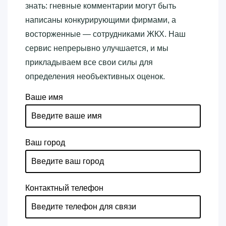
знать: гневные комментарии могут быть
написаны конкурирующими фирмами, а
восторженные — сотрудниками ЖКХ. Наш
сервис непрерывно улучшается, и мы
прикладываем все свои силы для
определения необъективных оценок.
Ваше имя
Ваш город
Контактный телефон