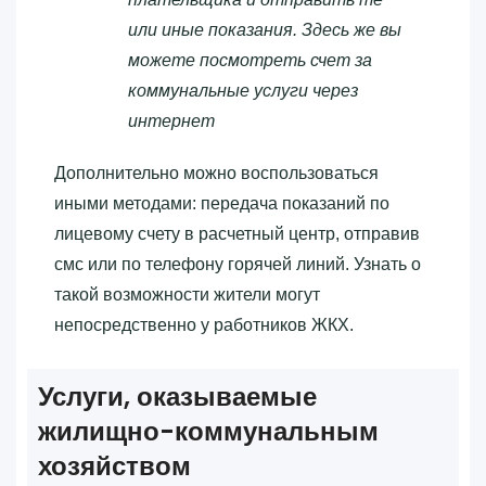
или иные показания. Здесь же вы
можете посмотреть счет за
коммунальные услуги через
интернет
Дополнительно можно воспользоваться
иными методами: передача показаний по
лицевому счету в расчетный центр, отправив
смс или по телефону горячей линий. Узнать о
такой возможности жители могут
непосредственно у работников ЖКХ.
Услуги, оказываемые
жилищно-коммунальным
хозяйством