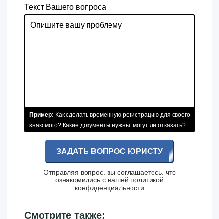
Текст Вашего вопроса
Пример:
Как сделать временную регистрацию для своего
знакомого? Какие документы нужны, могут ли отказать?
ЗАДАТЬ ВОПРОС ЮРИСТУ
Отправляя вопрос, вы соглашаетесь, что
ознакомились с нашей
политикой
конфиденциальности
Смотрите также: