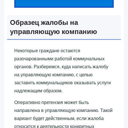
Образец жалобы на
управляющую компанию
Некоторые граждане остаются
разочарованными работой коммунальных
органов. Разберемся, куда написать жалобу
на управляющую компанию, с целью
заставить коммунальщиков оказывать услуги
надлежащим образом.
Оперативно претензия может быть
направлена в управляющую компанию. Такой
вариант будет действенным, если жалоба
относится к деятельности конкретных