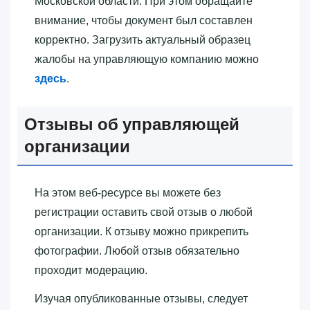
Московской области. При этом обращайте
внимание, чтобы документ был составлен
корректно. Загрузить актуальный образец
жалобы на управляющую компанию можно
здесь
.
Отзывы об управляющей
организации
На этом веб-ресурсе вы можете без
регистрации оставить свой отзыв о любой
организации. К отзыву можно прикрепить
фотографии. Любой отзыв обязательно
проходит модерацию.
Изучая опубликованные отзывы, следует