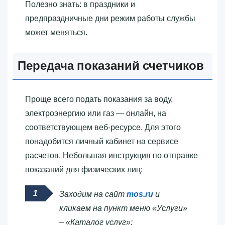
Полезно знать: в праздники и
предпраздничные дни режим работы службы
может меняться.
Передача показаний счетчиков
Проще всего подать показания за воду,
электроэнергию или газ — онлайн, на
соответствующем веб-ресурсе. Для этого
понадобится личный кабинет на сервисе
расчетов. Небольшая инструкция по отправке
показаний для физических лиц:
Заходим на сайт
mos.ru
и
кликаем на пункт меню «Услуги»
– «Каталог услуг»: