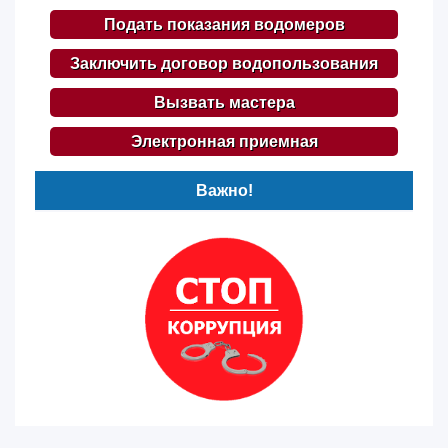
Подать показания водомеров
Заключить договор водопользования
Вызвать мастера
Электронная приемная
Важно!