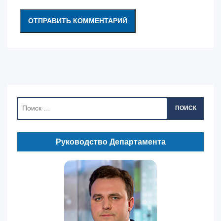
ПОИСК
Руководство Департамента