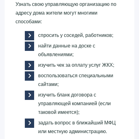
Узнать свою управляющую организацию по
адресу дома жители могут многими
способами:
спросить у соседей, работников;
найти данные на доске с
объявлениями;
изучить чек за оплату услуг ЖКХ;
воспользоваться специальными
сайтами;
изучить бланк договора с
управляющей компанией (если
таковой имеется);
задать вопрос в ближайший МФЦ
или местную администрацию.