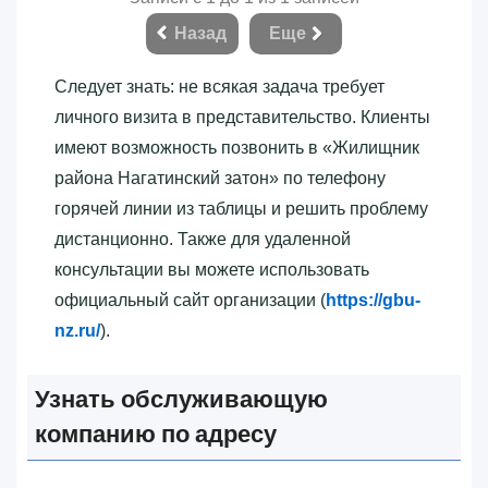
Назад
Еще
Следует знать: не всякая задача требует
личного визита в представительство. Клиенты
имеют возможность позвонить в «‎Жилищник
района Нагатинский затон»‎ по телефону
горячей линии из таблицы и решить проблему
дистанционно. Также для удаленной
консультации вы можете использовать
официальный сайт организации (
https://gbu-
nz.ru/
).
Узнать обслуживающую
компанию по адресу