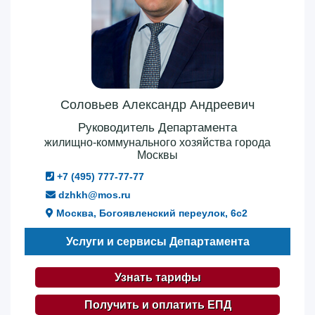
Соловьев Александр Андреевич
Руководитель Департамента
жилищно-коммунального хозяйства города
Москвы
+7 (495) 777-77-77
dzhkh@mos.ru
Москва, Богоявленский переулок, 6с2
Услуги и сервисы Департамента
Узнать тарифы
Получить и оплатить ЕПД