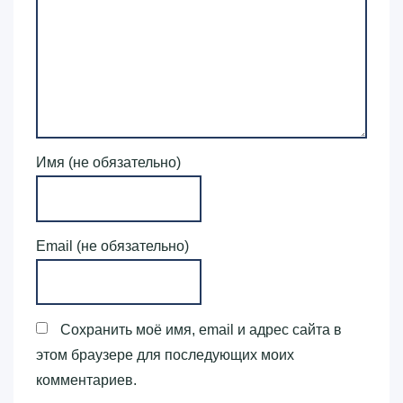
Имя (не обязательно)
Email (не обязательно)
Сохранить моё имя, email и адрес сайта в
этом браузере для последующих моих
комментариев.