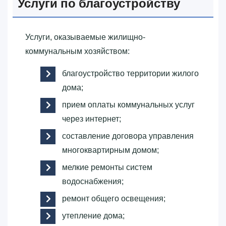
Услуги по благоустройству
Услуги, оказываемые жилищно-
коммунальным хозяйством:
благоустройство территории жилого
дома;
прием оплаты коммунальных услуг
через интернет;
составление договора управления
многоквартирным домом;
мелкие ремонты систем
водоснабжения;
ремонт общего освещения;
утепление дома;