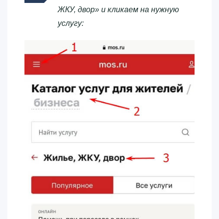
ЖКУ, двор» и кликаем на нужную
услугу: