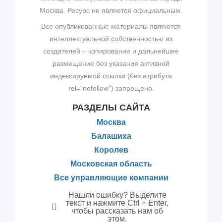
Москва. Ресурс не является официальным.
Все опубликованные материалы являются
интеллектуальной собственностью их
создателей – копирование и дальнейшее
размещение без указания активной
индексируемой ссылки (без атрибута
rel="nofollow") запрещено.
РАЗДЕЛЫ САЙТА
Москва
Балашиха
Королев
Московская область
Все управляющие компании
Нашли ошибку? Выделите
текст и нажмите Ctrl + Enter,
чтобы рассказать нам об
этом.