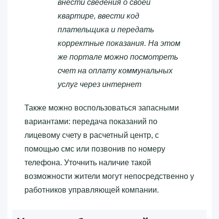
внести сведения о своей
квартире, ввести код
плательщика и передать
корректные показания. На этом
же портале можно посмотреть
счет на оплату коммунальных
услуг через интернет
Также можно воспользоваться запасными
вариантами: передача показаний по
лицевому счету в расчетный центр, с
помощью смс или позвонив по номеру
телефона. Уточнить наличие такой
возможности жители могут непосредственно у
работников управляющей компании.