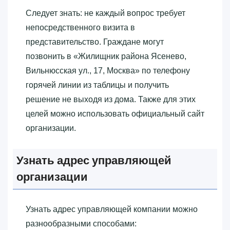
Следует знать: не каждый вопрос требует
непосредственного визита в
представительство. Граждане могут
позвонить в «‎Жилищник района Ясенево,
Вильнюсская ул., 17, Москва»‎ по телефону
горячей линии из таблицы и получить
решение не выходя из дома. Также для этих
целей можно использовать официальный сайт
организации.
Узнать адрес управляющей
организации
Узнать адрес управляющей компании можно
разнообразными способами: