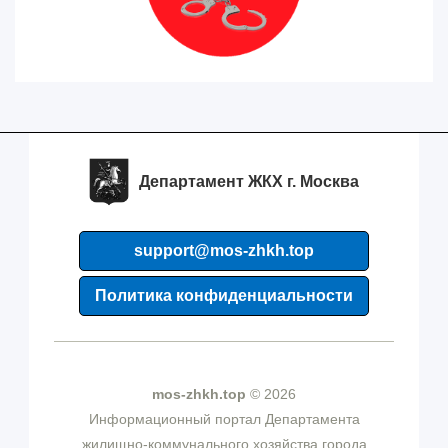
Департамент ЖКХ г. Москва
support@mos-zhkh.top
Политика конфиденциальности
mos-zhkh.top
© 2026
Информационный портал Департамента
жилищно-коммунального хозяйства города