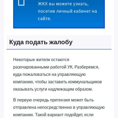
ЖКХ вы можете узнать,
посетив личный кабинет на
сайте.
Куда подать жалобу
Некоторые жители остаются
разочарованными работой УК. Разберемся,
куда пожаловаться на управляющую
компанию, чтобы заставить коммунальщиков
оказывать услуги надлежащим образом.
В первую очередь претензия может быть
отправлена непосредственно в управляющую
компанию. Такой вариант подойдет, если