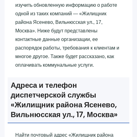
изучить обновленную информацию о работе
одной из таких компаний — «‎Жилищник
района Ясенево, Вильнюсская ул., 17,
Москва»‎. Ниже будут представлены
контактные данные организации, ее
распорядок работы, требования к клиентам и
многое другое. Также будет рассказано, как
оплачивать коммунальные услуги.
Адреса и телефон
диспетчерской службы
«‎Жилищник района Ясенево,
Вильнюсская ул., 17, Москва»‎
Найти почтовый адрес «‎Жилищник района