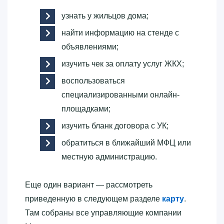
узнать у жильцов дома;
найти информацию на стенде с
объявлениями;
изучить чек за оплату услуг ЖКХ;
воспользоваться
специализированными онлайн-
площадками;
изучить бланк договора с УК;
обратиться в ближайший МФЦ или
местную администрацию.
Еще один вариант — рассмотреть
приведенную в следующем разделе
карту
.
Там собраны все управляющие компании