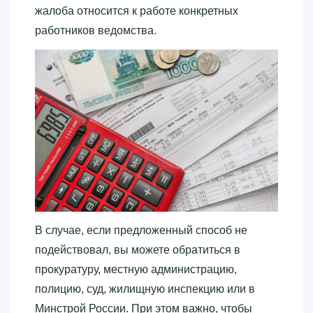
жалоба относится к работе конкретных
работников ведомства.
В случае, если предложенный способ не
подействовал, вы можете обратиться в
прокуратуру, местную администрацию,
полицию, суд, жилищную инспекцию или в
Минстрой России. При этом важно, чтобы