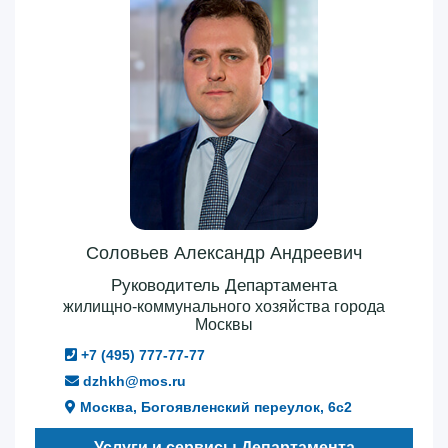
Соловьев Александр Андреевич
Руководитель Департамента
жилищно-коммунального хозяйства города
Москвы
+7 (495) 777-77-77
dzhkh@mos.ru
Москва, Богоявленский переулок, 6с2
Услуги и сервисы Департамента