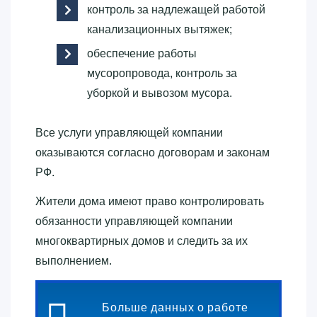
контроль за надлежащей работой
канализационных вытяжек;
обеспечение работы
мусоропровода, контроль за
уборкой и вывозом мусора.
Все услуги управляющей компании
оказываются согласно договорам и законам
РФ.
Жители дома имеют право контролировать
обязанности управляющей компании
многоквартирных домов и следить за их
выполнением.
Больше данных о работе