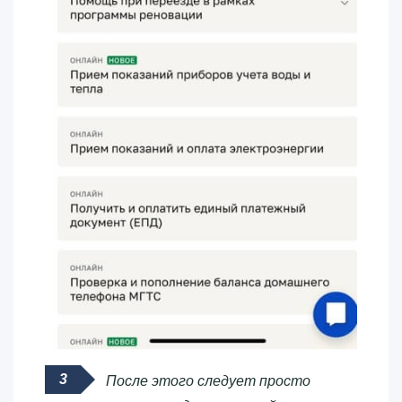
После этого следует просто