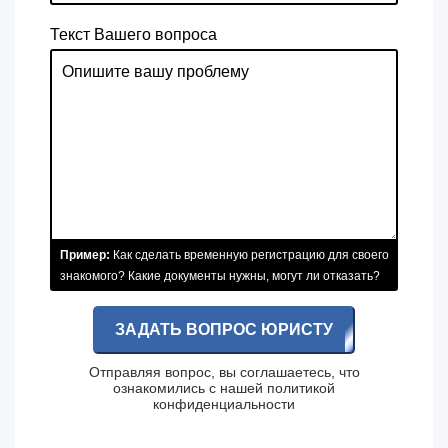
Текст Вашего вопроса
Пример:
Как сделать временную регистрацию для своего
знакомого? Какие документы нужны, могут ли отказать?
ЗАДАТЬ ВОПРОС ЮРИСТУ
Отправляя вопрос, вы соглашаетесь, что
ознакомились с нашей
политикой
конфиденциальности