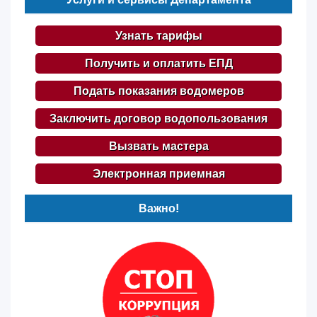
Узнать тарифы
Получить и оплатить ЕПД
Подать показания водомеров
Заключить договор водопользования
Вызвать мастера
Электронная приемная
Важно!