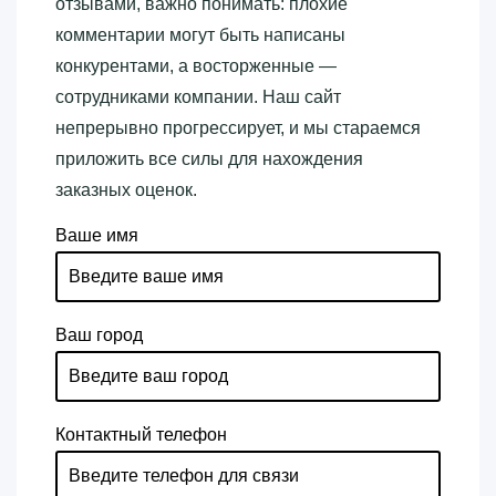
отзывами, важно понимать: плохие
комментарии могут быть написаны
конкурентами, а восторженные —
сотрудниками компании. Наш сайт
непрерывно прогрессирует, и мы стараемся
приложить все силы для нахождения
заказных оценок.
Ваше имя
Ваш город
Контактный телефон