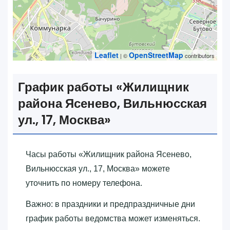
Leaflet
OpenStreetMap
| ©
contributors
График работы «‎Жилищник
района Ясенево, Вильнюсская
ул., 17, Москва»‎
Часы работы «‎Жилищник района Ясенево,
Вильнюсская ул., 17, Москва»‎ можете
уточнить по номеру телефона.
Важно: в праздники и предпраздничные дни
график работы ведомства может изменяться.