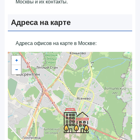
Москвы и их контакты.
Адреса на карте
Адреса офисов на карте в Москве:
+
−