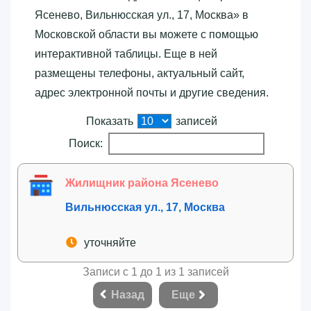
Ясенево, Вильнюсская ул., 17, Москва»‎ в
Московской области вы можете с помощью
интерактивной таблицы. Еще в ней
размещены телефоны, актуальный сайт,
адрес электронной почты и другие сведения.
Показать
записей
Поиск:
Жилищник района Ясенево
Вильнюсская ул., 17, Москва
уточняйте
Записи с 1 до 1 из 1 записей
Назад
Еще