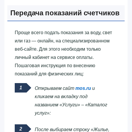
Передача показаний счетчиков
Проще всего подать показания за воду, свет
или газ — онлайн, на специализированном
веб-сайте. Для этого необходим только
личный кабинет на сервисе оплаты.
Пошаговая инструкция по внесению
показаний для физических лиц:
Открываем сайт
mos.ru
и
кликаем на вкладку под
названием «Услуги» – «Каталог
услуг»:
После выбираем строку «Жилье,