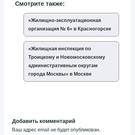
Смотрите также:
«‎Жилищно-эксплуатационная
организация № 6»‎ в Красногорске
«‎Жилищная инспекция по
Троицкому и Новомосковскому
административным округам
города Москвы»‎ в Москве
Добавить комментарий
Ваш адрес email не будет опубликован.