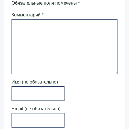
Обязательные поля помечены
*
Комментарий
*
Имя (не обязательно)
Email (не обязательно)