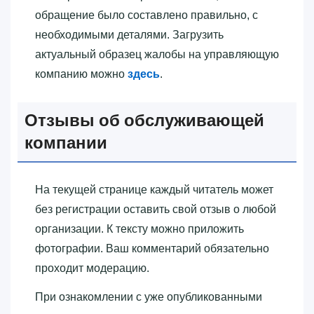
обращение было составлено правильно, с
необходимыми деталями. Загрузить
актуальный образец жалобы на управляющую
компанию можно
здесь
.
Отзывы об обслуживающей
компании
На текущей странице каждый читатель может
без регистрации оставить свой отзыв о любой
организации. К тексту можно приложить
фотографии. Ваш комментарий обязательно
проходит модерацию.
При ознакомлении с уже опубликованными