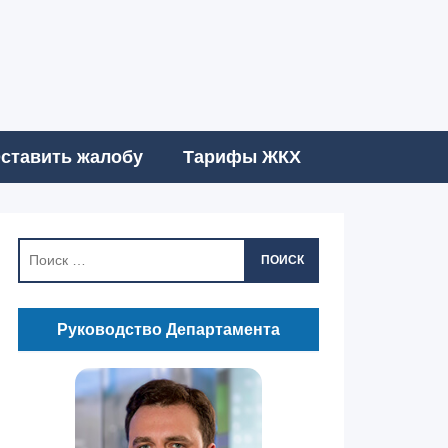
ставить жалобу
Тарифы ЖКХ
ПОИСК
Руководство Департамента