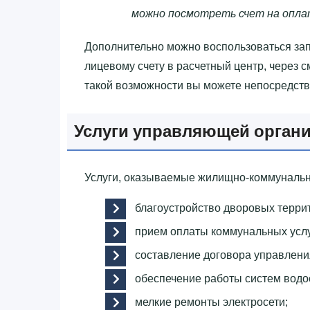
можно посмотреть счет на опла
Дополнительно можно воспользоваться за
лицевому счету в расчетный центр, через с
такой возможности вы можете непосредств
Услуги управляющей орган
Услуги, оказываемые жилищно-коммунальн
благоустройство дворовых терри
прием оплаты коммунальных услу
составление договора управлен
обеспечение работы систем водо
мелкие ремонты электросети;