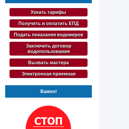
Узнать тарифы
Получить и оплатить ЕПД
Подать показания водомеров
Заключить договор
водопользования
Вызвать мастера
Электронная приемная
Важно!