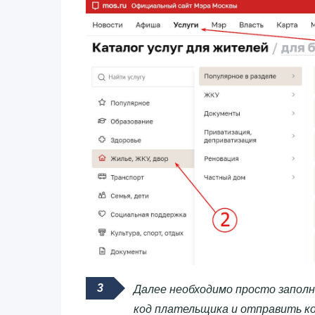
Далее необходимо просто заполн
код плательщика и отправить к