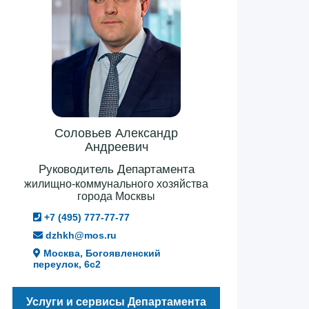
Соловьев Александр
Андреевич
Руководитель Департамента
жилищно-коммунального хозяйства
города Москвы
+7 (495) 777-77-77
dzhkh@mos.ru
Москва, Богоявленский
переулок, 6с2
Услуги и сервисы Департамента