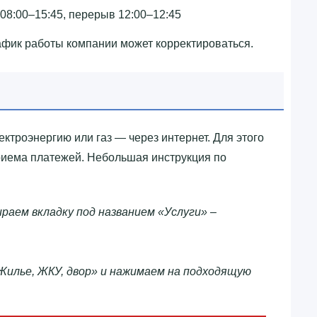
 08:00–15:45, перерыв 12:00–12:45
афик работы компании может корректироваться.
лектроэнергию или газ — через интернет. Для этого
риема платежей. Небольшая инструкция по
раем вкладку под названием «Услуги» –
Жилье, ЖКУ, двор» и нажимаем на подходящую