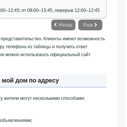
:00–12:45; пт 08:00–15:45, перерыв 12:00–12:45
Назад
Еще
в представительство. Клиенты имеют возможность
ру телефона из таблицы и получить ответ
ции можно использовать официальный сайт
 мой дом по адресу
 жители могут несколькими способами:
 объявлениями;