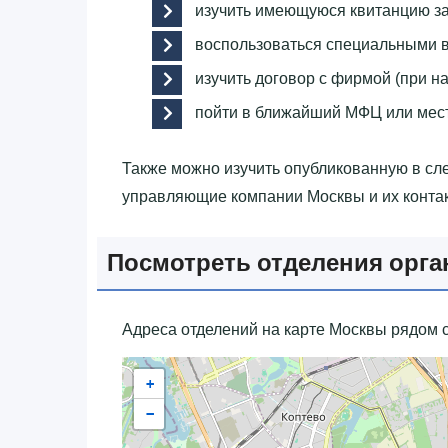
изучить имеющуюся квитанцию за
воспользоваться специальными в
изучить договор с фирмой (при на
пойти в ближайший МФЦ или мес
Также можно изучить опубликованную в с
управляющие компании Москвы и их конта
Посмотреть отделения орга
Адреса отделений на карте Москвы рядом с
+
−