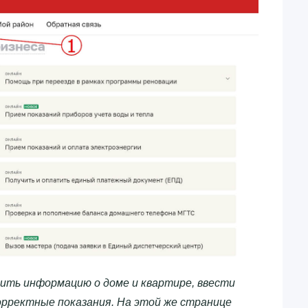
ить информацию о доме и квартире, ввести
орректные показания. На этой же странице