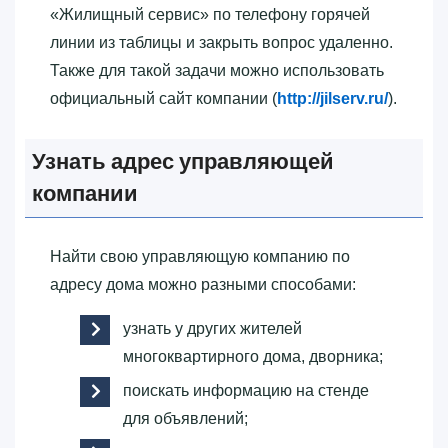
«‎Жилищный сервис»‎ по телефону горячей
линии из таблицы и закрыть вопрос удаленно.
Также для такой задачи можно использовать
официальный сайт компании (
http://jilserv.ru/
).
Узнать адрес управляющей
компании
Найти свою управляющую компанию по
адресу дома можно разными способами:
узнать у других жителей
многоквартирного дома, дворника;
поискать информацию на стенде
для объявлений;