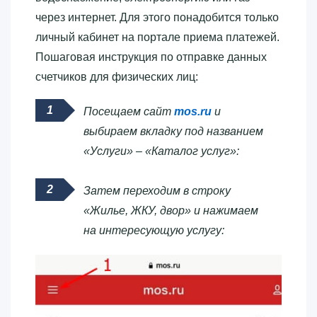
через интернет. Для этого понадобится только
личный кабинет на портале приема платежей.
Пошаговая инструкция по отправке данных
счетчиков для физических лиц:
Посещаем сайт
mos.ru
и
выбираем вкладку под названием
«Услуги» – «Каталог услуг»:
Затем переходим в строку
«Жилье, ЖКУ, двор» и нажимаем
на интересующую услугу: