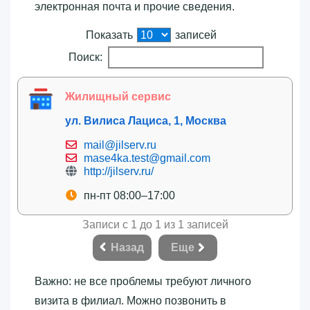
электронная почта и прочие сведения.
Показать
записей
Поиск:
Жилищный сервис
ул. Вилиса Лациса, 1, Москва
mail@jilserv.ru
mase4ka.test@gmail.com
http://jilserv.ru/
пн-пт 08:00–17:00
Записи с 1 до 1 из 1 записей
Назад
Еще
Важно: не все проблемы требуют личного
визита в филиал. Можно позвонить в