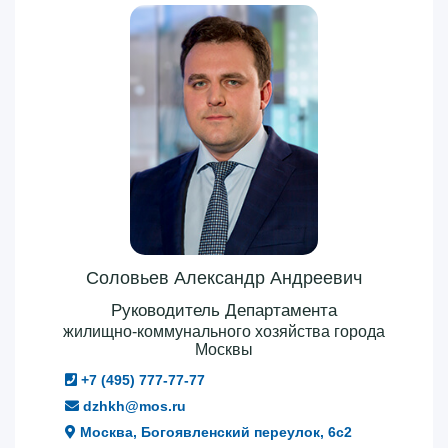
Соловьев Александр Андреевич
Руководитель Департамента
жилищно-коммунального хозяйства города
Москвы
+7 (495) 777-77-77
dzhkh@mos.ru
Москва, Богоявленский переулок, 6с2