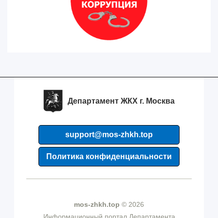
Департамент ЖКХ г. Москва
support@mos-zhkh.top
Политика конфиденциальности
mos-zhkh.top
© 2026
Информационный портал Департамента