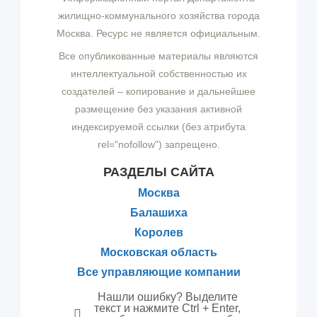
жилищно-коммунального хозяйства города
Москва. Ресурс не является официальным.
Все опубликованные материалы являются
интеллектуальной собственностью их
создателей – копирование и дальнейшее
размещение без указания активной
индексируемой ссылки (без атрибута
rel="nofollow") запрещено.
РАЗДЕЛЫ САЙТА
Москва
Балашиха
Королев
Московская область
Все управляющие компании
Нашли ошибку? Выделите
текст и нажмите Ctrl + Enter,