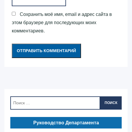
Сохранить моё имя, email и адрес сайта в
этом браузере для последующих моих
комментариев.
ПОИСК
Руководство Департамента