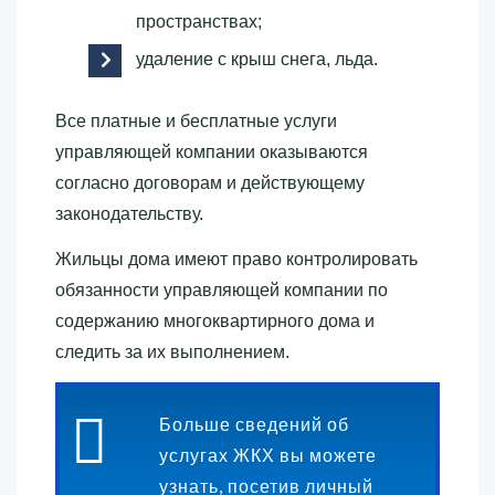
пространствах;
удаление с крыш снега, льда.
Все платные и бесплатные услуги
управляющей компании оказываются
согласно договорам и действующему
законодательству.
Жильцы дома имеют право контролировать
обязанности управляющей компании по
содержанию многоквартирного дома и
следить за их выполнением.
Больше сведений об
услугах ЖКХ вы можете
узнать, посетив личный