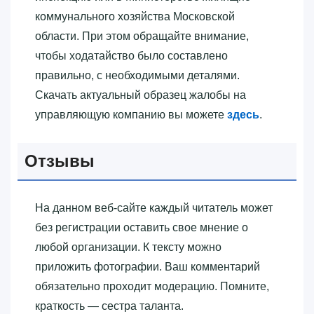
коммунального хозяйства Московской
области. При этом обращайте внимание,
чтобы ходатайство было составлено
правильно, с необходимыми деталями.
Скачать актуальный образец жалобы на
управляющую компанию вы можете
здесь
.
Отзывы
На данном веб-сайте каждый читатель может
без регистрации оставить свое мнение о
любой организации. К тексту можно
приложить фотографии. Ваш комментарий
обязательно проходит модерацию. Помните,
краткость — сестра таланта.