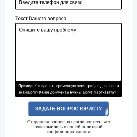
Текст Вашего вопроса
Пример:
Как сделать временную регистрацию для своего
знакомого? Какие документы нужны, могут ли отказать?
ЗАДАТЬ ВОПРОС ЮРИСТУ
Отправляя вопрос, вы соглашаетесь, что
ознакомились с нашей
политикой
конфиденциальности