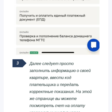
Далее следует просто
заполнить информацию о своей
квартире, ввести код
плательщика и передать
корректные показания. На этой
же странице вы можете
посмотреть счет на оплату