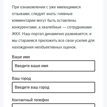
При ознакомлении с уже имеющимися
отзывами, следует знать: гневные
комментарии могут быть оставлены
конкурентами, а хвалебные — сотрудниками
ЖКХ. Наш портал динамично развивается, и
мы стараемся приложить все свои усилия для
нахождения необъективных оценок.
Ваше имя
Ваш город
Контактный телефон