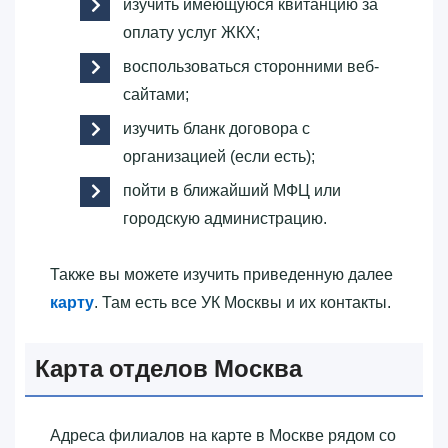
изучить имеющуюся квитанцию за
оплату услуг ЖКХ;
воспользоваться сторонними веб-
сайтами;
изучить бланк договора с
организацией (если есть);
пойти в ближайший МФЦ или
городскую администрацию.
Также вы можете изучить приведенную далее
карту
. Там есть все УК Москвы и их контакты.
Карта отделов Москва
Адреса филиалов на карте в Москве рядом со