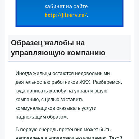
кабинет на сайте
http://jilserv.ru/
.
Образец жалобы на
управляющую компанию
Иногда жильцы остаются недовольными
деятельностью работников ЖКХ. Разберемся,
куда написать жалобу на управляющую
компанию, с целью заставить
коммунальщиков оказывать услуги
надлежащим образом.
В первую очередь претензия может быть
направлена в управляющую компанию. Такой