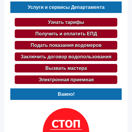
Услуги и сервисы Департамента
Узнать тарифы
Получить и оплатить ЕПД
Подать показания водомеров
Заключить договор водопользования
Вызвать мастера
Электронная приемная
Важно!