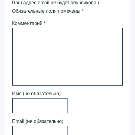
Ваш адрес email не будет опубликован.
Обязательные поля помечены
*
Комментарий
*
Имя (не обязательно)
Email (не обязательно)