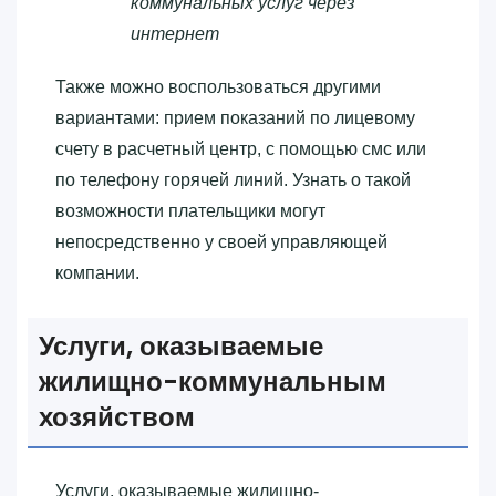
коммунальных услуг через
интернет
Также можно воспользоваться другими
вариантами: прием показаний по лицевому
счету в расчетный центр, с помощью смс или
по телефону горячей линий. Узнать о такой
возможности плательщики могут
непосредственно у своей управляющей
компании.
Услуги, оказываемые
жилищно-коммунальным
хозяйством
Услуги, оказываемые жилищно-