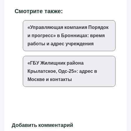
Смотрите также:
«‎Управляющая компания Порядок
и прогресс»‎ в Бронницах: время
работы и адрес учреждения
«‎ГБУ Жилищник района
Крылатское, Одс-25»‎: адрес в
Москве и контакты
Добавить комментарий