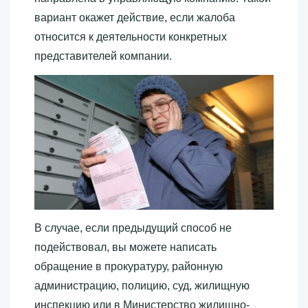
вариант окажет действие, если жалоба
относится к деятельности конкретных
представителей компании.
В случае, если предыдущий способ не
подействовал, вы можете написать
обращение в прокуратуру, районную
администрацию, полицию, суд, жилищную
инспекцию или в Министерство жилищно-