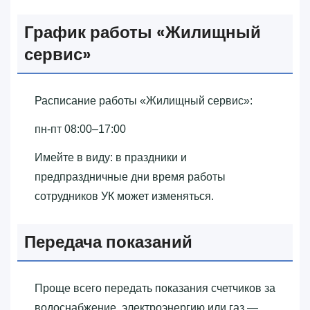
График работы «‎Жилищный
сервис»‎
Расписание работы «‎Жилищный сервис»‎:
пн-пт 08:00–17:00
Имейте в виду: в праздники и
предпраздничные дни время работы
сотрудников УК может изменяться.
Передача показаний
Проще всего передать показания счетчиков за
водоснабжение, электроэнергию или газ —