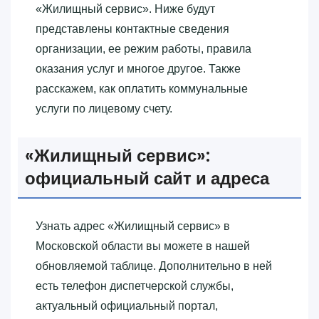
«‎Жилищный сервис»‎. Ниже будут
представлены контактные сведения
организации, ее режим работы, правила
оказания услуг и многое другое. Также
расскажем, как оплатить коммунальные
услуги по лицевому счету.
«‎Жилищный сервис»‎:
официальный сайт и адреса
Узнать адрес «‎Жилищный сервис»‎ в
Московской области вы можете в нашей
обновляемой таблице. Дополнительно в ней
есть телефон диспетчерской службы,
актуальный официальный портал,