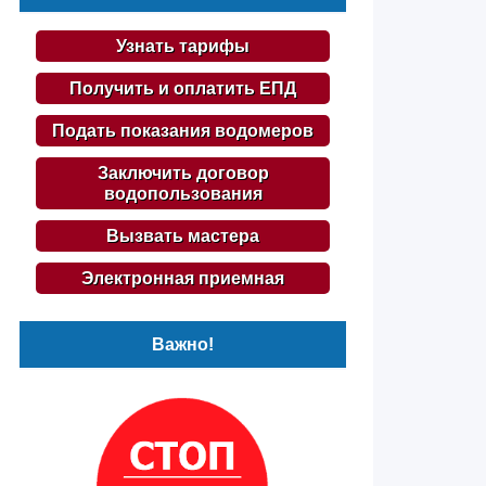
Узнать тарифы
Получить и оплатить ЕПД
Подать показания водомеров
Заключить договор
водопользования
Вызвать мастера
Электронная приемная
Важно!