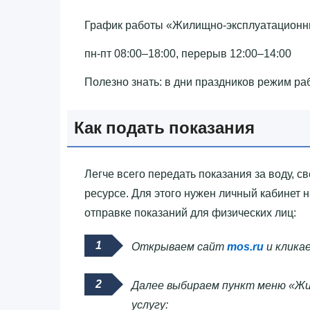
График работы «‎Жилищно-эксплуатационный
пн-пт 08:00–18:00, перерыв 12:00–14:00
Полезно знать: в дни праздников режим ра
Как подать показания
Легче всего передать показания за воду, с
ресурсе. Для этого нужен личный кабинет 
отправке показаний для физических лиц:
Открываем сайт
mos.ru
и кликае
Далее выбираем пункт меню «Жил
услугу: