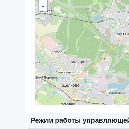
−
Режим работы управляющей