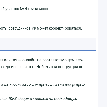
 участок № 4 г. Фрязино»‎:
боты сотрудников УК может корректироваться.
вет или газ — онлайн, на соответствующем веб-
на сервисе расчетов. Небольшая инструкция по
м на пункт меню «Услуги» – «Каталог услуг»:
ье, ЖКУ, двор» и кликаем на подходящую