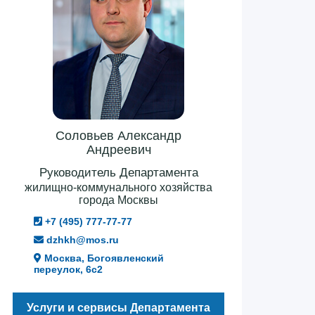
Соловьев Александр
Андреевич
Руководитель Департамента
жилищно-коммунального хозяйства
города Москвы
+7 (495) 777-77-77
dzhkh@mos.ru
Москва, Богоявленский
переулок, 6с2
Услуги и сервисы Департамента