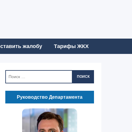
ставить жалобу
Тарифы ЖКХ
ПОИСК
Руководство Департамента