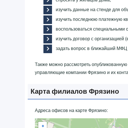
изучить данные на стенде для об
изучить последнюю платежную кв
воспользоваться специальными 
изучить договор с организацией (
задать вопрос в ближайший МФЦ
Также можно рассмотреть опубликованную
управляющие компании Фрязино и их конта
Карта филиалов Фрязино
Адреса офисов на карте Фрязино:
+