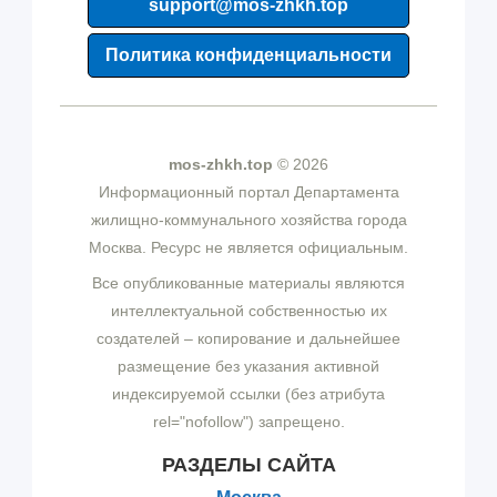
support@mos-zhkh.top
Политика конфиденциальности
mos-zhkh.top
© 2026
Информационный портал Департамента
жилищно-коммунального хозяйства города
Москва. Ресурс не является официальным.
Все опубликованные материалы являются
интеллектуальной собственностью их
создателей – копирование и дальнейшее
размещение без указания активной
индексируемой ссылки (без атрибута
rel="nofollow") запрещено.
РАЗДЕЛЫ САЙТА