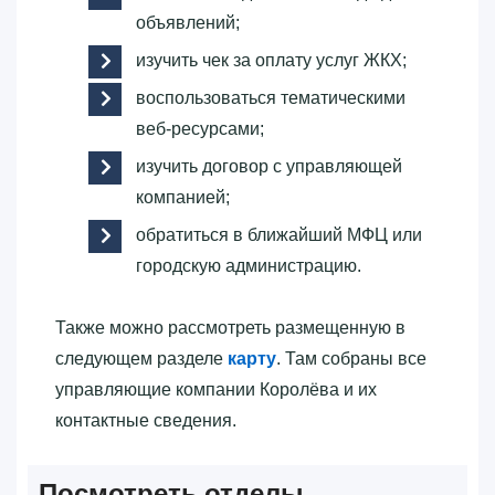
объявлений;
изучить чек за оплату услуг ЖКХ;
воспользоваться тематическими
веб-ресурсами;
изучить договор с управляющей
компанией;
обратиться в ближайший МФЦ или
городскую администрацию.
Также можно рассмотреть размещенную в
следующем разделе
карту
. Там собраны все
управляющие компании Королёва и их
контактные сведения.
Посмотреть отделы