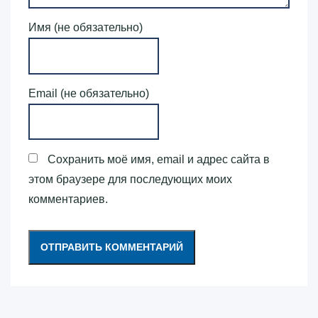
Имя (не обязательно)
Email (не обязательно)
Сохранить моё имя, email и адрес сайта в
этом браузере для последующих моих
комментариев.