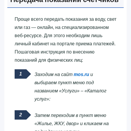
Проще всего передать показания за воду, свет
или газ — онлайн, на специализированном
веб-ресурсе. Для этого необходим лишь
личный кабинет на портале приема платежей.
Пошаговая инструкция по внесению
показаний для физических лиц:
Заходим на сайт
mos.ru
и
выбираем пункт меню под
названием «Услуги» – «Каталог
услуг»:
Затем переходим в пункт меню
«Жилье, ЖКУ, двор» и кликаем на