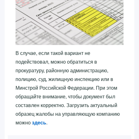
В случае, если такой вариант не
подействовал, можно обратиться в
прокуратуру, районную администрацию,
полицию, суд, жилищную инспекцию или в
Минстрой Российской Федерации. При этом
обращайте внимание, чтобы документ был
составлен корректно. Загрузить актуальный
образец жалобы на управляющую компанию
можно
здесь
.