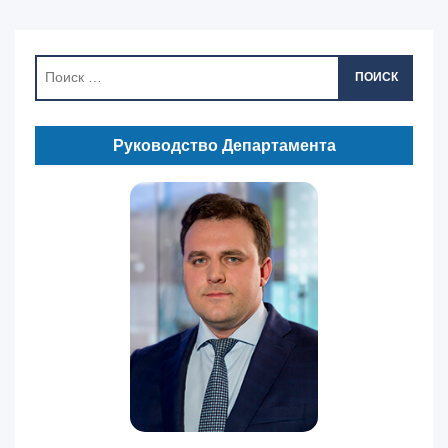
ПОИСК
Руководство Департамента