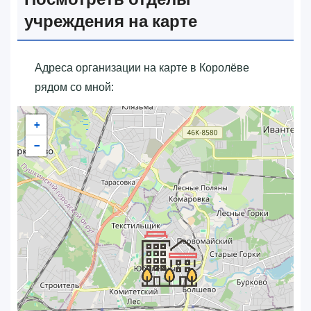
учреждения на карте
Адреса организации на карте в Королёве
рядом со мной:
+
−