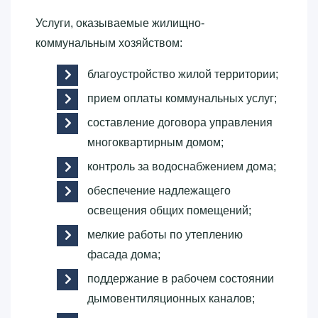
Услуги, оказываемые жилищно-
коммунальным хозяйством:
благоустройство жилой территории;
прием оплаты коммунальных услуг;
составление договора управления
многоквартирным домом;
контроль за водоснабжением дома;
обеспечение надлежащего
освещения общих помещений;
мелкие работы по утеплению
фасада дома;
поддержание в рабочем состоянии
дымовентиляционных каналов;