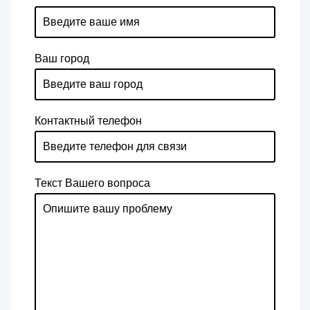
Ваш город
Контактный телефон
Текст Вашего вопроса