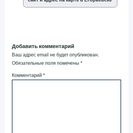
Добавить комментарий
Ваш адрес email не будет опубликован.
Обязательные поля помечены
*
Комментарий
*