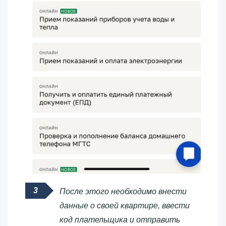
После этого необходимо внести
данные о своей квартире, ввести
код плательщика и отправить