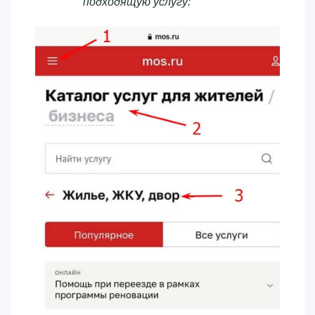
подходящую услугу: