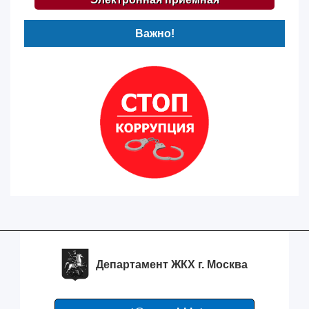
Важно!
Департамент ЖКХ г. Москва