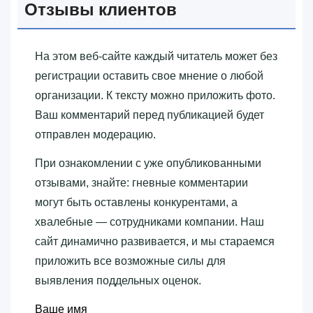
Отзывы клиентов
На этом веб-сайте каждый читатель может без
регистрации оставить свое мнение о любой
организации. К тексту можно приложить фото.
Ваш комментарий перед публикацией будет
отправлен модерацию.
При ознакомлении с уже опубликованными
отзывами, знайте: гневные комментарии
могут быть оставлены конкурентами, а
хвалебные — сотрудниками компании. Наш
сайт динамично развивается, и мы стараемся
приложить все возможные силы для
выявления поддельных оценок.
Ваше имя