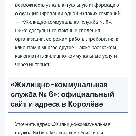
возможность узнать актуальную информацию
о функционировании одной из таких компаний
— «‎Жилищно-коммунальная служба № 6»‎.
Ниже доступны контактные сведения
организации, ее режим работы, требования к
клиентам и многое другое. Также расскажем,
как оплатить жилищно-коммунальные услуги
через интернет.
«‎Жилищно-коммунальная
служба № 6»‎: официальный
сайт и адреса в Королёве
Уточнить адрес «‎Жилищно-коммунальная
служба № 6»‎ в Московской области вы