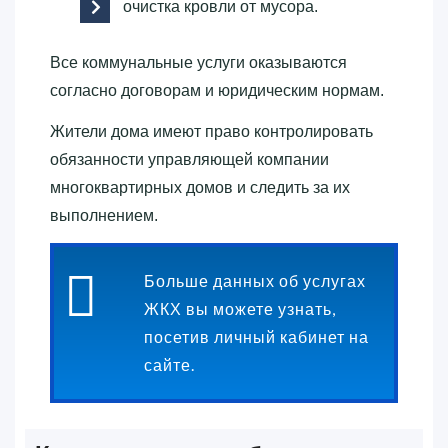
очистка кровли от мусора.
Все коммунальные услуги оказываются
согласно договорам и юридическим нормам.
Жители дома имеют право контролировать
обязанности управляющей компании
многоквартирных домов и следить за их
выполнением.
Больше данных об услугах
ЖКХ вы можете узнать,
посетив личный кабинет на
сайте.