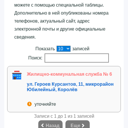
можете с помощью специальной таблицы.
Дополнительно в ней опубликованы номера
телефонов, актуальный сайт, адрес
электронной почты и другие официальные
сведения.
Показать
записей
Поиск:
Жилищно-коммунальная служба № 6
ул. Героев Курсантов, 11, микрорайон
Юбилейный, Королёв
уточняйте
Записи с 1 до 1 из 1 записей
Назад
Еще