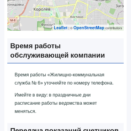
Leaflet
OpenStreetMap
| ©
contributors
Время работы
обслуживающей компании
Время работы «‎Жилищно-коммунальная
служба № 6»‎ уточняйте по номеру телефона.
Имейте в виду: в праздничные дни
расписание работы ведомства может
меняться.
Передача показаний счетчиков