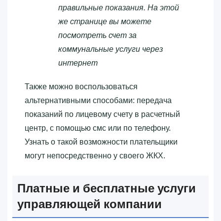
правильные показания. На этой
же странице вы можете
посмотреть счет за
коммунальные услуги через
интернет
Также можно воспользоваться
альтернативными способами: передача
показаний по лицевому счету в расчетный
центр, с помощью смс или по телефону.
Узнать о такой возможности плательщики
могут непосредственно у своего ЖКХ.
Платные и бесплатные услуги
управляющей компании