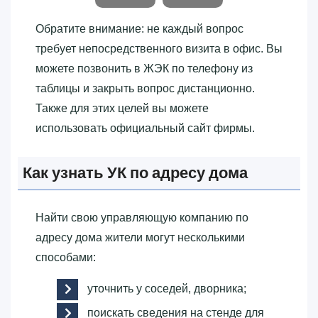
Обратите внимание: не каждый вопрос
требует непосредственного визита в офис. Вы
можете позвонить в ЖЭК по телефону из
таблицы и закрыть вопрос дистанционно.
Также для этих целей вы можете
использовать официальный сайт фирмы.
Как узнать УК по адресу дома
Найти свою управляющую компанию по
адресу дома жители могут несколькими
способами:
уточнить у соседей, дворника;
поискать сведения на стенде для