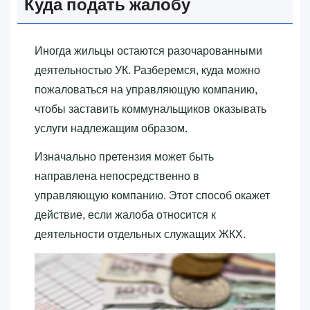
Куда подать жалобу
Иногда жильцы остаются разочарованными
деятельностью УК. Разберемся, куда можно
пожаловаться на управляющую компанию,
чтобы заставить коммунальщиков оказывать
услуги надлежащим образом.
Изначально претензия может быть
направлена непосредственно в
управляющую компанию. Этот способ окажет
действие, если жалоба относится к
деятельности отдельных служащих ЖКХ.